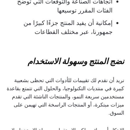
اتجاهات الصناعة والتوقعات التي توضح
الفئات المقرر توسيعها
إمكانية أن يفيد المنتج جزءًا كبيرًا من
جمهورنا، عبر مختلف القطاعات
نضج المنتج وسهولة الاستخدام
نريد أن نقدم لك تقييمات للأدوات التي تحظى بشعبية
كبيرة في منتديات التكنولوجيا، والحلول التي تتمتع بقاعدة
مستخدمين سريعة النمو، والمنتجات الناشئة التي تقدم
ميزات مبتكرة، أو المنتجات الراسخة التي تهيمن على
السوق.