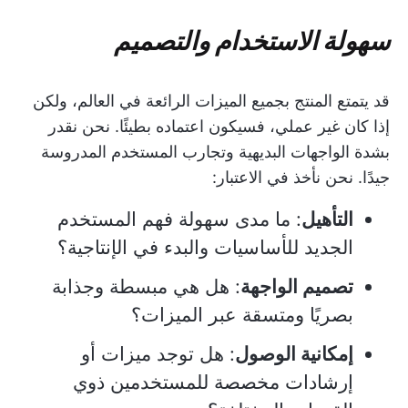
سهولة الاستخدام والتصميم
قد يتمتع المنتج بجميع الميزات الرائعة في العالم، ولكن
إذا كان غير عملي، فسيكون اعتماده بطيئًا. نحن نقدر
بشدة الواجهات البديهية وتجارب المستخدم المدروسة
جيدًا. نحن نأخذ في الاعتبار:
التأهيل
: ما مدى سهولة فهم المستخدم
الجديد للأساسيات والبدء في الإنتاجية؟
تصميم الواجهة
: هل هي مبسطة وجذابة
بصريًا ومتسقة عبر الميزات؟
إمكانية الوصول
: هل توجد ميزات أو
إرشادات مخصصة للمستخدمين ذوي