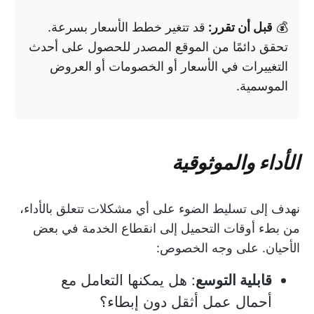
💰
قبل أن تقرر:
قد تتغير خطط الأسعار بسرعة.
تحقق دائمًا من الموقع المصدر للحصول على أحدث
التغييرات في الأسعار أو الخصومات أو العروض
الموسمية.
الأداء والموثوقية
نهدف إلى تسليط الضوء على أي مشكلات تتعلق بالأداء،
من بطء أوقات التحميل إلى انقطاع الخدمة في بعض
الأحيان. على وجه الخصوص:
قابلية التوسع
: هل يمكنها التعامل مع
أحمال عمل أثقل دون إبطاء؟