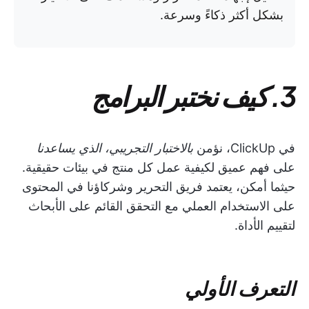
بشكل أكثر ذكاءً وسرعة.
3. كيف نختبر البرامج
في ClickUp، نؤمن
بالاختبار التجريبي، الذي يساعدنا
على فهم عميق لكيفية عمل كل منتج في بيئات حقيقية.
حيثما أمكن، يعتمد فريق التحرير وشركاؤنا في المحتوى
على الاستخدام العملي مع التحقق القائم على الأبحاث
لتقييم الأداة.
التعرف الأولي