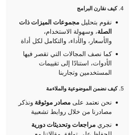
4.
كيف نقارن البرامج
نقوم بتحليل
مجموعات الميزات ذات
الصلة
، وسهولة الاستخدام،
والأسعار، والأداء، والتكامل لكل أداة
كما نصف المجالات التي تقصر فيها
الأدوات، استنادًا إلى تقييمات
المستخدمين وتجاربنا
5.
كيف نضمن الموضوعية والملاءمة
نحن نعتمد على
مصادر موثوقة
ونذكر
مصادرنا من خلال روابط تشعبية
نجري
مراجعات وتحديثات دورية
للحفاظ على توافق مقالاتنا مع