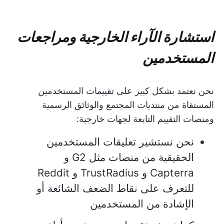
استشارة الآراء الخارجية ومراجعات
المستخدمين
نحن نعتمد بشكل كبير على تقييمات المستخدمين
المستقاة من منتديات المجتمع والوثائق الرسمية
ومنصات التقييم التابعة لجهات خارجية:
نحن نستشير تعليقات المستخدمين
الحقيقية من منصات مثل G2 و
Capterra و TrustRadius و Reddit
للتعرف على نقاط الضعف الشائعة أو
الإشادة من المستخدمين