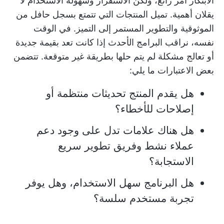
الابتكار أمر رائع، ولكن الاستقرار وسهولة الاستخدام لا
يقلان أهمية. تميل المنتجات التي تتمتع بسجل حافل من
الموثوقية والتطوير المستمر إلى التميز. في الوقت
نفسه، نراقب البرامج الأحدث إذا كانت تعد بقيمة جديدة
أو تعالج مشكلة لم يتم حلها بطريقة غير متوقعة. تتضمن
بعض الاعتبارات ما يلي:
هل يقدم المنتج تحديثات منتظمة أو
إصلاحات للأخطاء؟
هل هناك علامات تدل على وجود دعم
عملاء نشط وفريق تطوير سريع
الاستجابة؟
هل البرنامج سهل الاستخدام، وهل يوفر
تجربة مستخدم سلسة؟