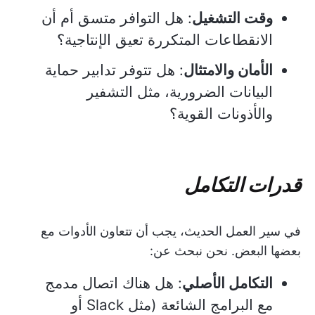
وقت التشغيل
: هل التوافر متسق أم أن
الانقطاعات المتكررة تعيق الإنتاجية؟
الأمان والامتثال
: هل تتوفر تدابير حماية
البيانات الضرورية، مثل التشفير
والأذونات القوية؟
قدرات التكامل
في سير العمل الحديث، يجب أن تتعاون الأدوات مع
بعضها البعض. نحن نبحث عن:
التكامل الأصلي
: هل هناك اتصال مدمج
مع البرامج الشائعة (مثل Slack أو