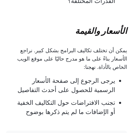
القدرات المختلفة؟
الأسعار والقيمة
يمكن أن تختلف تكاليف البرامج بشكل كبير. نراجع
الأسعار بناءً على ما هو مدرج حاليًا على موقع الويب
الخاص بالأداة. نهجنا:
يرجى الرجوع إلى صفحة الأسعار
الرسمية للحصول على أحدث التفاصيل
تجنب الافتراضات حول التكاليف الخفية
أو الإضافات ما لم يتم ذكرها بوضوح