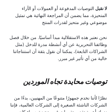
لا نقبل
التوصيات المدفوعة أو العمولات أو الآراء
المتحيزة، مما يضمن أن المراجعة النهائية هي تمثيل
موضوعي وغير متحيز لقدرات المنتج
نحن نعتبر هذه الاستقلالية مبدأ أساسيًا. من خلال فصل
وظائفنا التحريرية عن أي أنشطة مدرة للدخل (مثل
الشراكات التابعة)، يمكننا أن نقول بثقة أن استنتاجاتنا
خالية من أي تأثير غير مبرر.
توصيات محايدة تجاه الموردين
نظرًا لأننا نخدم جمهورًا متنوعًا من المهنيين، بدءًا من
الشركات الناشئة الصغيرة إلى الشركات العالمية، فإننا
ندرك أهمية تقديم تقييمات غير متحيزة. سواء كان