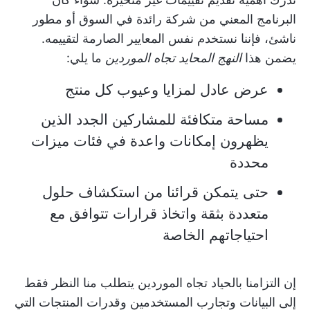
البرنامج المعني من شركة رائدة في السوق أو مطور
ناشئ، فإننا نستخدم نفس المعايير الصارمة لتقييمه.
يضمن هذا
النهج المحايد تجاه الموردين
ما يلي:
عرض عادل لمزايا وعيوب كل منتج
مساحة متكافئة للمشاركين الجدد الذين
يظهرون إمكانات واعدة في فئات ميزات
محددة
حتى يتمكن قرائنا من استكشاف حلول
متعددة بثقة واتخاذ قرارات تتوافق مع
احتياجاتهم الخاصة
إن التزامنا بالحياد تجاه الموردين يتطلب منا النظر فقط
إلى البيانات وتجارب المستخدمين وقدرات المنتجات التي