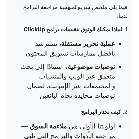
فيما يلي ملخص سريع لمنهجية مراجعة البرامج
لدينا:
1.
لماذا يمكنك الوثوق بتقييمات برامج ClickUp
عملية تحرير مستقلة،
تسترشد
بأفضل ممارسات تسويق المحتوى
توصيات موضوعية،
استنادًا إلى بحث
متعمق عبر الويب والمنتديات
والمجتمعات عبر الإنترنت، لضمان
توصيات محايدة تجاه البائعين
2.
كيف نختار البرامج
أولويتنا الأولى هي
ملاءمة السوق
—
مراجعة الأدوات والبرامج التي تلبي