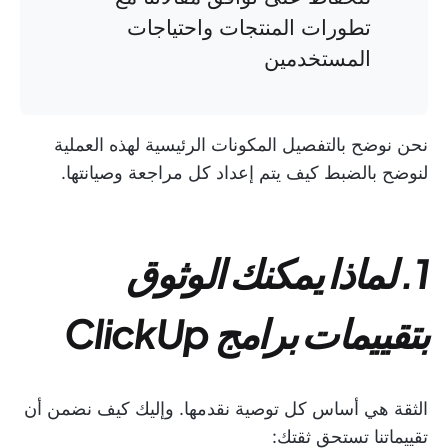
تطورات المنتجات واحتياجات
المستخدمين
نحن نوضح بالتفصيل المكونات الرئيسية لهذه العملية
لنوضح بالضبط كيف يتم إعداد كل مراجعة وصيانتها.
1. لماذا يمكنك الوثوق
بتقييمات برامج ClickUp
الثقة هي أساس كل توصية نقدمها. وإليك كيف نضمن أن
تقييماتنا تستحق ثقتك: