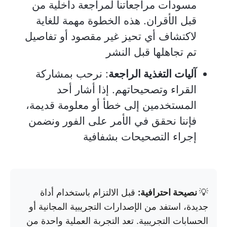
مسودات مراجعاتنا لمراجعة داخلية من
قبل الأقران. هذه الخطوة مهمة للغاية
لاكتشاف أي تحيز غير مقصود أو تفاصيل
تم تجاهلها قبل النشر
آليات التغذية الراجعة
: نرحب بمشاركة
القراء وتصحيحاتهم. إذا أشار أحد
المستخدمين إلى خطأ أو معلومة قديمة،
فإننا نحقق في الأمر على الفور ونضمن
إجراء التصحيحات بشفافية
💡
نصيحة احترافية:
قبل الالتزام باستخدام أداة
جديدة، استفد من الإصدارات التجريبية المجانية أو
الحسابات التجريبية. تعد التجربة العملية واحدة من