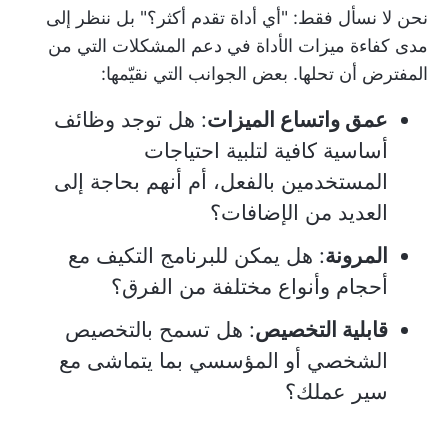
نحن لا نسأل فقط: "أي أداة تقدم أكثر؟" بل ننظر إلى
مدى كفاءة ميزات الأداة في دعم المشكلات التي من
المفترض أن تحلها. بعض الجوانب التي نقيّمها:
عمق واتساع الميزات
: هل توجد وظائف
أساسية كافية لتلبية احتياجات
المستخدمين بالفعل، أم أنهم بحاجة إلى
العديد من الإضافات؟
المرونة
: هل يمكن للبرنامج التكيف مع
أحجام وأنواع مختلفة من الفرق؟
قابلية التخصيص
: هل تسمح بالتخصيص
الشخصي أو المؤسسي بما يتماشى مع
سير عملك؟