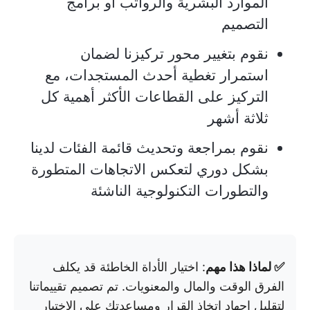
الموارد البشرية والرواتب أو برامج
التصميم
نقوم بتغيير محور تركيزنا لضمان
استمرار تغطية أحدث المستجدات، مع
التركيز على القطاعات الأكثر أهمية كل
ثلاثة أشهر
نقوم بمراجعة وتحديث قائمة الفئات لدينا
بشكل دوري لتعكس الاتجاهات المتطورة
والتطورات التكنولوجية الناشئة
✅ لماذا هذا مهم
: اختيار الأداة الخاطئة قد يكلف
الفرق الوقت والمال والمعنويات. تم تصميم تقييماتنا
لتقليل إجهاد اتخاذ القرار ومساعدتك على الاختيار