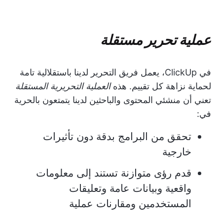
عملية تحرير مستقلة
في ClickUp، يعمل فريق التحرير لدينا باستقلالية تامة
لحماية نزاهة كل تقييم. هذه
العملية التحريرية المستقلة
تعني أن منشئي المحتوى والباحثين لدينا يتمتعون بالحرية
في:
تحقق من البرامج بدقة دون تأثيرات
خارجية
قدم رؤى متوازنة تستند إلى معلومات
واقعية وبيانات عامة وتعليقات
المستخدمين ومقارنات عملية