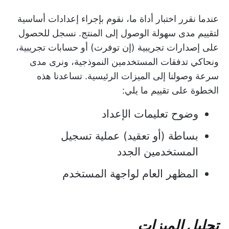
عندما نقرر اختبار أداة ما، نقوم بإجراء إعدادات أساسية
لتقييم مدى سهولة الوصول إلى المنتج. نسجل للحصول
على إصدارات تجريبية (إن توفرت) أو حسابات تجريبية،
ونحاكي تدفقات المستخدمين النموذجية، ونرى مدى
سرعة وصولنا إلى الميزات الرئيسية. تساعدنا هذه
الخطوة على تقييم ما يلي:
وضوح تعليمات الإعداد
بساطة (أو تعقيد) عملية تسجيل
المستخدمين الجدد
المظهر العام لواجهة المستخدم
تحليل الميزات