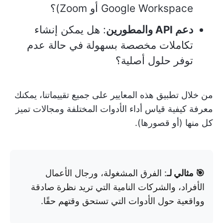
Google Workspace أو Zoom)؟
دعم API والمطورين
: هل يمكن إنشاء
تكاملات مخصصة بسهولة في حالة عدم
توفر حلول أصلية؟
من خلال تطبيق هذه المعايير على جميع تقييماتنا، يمكنك
معرفة كيفية قياس أداء الأدوات المختلفة ومجالات تميز
كل منها (أو قصورها).
🎯 مثالي لـ
: الفرق المشغولة، ورجال الأعمال
الأفراد، والشركات النامية التي تريد نظرة صادقة
وواقعية حول الأدوات التي تستحق وقتهم حقًا.