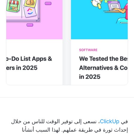
في
ClickUp
، نسعى إلى توفير الوقت للناس من خلال
إحداث ثورة في طريقة عملهم. لهذا السبب أنشأنا