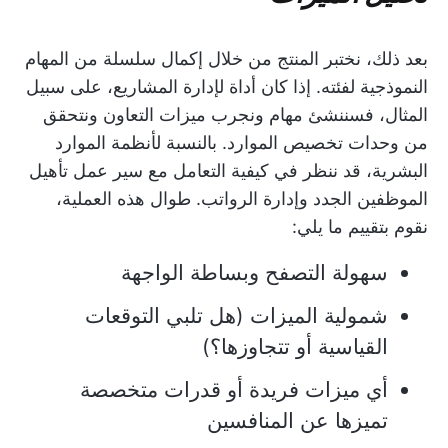
بعد ذلك، نختبر المنتج من خلال إكمال سلسلة من المهام
النموذجية لفئته. إذا كان أداة لإدارة المشاريع، على سبيل
المثال، فسننشئ مهام ونجرب ميزات التعاون ونتحقق
من وحدات تخصيص الموارد. بالنسبة لأنظمة الموارد
البشرية، قد ننظر في كيفية التعامل مع سير عمل تأهيل
الموظفين الجدد وإدارة الرواتب. طوال هذه العملية،
نقوم بتقييم ما يلي:
سهولة التصفح وبساطة الواجهة
شمولية الميزات (هل تلبي التوقعات
القياسية أو تتجاوزها؟)
أي ميزات فريدة أو قدرات متخصصة
تميزها عن المنافسين