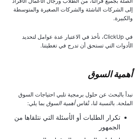
الصلة بجميع قرائنا، من الطلاب ورجال الأعمال الأفراد
إلى الشركات الناشئة والشركات الصغيرة والمتوسطة
والكبيرة.
في ClickUp، نأخذ في الاعتبار عدة عوامل لتحديد
الأدوات التي تستحق أن تدرج في تغطيتنا.
أهمية السوق
نبدأ بالبحث عن حلول برمجية تلبي احتياجات السوق
الملحة. بالنسبة لنا، تُقاس
أهمية السوق
بما يلي:
تكرار الطلبات أو الأسئلة التي نتلقاها من
الجمهور