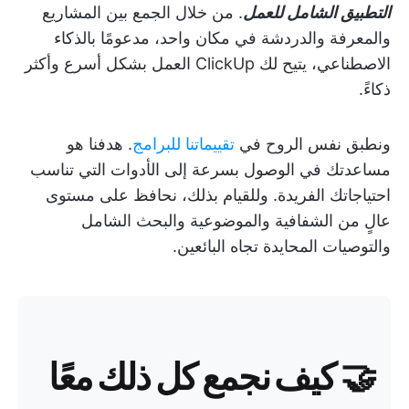
التطبيق الشامل للعمل
. من خلال الجمع بين المشاريع
والمعرفة والدردشة في مكان واحد، مدعومًا بالذكاء
الاصطناعي، يتيح لك ClickUp العمل بشكل أسرع وأكثر
ذكاءً.
ونطبق نفس الروح في
تقييماتنا للبرامج
. هدفنا هو
مساعدتك في الوصول بسرعة إلى الأدوات التي تناسب
احتياجاتك الفريدة. وللقيام بذلك، نحافظ على مستوى
عالٍ من الشفافية والموضوعية والبحث الشامل
والتوصيات المحايدة تجاه البائعين.
🤝
كيف نجمع كل ذلك معًا