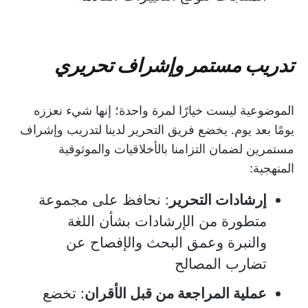
تدريب مستمر وإشراف تحريري
الموضوعية ليست خيارًا لمرة واحدة؛ إنها شيء نعززه
يومًا بعد يوم. يخضع فريق التحرير لدينا لتدريب وإشراف
مستمرين لضمان التزامنا بالأخلاقيات والموثوقية
المنهجية:
إرشادات التحرير
: نحافظ على مجموعة
متطورة من الإرشادات بشأن اللغة
والنبرة وعمق البحث والإفصاح عن
تضارب المصالح
عملية المراجعة من قبل الأقران
: تخضع