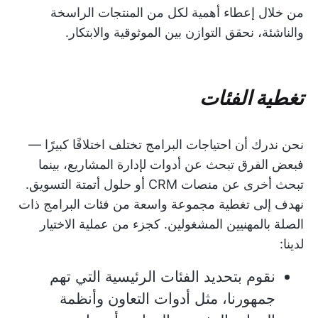
من خلال إعطاء أهمية لكل من المنتجات الراسخة
والناشئة، نحقق التوازن بين الموثوقية والابتكار.
تغطية الفئات
نحن ندرك أن احتياجات البرامج تختلف اختلافًا كبيرًا —
فبعض الفرق تبحث عن أدوات لإدارة المشاريع، بينما
تبحث أخرى عن منصات CRM أو حلول أتمتة التسويق.
نهدف إلى تغطية مجموعة واسعة من فئات البرامج ذات
الصلة بالمهنيين المشغولين. كجزء من عملية الاختيار
لدينا:
نقوم بتحديد الفئات الرئيسية التي تهم
جمهورنا، مثل أدوات التعاون وأنظمة