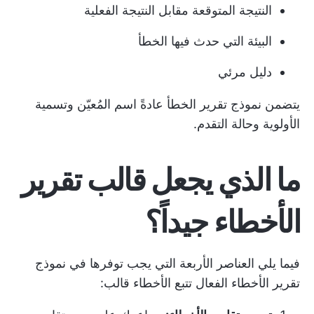
النتيجة المتوقعة مقابل النتيجة الفعلية
البيئة التي حدث فيها الخطأ
دليل مرئي
يتضمن نموذج تقرير الخطأ عادةً اسم المُعيّن وتسمية
الأولوية وحالة التقدم.
ما الذي يجعل قالب تقرير
الأخطاء جيداً؟
فيما يلي العناصر الأربعة التي يجب توفرها في نموذج
تقرير الأخطاء الفعال
تتبع الأخطاء
قالب: