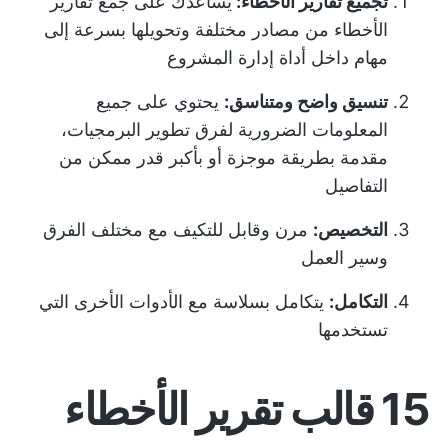
تجميع تقارير الأخطاء:
يساعدك على جمع تقارير
الأخطاء من مصادر مختلفة وتحويلها بسرعة إلى
مهام داخل أداة إدارة المشروع
تنسيق واضح ومتناسق:
يحتوي على جميع
المعلومات الضرورية لفرق تطوير البرمجيات،
مقدمة بطريقة موجزة أو بأكبر قدر ممكن من
التفاصيل
التخصيص:
مرن وقابل للتكيف مع مختلف الفرق
وسير العمل
التكامل:
يتكامل بسلاسة مع الأدوات الأخرى التي
تستخدمها
15 قالب تقرير الأخطاء