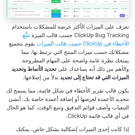
تعرف على الميزات الأكثر عرضة للمشكلات باستخدام
ClickUp Bug Tracking حسب قالب الميزة
تتبُّع
الأخطاء في ClickUp حسب قالب الميزات
يقوم بتجميع
مشكلاتك حسب ميزات المنتج التي ترتبط بها، مما
يمنحك نظرة عامة واضحة على المهام المطروحة.
والأهم من ذلك أنه يساعدك على
تحديد الأنماط وتحديد
الميزات التي قد تحتاج إلى تجديد
بدلاً من إصلاحها.
يكون قالب تقرير الأخطاء في شكل قائمة، مما يسمح لك
بتحديد الأعمدة لعرضها أو إضافة أعمدة خاصة بك. أنشئ
التبعيات وأضف قوائم التدقيق وتتبع الوقت، كما هو الحال
في أي قالب قائمة ClickUp.
إذا كانت إحدى الميزات إشكالية بشكل خاص، يمكنك