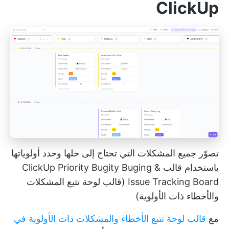
ClickUp
تصوّر جميع المشكلات التي تحتاج إلى حلها وحدد أولوياتها
باستخدام قالب ClickUp Priority Bugity Buging &
Issue Tracking Board (قالب لوحة تتبع المشكلات
والأخطاء ذات الأولوية)
مع
قالب لوحة تتبع الأخطاء والمشكلات ذات الأولوية في