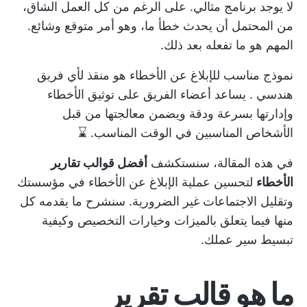
لا يوجد برنامج مثالي. على الرغم من كل العمل الشاق،
من المحتمل أن يحدث خطأ ما، وهو أمر متوقع وشائع.
المهم هو ما تفعله بعد ذلك.
نموذج مناسب للإبلاغ عن الأخطاء هو
منقذ لأي فريق
هندسي
. يساعد أعضاء الفريق على توثيق الأخطاء
وإدارتها بسرعة ودقة ويضمن معالجتها من قبل
الأشخاص المناسبين في الوقت المناسب. ⌛
في هذه المقالة، سنستكشف
أفضل قوالب تقارير
الأخطاء
لتحسين عملية الإبلاغ عن الأخطاء في مؤسستك
وتقليل الاجتماعات غير الضرورية. سنشرح ما يقدمه كل
منها فيما يتعلق بالميزات وخيارات التخصيص وكيفية
تبسيط سير عملك.
ما هو قالب تقرير