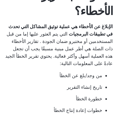
الأخطاء؟
الإبلاغ عن الأخطاء هي عملية توثيق المشاكل التي تحدث
في تطبيقات البرمجيات
التي يتم العثور عليها إما من قبل
المستخدمين أو
مختبرو ضمان الجودة
. تقارير الأخطاء
ذات الصلة هي أطر عمل مبنية مسبقًا يجب أن تجعل
هذه العملية أسهل وأكثر فعالية. يحتوي تقرير الخطأ الجيد
عادةً على المعلومات التالية:
من وجد/بلغ عن الخطأ
تاريخ إنشاء التقرير
خطورة الخطأ
خطوات إعادة إنتاج الخطأ