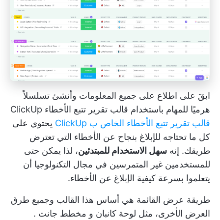
ابقَ على اطلاع على جميع المعلومات وأنشئ تسلسلاً
هرميًا للمهام باستخدام قالب تقرير تتبع الأخطاء ClickUp
قالب تقرير تتبع الأخطاء الخاص ب ClickUp
يحتوي على
كل ما تحتاجه للإبلاغ بنجاح عن الأخطاء التي تعترض
طريقك. إنه
سهل الاستخدام للمبتدئين
، لذا يمكن حتى
للمستخدمين غير المتمرسين في مجال التكنولوجيا أن
يتعلموا بسرعة كيفية الإبلاغ عن الأخطاء.
طريقة عرض القائمة هي أساس هذا القالب وجميع طرق
العرض الأخرى، مثل
لوحة كانبان
و
مخطط جانت
.