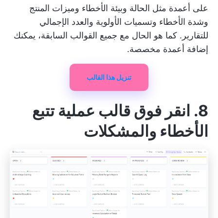
على أعمدة مثل الحالة وبيئة الأخطاء وميزات المنتج
وشدة الأخطاء وتسميات الأولوية والعدد الإجمالي
للتقارير. كما هو الحال مع جميع القوالب السابقة، يمكنك
إضافة أعمدة مخصصة.
تنزيل هذا القالب
8. انقر فوق قالب عملية تتبع
الأخطاء والمشكلات