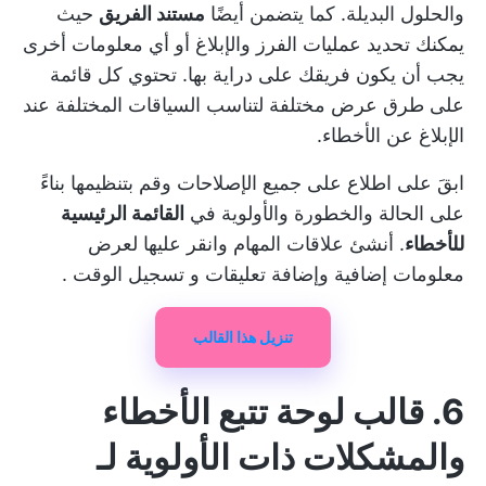
والحلول البديلة. كما يتضمن أيضًا
مستند الفريق
حيث
يمكنك تحديد عمليات الفرز والإبلاغ أو أي معلومات أخرى
يجب أن يكون فريقك على دراية بها. تحتوي كل قائمة
على طرق عرض مختلفة لتناسب السياقات المختلفة عند
الإبلاغ عن الأخطاء.
ابقَ على اطلاع على جميع الإصلاحات وقم بتنظيمها بناءً
على الحالة والخطورة والأولوية في
القائمة الرئيسية
للأخطاء
. أنشئ علاقات المهام وانقر عليها لعرض
معلومات إضافية وإضافة تعليقات و
تسجيل الوقت
.
تنزيل هذا القالب
6. قالب لوحة تتبع الأخطاء
والمشكلات ذات الأولوية لـ