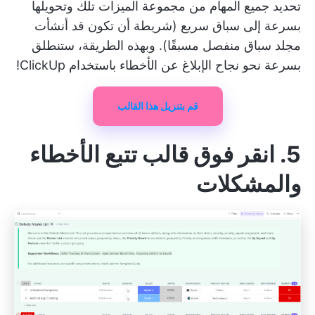
تحديد جميع المهام من مجموعة الميزات تلك وتحويلها
بسرعة إلى سباق سريع (شريطة أن تكون قد أنشأت
مجلد سباق منفصل مسبقًا). وبهذه الطريقة، ستنطلق
بسرعة نحو نجاح الإبلاغ عن الأخطاء باستخدام ClickUp!
قم بتنزيل هذا القالب
5. انقر فوق قالب تتبع الأخطاء
والمشكلات