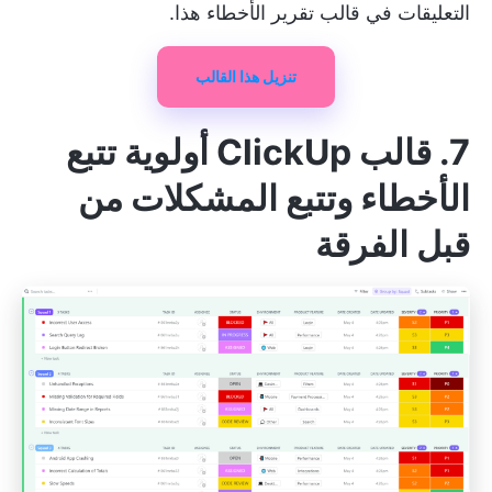
التعليقات في قالب تقرير الأخطاء هذا.
تنزيل هذا القالب
7. قالب ClickUp أولوية تتبع
الأخطاء وتتبع المشكلات من
قبل الفرقة