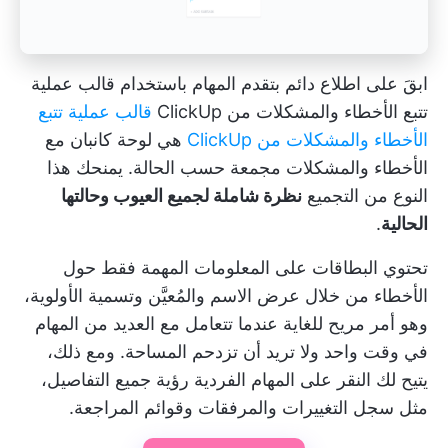
ابقَ على اطلاع دائم بتقدم المهام باستخدام قالب عملية
تتبع الأخطاء والمشكلات من ClickUp
قالب عملية تتبع
الأخطاء والمشكلات من ClickUp
هي لوحة كانبان مع
الأخطاء والمشكلات مجمعة حسب الحالة. يمنحك هذا
النوع من التجميع
نظرة شاملة لجميع العيوب وحالتها
الحالية
.
تحتوي البطاقات على المعلومات المهمة فقط حول
الأخطاء من خلال عرض الاسم والمُعيَّن وتسمية الأولوية،
وهو أمر مريح للغاية عندما تتعامل مع العديد من المهام
في وقت واحد ولا تريد أن تزدحم المساحة. ومع ذلك،
يتيح لك النقر على المهام الفردية رؤية جميع التفاصيل،
مثل سجل التغييرات والمرفقات وقوائم المراجعة.