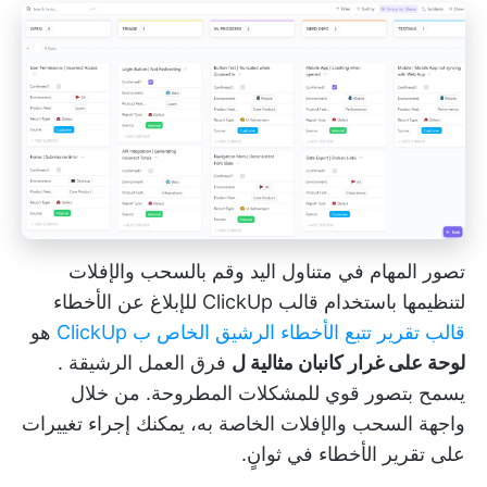
تصور المهام في متناول اليد وقم بالسحب والإفلات
لتنظيمها باستخدام قالب ClickUp للإبلاغ عن الأخطاء
قالب تقرير تتبع الأخطاء الرشيق الخاص ب ClickUp
هو
لوحة على غرار كانبان مثالية ل
فرق العمل الرشيقة
.
يسمح بتصور قوي للمشكلات المطروحة. من خلال
واجهة السحب والإفلات الخاصة به، يمكنك إجراء تغييرات
على تقرير الأخطاء في ثوانٍ.