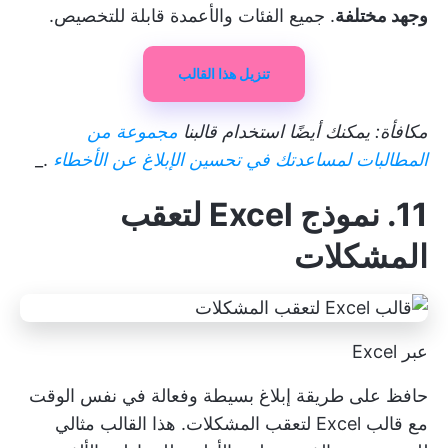
وجهد مختلفة
. جميع الفئات والأعمدة قابلة للتخصيص.
تنزيل هذا القالب
مكافأة: يمكنك أيضًا استخدام قالبنا
مجموعة من
المطالبات لمساعدتك في تحسين الإبلاغ عن الأخطاء
._
11. نموذج Excel لتعقب
المشكلات
عبر Excel
حافظ على طريقة إبلاغ بسيطة وفعالة في نفس الوقت
مع قالب Excel لتعقب المشكلات. هذا القالب مثالي