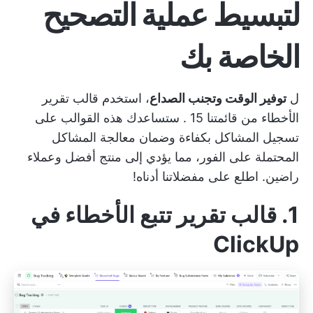
لتبسيط عملية التصحيح
الخاصة بك
ل
توفير الوقت وتجنب الصداع
، استخدم قالب تقرير
الأخطاء من قائمتنا 15 . ستساعدك هذه القوالب على
تسجيل المشاكل بكفاءة وضمان معالجة المشاكل
المحتملة على الفور، مما يؤدي إلى منتج أفضل وعملاء
راضين. اطلع على مفضلاتنا أدناه!
1. قالب تقرير تتبع الأخطاء في
ClickUp