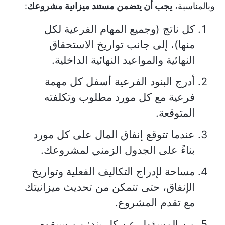
وبالمناسبة،
يجب أن يتضمن مستند ميزانية مشروعك
:
كل ناتج (وجميع المهام الفرعية لكل
منها)، إلى جانب تواريخ الاستحقاق
النهائية والمواعيد النهائية الداخلية.
أدرج البنود الفرعية أسفل كل مهمة
فرعية مع كل مورد مطلوب وتكلفته
المتوقعة.
عندما تتوقع إنفاق المال على كل مورد
بناءً على الجدول الزمني لمشروعك.
مساحة لإدراج التكاليف الفعلية وتواريخ
الإنفاق، حتى تتمكن من تحديث ميزانيتك
مع تقدم المشروع.
من المسؤول عن كل بند: من سيقوم