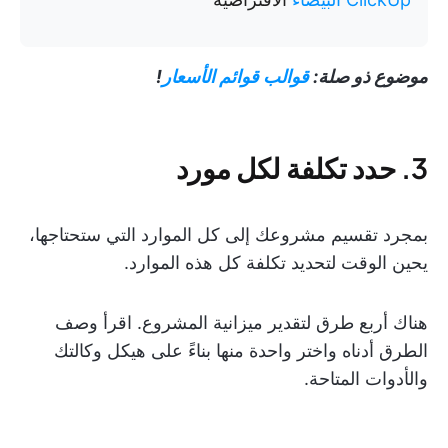
موضوع ذو صلة:
قوالب قوائم الأسعار
!
3. حدد تكلفة لكل مورد
بمجرد تقسيم مشروعك إلى كل الموارد التي ستحتاجها،
يحين الوقت لتحديد تكلفة كل هذه الموارد.
هناك أربع طرق لتقدير ميزانية المشروع. اقرأ وصف
الطرق أدناه واختر واحدة منها بناءً على هيكل وكالتك
والأدوات المتاحة.