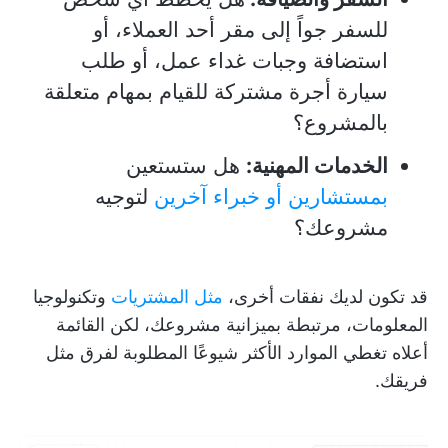
للسفر جواً إلى مقر أحد العملاء، أو
استضافة وجبات غداء عمل، أو طلب
سيارة أجرة مشتركة للقيام بمهام متعلقة
بالمشروع؟
الخدمات المهنية:
هل ستستعين
بمستشارين أو خبراء آخرين
لتوجيه
مشروعك؟
قد تكون لديك نفقات أخرى،
مثل المشتريات
وتكنولوجيا
المعلومات، مرتبطة بميزانية مشروعك، لكن القائمة
أعلاه تغطي الموارد الأكثر شيوعًا المطلوبة لفرق مثل
فريقك.