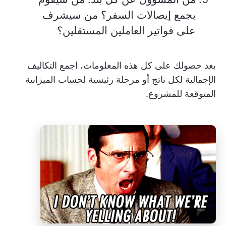
بجمع إيصالات السفر؟ من سيشرف
على فواتير العاملين المستقلين؟
بعد حصولك على كل هذه المعلومات، اجمع التكاليف
الإجمالية لكل ناتج أو مرحلة رئيسية لحساب الميزانية
المتوقعة للمشروع.