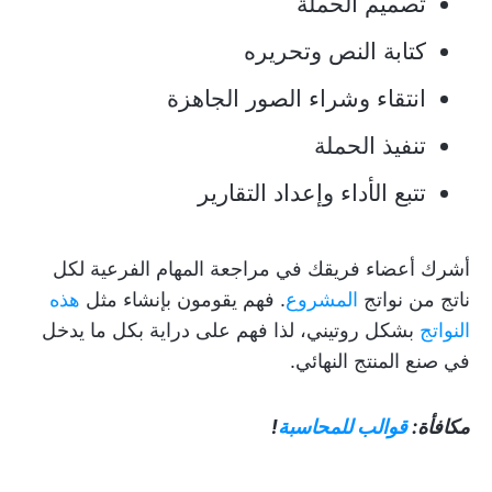
تصميم الحملة
كتابة النص وتحريره
انتقاء وشراء الصور الجاهزة
تنفيذ الحملة
تتبع الأداء وإعداد التقارير
أشرك أعضاء فريقك في مراجعة المهام الفرعية لكل
ناتج من نواتج
المشروع
. فهم يقومون بإنشاء مثل
هذه
النواتج
بشكل روتيني، لذا فهم على دراية بكل ما يدخل
في صنع المنتج النهائي.
مكافأة:
قوالب للمحاسبة
!