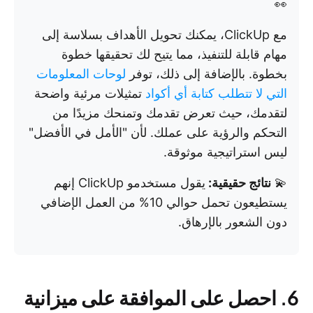
👀
مع ClickUp، يمكنك تحويل الأهداف بسلاسة إلى
مهام قابلة للتنفيذ، مما يتيح لك تحقيقها خطوة
بخطوة. بالإضافة إلى ذلك، توفر
لوحات المعلومات
التي لا تتطلب كتابة أي أكواد
تمثيلات مرئية واضحة
لتقدمك، حيث تعرض تقدمك وتمنحك مزيدًا من
التحكم والرؤية على عملك. لأن "الأمل في الأفضل"
ليس استراتيجية موثوقة.
💫
نتائج حقيقية:
يقول مستخدمو ClickUp إنهم
يستطيعون تحمل حوالي 10% من العمل الإضافي
دون الشعور بالإرهاق.
6. احصل على الموافقة على ميزانية