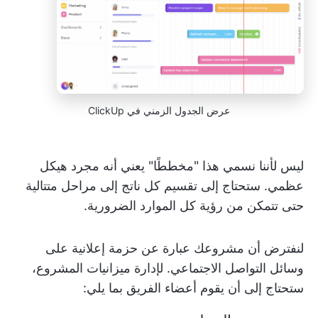
عرض الجدول الزمني في ClickUp
ليس لأننا نسمي هذا "مخططًا" يعني أنه مجرد هيكل
عظمي. ستحتاج إلى تقسيم كل ناتج إلى مراحل متتالية
حتى تتمكن من رؤية كل الموارد الضرورية.
لنفترض أن مشروعك عبارة عن حزمة إعلانية على
وسائل التواصل الاجتماعي. لإدارة ميزانيات المشروع،
ستحتاج إلى أن يقوم أعضاء الفريق بما يلي: