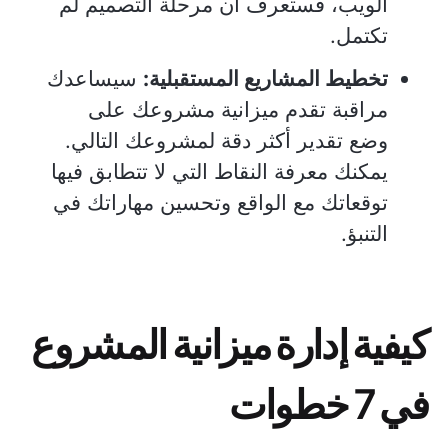
الويب، فستعرف أن مرحلة التصميم لم
تكتمل.
تخطيط المشاريع المستقبلية:
سيساعدك
مراقبة تقدم ميزانية مشروعك على
وضع تقدير أكثر دقة لمشروعك التالي.
يمكنك معرفة النقاط التي لا تتطابق فيها
توقعاتك مع الواقع وتحسين مهاراتك في
التنبؤ.
كيفية إدارة ميزانية المشروع
في 7 خطوات