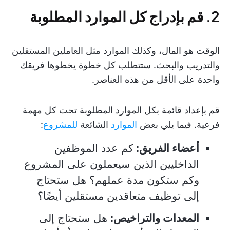
2. قم بإدراج كل الموارد المطلوبة
الوقت هو المال، وكذلك الموارد مثل العاملين المستقلين
والتدريب والبحث. ستتطلب كل خطوة يخطوها فريقك
واحدة على الأقل من هذه العناصر.
قم بإعداد قائمة بكل الموارد المطلوبة تحت كل مهمة
فرعية. فيما يلي بعض
الموارد
الشائعة
للمشروع
:
أعضاء الفريق:
كم عدد الموظفين
الداخليين الذين سيعملون على المشروع
وكم ستكون مدة عملهم؟ هل ستحتاج
إلى توظيف متعاقدين مستقلين أيضًا؟
المعدات والتراخيص:
هل ستحتاج إلى