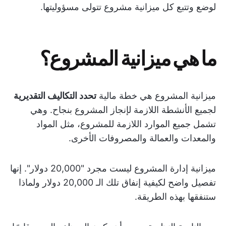
لوضع وتتبع كل ميزانية مشروع تتولى مسؤوليتها.
ما هي ميزانية المشروع؟
ميزانية المشروع هي خطة مالية
تحدد التكاليف التقديرية
لجميع الأنشطة اللازمة لإنجاز المشروع بنجاح. وهي
تشمل جميع الموارد اللازمة للمشروع، مثل المواد
والمعدات والعمالة والمصروفات الأخرى.
ميزانية إدارة المشروع ليست مجرد "20,000 دولار". إنها
تفصيل واضح لكيفية إنفاق تلك الـ 20,000 دولار ولماذا
ستنفقها بهذه الطريقة.