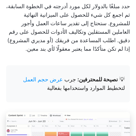
حدد مبلغًا بالدولار لكل مورد أدرجته في الخطوة السابقة،
ثم اجمع كل شيء للحصول على الميزانية النهائية
للمشروع. ستحتاج إلى تقدير ساعات العمل وأجور
العاملين المستقلين وتكاليف الأدوات للحصول على رقم
دقيق. اطلب المساعدة من فريقك (أو مديري المشروع)
إذا لم تكن متأكدًا مما يعتبر معقولًا لأي بند معين.
💡
نصيحة للمحترفين:
جرب
عرض حجم العمل
لتخطيط الموارد واستخدامها بفعالية