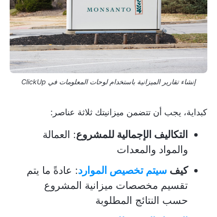
إنشاء تقارير الميزانية باستخدام لوحات المعلومات في ClickUp
كبداية، يجب أن تتضمن ميزانيتك ثلاثة عناصر:
التكاليف الإجمالية للمشروع
: العمالة
والمواد والمعدات
كيف
سيتم تخصيص الموارد
: عادةً ما يتم
تقسيم مخصصات ميزانية المشروع
حسب النتائج المطلوبة