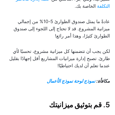
التكلفة
الخاصة بك.
عادةً ما يمثل صندوق الطوارئ 5-10% من إجمالي
ميزانية المشروع. قد لا تحتاج إلى اللجوء إلى صندوق
الطوارئ كثيرًا، وهذا أمر رائع!
لكن يجب أن تتضمنها كل ميزانية مشروع، تحسبًا لأي
طارئ. تصبح إدارة ميزانيات المشاريع أقل إجهادًا بقليل
عندما تعلم أن لديك احتياطيًا!
مكافأة:
نموذج لوحة نموذج الأعمال
5. قم بتوثيق ميزانيتك