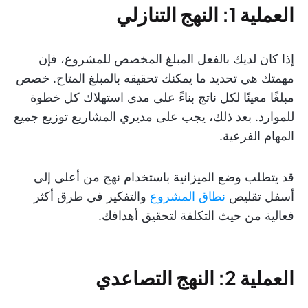
العملية 1: النهج التنازلي
إذا كان لديك بالفعل المبلغ المخصص للمشروع، فإن
مهمتك هي تحديد ما يمكنك تحقيقه بالمبلغ المتاح. خصص
مبلغًا معينًا لكل ناتج بناءً على مدى استهلاك كل خطوة
للموارد. بعد ذلك، يجب على مديري المشاريع توزيع جميع
المهام الفرعية.
قد يتطلب وضع الميزانية باستخدام نهج من أعلى إلى
أسفل تقليص
نطاق المشروع
والتفكير في طرق أكثر
فعالية من حيث التكلفة لتحقيق أهدافك.
العملية 2: النهج التصاعدي