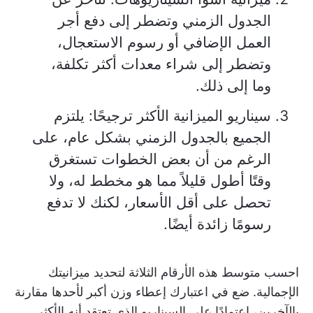
الجدول الزمني وتضطر إلى دفع أجر
العمل الإضافي أو رسوم الاستعجال،
وتضطر إلى شراء معدات أكثر تكلفة،
وما إلى ذلك.
سيناريو الميزانية الأكثر ترجيحًا: يلتزم
الجميع بالجدول الزمني بشكل عام، على
الرغم من أن بعض الخطوات تستغرق
وقتًا أطول قليلاً مما هو مخطط له، ولا
تحصل على أقل الأسعار، لكنك لا تدفع
رسومًا زائدة أيضًا.
احسب متوسط هذه الأرقام الثلاثة لتحديد ميزانيتك
الإجمالية. ضع في اعتبارك إعطاء وزن أكبر لأحدها مقارنة
بالآخرين، اعتمادًا على السيناريو الذي تعتقد أنه الأكثر