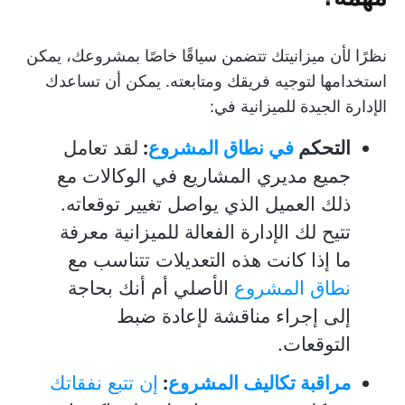
نظرًا لأن ميزانيتك تتضمن سياقًا خاصًا بمشروعك، يمكن
استخدامها لتوجيه فريقك ومتابعته. يمكن أن تساعدك
الإدارة الجيدة للميزانية في:
التحكم
في نطاق المشروع
:
لقد تعامل
جميع مديري المشاريع في الوكالات مع
ذلك العميل الذي يواصل تغيير توقعاته.
تتيح لك الإدارة الفعالة للميزانية معرفة
ما إذا كانت هذه التعديلات تتناسب مع
نطاق المشروع
الأصلي أم أنك بحاجة
إلى إجراء مناقشة لإعادة ضبط
التوقعات.
مراقبة تكاليف المشروع
:
إن تتبع نفقاتك