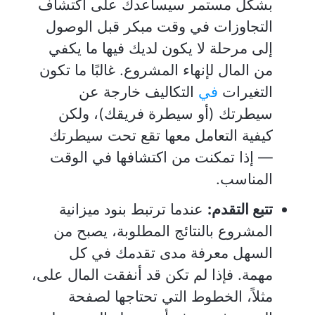
بشكل مستمر سيساعدك على اكتشاف
التجاوزات في وقت مبكر قبل الوصول
إلى مرحلة لا يكون لديك فيها ما يكفي
من المال لإنهاء المشروع. غالبًا ما تكون
التغيرات
في
التكاليف خارجة عن
سيطرتك (أو سيطرة فريقك)، ولكن
كيفية التعامل معها تقع تحت سيطرتك
— إذا تمكنت من اكتشافها في الوقت
المناسب.
تتبع التقدم:
عندما ترتبط بنود ميزانية
المشروع بالنتائج المطلوبة، يصبح من
السهل معرفة مدى تقدمك في كل
مهمة. فإذا لم تكن قد أنفقت المال على،
مثلاً، الخطوط التي تحتاجها لصفحة