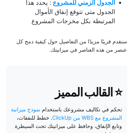
الجدول الزمني للمشروع
: يحدد هذا
الجدول متى تتوقع إنفاق الأموال
المرتبطة بكل مخرجات المشروع
سنقدم قريبًا مزيدًا من التفاصيل حول كيفية دمج كل
عنصر من هذه العناصر في ميزانيتك.
⭐ القالب المميز
تحكم في تكاليف مشروعك باستخدام
نموذج ميزانية
المشروع مع WBS من ClickUp
. خطط للنفقات،
وتابع الإنفاق، وحافظ على ميزانيتك تحت السيطرة