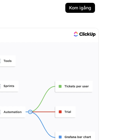
Kom igång