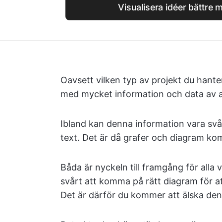
Visualisera idéer bättre 
Oavsett vilken typ av projekt du hante
med mycket information och data av al
Ibland kan denna information vara svår
text. Det är då grafer och diagram komm
Båda är nyckeln till framgång för alla
svårt att komma på rätt diagram för at
Det är därför du kommer att älska den