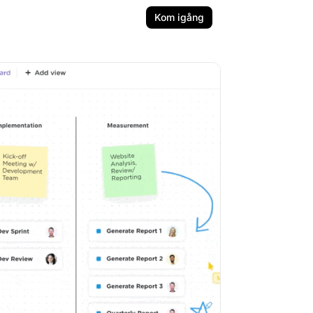
Kom igång