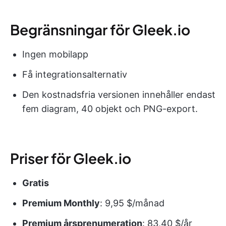
Begränsningar för Gleek.io
Ingen mobilapp
Få integrationsalternativ
Den kostnadsfria versionen innehåller endast
fem diagram, 40 objekt och PNG-export.
Priser för Gleek.io
Gratis
Premium Monthly
: 9,95 $/månad
Premium årsprenumeration
: 83,40 $/år