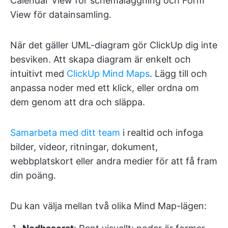
Calendar View för schemaläggning och Form
View för datainsamling.
När det gäller UML-diagram gör ClickUp dig inte
besviken. Att skapa diagram är enkelt och
intuitivt med
ClickUp Mind Maps
. Lägg till och
anpassa noder med ett klick, eller ordna om
dem genom att dra och släppa.
Samarbeta med ditt team
i realtid och infoga
bilder, videor, ritningar, dokument,
webbplatskort eller andra medier för att få fram
din poäng.
Du kan välja mellan två olika Mind Map-lägen: