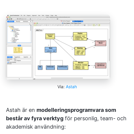
Via:
Astah
Astah är en
modelleringsprogramvara som
består av fyra verktyg
för personlig, team- och
akademisk användning: