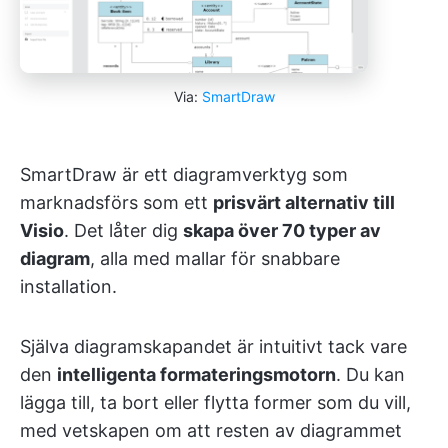
Via:
SmartDraw
SmartDraw är ett diagramverktyg som
marknadsförs som ett
prisvärt alternativ till
Visio
. Det låter dig
skapa över 70 typer av
diagram
, alla med mallar för snabbare
installation.
Själva diagramskapandet är intuitivt tack vare
den
intelligenta formateringsmotorn
. Du kan
lägga till, ta bort eller flytta former som du vill,
med vetskapen om att resten av diagrammet