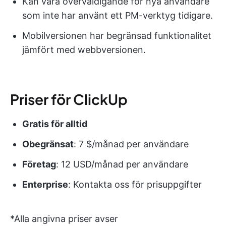
Kan vara överväldigande för nya användare
som inte har använt ett PM-verktyg tidigare.
Mobilversionen har begränsad funktionalitet
jämfört med webbversionen.
Priser för ClickUp
Gratis för alltid
Obegränsat
: 7 $/månad per användare
Företag
: 12 USD/månad per användare
Enterprise
: Kontakta oss för prisuppgifter
*Alla angivna priser avser