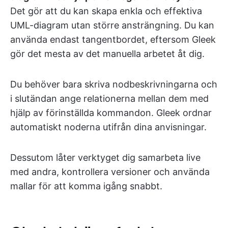
Det gör att du kan skapa enkla och effektiva
UML-diagram utan större ansträngning. Du kan
använda endast tangentbordet, eftersom Gleek
gör det mesta av det manuella arbetet åt dig.
Du behöver bara skriva nodbeskrivningarna och
i slutändan ange relationerna mellan dem med
hjälp av förinställda kommandon. Gleek ordnar
automatiskt noderna utifrån dina anvisningar.
Dessutom låter verktyget dig samarbeta live
med andra, kontrollera versioner och använda
mallar för att komma igång snabbt.