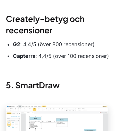
Creately-betyg och
recensioner
G2
: 4,4/5 (över 800 recensioner)
Capterra
: 4,4/5 (över 100 recensioner)
5. SmartDraw