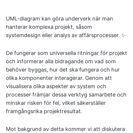
UML-diagram kan göra underverk när man
hanterar komplexa projekt, såsom
systemdesign eller analys av affärsprocesser. ✨
De fungerar som universella ritningar för projekt
och informerar alla bidragande om vad som
behöver byggas, hur det ska fungera och hur
olika komponenter interagerar. Genom att
visualisera olika aspekter av system och
processer främjar dessa verktyg samarbete och
minskar risken för fel, vilket säkerställer
framgångsrika projektresultat.
Mot bakgrund av detta kommer vi att diskutera