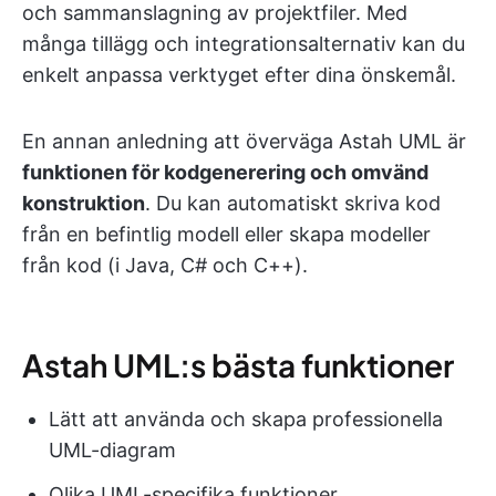
och sammanslagning av projektfiler. Med
många tillägg och integrationsalternativ kan du
enkelt anpassa verktyget efter dina önskemål.
En annan anledning att överväga Astah UML är
funktionen för kodgenerering och omvänd
konstruktion
. Du kan automatiskt skriva kod
från en befintlig modell eller skapa modeller
från kod (i Java, C# och C++).
Astah UML:s bästa funktioner
Lätt att använda och skapa professionella
UML-diagram
Olika UML-specifika funktioner