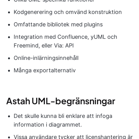
Kodgenerering och omvänd konstruktion
Omfattande bibliotek med plugins
Integration med Confluence, yUML och
Freemind, eller Via: API
Online-inlärningsinnehåll
Många exportalternativ
Astah UML-begränsningar
Det skulle kunna bli enklare att infoga
information i diagrammet.
Vissa användare tycker att licenshantering är