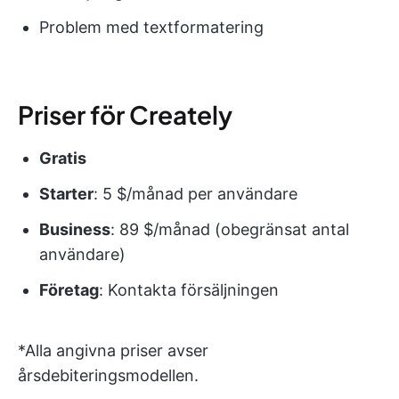
Problem med textformatering
Priser för Creately
Gratis
Starter
: 5 $/månad per användare
Business
: 89 $/månad (obegränsat antal
användare)
Företag
: Kontakta försäljningen
*Alla angivna priser avser
årsdebiteringsmodellen.