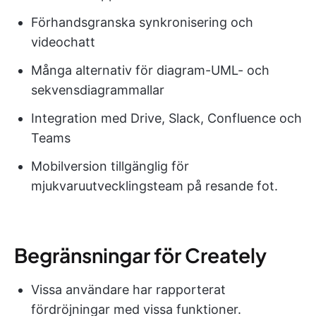
Förhandsgranska synkronisering och
videochatt
Många alternativ för diagram-UML- och
sekvensdiagrammallar
Integration med Drive, Slack, Confluence och
Teams
Mobilversion tillgänglig för
mjukvaruutvecklingsteam på resande fot.
Begränsningar för Creately
Vissa användare har rapporterat
fördröjningar med vissa funktioner.