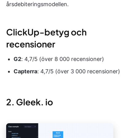
årsdebiteringsmodellen.
ClickUp-betyg och
recensioner
G2
: 4,7/5 (över 8 000 recensioner)
Capterra
: 4,7/5 (över 3 000 recensioner)
2. Gleek. io