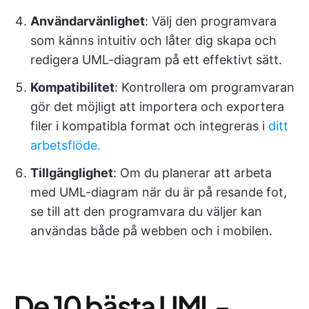
Användarvänlighet
: Välj den programvara
som känns intuitiv och låter dig skapa och
redigera UML-diagram på ett effektivt sätt.
Kompatibilitet
: Kontrollera om programvaran
gör det möjligt att importera och exportera
filer i kompatibla format och integreras i
ditt
arbetsflöde.
Tillgänglighet
: Om du planerar att arbeta
med UML-diagram när du är på resande fot,
se till att den programvara du väljer kan
användas både på webben och i mobilen.
De 10 bästa UML-