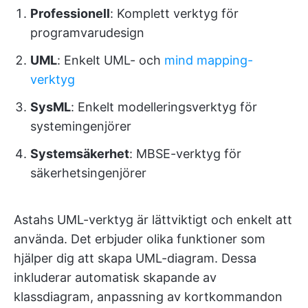
Professionell
: Komplett verktyg för
programvarudesign
UML
: Enkelt UML- och
mind mapping-
verktyg
SysML
: Enkelt modelleringsverktyg för
systemingenjörer
Systemsäkerhet
: MBSE-verktyg för
säkerhetsingenjörer
Astahs UML-verktyg är lättviktigt och enkelt att
använda. Det erbjuder olika funktioner som
hjälper dig att skapa UML-diagram. Dessa
inkluderar automatisk skapande av
klassdiagram, anpassning av kortkommandon