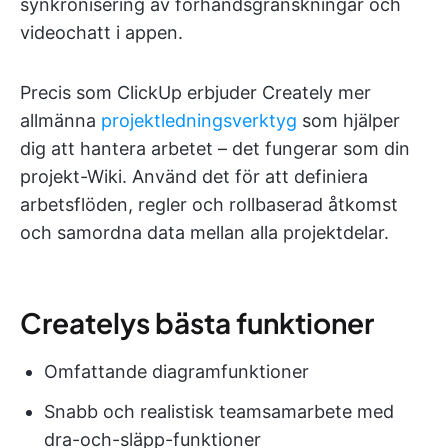
synkronisering av förhandsgranskningar och
videochatt i appen.
Precis som ClickUp erbjuder Creately mer
allmänna
projektledningsverktyg
som hjälper
dig att hantera arbetet – det fungerar som din
projekt-Wiki. Använd det för att definiera
arbetsflöden, regler och rollbaserad åtkomst
och samordna data mellan alla projektdelar.
Createlys bästa funktioner
Omfattande diagramfunktioner
Snabb och realistisk teamsamarbete med
dra-och-släpp-funktioner