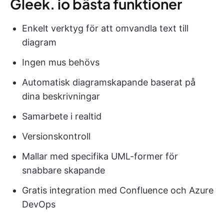
Gleek. io bästa funktioner
Enkelt verktyg för att omvandla text till
diagram
Ingen mus behövs
Automatisk diagramskapande baserat på
dina beskrivningar
Samarbete i realtid
Versionskontroll
Mallar med specifika UML-former för
snabbare skapande
Gratis integration med Confluence och Azure
DevOps