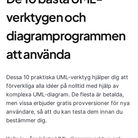
verktygen och
diagramprogrammen
att använda
Dessa 10 praktiska UML-verktyg hjälper dig att
förverkliga alla idéer på nolltid med hjälp av
komplexa UML-diagram. De flesta är betalda,
men vissa erbjuder gratis provversioner för nya
användare, så att du kan testa dem innan du
bestämmer dig.