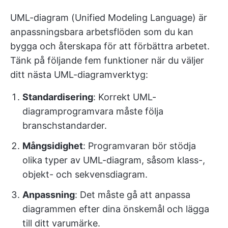
UML-diagram (Unified Modeling Language) är
anpassningsbara arbetsflöden som du kan
bygga och återskapa för att förbättra arbetet.
Tänk på följande fem funktioner när du väljer
ditt nästa UML-diagramverktyg:
Standardisering
: Korrekt UML-
diagramprogramvara måste följa
branschstandarder.
Mångsidighet
: Programvaran bör stödja
olika typer av UML-diagram, såsom klass-,
objekt- och sekvensdiagram.
Anpassning
: Det måste gå att anpassa
diagrammen efter dina önskemål och lägga
till ditt varumärke.