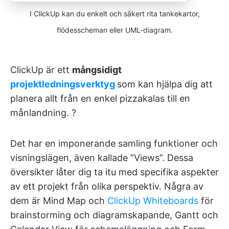
I ClickUp kan du enkelt och säkert rita tankekartor,
flödesscheman eller UML-diagram.
ClickUp är ett
mångsidigt
projektledningsverktyg
som kan hjälpa dig att
planera allt från en enkel pizzakalas till en
månlandning. ?
Det har en imponerande samling funktioner och
visningslägen, även kallade ”Views”. Dessa
översikter låter dig ta itu med specifika aspekter
av ett projekt från olika perspektiv. Några av
dem är Mind Map och
ClickUp Whiteboards
för
brainstorming och diagramskapande, Gantt och