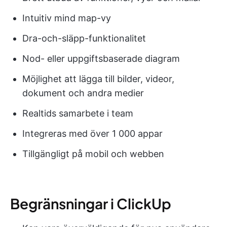
Intuitiv mind map-vy
Dra-och-släpp-funktionalitet
Nod- eller uppgiftsbaserade diagram
Möjlighet att lägga till bilder, videor,
dokument och andra medier
Realtids samarbete i team
Integreras med över 1 000 appar
Tillgängligt på mobil och webben
Begränsningar i ClickUp