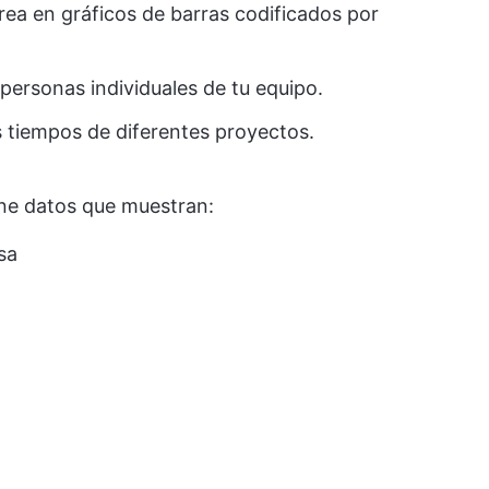
area en gráficos de barras codificados por
 personas individuales de tu equipo.
s tiempos de diferentes proyectos.
ene datos que muestran:
sa