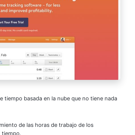
de tiempo basada en la nube que no tiene nada
uimiento de las horas de trabajo de los
 tiempo.