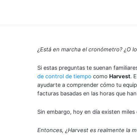
¿Está en marcha el cronómetro? ¿O lo 
Si estas preguntas te suenan familiar
de control de tiempo
como
Harvest
. 
ayudarte a comprender cómo tu equipo
facturas basadas en las horas que han
Sin embargo, hoy en día existen miles 
Entonces, ¿Harvest es realmente la m