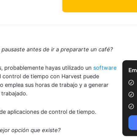
pausaste antes de ir a prepararte un café?
es, probablemente hayas utilizado un
software
Emp
El control de tiempo con Harvest puede
 emplea sus horas de trabajo y a generar
 trabajado.
de aplicaciones de control de tiempo.
ejor opción que existe?