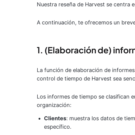
Nuestra reseña de Harvest se centra e
A continuación, te ofrecemos un brev
1. (Elaboración de) info
La función de elaboración de informes
control de tiempo de Harvest sea senci
Los informes de tiempo se clasifican 
organización:
Clientes
: muestra los datos de tie
específico.