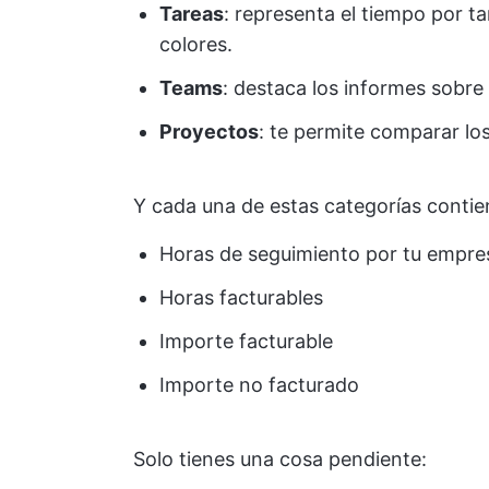
Tareas
: representa el tiempo por t
colores.
Teams
: destaca los informes sobre
Proyectos
: te permite comparar lo
Y cada una de estas categorías conti
Horas de seguimiento por tu empre
Horas facturables
Importe facturable
Importe no facturado
Solo tienes una cosa pendiente: