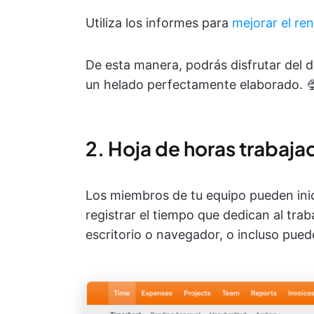
Utiliza los informes para
mejorar el re
De esta manera, podrás disfrutar del d
un helado perfectamente elaborado. 
2. Hoja de horas trabaja
Los miembros de tu equipo pueden inic
registrar el tiempo que dedican al trab
escritorio o navegador, o incluso pue