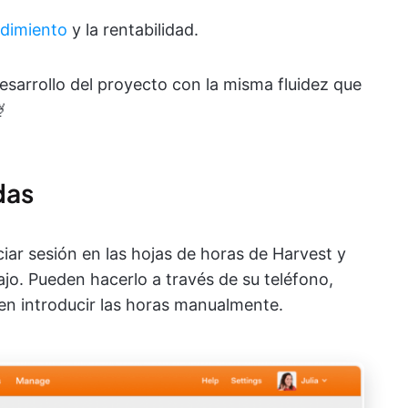
ndimiento
y la rentabilidad.
esarrollo del proyecto con la misma fluidez que

das
iar sesión en las hojas de horas de Harvest y
ajo. Pueden hacerlo a través de su teléfono,
den introducir las horas manualmente.