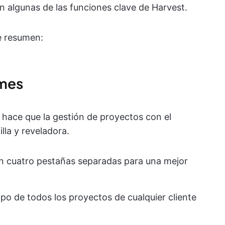
n algunas de las funciones clave de Harvest.
e resumen:
rmes
 hace que la gestión de proyectos con el
lla y reveladora.
en cuatro pestañas separadas para una mejor
mpo de todos los proyectos de cualquier cliente