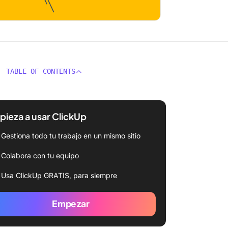
TABLE OF CONTENTS
ieza a usar ClickUp
Gestiona todo tu trabajo en un mismo sitio
Colabora con tu equipo
Usa ClickUp GRATIS, para siempre
Empezar