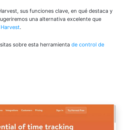
Harvest, sus funciones clave, en qué destaca y
sugeriremos una alternativa excelente que
 Harvest
.
sitas sobre esta herramienta
de control de