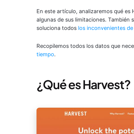
En este artículo, analizaremos qué es 
algunas de sus limitaciones. También 
soluciona todos
los inconvenientes de
Recopilemos todos los datos que nece
tiempo
.
¿Qué es Harvest?