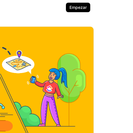
Empezar