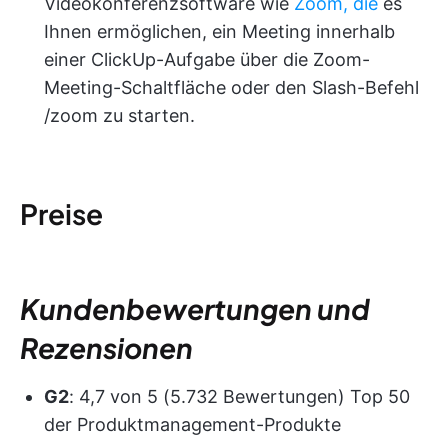
Videokonferenzsoftware wie
Zoom, die
es
Ihnen ermöglichen, ein Meeting innerhalb
einer ClickUp-Aufgabe über die Zoom-
Meeting-Schaltfläche oder den Slash-Befehl
/zoom zu starten.
Preise
Kundenbewertungen und
Rezensionen
G2
: 4,7 von 5 (5.732 Bewertungen) Top 50
der Produktmanagement-Produkte