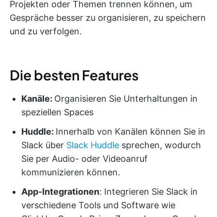
Projekten oder Themen trennen können, um
Gespräche besser zu organisieren, zu speichern
und zu verfolgen.
Die besten Features
Kanäle:
Organisieren Sie Unterhaltungen in
speziellen Spaces
Huddle:
Innerhalb von Kanälen können Sie in
Slack über
Slack Huddle
sprechen, wodurch
Sie per Audio- oder Videoanruf
kommunizieren können.
App-Integrationen
: Integrieren Sie Slack in
verschiedene Tools und Software wie