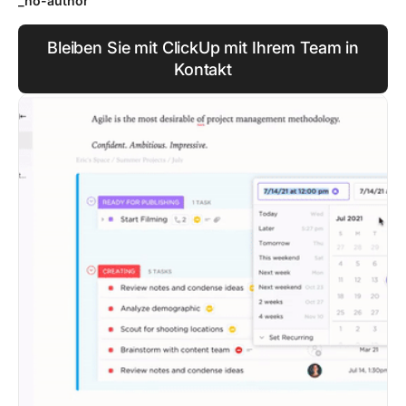
_no-author
Bleiben Sie mit ClickUp mit Ihrem Team in
Kontakt