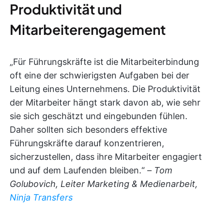
Produktivität und
Mitarbeiterengagement
„Für Führungskräfte ist die Mitarbeiterbindung
oft eine der schwierigsten Aufgaben bei der
Leitung eines Unternehmens. Die Produktivität
der Mitarbeiter hängt stark davon ab, wie sehr
sie sich geschätzt und eingebunden fühlen.
Daher sollten sich besonders effektive
Führungskräfte darauf konzentrieren,
sicherzustellen, dass ihre Mitarbeiter engagiert
und auf dem Laufenden bleiben.“ –
Tom
Golubovich, Leiter Marketing & Medienarbeit,
Ninja Transfers