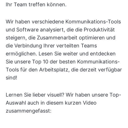
Ihr Team treffen können.
Wir haben verschiedene Kommunikations-Tools
und Software analysiert, die die Produktivität
steigern, die Zusammenarbeit optimieren und
die Verbindung Ihrer verteilten Teams
ermöglichen. Lesen Sie weiter und entdecken
Sie unsere Top 10 der besten Kommunikations-
Tools für den Arbeitsplatz, die derzeit verfügbar
sind!
Lernen Sie lieber visuell? Wir haben unsere Top-
Auswahl auch in diesem kurzen Video
zusammengefasst: