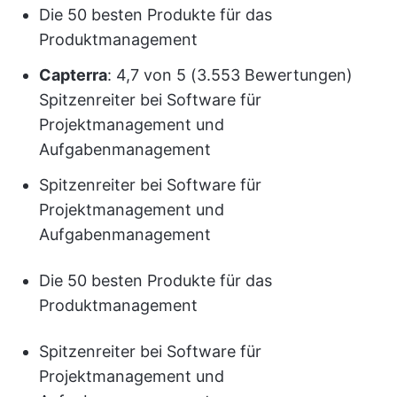
Die 50 besten Produkte für das
Produktmanagement
Capterra
: 4,7 von 5 (3.553 Bewertungen)
Spitzenreiter bei Software für
Projektmanagement und
Aufgabenmanagement
Spitzenreiter bei Software für
Projektmanagement und
Aufgabenmanagement
Die 50 besten Produkte für das
Produktmanagement
Spitzenreiter bei Software für
Projektmanagement und