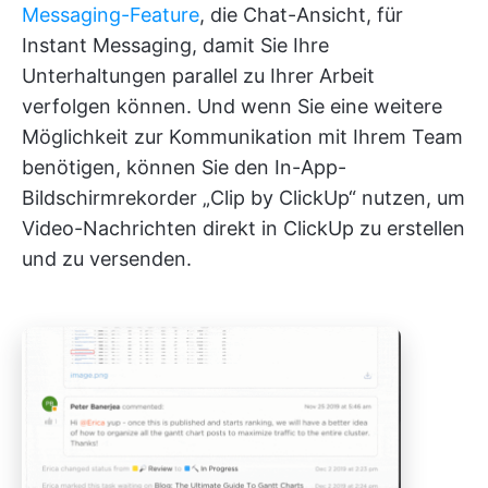
Messaging-Feature
, die Chat-Ansicht, für
Instant Messaging, damit Sie Ihre
Unterhaltungen parallel zu Ihrer Arbeit
verfolgen können. Und wenn Sie eine weitere
Möglichkeit zur Kommunikation mit Ihrem Team
benötigen, können Sie den In-App-
Bildschirmrekorder „Clip by ClickUp“ nutzen, um
Video-Nachrichten direkt in ClickUp zu erstellen
und zu versenden.