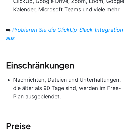
ClickUp, Google Drive, Zoom, Loom, Google
Kalender, Microsoft Teams und viele mehr
➡️
Probieren Sie die ClickUp-Slack-Integration
aus
Einschränkungen
Nachrichten, Dateien und Unterhaltungen,
die älter als 90 Tage sind, werden im Free-
Plan ausgeblendet.
Preise