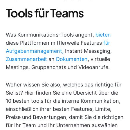
Tools für Teams
Was Kommunikations-Tools angeht,
bieten
diese Plattformen mittlerweile Features
für
Aufgabenmanagement,
Instant Messaging,
Zusammenarbeit
an
Dokumenten
, virtuelle
Meetings, Gruppenchats und Videoanrufe.
Woher wissen Sie also, welches das richtige für
Sie ist? Hier finden Sie eine Übersicht über die
10 besten tools für die interne Kommunikation,
einschließlich ihrer besten Features, Limite,
Preise und Bewertungen, damit Sie die richtigen
für Ihr Team und Ihr Unternehmen auswählen