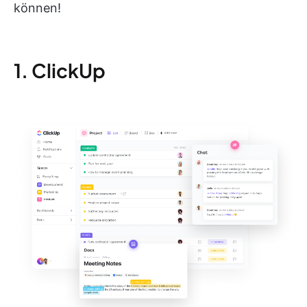
können!
1. ClickUp