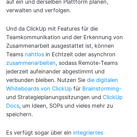
auf ein und derselben Plattform planen,
verwalten und verfolgen.
Und da ClickUp mit Features für die
Teamkommunikation und der Erkennung von
Zusammenarbeit ausgestattet ist, können
Teams
nahtlos
in Echtzeit oder asynchron
zusammenarbeiten
, sodass Remote-Teams
jederzeit aufeinander abgestimmt und
verbunden bleiben. Nutzen Sie
die digitalen
Whiteboards von ClickUp
für
Brainstorming-
und Strategieplanungssitzungen und
ClickUp
Docs
, um Ideen, SOPs und vieles mehr zu
speichern.
Es verfügt sogar über ein
integriertes