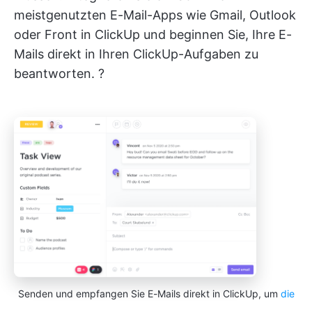
meistgenutzten E-Mail-Apps wie Gmail, Outlook
oder Front in ClickUp und beginnen Sie, Ihre E-
Mails direkt in Ihren ClickUp-Aufgaben zu
beantworten. ?
Senden und empfangen Sie E-Mails direkt in ClickUp, um
die