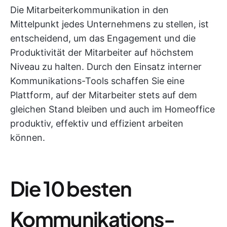
Die Mitarbeiterkommunikation in den
Mittelpunkt jedes Unternehmens zu stellen, ist
entscheidend, um das Engagement und die
Produktivität der Mitarbeiter auf höchstem
Niveau zu halten. Durch den Einsatz interner
Kommunikations-Tools schaffen Sie eine
Plattform, auf der Mitarbeiter stets auf dem
gleichen Stand bleiben und auch im Homeoffice
produktiv, effektiv und effizient arbeiten
können.
Die 10 besten
Kommunikations-