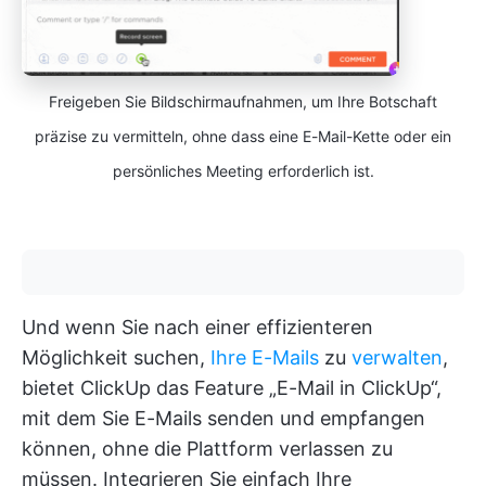
Freigeben Sie Bildschirmaufnahmen, um Ihre Botschaft
präzise zu vermitteln, ohne dass eine E-Mail-Kette oder ein
persönliches Meeting erforderlich ist.
Und wenn Sie nach einer effizienteren
Möglichkeit suchen,
Ihre E-Mails
zu
verwalten
,
bietet ClickUp das Feature „E-Mail in ClickUp“,
mit dem Sie E-Mails senden und empfangen
können, ohne die Plattform verlassen zu
müssen. Integrieren Sie einfach Ihre