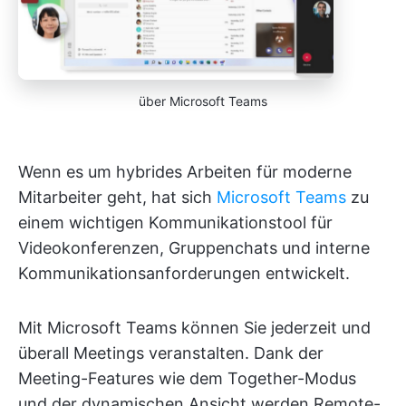
über Microsoft Teams
Wenn es um hybrides Arbeiten für moderne
Mitarbeiter geht, hat sich
Microsoft Teams
zu
einem wichtigen Kommunikationstool für
Videokonferenzen, Gruppenchats und interne
Kommunikationsanforderungen entwickelt.
Mit Microsoft Teams können Sie jederzeit und
überall Meetings veranstalten. Dank der
Meeting-Features wie dem Together-Modus
und der dynamischen Ansicht werden Remote-