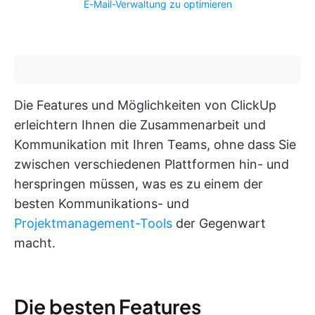
E-Mail-Verwaltung zu optimieren
Die Features und Möglichkeiten von ClickUp
erleichtern Ihnen die Zusammenarbeit und
Kommunikation mit Ihren Teams, ohne dass Sie
zwischen verschiedenen Plattformen hin- und
herspringen müssen, was es zu einem der
besten Kommunikations- und
Projektmanagement-Tools
der Gegenwart
macht.
Die besten Features