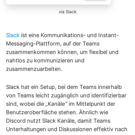
via Slack
Slack
ist eine Kommunikations- und Instant-
Messaging-Plattform, auf der Teams
zusammenkommen können, um flexibel und
nahtlos zu kommunizieren und
zusammenzuarbeiten.
Slack hat ein Setup, bei dem Teams innerhalb
von Teams leicht zugänglich und identifizierbar
sind, wobei die
„Kanäle“
im Mittelpunkt der
Benutzeroberfläche stehen. Ähnlich wie
Discord nutzt Slack Kanäle, damit Teams
Unterhaltungen und Diskussionen effektiv nach