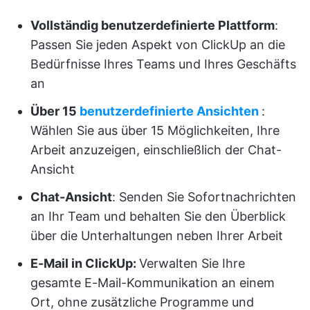
Vollständig benutzerdefinierte Plattform
:
Passen Sie jeden Aspekt von ClickUp an die
Bedürfnisse Ihres Teams und Ihres Geschäfts
an
Über 15
benutzerdefinierte Ansichten
:
Wählen Sie aus über 15 Möglichkeiten, Ihre
Arbeit anzuzeigen, einschließlich der Chat-
Ansicht
Chat-Ansicht
: Senden Sie Sofortnachrichten
an Ihr Team und behalten Sie den Überblick
über die Unterhaltungen neben Ihrer Arbeit
E-Mail in ClickUp:
Verwalten Sie Ihre
gesamte E-Mail-Kommunikation an einem
Ort, ohne zusätzliche Programme und