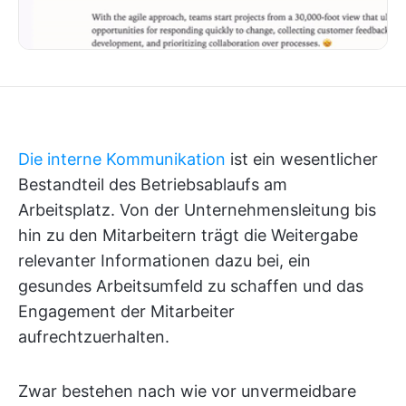
Die interne Kommunikation
ist ein wesentlicher
Bestandteil des Betriebsablaufs am
Arbeitsplatz. Von der Unternehmensleitung bis
hin zu den Mitarbeitern trägt die Weitergabe
relevanter Informationen dazu bei, ein
gesundes Arbeitsumfeld zu schaffen und das
Engagement der Mitarbeiter
aufrechtzuerhalten.
Zwar bestehen nach wie vor unvermeidbare