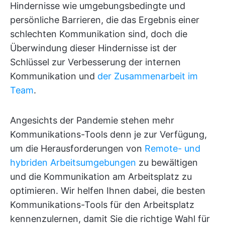
Hindernisse wie umgebungsbedingte und
persönliche Barrieren, die das Ergebnis einer
schlechten Kommunikation sind, doch die
Überwindung dieser Hindernisse ist der
Schlüssel zur Verbesserung der internen
Kommunikation und
der Zusammenarbeit im
Team
.
Angesichts der Pandemie stehen mehr
Kommunikations-Tools denn je zur Verfügung,
um die Herausforderungen von
Remote- und
hybriden Arbeitsumgebungen
zu bewältigen
und die Kommunikation am Arbeitsplatz zu
optimieren. Wir helfen Ihnen dabei, die besten
Kommunikations-Tools für den Arbeitsplatz
kennenzulernen, damit Sie die richtige Wahl für