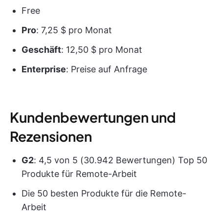
Free
Pro
: 7,25 $ pro Monat
Geschäft
: 12,50 $ pro Monat
Enterprise
: Preise auf Anfrage
Kundenbewertungen und
Rezensionen
G2
: 4,5 von 5 (30.942 Bewertungen) Top 50
Produkte für Remote-Arbeit
Die 50 besten Produkte für die Remote-
Arbeit