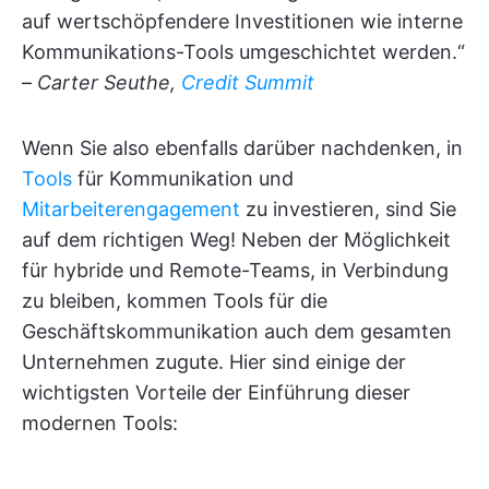
auf wertschöpfendere Investitionen wie interne
Kommunikations-Tools umgeschichtet werden.“
–
Carter Seuthe,
Credit Summit
Wenn Sie also ebenfalls darüber nachdenken, in
Tools
für Kommunikation und
Mitarbeiterengagement
zu investieren, sind Sie
auf dem richtigen Weg! Neben der Möglichkeit
für hybride und Remote-Teams, in Verbindung
zu bleiben, kommen Tools für die
Geschäftskommunikation auch dem gesamten
Unternehmen zugute. Hier sind einige der
wichtigsten Vorteile der Einführung dieser
modernen Tools: