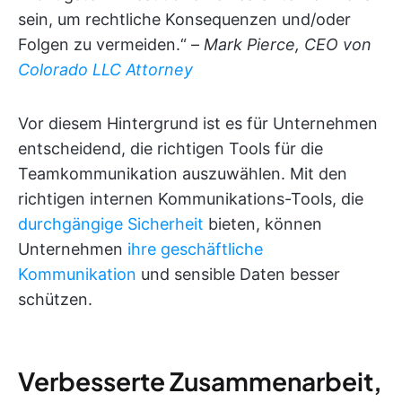
sein, um rechtliche Konsequenzen und/oder
Folgen zu vermeiden.“ –
Mark Pierce, CEO von
Colorado LLC Attorney
Vor diesem Hintergrund ist es für Unternehmen
entscheidend, die richtigen Tools für die
Teamkommunikation auszuwählen. Mit den
richtigen internen Kommunikations-Tools, die
durchgängige Sicherheit
bieten, können
Unternehmen
ihre geschäftliche
Kommunikation
und sensible Daten besser
schützen.
Verbesserte Zusammenarbeit,