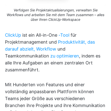
Verfolgen Sie Projektaktualisierungen, verwalten Sie
Workflows und arbeiten Sie mit dem Team zusammen – alles
über Ihren ClickUp-Workspace
ClickUp
ist ein All-in-One
-Tool
für
Projektmanagement und
Produktivität, das
darauf abzielt, Workflow
und
Teamkommunikation
zu optimieren
, indem es
alle Ihre Aufgaben an einem zentralen Ort
zusammenführt.
Mit Hunderten von Features und einer
vollständig anpassbaren Plattform können
Teams jeder Größe aus verschiedenen
Branchen ihre Projekte und ihre Kommunikation