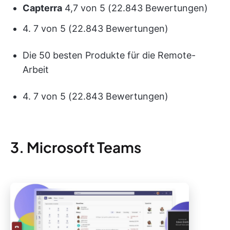
Capterra
4,7 von 5 (22.843 Bewertungen)
4. 7 von 5 (22.843 Bewertungen)
Die 50 besten Produkte für die Remote-
Arbeit
4. 7 von 5 (22.843 Bewertungen)
3. Microsoft Teams