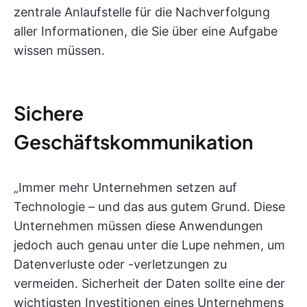
zentrale Anlaufstelle für die Nachverfolgung
aller Informationen, die Sie über eine Aufgabe
wissen müssen.
Sichere
Geschäftskommunikation
„Immer mehr Unternehmen setzen auf
Technologie – und das aus gutem Grund. Diese
Unternehmen müssen diese Anwendungen
jedoch auch genau unter die Lupe nehmen, um
Datenverluste oder -verletzungen zu
vermeiden. Sicherheit der Daten sollte eine der
wichtigsten Investitionen eines Unternehmens