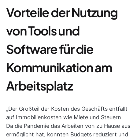
Vorteile der Nutzung
von Tools und
Software für die
Kommunikation am
Arbeitsplatz
„Der Großteil der Kosten des Geschäfts entfällt
auf Immobilienkosten wie Miete und Steuern.
Da die Pandemie das Arbeiten von zu Hause aus
ermöglicht hat, konnten Budgets reduziert und