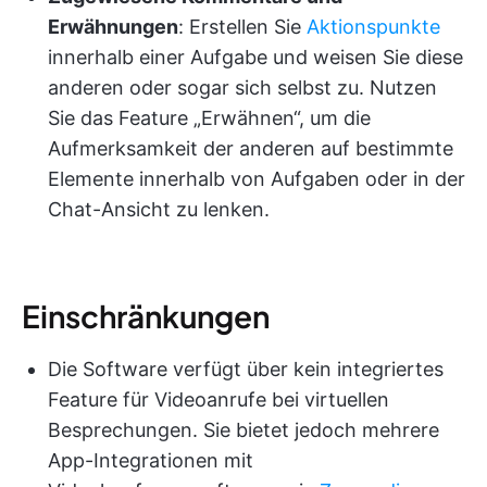
Erwähnungen
: Erstellen Sie
Aktionspunkte
innerhalb einer Aufgabe und weisen Sie diese
anderen oder sogar sich selbst zu. Nutzen
Sie das Feature „Erwähnen“, um die
Aufmerksamkeit der anderen auf bestimmte
Elemente innerhalb von Aufgaben oder in der
Chat-Ansicht zu lenken.
Einschränkungen
Die Software verfügt über kein integriertes
Feature für Videoanrufe bei virtuellen
Besprechungen. Sie bietet jedoch mehrere
App-Integrationen mit