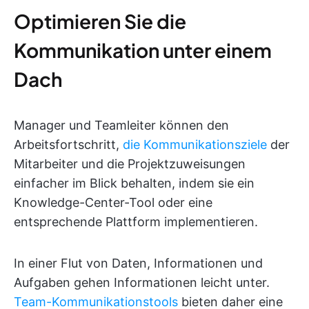
Optimieren Sie die
Kommunikation unter einem
Dach
Manager und Teamleiter können den
Arbeitsfortschritt,
die Kommunikationsziele
der
Mitarbeiter und die Projektzuweisungen
einfacher im Blick behalten, indem sie ein
Knowledge-Center-Tool oder eine
entsprechende Plattform implementieren.
In einer Flut von Daten, Informationen und
Aufgaben gehen Informationen leicht unter.
Team-Kommunikationstools
bieten daher eine