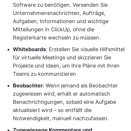
Software zu benötigen. Versenden Sie
Unternehmensnachrichten, Aufträge,
Aufgaben, Informationen und wichtige
Mitteilungen in ClickUp, ohne die
Registerkarte wechseln zu müssen.
Whiteboards
: Erstellen Sie visuelle Hilfsmittel
für virtuelle Meetings und skizzieren Sie
Projekte und Ideen, um Ihre Pläne mit Ihren
Teams zu kommunizieren
Beobachter
: Wenn jemand als Beobachter
zugewiesen wird, erhält er automatisch
Benachrichtigungen, sobald eine Aufgabe
aktualisiert wird – so entfällt die
Notwendigkeit, manuell nachzufassen.
Zugewiesene Kommentare und