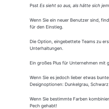
Psst
Es sieht so aus, als hätte sich je
Wenn Sie ein neuer Benutzer sind, fin
für den Einstieg.
Die Option, eingebettete Teams zu ers
Unterhaltungen.
Ein großes Plus für Unternehmen mit
Wenn Sie es jedoch lieber etwas bunte
Designoptionen: Dunkelgrau, Schwarz
Wenn Sie bestimmte Farben kombinier
Pech gehabt!