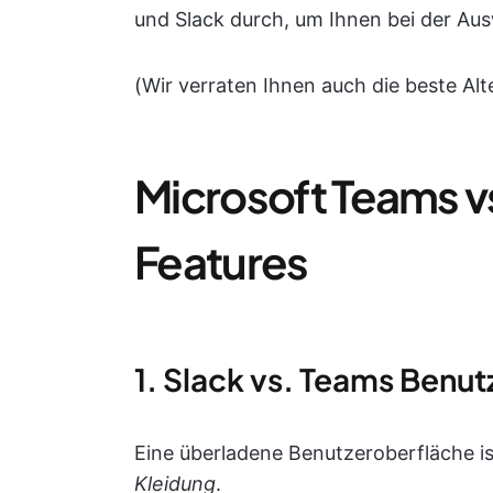
und Slack durch, um Ihnen bei der Aus
(Wir verraten Ihnen auch die beste Alt
Microsoft Teams vs
Features
1. Slack vs. Teams Benu
Eine überladene Benutzeroberfläche is
Kleidung
.