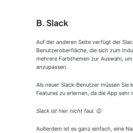
B. Slack
Auf der anderen Seite verfügt der Sla
Benutzeroberfläche, die sich zum Indu
mehrere Farbthemen zur Auswahl, um 
anzupassen.
Als neuer Slack-Benutzer müssen Sie k
Features zu erlernen, da die App sehr i
Slack ist hier nicht faul.
😉
Außerdem ist es ganz einfach, eine Na