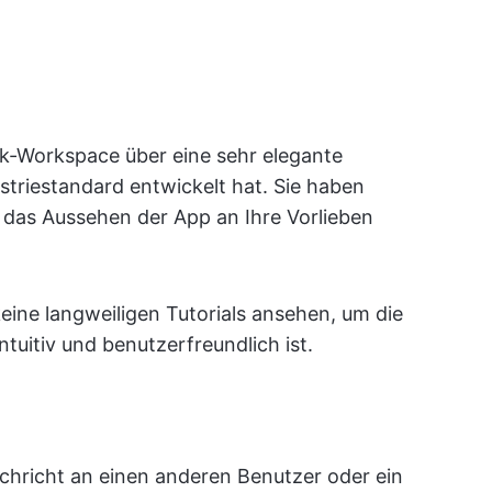
ck-Workspace über eine sehr elegante
striestandard entwickelt hat. Sie haben
das Aussehen der App an Ihre Vorlieben
eine langweiligen Tutorials ansehen, um die
ntuitiv und benutzerfreundlich ist.
chricht an einen anderen Benutzer oder ein