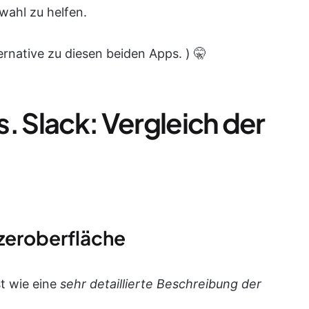
wahl zu helfen.
ernative zu diesen beiden Apps. ) 🤫
. Slack: Vergleich der
tzeroberfläche
t wie eine
sehr detaillierte Beschreibung der