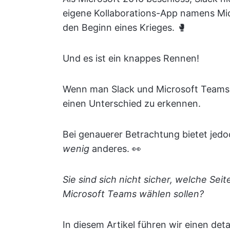
eigene Kollaborations-App namens Mic
den Beginn eines Krieges. 🥊
Und es ist ein knappes Rennen!
Wenn man Slack und Microsoft Teams ve
einen Unterschied zu erkennen.
Bei genauerer Betrachtung bietet je
wenig
anderes. 👀
Sie sind sich nicht sicher, welche Sei
Microsoft Teams wählen sollen?
In diesem Artikel führen wir einen det