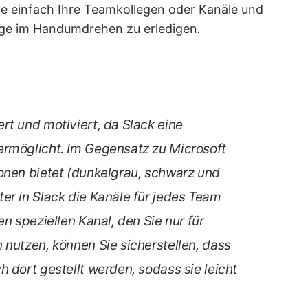
e einfach Ihre Teamkollegen oder Kanäle und
nge im Handumdrehen zu erledigen
.
rt und motiviert
, da Slack eine
ermöglicht. Im Gegensatz zu Microsoft
onen bietet (dunkelgrau, schwarz und
er in Slack die Kanäle für jedes Team
n speziellen Kanal, den Sie nur für
 nutzen, können Sie sicherstellen, dass
 dort gestellt werden, sodass sie leicht