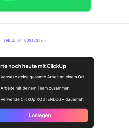
TABLE OF CONTENTS
rte noch heute mit ClickUp
Verwalte deine gesamte Arbeit an einem Ort
Arbeite mit deinem Team zusammen
Verwende ClickUp KOSTENLOS – dauerhaft
Loslegen