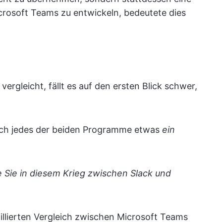
rosoft Teams zu entwickeln, bedeutete dies
rgleicht, fällt es auf den ersten Blick schwer,
doch jedes der beiden Programme etwas
ein
te Sie in diesem Krieg zwischen Slack und
aillierten Vergleich zwischen Microsoft Teams