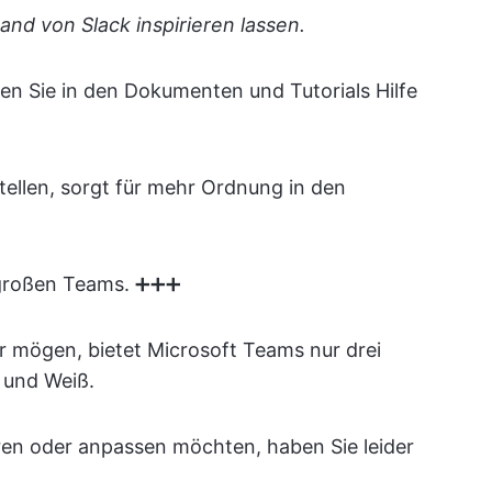
mand von Slack inspirieren lassen.
den Sie in den Dokumenten und Tutorials Hilfe
tellen, sorgt für mehr Ordnung in den
 großen Teams. ➕➕➕
r mögen, bietet Microsoft Teams nur drei
 und Weiß.
en oder anpassen möchten, haben Sie leider