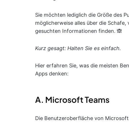
Sie möchten lediglich die Größe des Pu
möglicherweise alles über die Schafe,
gesuchten Informationen finden. 🙈
Kurz gesagt: Halten Sie es einfach.
Hier erfahren Sie, was die meisten Be
Apps denken:
A. Microsoft Teams
Die Benutzeroberfläche von Microsoft