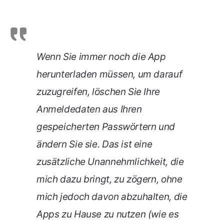
Wenn Sie immer noch die App
herunterladen müssen, um darauf
zuzugreifen, löschen Sie Ihre
Anmeldedaten aus Ihren
gespeicherten Passwörtern und
ändern Sie sie. Das ist eine
zusätzliche Unannehmlichkeit, die
mich dazu bringt, zu zögern, ohne
mich jedoch davon abzuhalten, die
Apps zu Hause zu nutzen (wie es