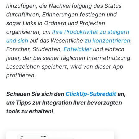
hinzufügen, die Nachverfolgung des Status
durchführen, Erinnerungen festlegen und
sogar Links in Ordnern und Projekten
organisieren, um
Ihre Produktivität zu steigern
und sich
auf das Wesentliche
zu konzentrieren
.
Forscher, Studenten,
Entwickler
und einfach
jeder, der bei seiner täglichen Internetnutzung
Lesezeichen speichert, wird von dieser App
profitieren
.
Schauen Sie sich den
ClickUp-Subreddit
an,
um Tipps zur Integration Ihrer bevorzugten
tools zu erhalten!