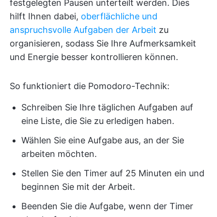
festgelegten Pausen unterteilt werden. Dies
hilft Ihnen dabei,
oberflächliche und
anspruchsvolle Aufgaben der Arbeit
zu
organisieren, sodass Sie Ihre Aufmerksamkeit
und Energie besser kontrollieren können.
So funktioniert die Pomodoro-Technik:
Schreiben Sie Ihre täglichen Aufgaben auf
eine Liste, die Sie zu erledigen haben.
Wählen Sie eine Aufgabe aus, an der Sie
arbeiten möchten.
Stellen Sie den Timer auf 25 Minuten ein und
beginnen Sie mit der Arbeit.
Beenden Sie die Aufgabe, wenn der Timer