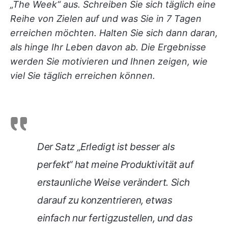
„The Week“ aus. Schreiben Sie sich täglich eine
Reihe von Zielen auf und was Sie in 7 Tagen
erreichen möchten. Halten Sie sich dann daran,
als hinge Ihr Leben davon ab. Die Ergebnisse
werden Sie motivieren und Ihnen zeigen, wie
viel Sie täglich erreichen können.
Der Satz „Erledigt ist besser als
perfekt“ hat meine Produktivität auf
erstaunliche Weise verändert. Sich
darauf zu konzentrieren, etwas
einfach nur fertigzustellen, und das