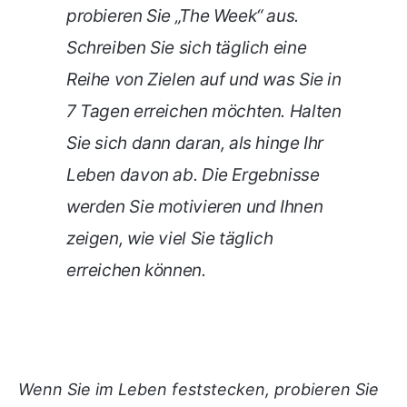
probieren Sie „The Week“ aus.
Schreiben Sie sich täglich eine
Reihe von Zielen auf und was Sie in
7 Tagen erreichen möchten. Halten
Sie sich dann daran, als hinge Ihr
Leben davon ab. Die Ergebnisse
werden Sie motivieren und Ihnen
zeigen, wie viel Sie täglich
erreichen können.
Wenn Sie im Leben feststecken, probieren Sie