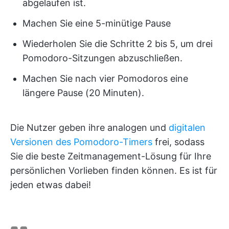
abgelaufen ist.
Machen Sie eine 5-minütige Pause
Wiederholen Sie die Schritte 2 bis 5, um drei
Pomodoro-Sitzungen abzuschließen.
Machen Sie nach vier Pomodoros eine
längere Pause (20 Minuten).
Die Nutzer geben ihre analogen und
digitalen
Versionen des Pomodoro-Timers
frei, sodass
Sie die beste Zeitmanagement-Lösung für Ihre
persönlichen Vorlieben finden können. Es ist für
jeden etwas dabei!