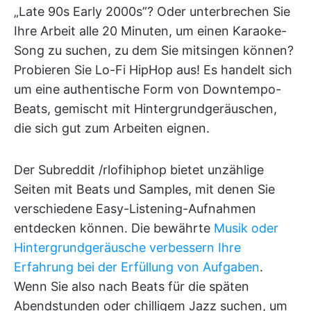
„Late 90s Early 2000s”? Oder unterbrechen Sie
Ihre Arbeit alle 20 Minuten, um einen Karaoke-
Song zu suchen, zu dem Sie mitsingen können?
Probieren Sie Lo-Fi HipHop aus! Es handelt sich
um eine authentische Form von Downtempo-
Beats, gemischt mit Hintergrundgeräuschen,
die sich gut zum Arbeiten eignen.
Der Subreddit /rlofihiphop bietet unzählige
Seiten mit Beats und Samples, mit denen Sie
verschiedene Easy-Listening-Aufnahmen
entdecken können. Die bewährte
Musik oder
Hintergrundgeräusche verbessern Ihre
Erfahrung bei der Erfüllung von Aufgaben
.
Wenn Sie also nach Beats für die späten
Abendstunden oder chilligem Jazz suchen, um