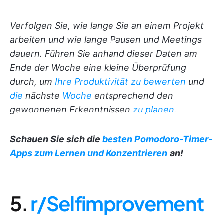
Verfolgen Sie, wie lange Sie an einem Projekt
arbeiten und wie lange Pausen und Meetings
dauern. Führen Sie anhand dieser Daten am
Ende der Woche eine kleine Überprüfung
durch, um
Ihre Produktivität zu bewerten
und
die
nächste
Woche
entsprechend den
gewonnenen Erkenntnissen
zu planen
.
Schauen Sie sich die
besten Pomodoro-Timer-
Apps zum Lernen und Konzentrieren
an!
5.
r/Selfimprovement