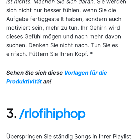
ist nichts. Machen Sie sich daran.
Sie werden
sich nicht nur besser fühlen, wenn Sie die
Aufgabe fertiggestellt haben, sondern auch
motiviert sein, mehr zu tun. Ihr Gehirn wird
dieses Gefühl mögen und nach mehr davon
suchen. Denken Sie nicht nach. Tun Sie es
einfach. Füttern Sie Ihren Kopf. *
Sehen Sie sich diese
Vorlagen für die
Produktivität
an!
3.
/rlofihiphop
Überspringen Sie ständig Songs in Ihrer Playlist