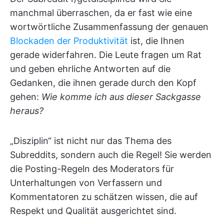
manchmal überraschen, da er fast wie eine
wortwörtliche Zusammenfassung der genauen
Blockaden der Produktivität
ist, die Ihnen
gerade widerfahren. Die Leute fragen um Rat
und geben ehrliche Antworten auf die
Gedanken, die ihnen gerade durch den Kopf
gehen:
Wie komme ich aus dieser Sackgasse
heraus?
„Disziplin“ ist nicht nur das Thema des
Subreddits, sondern auch die Regel! Sie werden
die Posting-Regeln des Moderators für
Unterhaltungen von Verfassern und
Kommentatoren zu schätzen wissen, die auf
Respekt und Qualität ausgerichtet sind.