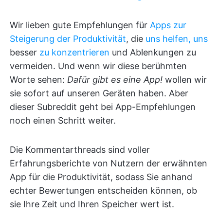
Wir lieben gute Empfehlungen für
Apps zur
Steigerung der Produktivität
, die
uns helfen, uns
besser
zu konzentrieren
und Ablenkungen zu
vermeiden. Und wenn wir diese berühmten
Worte sehen:
Dafür gibt es eine App!
wollen wir
sie sofort auf unseren Geräten haben. Aber
dieser Subreddit geht bei App-Empfehlungen
noch einen Schritt weiter.
Die Kommentarthreads sind voller
Erfahrungsberichte von Nutzern der erwähnten
App für die Produktivität, sodass Sie anhand
echter Bewertungen entscheiden können, ob
sie Ihre Zeit und Ihren Speicher wert ist.