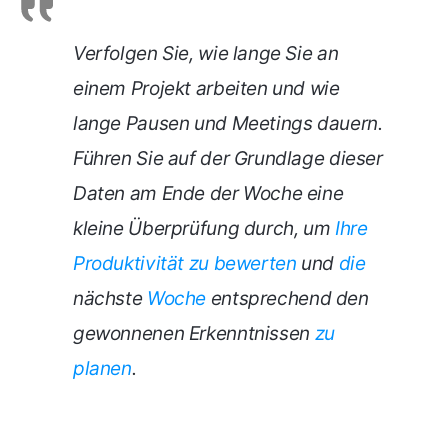
Verfolgen Sie, wie lange Sie an
einem Projekt arbeiten und wie
lange Pausen und Meetings dauern.
Führen Sie auf der Grundlage dieser
Daten am Ende der Woche eine
kleine Überprüfung durch, um
Ihre
Produktivität zu bewerten
und
die
nächste
Woche
entsprechend den
gewonnenen Erkenntnissen
zu
planen
.