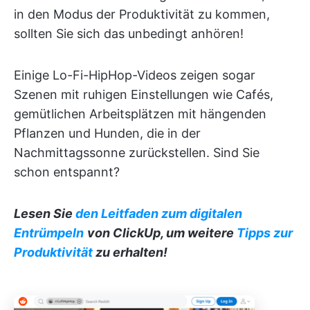
in den Modus der Produktivität zu kommen,
sollten Sie sich das unbedingt anhören!
Einige Lo-Fi-HipHop-Videos zeigen sogar
Szenen mit ruhigen Einstellungen wie Cafés,
gemütlichen Arbeitsplätzen mit hängenden
Pflanzen und Hunden, die in der
Nachmittagssonne zurückstellen. Sind Sie
schon entspannt?
Lesen Sie
den
Leitfaden zum digitalen
Entrümpeln
von ClickUp, um weitere
Tipps zur
Produktivität
zu erhalten!