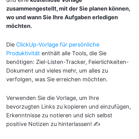
zusammengestellt, mit der Sie planen können,
wo und wann Sie Ihre Aufgaben erledigen
möchten.
Die
ClickUp-Vorlage für persönliche
Produktivität
enthält alle Tools, die Sie
benötigen: Ziel-Listen-Tracker, Feierlichkeiten-
Dokument und vieles mehr, um alles zu
verfolgen, was Sie erreichen möchten.
Verwenden Sie die Vorlage, um Ihre
bevorzugten Links zu kopieren und einzufügen,
Erkenntnisse zu notieren und sich selbst
positive Notizen zu hinterlassen! ✍️