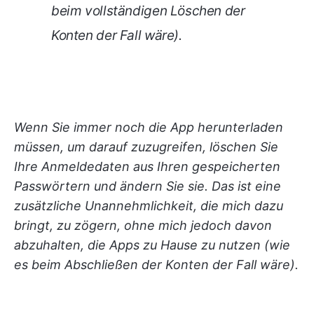
beim vollständigen Löschen der
Konten der Fall wäre).
Wenn Sie immer noch die App herunterladen
müssen, um darauf zuzugreifen, löschen Sie
Ihre Anmeldedaten aus Ihren gespeicherten
Passwörtern und ändern Sie sie. Das ist eine
zusätzliche Unannehmlichkeit, die mich dazu
bringt, zu zögern, ohne mich jedoch davon
abzuhalten, die Apps zu Hause zu nutzen (wie
es beim Abschließen der Konten der Fall wäre).