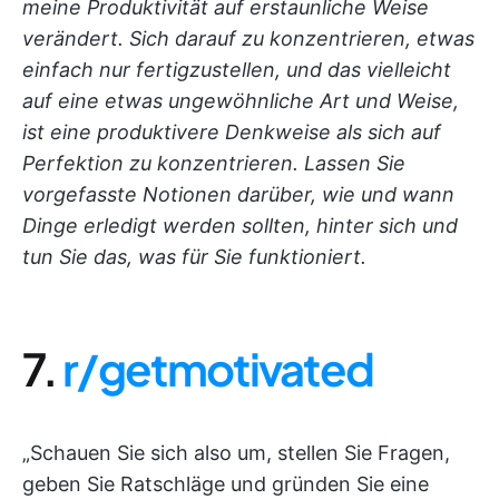
meine Produktivität auf erstaunliche Weise
verändert. Sich darauf zu konzentrieren, etwas
einfach nur fertigzustellen, und das vielleicht
auf eine etwas ungewöhnliche Art und Weise,
ist eine produktivere Denkweise als sich auf
Perfektion zu konzentrieren. Lassen Sie
vorgefasste Notionen darüber, wie und wann
Dinge erledigt werden sollten, hinter sich und
tun Sie das, was für Sie funktioniert.
7.
r/getmotivated
„Schauen Sie sich also um, stellen Sie Fragen,
geben Sie Ratschläge und gründen Sie eine