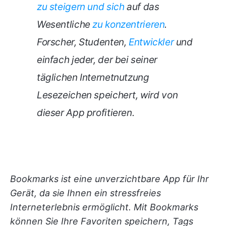
zu steigern und sich
auf das
Wesentliche
zu konzentrieren
.
Forscher, Studenten,
Entwickler
und
einfach jeder, der bei seiner
täglichen Internetnutzung
Lesezeichen speichert, wird von
dieser App profitieren
.
Bookmarks ist eine unverzichtbare App für Ihr
Gerät, da sie Ihnen ein stressfreies
Interneterlebnis ermöglicht. Mit Bookmarks
können Sie Ihre Favoriten speichern, Tags