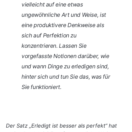
vielleicht auf eine etwas
ungewöhnliche Art und Weise, ist
eine produktivere Denkweise als
sich auf Perfektion zu
konzentrieren. Lassen Sie
vorgefasste Notionen darüber, wie
und wann Dinge zu erledigen sind,
hinter sich und tun Sie das, was für
Sie funktioniert.
Der Satz „Erledigt ist besser als perfekt“ hat