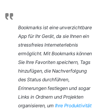
Bookmarks ist eine unverzichtbare
App für Ihr Gerät, da sie Ihnen ein
stressfreies Interneterlebnis
ermöglicht. Mit Bookmarks können
Sie Ihre Favoriten speichern, Tags
hinzufügen, die Nachverfolgung
des Status durchführen,
Erinnerungen festlegen und sogar
Links in Ordnern und Projekten
organisieren, um
Ihre Produktivität