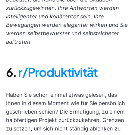
zurückzugewinnen. Ihre Antworten werden
intelligenter und kohärenter sein, Ihre
Bewegungen werden eleganter wirken und Sie
werden selbstbewusster und selbstsicherer
auftreten.
6.
r/Produktivität
Haben Sie schon einmal etwas gelesen, das
Ihnen in diesem Moment wie für Sie persönlich
geschrieben schien? Die Ermutigung, zu einem
halbfertigen Projekt zurückzukehren, Grenzen
zu setzen, um sich nicht ständig ablenken zu