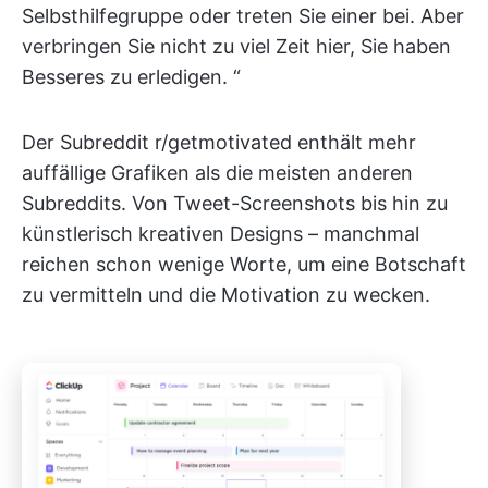
Selbsthilfegruppe oder treten Sie einer bei. Aber
verbringen Sie nicht zu viel Zeit hier, Sie haben
Besseres zu erledigen. “
Der Subreddit r/getmotivated enthält mehr
auffällige Grafiken als die meisten anderen
Subreddits. Von Tweet-Screenshots bis hin zu
künstlerisch kreativen Designs – manchmal
reichen schon wenige Worte, um eine Botschaft
zu vermitteln und die Motivation zu wecken.