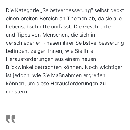
Die Kategorie „Selbstverbesserung“ selbst deckt
einen breiten Bereich an Themen ab, da sie alle
Lebensabschnitte umfasst. Die Geschichten
und Tipps von Menschen, die sich in
verschiedenen Phasen ihrer Selbstverbesserung
befinden, zeigen Ihnen, wie Sie Ihre
Herausforderungen aus einem neuen
Blickwinkel betrachten können. Noch wichtiger
ist jedoch, wie Sie Maßnahmen ergreifen
können, um diese Herausforderungen zu
meistern.