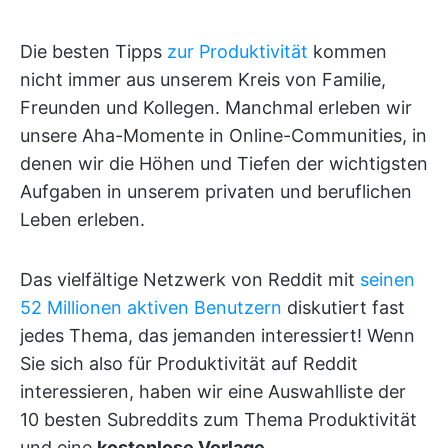
Die besten Tipps
zur Produktivität
kommen
nicht immer aus unserem Kreis von Familie,
Freunden und Kollegen. Manchmal erleben wir
unsere Aha-Momente in Online-Communities, in
denen wir die Höhen und Tiefen der wichtigsten
Aufgaben in unserem privaten und beruflichen
Leben erleben.
Das vielfältige Netzwerk von Reddit mit
seinen
52 Millionen aktiven Benutzern
diskutiert fast
jedes Thema, das jemanden interessiert! Wenn
Sie sich also für Produktivität auf Reddit
interessieren, haben wir eine Auswahlliste der
10 besten Subreddits zum Thema Produktivität
und eine
kostenlose Vorlage