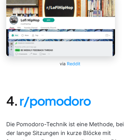
via
Reddit
4.
r/pomodoro
Die Pomodoro-Technik ist eine Methode, bei
der lange Sitzungen in kurze Blöcke mit