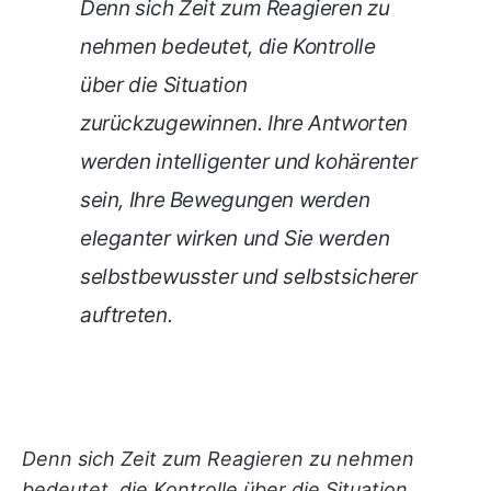
Denn sich Zeit zum Reagieren zu
nehmen bedeutet, die Kontrolle
über die Situation
zurückzugewinnen. Ihre Antworten
werden intelligenter und kohärenter
sein, Ihre Bewegungen werden
eleganter wirken und Sie werden
selbstbewusster und selbstsicherer
auftreten.
Denn sich Zeit zum Reagieren zu nehmen
bedeutet, die Kontrolle über die Situation