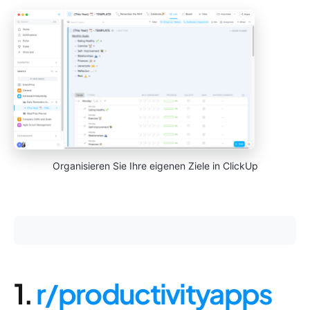
Organisieren Sie Ihre eigenen Ziele in ClickUp
1.
r/productivityapps