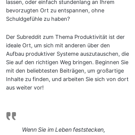
lassen, oder einfach stundenlang an Ihrem
bevorzugten Ort zu entspannen, ohne
Schuldgefühle zu haben?
Der Subreddit zum Thema Produktivität ist der
ideale Ort, um sich mit anderen über den
Aufbau produktiver Systeme auszutauschen, die
Sie auf den richtigen Weg bringen. Beginnen Sie
mit den beliebtesten Beiträgen, um großartige
Inhalte zu finden, und arbeiten Sie sich von dort
aus weiter vor!
Wenn Sie im Leben feststecken,