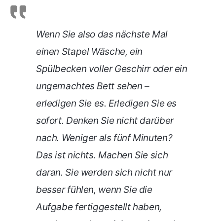
Wenn Sie also das nächste Mal
einen Stapel Wäsche, ein
Spülbecken voller Geschirr oder ein
ungemachtes Bett sehen –
erledigen Sie es. Erledigen Sie es
sofort. Denken Sie nicht darüber
nach. Weniger als fünf Minuten?
Das ist nichts. Machen Sie sich
daran.
Sie werden sich nicht nur
besser fühlen, wenn Sie die
Aufgabe fertiggestellt haben,