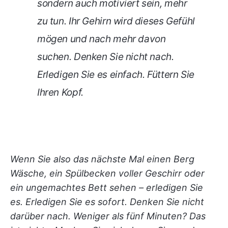
sondern auch motiviert sein, mehr
zu tun. Ihr Gehirn wird dieses Gefühl
mögen und nach mehr davon
suchen. Denken Sie nicht nach.
Erledigen Sie es einfach. Füttern Sie
Ihren Kopf.
Wenn Sie also das nächste Mal einen Berg
Wäsche, ein Spülbecken voller Geschirr oder
ein ungemachtes Bett sehen – erledigen Sie
es. Erledigen Sie es sofort. Denken Sie nicht
darüber nach. Weniger als fünf Minuten? Das