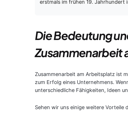
erstmals im frühen 19. Jahrhundert 
Die Bedeutung und
Zusammenarbeit a
Zusammenarbeit am Arbeitsplatz ist meh
zum Erfolg eines Unternehmens. Wen
unterschiedliche Fähigkeiten, Ideen u
Sehen wir uns einige weitere Vorteile