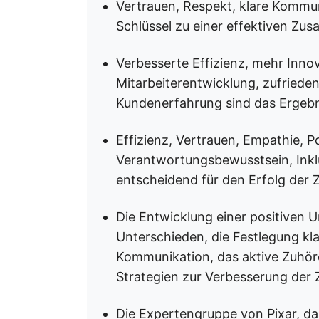
Vertrauen, Respekt, klare Kommu
Schlüssel zu einer effektiven Zus
Verbesserte Effizienz, mehr Inno
Mitarbeiterentwicklung, zufrieden
Kundenerfahrung sind das Ergeb
Effizienz, Vertrauen, Empathie, Pos
Verantwortungsbewusstsein, Inklusi
entscheidend für den Erfolg der
Die Entwicklung einer positiven 
Unterschieden, die Festlegung kla
Kommunikation, das aktive Zuhör
Strategien zur Verbesserung der
Die Expertengruppe von Pixar, d