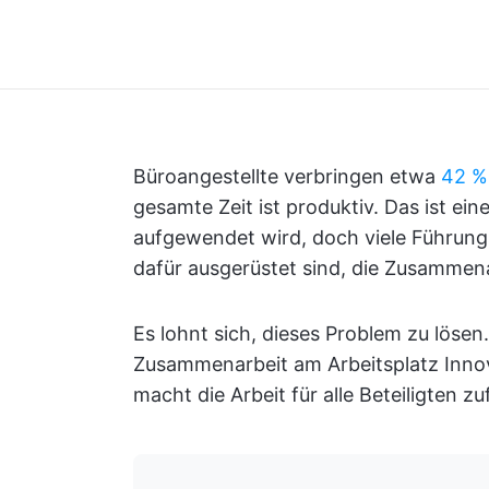
Büroangestellte verbringen etwa
42 %
gesamte Zeit ist produktiv. Das ist ei
aufgewendet wird, doch viele Führungs
dafür ausgerüstet sind, die Zusammenar
Es lohnt sich, dieses Problem zu lösen.
Zusammenarbeit am Arbeitsplatz Inno
macht die Arbeit für alle Beteiligten zu