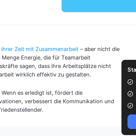
 ihrer Zeit mit Zusammenarbeit
– aber nicht die
ne Menge Energie, die für Teamarbeit
kräfte sagen, dass ihre Arbeitsplätze nicht
Sta
beit wirklich effektiv zu gestalten.
 Wenn es erledigt ist, fördert die
vationen, verbessert die Kommunikation und
friedenstellender.