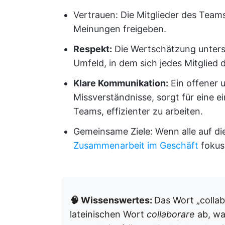
Vertrauen: Die Mitglieder des Team
Meinungen freigeben.
Respekt:
Die Wertschätzung untersc
Umfeld, in dem sich jedes Mitglied
Klare Kommunikation:
Ein offener u
Missverständnisse, sorgt für eine ein
Teams, effizienter zu arbeiten.
Gemeinsame Ziele: Wenn alle auf die
Zusammenarbeit im Geschäft
fokuss
🧠 Wissenswertes:
Das Wort „colla
lateinischen Wort
collaborare
ab, wa