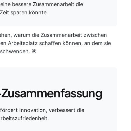
 eine bessere Zusammenarbeit die
 Zeit sparen könnte.
rstehen, warum die Zusammenarbeit zwischen
inen Arbeitsplatz schaffen können, an dem sie
erschwenden. 🎯
Zusammenfassung
ördert Innovation, verbessert die
rbeitszufriedenheit.