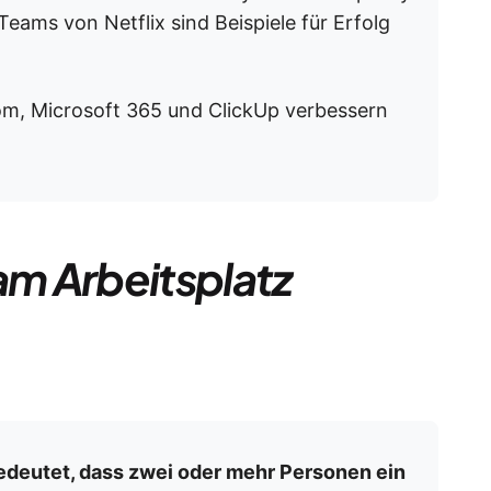
eams von Netflix sind Beispiele für Erfolg
m, Microsoft 365 und ClickUp verbessern
m Arbeitsplatz
deutet, dass zwei oder mehr Personen ein