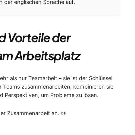
in der englischen Sprache auf.
 Vorteile der
m Arbeitsplatz
r als nur Teamarbeit – sie ist der Schlüssel
n Teams zusammenarbeiten, kombinieren sie
nd Perspektiven, um Probleme zu lösen.
 der Zusammenarbeit an. 👀