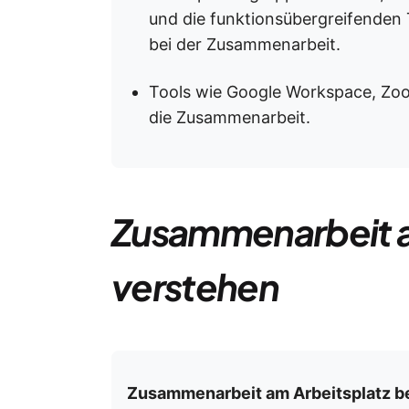
und die funktionsübergreifenden T
bei der Zusammenarbeit.
Tools wie Google Workspace, Zoo
die Zusammenarbeit.
Zusammenarbeit a
verstehen
Zusammenarbeit am Arbeitsplatz be