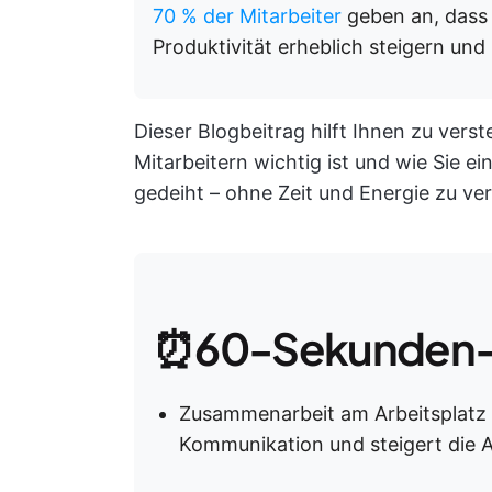
70 % der Mitarbeiter
geben an, dass
Produktivität erheblich steigern und
Dieser Blogbeitrag hilft Ihnen zu ve
Mitarbeitern wichtig ist und wie Sie e
gedeiht – ohne Zeit und Energie zu v
⏰60-Sekunden-
Zusammenarbeit am Arbeitsplatz f
Kommunikation und steigert die A