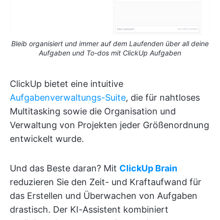
Bleib organisiert und immer auf dem Laufenden über all deine
Aufgaben und To-dos mit ClickUp Aufgaben
ClickUp bietet eine intuitive
Aufgabenverwaltungs-Suite
, die für nahtloses
Multitasking sowie die Organisation und
Verwaltung von Projekten jeder Größenordnung
entwickelt wurde.
Und das Beste daran? Mit
ClickUp Brain
reduzieren Sie den Zeit- und Kraftaufwand für
das Erstellen und Überwachen von Aufgaben
drastisch. Der KI-Assistent kombiniert