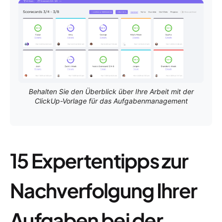
Behalten Sie den Überblick über Ihre Arbeit mit der
ClickUp-Vorlage für das Aufgabenmanagement
15 Expertentipps zur
Nachverfolgung Ihrer
Aufgaben bei der