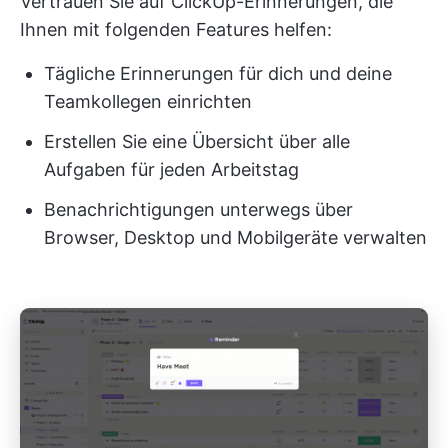
Vertrauen Sie auf ClickUp-Erinnerungen, die
Ihnen mit folgenden Features helfen:
Tägliche Erinnerungen für dich und deine
Teamkollegen einrichten
Erstellen Sie eine Übersicht über alle
Aufgaben für jeden Arbeitstag
Benachrichtigungen unterwegs über
Browser, Desktop und Mobilgeräte verwalten