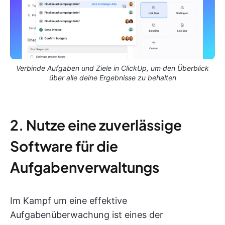
Verbinde Aufgaben und Ziele in ClickUp, um den Überblick
über alle deine Ergebnisse zu behalten
2. Nutze eine zuverlässige
Software für die
Aufgabenverwaltungs
Im Kampf um eine effektive
Aufgabenüberwachung ist eines der