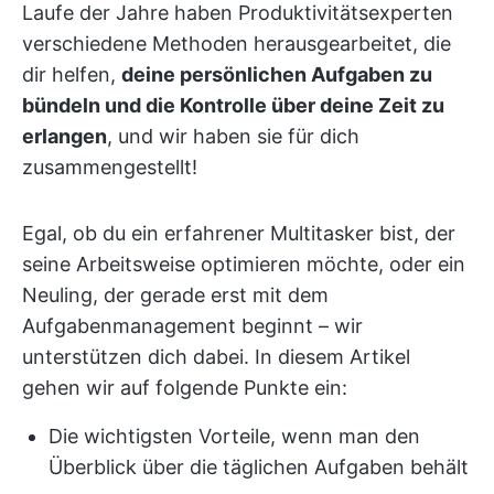
Laufe der Jahre haben Produktivitätsexperten
verschiedene Methoden herausgearbeitet, die
dir helfen,
deine persönlichen Aufgaben zu
bündeln und die Kontrolle über deine Zeit zu
erlangen
, und wir haben sie für dich
zusammengestellt!
Egal, ob du ein erfahrener Multitasker bist, der
seine Arbeitsweise optimieren möchte, oder ein
Neuling, der gerade erst mit dem
Aufgabenmanagement beginnt – wir
unterstützen dich dabei. In diesem Artikel
gehen wir auf folgende Punkte ein:
Die wichtigsten Vorteile, wenn man den
Überblick über die täglichen Aufgaben behält