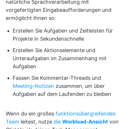
natürliche Sprachverarbeitung mit
vorgefertigten Eingabeaufforderungen und
ermöglicht Ihnen so:
Erstellen Sie Aufgaben und Zeitleisten für
Projekte in Sekundenschnelle
Erstellen Sie Aktionselemente und
Unteraufgaben im Zusammenhang mit
Aufgaben
Fassen Sie Kommentar-Threads und
Meeting-Notizen
zusammen, um über
Aufgaben auf dem Laufenden zu bleiben
Wenn du ein großes
funktionsübergreifendes
Team
leitest, nutze
die
Workload-Ansicht
von