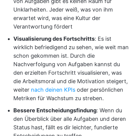
von Aufgaben gibt es keinen Raum für
Unklarheiten. Jeder weiß, was von ihm
erwartet wird, was eine Kultur der
Verantwortung fördert
Visualisierung des Fortschritts
: Es ist
wirklich befriedigend zu sehen, wie weit man
schon gekommen ist. Durch die
Nachverfolgung von Aufgaben kannst du
den erzielten Fortschritt visualisieren, was
die Arbeitsmoral und die Motivation steigert,
weiter
nach deinen KPIs
oder persönlichen
Metriken für Wachstum zu streben.
Bessere Entscheidungsfindung
: Wenn du
den Überblick über alle Aufgaben und deren
Status hast, fällt es dir leichter, fundierte
Entscheidungen zu treffen