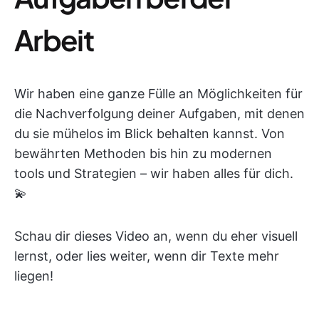
Arbeit
Wir haben eine ganze Fülle an Möglichkeiten für
die Nachverfolgung deiner Aufgaben, mit denen
du sie mühelos im Blick behalten kannst. Von
bewährten Methoden bis hin zu modernen
tools und Strategien – wir haben alles für dich.
💫
Schau dir dieses Video an, wenn du eher visuell
lernst, oder lies weiter, wenn dir Texte mehr
liegen!