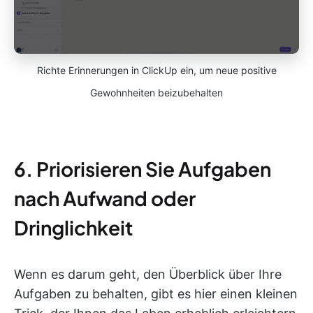
Richte Erinnerungen in ClickUp ein, um neue positive
Gewohnheiten beizubehalten
6. Priorisieren Sie Aufgaben
nach Aufwand oder
Dringlichkeit
Wenn es darum geht, den Überblick über Ihre
Aufgaben zu behalten, gibt es hier einen kleinen