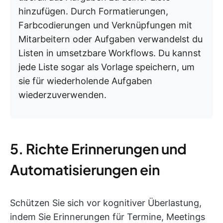
hinzufügen. Durch Formatierungen,
Farbcodierungen und Verknüpfungen mit
Mitarbeitern oder Aufgaben verwandelst du
Listen in umsetzbare Workflows. Du kannst
jede Liste sogar als Vorlage speichern, um
sie für wiederholende Aufgaben
wiederzuverwenden.
5. Richte Erinnerungen und
Automatisierungen ein
Schützen Sie sich vor kognitiver Überlastung,
indem Sie Erinnerungen für Termine, Meetings