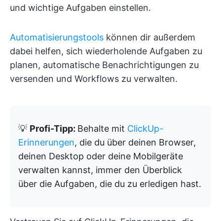
und wichtige Aufgaben einstellen.
Automatisierungstools
können dir außerdem
dabei helfen, sich wiederholende Aufgaben zu
planen, automatische Benachrichtigungen zu
versenden und Workflows zu verwalten.
💡
Profi-Tipp:
Behalte mit
ClickUp-
Erinnerungen
, die du über deinen Browser,
deinen Desktop oder deine Mobilgeräte
verwalten kannst, immer den Überblick
über die Aufgaben, die du zu erledigen hast.