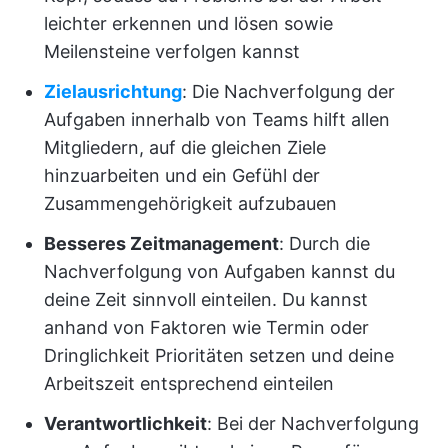
leichter erkennen und lösen sowie
Meilensteine verfolgen kannst
Zielausrichtung
: Die Nachverfolgung der
Aufgaben innerhalb von Teams hilft allen
Mitgliedern, auf die gleichen Ziele
hinzuarbeiten und ein Gefühl der
Zusammengehörigkeit aufzubauen
Besseres Zeitmanagement
: Durch die
Nachverfolgung von Aufgaben kannst du
deine Zeit sinnvoll einteilen. Du kannst
anhand von Faktoren wie Termin oder
Dringlichkeit Prioritäten setzen und deine
Arbeitszeit entsprechend einteilen
Verantwortlichkeit
: Bei der Nachverfolgung