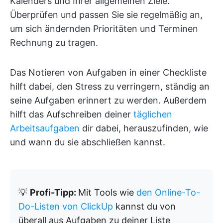
Kalenders und Ihrer allgemeinen Ziele.
Überprüfen und passen Sie sie regelmäßig an,
um sich ändernden Prioritäten und Terminen
Rechnung zu tragen.
Das Notieren von Aufgaben in einer Checkliste
hilft dabei, den Stress zu verringern, ständig an
seine Aufgaben erinnert zu werden. Außerdem
hilft das Aufschreiben deiner
täglichen
Arbeitsaufgaben
dir dabei, herauszufinden, wie
und wann du sie abschließen kannst.
💡
Profi-Tipp:
Mit Tools wie
den Online-To-
Do-Listen von ClickUp
kannst du von
überall aus Aufgaben zu deiner Liste