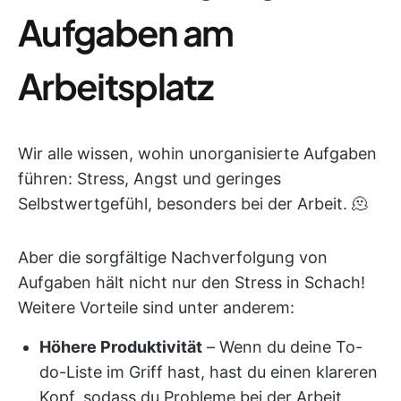
Aufgaben am
Arbeitsplatz
Wir alle wissen, wohin unorganisierte Aufgaben
führen: Stress, Angst und geringes
Selbstwertgefühl, besonders bei der Arbeit. 🫠
Aber die sorgfältige Nachverfolgung von
Aufgaben hält nicht nur den Stress in Schach!
Weitere Vorteile sind unter anderem:
Höhere Produktivität
– Wenn du deine To-
do-Liste im Griff hast, hast du einen klareren
Kopf, sodass du Probleme bei der Arbeit