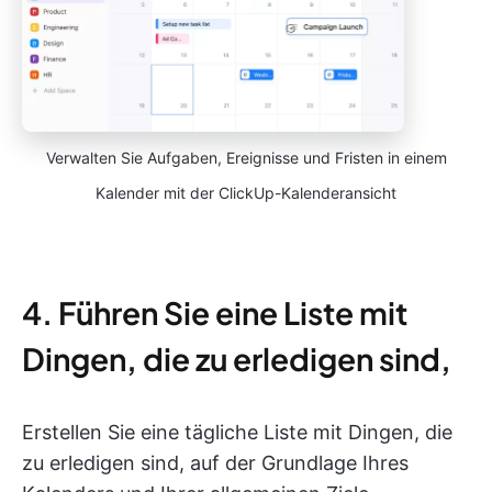
Verwalten Sie Aufgaben, Ereignisse und Fristen in einem
Kalender mit der ClickUp-Kalenderansicht
4. Führen Sie eine Liste mit
Dingen, die zu erledigen sind,
Erstellen Sie eine tägliche Liste mit Dingen, die
zu erledigen sind, auf der Grundlage Ihres