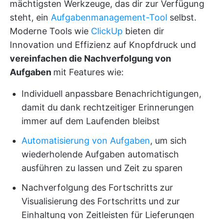
mächtigsten Werkzeuge, das dir zur Verfügung
steht, ein
Aufgabenmanagement-Tool
selbst.
Moderne Tools wie
ClickUp
bieten dir
Innovation und Effizienz auf Knopfdruck und
vereinfachen die Nachverfolgung von
Aufgaben
mit Features wie:
Individuell anpassbare Benachrichtigungen,
damit du dank rechtzeitiger Erinnerungen
immer auf dem Laufenden bleibst
Automatisierung von Aufgaben
, um sich
wiederholende Aufgaben automatisch
ausführen zu lassen und Zeit zu sparen
Nachverfolgung des Fortschritts zur
Visualisierung des Fortschritts und zur
Einhaltung von Zeitleisten für Lieferungen