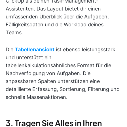
ClickUp als deinen Task-Management-
Assistenten. Das Layout bietet dir einen
umfassenden Überblick über die Aufgaben,
Fälligkeitsdaten und die Workload deines
Teams.
Die
Tabellenansicht
ist ebenso leistungsstark
und unterstützt ein
tabellenkalkulationsähnliches Format für die
Nachverfolgung von Aufgaben. Die
anpassbaren Spalten unterstützen eine
detaillierte Erfassung, Sortierung, Filterung und
schnelle Massenaktionen.
3. Tragen Sie Alles in Ihren