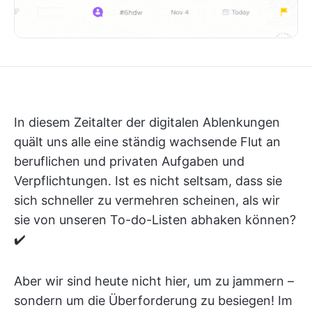
In diesem Zeitalter der digitalen Ablenkungen
quält uns alle eine ständig wachsende Flut an
beruflichen und privaten Aufgaben und
Verpflichtungen. Ist es nicht seltsam, dass sie
sich schneller zu vermehren scheinen, als wir
sie von unseren To-do-Listen abhaken können?
✔️
Aber wir sind heute nicht hier, um zu jammern –
sondern um die Überforderung zu besiegen! Im