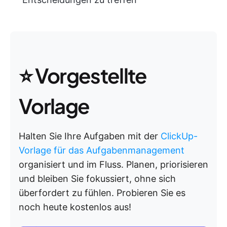
⭐ Vorgestellte
Vorlage
Halten Sie Ihre Aufgaben mit der
ClickUp-
Vorlage für das Aufgabenmanagement
organisiert und im Fluss. Planen, priorisieren
und bleiben Sie fokussiert, ohne sich
überfordert zu fühlen. Probieren Sie es
noch heute kostenlos aus!