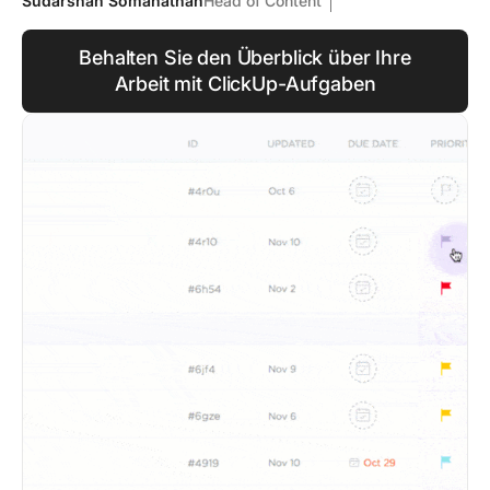
Sudarshan Somanathan
Head of Content
Behalten Sie den Überblick über Ihre
Arbeit mit ClickUp-Aufgaben