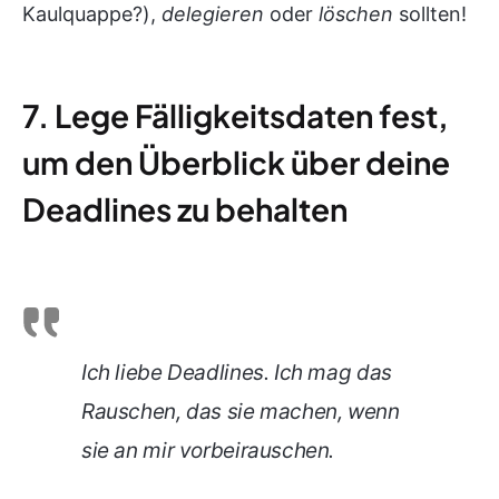
Kaulquappe?),
delegieren
oder
löschen
sollten!
7. Lege Fälligkeitsdaten fest,
um den Überblick über deine
Deadlines zu behalten
Ich liebe Deadlines. Ich mag das
Rauschen, das sie machen, wenn
sie an mir vorbeirauschen.