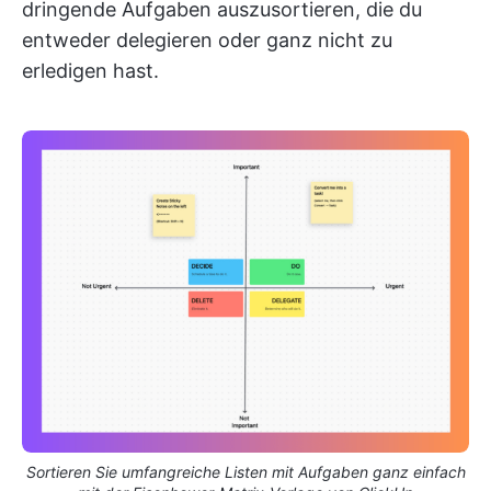
dringende Aufgaben auszusortieren, die du
entweder delegieren oder ganz nicht zu
erledigen hast.
Sortieren Sie umfangreiche Listen mit Aufgaben ganz einfach