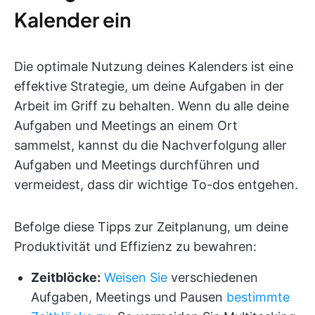
Kalender ein
Die optimale Nutzung deines Kalenders ist eine
effektive Strategie, um deine Aufgaben in der
Arbeit im Griff zu behalten. Wenn du alle deine
Aufgaben und Meetings an einem Ort
sammelst, kannst du die Nachverfolgung aller
Aufgaben und Meetings durchführen und
vermeidest, dass dir wichtige To-dos entgehen.
Befolge diese Tipps zur Zeitplanung, um deine
Produktivität und Effizienz zu bewahren:
Zeitblöcke:
Weisen Sie
verschiedenen
Aufgaben, Meetings und Pausen
bestimmte