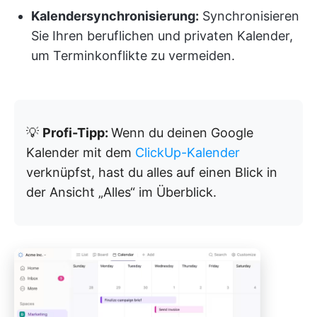
Kalendersynchronisierung:
Synchronisieren
Sie Ihren beruflichen und privaten Kalender,
um Terminkonflikte zu vermeiden.
💡
Profi-Tipp:
Wenn du deinen Google
Kalender mit dem
ClickUp-Kalender
verknüpfst, hast du alles auf einen Blick in
der Ansicht „Alles“ im Überblick.