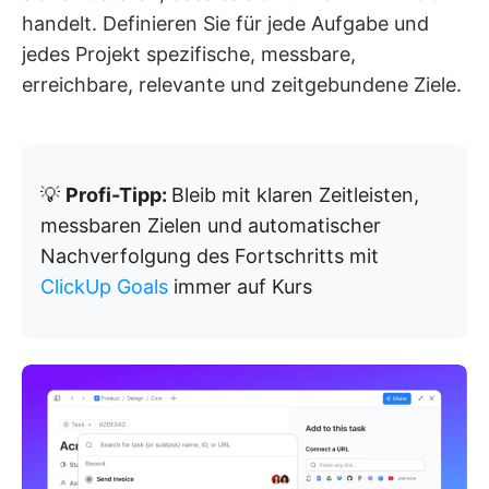
handelt.
Definieren Sie für jede Aufgabe und
jedes Projekt spezifische, messbare,
erreichbare, relevante und zeitgebundene Ziele.
💡
Profi-Tipp:
Bleib mit klaren Zeitleisten,
messbaren Zielen und automatischer
Nachverfolgung des Fortschritts mit
ClickUp Goals
immer auf Kurs