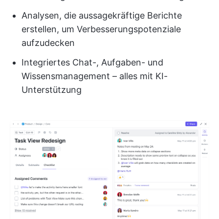
Analysen, die aussagekräftige Berichte
erstellen, um Verbesserungspotenziale
aufzudecken
Integriertes Chat-, Aufgaben- und
Wissensmanagement – alles mit KI-
Unterstützung