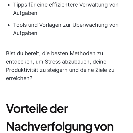
Tipps für eine effizientere Verwaltung von
Aufgaben
Tools und Vorlagen zur Überwachung von
Aufgaben
Bist du bereit, die besten Methoden zu
entdecken, um Stress abzubauen, deine
Produktivität zu steigern und deine Ziele zu
erreichen?
Vorteile der
Nachverfolgung von