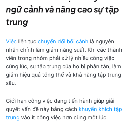
ngữ cảnh và nâng cao sự tập
trung
Việc
liên tục
chuyển đổi bối cảnh
là nguyên
nhân chính làm giảm năng suất. Khi các thành
viên trong nhóm phải xử lý nhiều công việc
cùng lúc, sự tập trung của họ bị phân tán, làm
giảm hiệu quả tổng thể và khả năng tập trung
sâu.
Giới hạn công việc đang tiến hành giúp giải
quyết vấn đề này bằng cách
khuyến khích tập
trung
vào ít công việc hơn cùng một lúc.