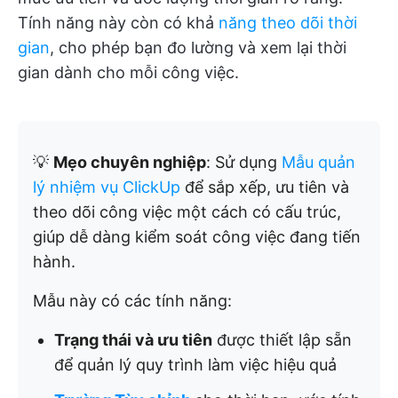
Tính năng này còn có khả
năng theo dõi thời
gian
, cho phép bạn đo lường và xem lại thời
gian dành cho mỗi công việc.
💡
Mẹo chuyên nghiệp
: Sử dụng
Mẫu quản
lý nhiệm vụ ClickUp
để sắp xếp, ưu tiên và
theo dõi công việc một cách có cấu trúc,
giúp dễ dàng kiểm soát công việc đang tiến
hành.
Mẫu này có các tính năng:
Trạng thái và ưu tiên
được thiết lập sẵn
để quản lý quy trình làm việc hiệu quả