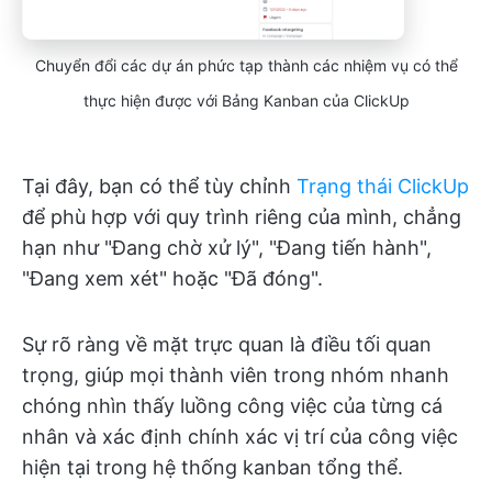
Chuyển đổi các dự án phức tạp thành các nhiệm vụ có thể
thực hiện được với Bảng Kanban của ClickUp
Tại đây, bạn có thể tùy chỉnh
Trạng thái ClickUp
để phù hợp với quy trình riêng của mình, chẳng
hạn như "Đang chờ xử lý", "Đang tiến hành",
"Đang xem xét" hoặc "Đã đóng".
Sự rõ ràng về mặt trực quan là điều tối quan
trọng, giúp mọi thành viên trong nhóm nhanh
chóng nhìn thấy luồng công việc của từng cá
nhân và xác định chính xác vị trí của công việc
hiện tại trong hệ thống kanban tổng thể.