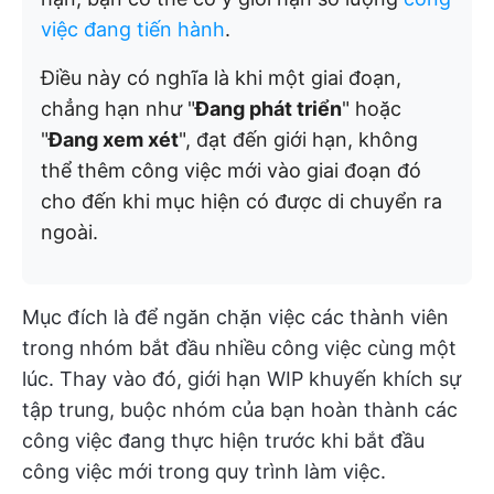
việc đang tiến hành
.
Điều này có nghĩa là khi một giai đoạn,
chẳng hạn như "
Đang phát triển
" hoặc
"
Đang xem xét
", đạt đến giới hạn, không
thể thêm công việc mới vào giai đoạn đó
cho đến khi mục hiện có được di chuyển ra
ngoài.
Mục đích là để ngăn chặn việc các thành viên
trong nhóm bắt đầu nhiều công việc cùng một
lúc. Thay vào đó, giới hạn WIP khuyến khích sự
tập trung, buộc nhóm của bạn hoàn thành các
công việc đang thực hiện trước khi bắt đầu
công việc mới trong quy trình làm việc.