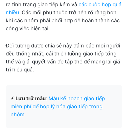
ra tình trạng giao tiếp kém và
các cuộc họp quá
nhiều
. Các mối phụ thuộc trở nên rõ ràng hơn
khi các nhóm phải phối hợp để hoàn thành các
công việc hiện tại.
Đối tượng được chia sẻ này đảm bảo mọi người
đều thống nhất, cải thiện luồng giao tiếp tổng
thể và giải quyết vấn đề tập thể để mang lại giá
trị hiệu quả.
⚡️
Lưu trữ mẫu
:
Mẫu kế hoạch giao tiếp
miễn phí để hợp lý hóa giao tiếp trong
nhóm