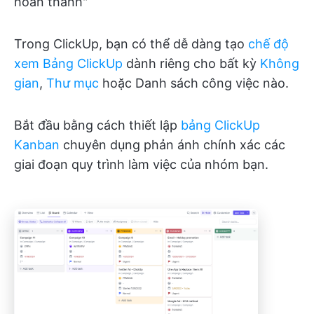
hoàn thành"
Trong ClickUp, bạn có thể dễ dàng tạo
chế độ
xem Bảng ClickUp
dành riêng cho bất kỳ
Không
gian
,
Thư mục
hoặc Danh sách công việc nào.
Bắt đầu bằng cách thiết lập
bảng ClickUp
Kanban
chuyên dụng phản ánh chính xác các
giai đoạn quy trình làm việc của nhóm bạn.