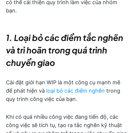
có thể cải thiện quy trình làm việc của nhóm
bạn.
1. Loại bỏ các điểm tắc nghẽn
và trì hoãn trong quá trình
chuyển giao
Cài đặt giới hạn WIP là một công cụ mạnh mẽ
để phát hiện và
loại bỏ các điểm nghẽn
trong
quy trình công việc của bạn.
Khi có quá nhiều công việc đang tiến độ, các
công việc sẽ tích tụ, tạo ra tắc nghẽn kỹ thuật