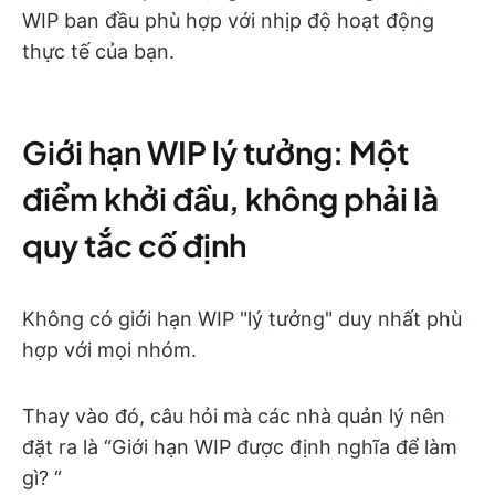
WIP ban đầu phù hợp với nhịp độ hoạt động
thực tế của bạn.
Giới hạn WIP lý tưởng: Một
điểm khởi đầu, không phải là
quy tắc cố định
Không có giới hạn WIP "lý tưởng" duy nhất phù
hợp với mọi nhóm.
Thay vào đó, câu hỏi mà các nhà quản lý nên
đặt ra là “Giới hạn WIP được định nghĩa để làm
gì? “