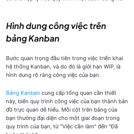
Hình dung công việc trên
bảng Kanban
Bước quan trọng đầu tiên trong việc triển khai
hệ thống Kanban, và do đó là giới hạn WIP, là
hình dung rõ ràng công việc của bạn.
Bảng Kanban
cung cấp tổng quan cần thiết
này, biến quy trình công việc của bạn thành bản
đồ trực quan dễ hiểu. Mỗi cột trên bảng của
bạn thường đại diện cho một giai đoạn trong
quy trình của bạn, từ "Việc cần làm" đến "Đã