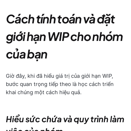
Cách tính toán và đặt
giới hạn WIP cho nhóm
của bạn
Giờ đây, khi đã hiểu giá trị của giới hạn WIP,
bước quan trọng tiếp theo là học cách triển
khai chúng một cách hiệu quả.
Hiểu sức chứa và quy trình làm