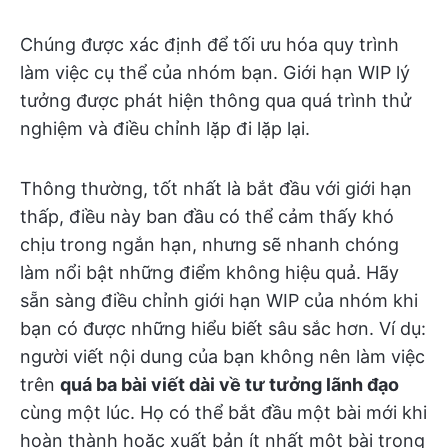
Chúng được xác định để tối ưu hóa quy trình
làm việc cụ thể của nhóm bạn. Giới hạn WIP lý
tưởng được phát hiện thông qua quá trình thử
nghiệm và điều chỉnh lặp đi lặp lại.
Thông thường, tốt nhất là bắt đầu với giới hạn
thấp, điều này ban đầu có thể cảm thấy khó
chịu trong ngắn hạn, nhưng sẽ nhanh chóng
làm nổi bật những điểm không hiệu quả. Hãy
sẵn sàng điều chỉnh giới hạn WIP của nhóm khi
bạn có được những hiểu biết sâu sắc hơn. Ví dụ:
người viết nội dung của bạn không nên làm việc
trên
quá ba bài viết dài về tư tưởng lãnh đạo
cùng một lúc. Họ có thể bắt đầu một bài mới khi
hoàn thành hoặc xuất bản ít nhất một bài trong