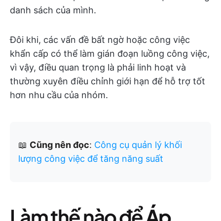
danh sách của mình.
Đôi khi, các vấn đề bất ngờ hoặc công việc
khẩn cấp có thể làm gián đoạn luồng công việc,
vì vậy, điều quan trọng là phải linh hoạt và
thường xuyên điều chỉnh giới hạn để hỗ trợ tốt
hơn nhu cầu của nhóm.
📖
Cũng nên đọc
:
Công cụ quản lý khối
lượng công việc để tăng năng suất
Làm thế nào để
Áp