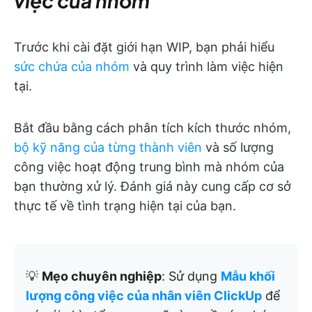
việc của nhóm
Trước khi cài đặt giới hạn WIP, bạn phải hiểu
sức chứa của nhóm
và quy trình làm việc hiện
tại.
Bắt đầu bằng cách phân tích kích thước nhóm,
bộ kỹ năng của từng thành viên
và số lượng
công việc hoạt động trung bình mà nhóm của
bạn thường xử lý. Đánh giá này cung cấp cơ sở
thực tế về tình trạng hiện tại của bạn.
💡
Mẹo chuyên nghiệp
: Sử dụng
Mẫu khối
lượng công việc của nhân viên ClickUp
để