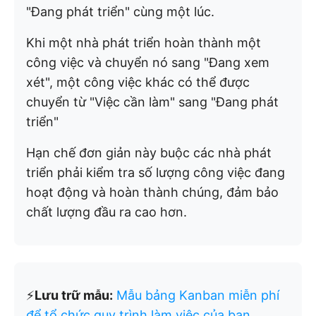
"Đang phát triển" cùng một lúc.
Khi một nhà phát triển hoàn thành một
công việc và chuyển nó sang "Đang xem
xét", một công việc khác có thể được
chuyển từ "Việc cần làm" sang "Đang phát
triển"
Hạn chế đơn giản này buộc các nhà phát
triển phải kiểm tra số lượng công việc đang
hoạt động và hoàn thành chúng, đảm bảo
chất lượng đầu ra cao hơn.
⚡️
Lưu trữ mẫu:
Mẫu bảng Kanban miễn phí
để tổ chức quy trình làm việc của bạn