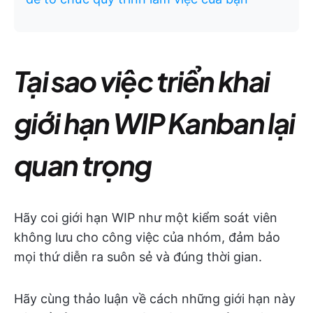
Tại sao việc triển khai
giới hạn WIP Kanban lại
quan trọng
Hãy coi giới hạn WIP như một kiểm soát viên
không lưu cho công việc của nhóm, đảm bảo
mọi thứ diễn ra suôn sẻ và đúng thời gian.
Hãy cùng thảo luận về cách những giới hạn này