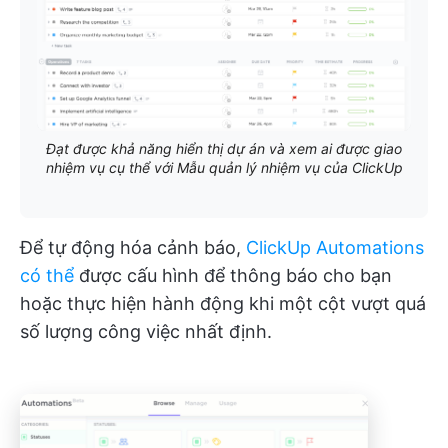
Đạt được khả năng hiển thị dự án và xem ai được giao
nhiệm vụ cụ thể với Mẫu quản lý nhiệm vụ của ClickUp
Để tự động hóa cảnh báo,
ClickUp Automations
có thể
được cấu hình để thông báo cho bạn
hoặc thực hiện hành động khi một cột vượt quá
số lượng công việc nhất định.