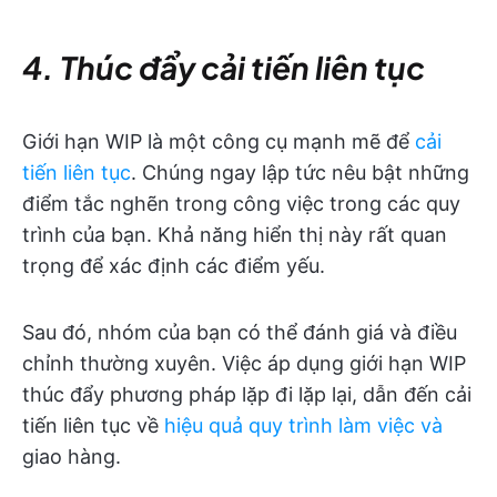
4.
Thúc đẩy cải tiến liên tục
Giới hạn WIP là một công cụ mạnh mẽ để
cải
tiến liên tục
. Chúng ngay lập tức nêu bật những
điểm tắc nghẽn trong công việc trong các quy
trình của bạn. Khả năng hiển thị này rất quan
trọng để xác định các điểm yếu.
Sau đó, nhóm của bạn có thể đánh giá và điều
chỉnh thường xuyên. Việc áp dụng giới hạn WIP
thúc đẩy phương pháp lặp đi lặp lại, dẫn đến cải
tiến liên tục về
hiệu quả quy trình làm việc và
giao hàng.