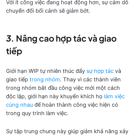
Với ít công việc đang hoạt động hơn, sự cám dỗ
chuyển đổi bối cảnh sẽ giảm bớt.
3.
Nâng cao hợp tác và giao
tiếp
Giới hạn WIP tự nhiên thúc đẩy
sự hợp tác
và
giao tiếp
trong nhóm
. Thay vì các thành viên
trong nhóm bắt đầu công việc mới một cách
độc lập, giới hạn này khuyến khích họ
làm việc
cùng nhau
để hoàn thành công việc hiện có
trong quy trình làm việc.
Sự tập trung chung này giúp giảm khả năng xảy