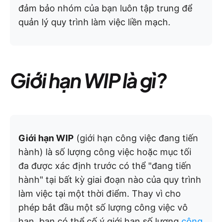
đảm bảo nhóm của bạn luôn tập trung để
quản lý quy trình làm việc liền mạch.
Giới hạn WIP là gì?
Giới hạn WIP
(giới hạn công việc đang tiến
hành) là số lượng công việc hoặc mục tối
đa được xác định trước có thể "đang tiến
hành" tại bất kỳ giai đoạn nào của quy trình
làm việc tại một thời điểm. Thay vì cho
phép bắt đầu một số lượng công việc vô
hạn, bạn có thể cố ý giới hạn số lượng
công