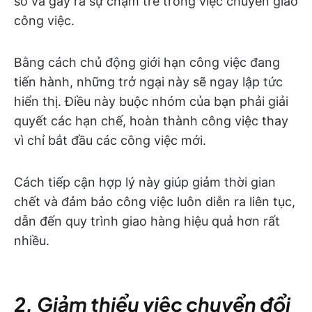
số và gây ra sự chậm trễ trong việc chuyển giao
công việc.
Bằng cách chủ động giới hạn công việc đang
tiến hành, những trở ngại này sẽ ngay lập tức
hiển thị. Điều này buộc nhóm của bạn phải giải
quyết các hạn chế, hoàn thành công việc thay
vì chỉ bắt đầu các công việc mới.
Cách tiếp cận hợp lý này giúp giảm thời gian
chết và đảm bảo công việc luôn diễn ra liên tục,
dẫn đến quy trình giao hàng hiệu quả hơn rất
nhiều.
2.
Giảm thiểu việc chuyển đổi