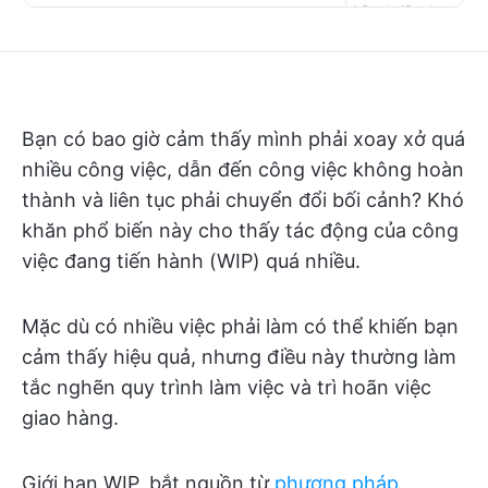
Bạn có bao giờ cảm thấy mình phải xoay xở quá
nhiều công việc, dẫn đến công việc không hoàn
thành và liên tục phải chuyển đổi bối cảnh? Khó
khăn phổ biến này cho thấy tác động của công
việc đang tiến hành (WIP) quá nhiều.
Mặc dù có nhiều việc phải làm có thể khiến bạn
cảm thấy hiệu quả, nhưng điều này thường làm
tắc nghẽn quy trình làm việc và trì hoãn việc
giao hàng.
Giới hạn WIP, bắt nguồn từ
phương pháp