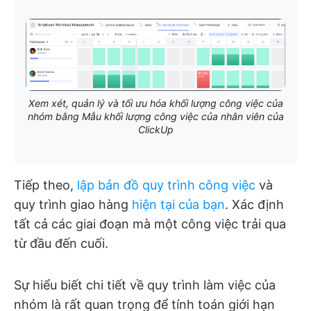
Xem xét, quản lý và tối ưu hóa khối lượng công việc của
nhóm bằng Mẫu khối lượng công việc của nhân viên của
ClickUp
Tiếp theo,
lập bản đồ quy trình công việc
và
quy trình giao hàng
hiện tại của bạn
. Xác định
tất cả các giai đoạn mà một công việc trải qua
từ đầu đến cuối.
Sự hiểu biết chi tiết về quy trình làm việc của
nhóm là rất quan trọng để tính toán giới hạn