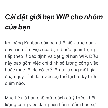
Cài đặt giới hạn WIP cho nhóm
của bạn
Khi bảng Kanban của bạn thể hiện trực quan
quy trình làm việc của bạn, bước quan trọng
tiếp theo là xác định và đặt giới hạn WIP. Điều
này bao gồm việc chỉ định số lượng công việc
hoặc mục tối đa có thể tồn tại trong một giai
đoạn quy trình làm việc cụ thể tại bất kỳ thời
điểm nào.
Mục tiêu là hạn chế một cách có ý thức khối
lượng công việc đang tiến hành, đảm bảo sự