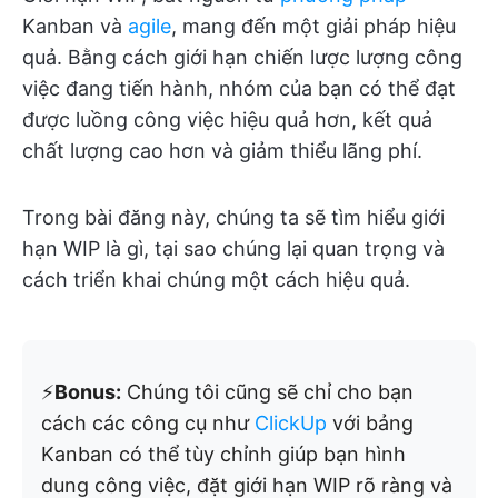
Kanban và
agile
, mang đến một giải pháp hiệu
quả. Bằng cách giới hạn chiến lược lượng công
việc đang tiến hành, nhóm của bạn có thể đạt
được luồng công việc hiệu quả hơn, kết quả
chất lượng cao hơn và giảm thiểu lãng phí.
Trong bài đăng này, chúng ta sẽ tìm hiểu giới
hạn WIP là gì, tại sao chúng lại quan trọng và
cách triển khai chúng một cách hiệu quả.
⚡️
Bonus:
Chúng tôi cũng sẽ chỉ cho bạn
cách các công cụ như
ClickUp
với bảng
Kanban có thể tùy chỉnh giúp bạn hình
dung công việc, đặt giới hạn WIP rõ ràng và