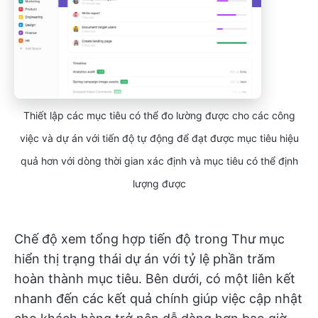
Thiết lập các mục tiêu có thể đo lường được cho các công
việc và dự án với tiến độ tự động để đạt được mục tiêu hiệu
quả hơn với dòng thời gian xác định và mục tiêu có thể định
lượng được
Chế độ xem tổng hợp tiến độ trong Thư mục
hiển thị trạng thái dự án với tỷ lệ phần trăm
hoàn thành mục tiêu. Bên dưới, có một liên kết
nhanh đến các kết quả chính giúp việc cập nhật