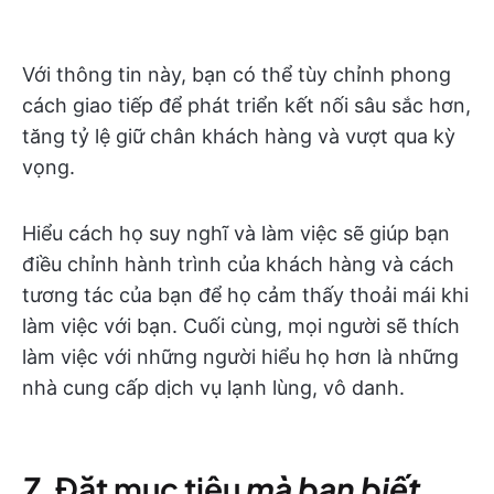
Với thông tin này, bạn có thể tùy chỉnh phong
cách giao tiếp để phát triển kết nối sâu sắc hơn,
tăng tỷ lệ giữ chân khách hàng và vượt qua kỳ
vọng.
Hiểu cách họ suy nghĩ và làm việc sẽ giúp bạn
điều chỉnh hành trình của khách hàng và cách
tương tác của bạn để họ cảm thấy thoải mái khi
làm việc với bạn. Cuối cùng, mọi người sẽ thích
làm việc với những người hiểu họ hơn là những
nhà cung cấp dịch vụ lạnh lùng, vô danh.
7.
Đặt mục tiêu
mà bạn biết