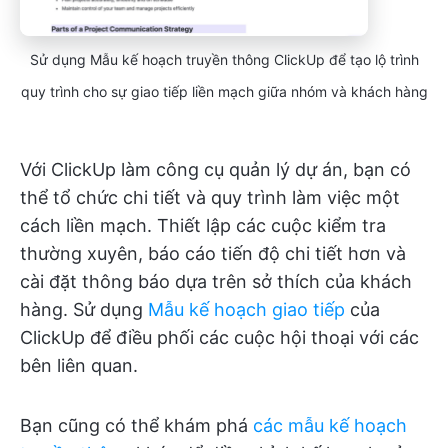
Sử dụng Mẫu kế hoạch truyền thông ClickUp để tạo lộ trình
quy trình cho sự giao tiếp liền mạch giữa nhóm và khách hàng
Với ClickUp làm công cụ quản lý dự án, bạn có
thể tổ chức chi tiết và quy trình làm việc một
cách liền mạch. Thiết lập các cuộc kiểm tra
thường xuyên, báo cáo tiến độ chi tiết hơn và
cài đặt thông báo dựa trên sở thích của khách
hàng. Sử dụng
Mẫu kế hoạch giao tiếp
của
ClickUp để điều phối các cuộc hội thoại với các
bên liên quan.
Bạn cũng có thể khám phá
các mẫu kế hoạch