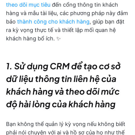
theo dõi mục tiêu
đến cổng thông tin khách
hàng và mẫu tài liệu, các phương pháp này đảm
bảo
thành công cho khách hàng
, giúp bạn đặt
ra kỳ vọng thực tế và thiết lập mối quan hệ
khách hàng bổ ích. ✨
1. Sử dụng CRM để tạo cơ sở
dữ liệu thông tin liên hệ của
khách hàng và theo dõi mức
độ hài lòng của khách hàng
Bạn không thể quản lý kỳ vọng nếu không biết
phải nói chuyện với ai và hồ sơ của họ như thế