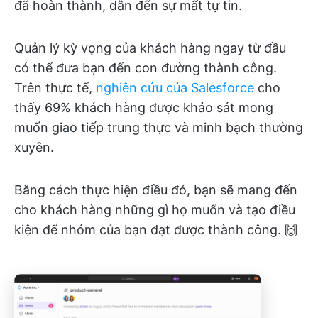
đã hoàn thành, dẫn đến sự mất tự tin.
Quản lý kỳ vọng của khách hàng ngay từ đầu
có thể đưa bạn đến con đường thành công.
Trên thực tế,
nghiên cứu của Salesforce
cho
thấy 69% khách hàng được khảo sát mong
muốn giao tiếp trung thực và minh bạch thường
xuyên.
Bằng cách thực hiện điều đó, bạn sẽ mang đến
cho khách hàng những gì họ muốn và tạo điều
kiện để nhóm của bạn đạt được thành công. 🙌