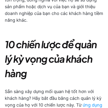
sản phẩm hoặc dịch vụ của bạn và giới thiệu
doanh nghiệp của bạn cho các khách hàng tiềm
năng khác.
10 chiến lược để quản
lý kỳ vọng của khách
hàng
Sẵn sàng xây dựng mối quan hệ tốt hơn với
khách hàng? Hãy bắt đầu bằng cách quản lý kỳ
vọng của họ với 10 chiến lược này. Từ
ứng dụng