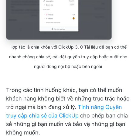
Hợp tác là chìa khóa với ClickUp 3. 0 Tài liệu để bạn có thể
nhanh chóng chia sẻ, cài đặt quyền truy cập hoặc xuất cho
người dùng nội bộ hoặc bên ngoài
Trong các tình huống khác, bạn có thể muốn
khách hàng không biết về những trục trặc hoặc
trở ngại mà bạn đang xử lý.
Tính năng Quyền
truy cập chia sẻ của ClickUp
cho phép bạn chia
sẻ những gì bạn muốn và bảo vệ những gì bạn
không muốn.