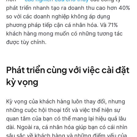
phát triển nhanh tạo ra doanh thu cao hơn 40%
so với các doanh nghiệp không áp dụng
phương pháp tiếp cận cá nhân hóa. Và 71%
khách hàng mong muốn có những tương tác
được tùy chỉnh.
Phát triển cùng với việc cài đặt
kỳ vọng
Kỳ vọng của khách hàng luôn thay đổi, nhưng
những cuộc hội thoại tốt và việc thể hiện sự
quan tâm của bạn có thể mang lại hiệu quả lâu
dài. Ngoài ra, cá nhân hóa giúp bạn có cái nhìn
sâu sắc về khách hàng và những điểm yếu của