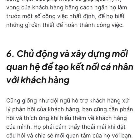
vọng của khách hàng bằng cách ngăn họ làm
trước một số công việc nhất định, để họ biết
những gì cần thiết để hoàn thành công việc.
6. Chủ động và xây dựng mối
quan hệ để tạo kết nối cá nhân
với khách hàng
Cũng giống như đội ngũ hỗ trợ khách hàng xử
lý phản hồi của khách hàng, bạn cũng cần phản
hồi và thích ứng khi hiểu thêm về khách hàng
của mình. Họ phải cảm thấy thoải mái khi đặt
câu hỏi và chia sẻ mối quan tâm của họ với bạn.