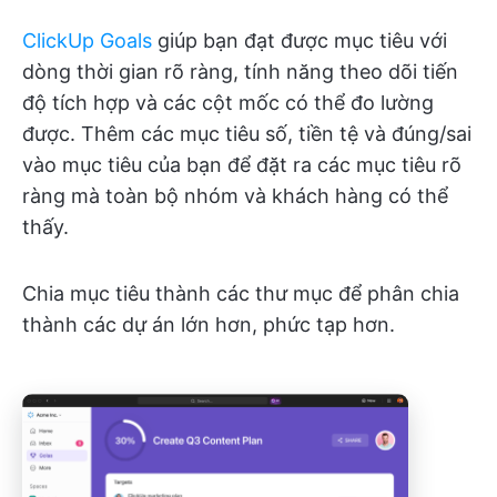
ClickUp Goals
giúp bạn đạt được mục tiêu với
dòng thời gian rõ ràng, tính năng theo dõi tiến
độ tích hợp và các cột mốc có thể đo lường
được. Thêm các mục tiêu số, tiền tệ và đúng/sai
vào mục tiêu của bạn để đặt ra các mục tiêu rõ
ràng mà toàn bộ nhóm và khách hàng có thể
thấy.
Chia mục tiêu thành các thư mục để phân chia
thành các dự án lớn hơn, phức tạp hơn.