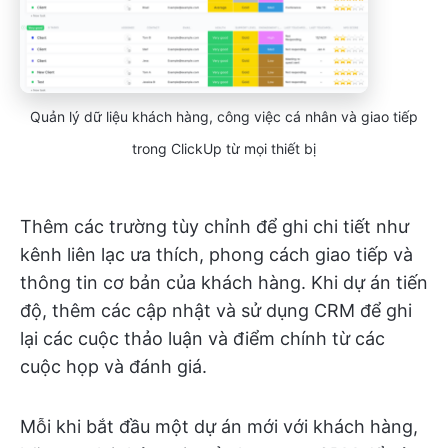
Quản lý dữ liệu khách hàng, công việc cá nhân và giao tiếp
trong ClickUp từ mọi thiết bị
Thêm các trường tùy chỉnh để ghi chi tiết như
kênh liên lạc ưa thích, phong cách giao tiếp và
thông tin cơ bản của khách hàng. Khi dự án tiến
độ, thêm các cập nhật và sử dụng CRM để ghi
lại các cuộc thảo luận và điểm chính từ các
cuộc họp và đánh giá.
Mỗi khi bắt đầu một dự án mới với khách hàng,