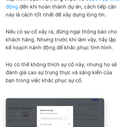
động
đến khi hoàn thành dự án, cách tiếp cận
này là cách tốt nhất để xây dựng lòng tin.
Nếu có sự cố xảy ra, đừng ngại thông báo cho
khách hàng. Nhưng trước khi làm vậy, hãy lập
kế hoạch hành động để khắc phục tình hình.
Họ có thể không thích sự cố này, nhưng họ sẽ
đánh giá cao sự trung thực và sáng kiến của
bạn trong việc khắc phục sự cố.