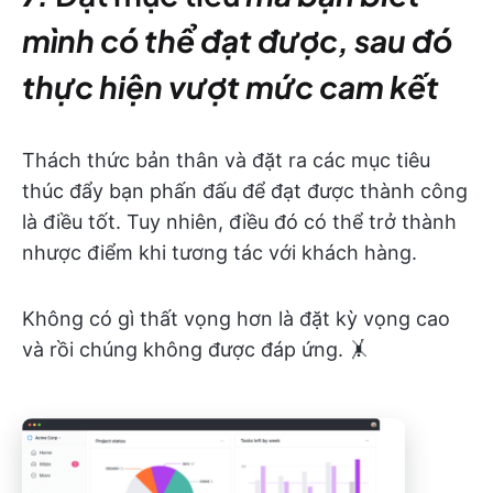
mình có thể đạt được, sau đó
thực hiện vượt mức cam kết
Thách thức bản thân và đặt ra các mục tiêu
thúc đẩy bạn phấn đấu để đạt được thành công
là điều tốt. Tuy nhiên, điều đó có thể trở thành
nhược điểm khi tương tác với khách hàng.
Không có gì thất vọng hơn là đặt kỳ vọng cao
và rồi chúng không được đáp ứng. 🤸