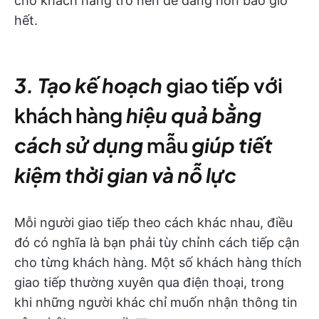
cho khách hàng trở nên dễ dàng hơn bao giờ
hết.
3. Tạo kế hoạch
giao tiếp với
khách hàng
hiệu quả bằng
cách sử dụng
mẫu
giúp tiết
kiệm thời gian và nỗ lực
Mỗi người giao tiếp theo cách khác nhau, điều
đó có nghĩa là bạn phải tùy chỉnh cách tiếp cận
cho từng khách hàng. Một số khách hàng thích
giao tiếp thường xuyên qua điện thoại, trong
khi những người khác chỉ muốn nhận thông tin