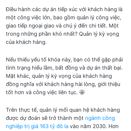
Điều hành các dự án tiếp xúc với khách hàng là
một công việc lớn, bao gồm quản lý công việc,
giao tiếp ngoại giao và chú ý đến chi tiết. Một
trong những phần khó nhất? Quản lý kỳ vọng
của khách hàng.
Nếu thiếu yếu tố khóa này, bạn có thể gặp phải
tình trạng hiểu lầm, bất đồng và dự án thất bại.
Mặt khác, quản lý kỳ vọng của khách hàng
đồng nghĩa với khách hàng hài lòng, giới thiệu
tốt hơn và công việc liên tục. 🤩
Trên thực tế, quản lý mối quan hệ khách hàng
được dự đoán sẽ trở thành một
ngành công
nghiệp trị giá 163 tỷ đô la
vào năm 2030. Hơn