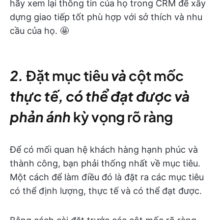
hãy xem lại thông tin của họ trong CRM để xây
dựng giao tiếp tốt phù hợp với sở thích và nhu
cầu của họ. 🤩
2.
Đặt mục tiêu
và
cột mốc
thực tế, có thể đạt được và
phản ánh
kỳ vọng rõ ràng
Để có mối quan hệ khách hàng hạnh phúc và
thành công, bạn phải thống nhất về mục tiêu.
Một cách để làm điều đó là đặt ra các mục tiêu
có thể định lượng, thực tế và có thể đạt được.