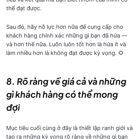
thể đạt được.
Sau đó, hãy nỗ lực hơn nữa để cung cấp cho
khách hàng chính xác những gì bạn đã hứa —
và hơn thế nữa. Luôn luôn tốt hơn là hứa ít và
làm nhiều hơn là không đạt được kỳ vọng. 🌻
8. Rõ ràng về giá cả và những
gì khách hàng có thể mong
đợi
Mục tiêu cuối cùng ở đây là thiết lập ranh giới và
tạo ra những kỳ vọng rõ ràng về những gì bạn