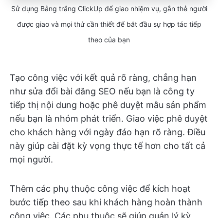
Sử dụng Bảng trắng ClickUp để giao nhiệm vụ, gắn thẻ người
được giao và mọi thứ cần thiết để bắt đầu sự hợp tác tiếp
theo của bạn
Tạo công việc với kết quả rõ ràng, chẳng hạn
như sửa đổi bài đăng SEO nếu bạn là công ty
tiếp thị nội dung hoặc phê duyệt mẫu sản phẩm
nếu bạn là nhóm phát triển. Giao việc phê duyệt
cho khách hàng với ngày đáo hạn rõ ràng. Điều
này giúp cài đặt kỳ vọng thực tế hơn cho tất cả
mọi người.
Thêm các phụ thuộc công việc để kích hoạt
bước tiếp theo sau khi khách hàng hoàn thành
công việc. Các phụ thuộc sẽ giúp quản lý kỳ