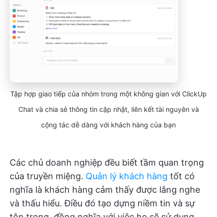
Tập hợp giao tiếp của nhóm trong một không gian với ClickUp
Chat và chia sẻ thông tin cập nhật, liên kết tài nguyên và
cộng tác dễ dàng với khách hàng của bạn
Các chủ doanh nghiệp đều biết tầm quan trọng
của truyền miệng.
Quản lý khách hàng
tốt có
nghĩa là khách hàng cảm thấy được lắng nghe
và thấu hiểu. Điều đó tạo dựng niềm tin và sự
tôn trọng, đồng nghĩa với việc họ sẽ sử dụng