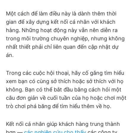
Một cách để làm điều này là dành thêm thời
gian để xây dựng kết nối cá nhân với khách
hàng. Những hoạt động này vẫn nên diễn ra
trong môi trường chuyên nghiệp, nhưng không
nhất thiết phải chỉ liên quan đến cập nhật dự
án.
Trong các cuộc hội thoại, hãy cố gắng tìm hiểu
xem bạn có cùng sở thích hoặc sở thích với họ
không. Bạn có thể bắt đầu bằng cách hỏi một
câu đơn giản về cuối tuần của họ hoặc chơi một
trò chơi phá băng để tìm hiểu thêm về họ.
Kết nối cá nhân giúp khách hàng trung thành
hơn —
các nghiên cứu cho thấy
các công ty