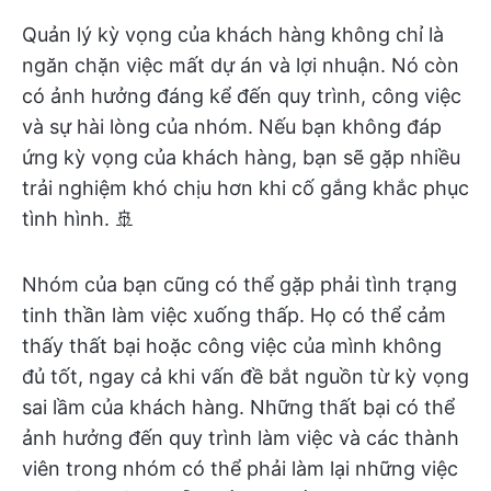
Quản lý kỳ vọng của khách hàng không chỉ là
ngăn chặn việc mất dự án và lợi nhuận. Nó còn
có ảnh hưởng đáng kể đến quy trình, công việc
và sự hài lòng của nhóm. Nếu bạn không đáp
ứng kỳ vọng của khách hàng, bạn sẽ gặp nhiều
trải nghiệm khó chịu hơn khi cố gắng khắc phục
tình hình. 🚢
Nhóm của bạn cũng có thể gặp phải tình trạng
tinh thần làm việc xuống thấp. Họ có thể cảm
thấy thất bại hoặc công việc của mình không
đủ tốt, ngay cả khi vấn đề bắt nguồn từ kỳ vọng
sai lầm của khách hàng. Những thất bại có thể
ảnh hưởng đến quy trình làm việc và các thành
viên trong nhóm có thể phải làm lại những việc