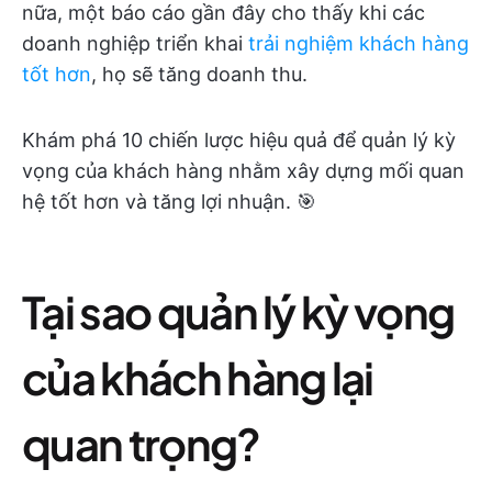
nữa, một báo cáo gần đây cho thấy khi các
doanh nghiệp triển khai
trải nghiệm khách hàng
tốt hơn
, họ sẽ tăng doanh thu.
Khám phá 10 chiến lược hiệu quả để quản lý kỳ
vọng của khách hàng nhằm xây dựng mối quan
hệ tốt hơn và tăng lợi nhuận. 🎯
Tại sao quản lý kỳ vọng
của khách hàng lại
quan trọng?