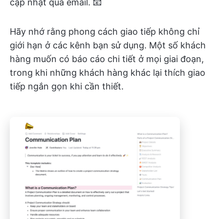
cập nhật qua email. 📧
Hãy nhớ rằng phong cách giao tiếp không chỉ
giới hạn ở các kênh bạn sử dụng. Một số khách
hàng muốn có báo cáo chi tiết ở mọi giai đoạn,
trong khi những khách hàng khác lại thích giao
tiếp ngắn gọn khi cần thiết.