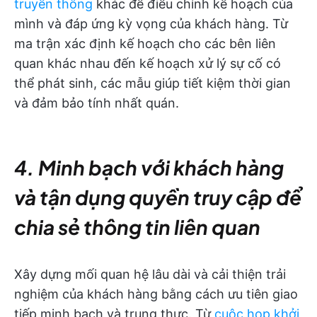
truyền thông
khác để điều chỉnh kế hoạch của
mình và đáp ứng kỳ vọng của khách hàng. Từ
ma trận xác định kế hoạch cho các bên liên
quan khác nhau đến kế hoạch xử lý sự cố có
thể phát sinh, các mẫu giúp tiết kiệm thời gian
và đảm bảo tính nhất quán.
4. Minh bạch với khách hàng
và tận dụng quyền truy cập để
chia sẻ thông tin liên quan
Xây dựng mối quan hệ lâu dài và cải thiện trải
nghiệm của khách hàng bằng cách ưu tiên giao
tiếp minh bạch và trung thực. Từ
cuộc họp khởi