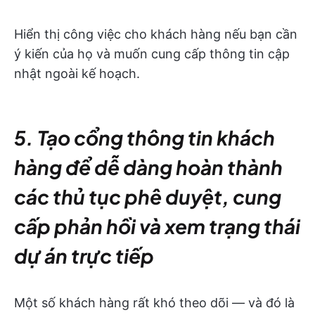
Hiển thị công việc cho khách hàng nếu bạn cần
ý kiến của họ và muốn cung cấp thông tin cập
nhật ngoài kế hoạch.
5. Tạo cổng thông tin khách
hàng để dễ dàng hoàn thành
các thủ tục phê duyệt, cung
cấp phản hồi và xem trạng thái
dự án trực tiếp
Một số khách hàng rất khó theo dõi — và đó là