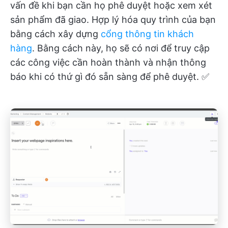
vấn đề khi bạn cần họ phê duyệt hoặc xem xét
sản phẩm đã giao. Hợp lý hóa quy trình của bạn
bằng cách xây dựng
cổng thông tin khách
hàng
. Bằng cách này, họ sẽ có nơi để truy cập
các công việc cần hoàn thành và nhận thông
báo khi có thứ gì đó sẵn sàng để phê duyệt. ✅