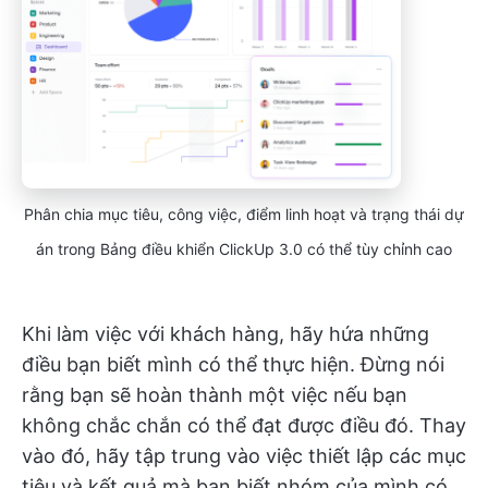
Phân chia mục tiêu, công việc, điểm linh hoạt và trạng thái dự
án trong Bảng điều khiển ClickUp 3.0 có thể tùy chỉnh cao
Khi làm việc với khách hàng, hãy hứa những
điều bạn biết mình có thể thực hiện. Đừng nói
rằng bạn sẽ hoàn thành một việc nếu bạn
không chắc chắn có thể đạt được điều đó. Thay
vào đó, hãy tập trung vào việc thiết lập các mục
tiêu và kết quả mà bạn biết nhóm của mình có