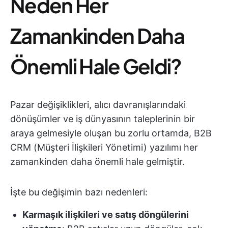
Neden Her
Zamankinden Daha
Önemli Hale Geldi?
Pazar değişiklikleri, alıcı davranışlarındaki
dönüşümler ve iş dünyasının taleplerinin bir
araya gelmesiyle oluşan bu zorlu ortamda, B2B
CRM (Müşteri İlişkileri Yönetimi) yazılımı her
zamankinden daha önemli hale gelmiştir.
İşte bu değişimin bazı nedenleri:
Karmaşık ilişkileri ve satış döngülerini