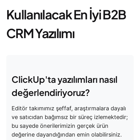
Kullanılacak En İyi B2B
CRM Yazılımı
ClickUp'ta yazılımları nasıl
değerlendiriyoruz?
Editör takımımız şeffaf, araştırmalara dayalı
ve satıcıdan bağımsız bir süreç izlemektedir;
bu sayede önerilerimizin gerçek ürün
değerine dayandığından emin olabilirsiniz.