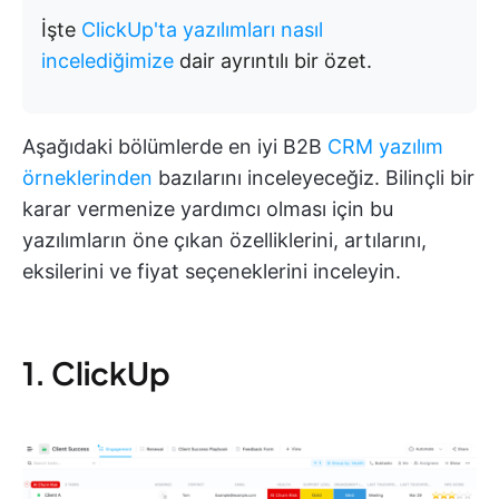
İşte
ClickUp'ta yazılımları nasıl
incelediğimize
dair ayrıntılı bir özet.
Aşağıdaki bölümlerde en iyi B2B
CRM yazılım
örneklerinden
bazılarını inceleyeceğiz. Bilinçli bir
karar vermenize yardımcı olması için bu
yazılımların öne çıkan özelliklerini, artılarını,
eksilerini ve fiyat seçeneklerini inceleyin.
1. ClickUp