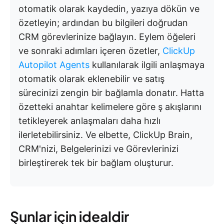
otomatik olarak kaydedin, yazıya dökün ve
özetleyin; ardından bu bilgileri doğrudan
CRM görevlerinize bağlayın. Eylem öğeleri
ve sonraki adımları içeren özetler,
ClickUp
Autopilot Agents
kullanılarak ilgili anlaşmaya
otomatik olarak eklenebilir ve satış
sürecinizi zengin bir bağlamla donatır. Hatta
özetteki anahtar kelimelere göre ş akışlarını
tetikleyerek anlaşmaları daha hızlı
ilerletebilirsiniz. Ve elbette, ClickUp Brain,
CRM'nizi, Belgelerinizi ve Görevlerinizi
birleştirerek tek bir bağlam oluşturur.
Şunlar için idealdir