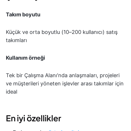
Takım boyutu
Küçük ve orta boyutlu (10–200 kullanıcı) satış
takımları
Kullanım örneği
Tek bir Çalışma Alanı'nda anlaşmaları, projeleri
ve müşterileri yöneten işlevler arası takımlar için
ideal
En iyi özellikler