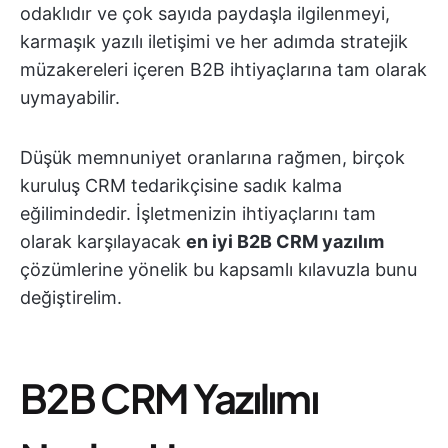
odaklıdır ve çok sayıda paydaşla ilgilenmeyi,
karmaşık yazılı iletişimi ve her adımda stratejik
müzakereleri içeren B2B ihtiyaçlarına tam olarak
uymayabilir.
Düşük memnuniyet oranlarına rağmen, birçok
kuruluş CRM tedarikçisine sadık kalma
eğilimindedir. İşletmenizin ihtiyaçlarını tam
olarak karşılayacak
en iyi B2B CRM yazılım
çözümlerine yönelik bu kapsamlı kılavuzla bunu
değiştirelim.
B2B CRM Yazılımı