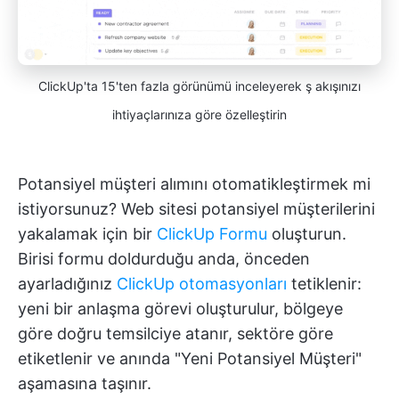
ClickUp'ta 15'ten fazla görünümü inceleyerek ş akışınızı
ihtiyaçlarınıza göre özelleştirin
Potansiyel müşteri alımını otomatikleştirmek mi
istiyorsunuz? Web sitesi potansiyel müşterilerini
yakalamak için bir
ClickUp Formu
oluşturun.
Birisi formu doldurduğu anda, önceden
ayarladığınız
ClickUp otomasyonları
tetiklenir:
yeni bir anlaşma görevi oluşturulur, bölgeye
göre doğru temsilciye atanır, sektöre göre
etiketlenir ve anında "Yeni Potansiyel Müşteri"
aşamasına taşınır.