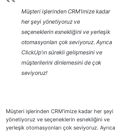
Müşteri işlerinden CRM'imize kadar
her şeyi yönetiyoruz ve
seçeneklerin esnekliğini ve yerleşik
otomasyonları çok seviyoruz. Ayrıca
ClickUp'ın sürekli gelişmesini ve
müşterilerini dinlemesini de çok
seviyoruz!
Müşteri işlerinden CRM'imize kadar her şeyi
yönetiyoruz ve seçeneklerin esnekliğini ve
yerleşik otomasyonları çok seviyoruz. Ayrıca