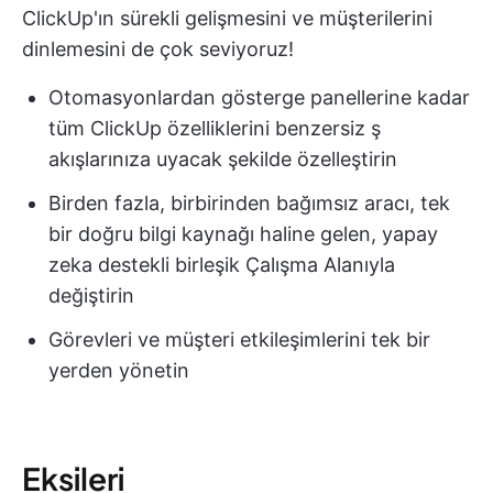
ClickUp'ın sürekli gelişmesini ve müşterilerini
dinlemesini de çok seviyoruz!
Otomasyonlardan gösterge panellerine kadar
tüm ClickUp özelliklerini benzersiz ş
akışlarınıza uyacak şekilde özelleştirin
Birden fazla, birbirinden bağımsız aracı, tek
bir doğru bilgi kaynağı haline gelen, yapay
zeka destekli birleşik Çalışma Alanıyla
değiştirin
Görevleri ve müşteri etkileşimlerini tek bir
yerden yönetin
Eksileri