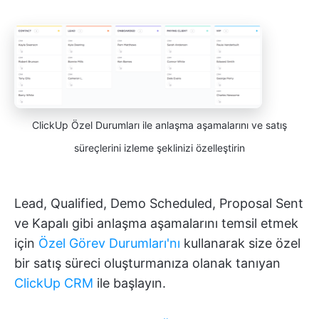
ClickUp Özel Durumları ile anlaşma aşamalarını ve satış
süreçlerini izleme şeklinizi özelleştirin
Lead, Qualified, Demo Scheduled, Proposal Sent
ve Kapalı gibi anlaşma aşamalarını temsil etmek
için
Özel Görev Durumları'nı
kullanarak size özel
bir satış süreci oluşturmanıza olanak tanıyan
ClickUp CRM
ile başlayın.