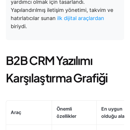
yardımcı olmak için tasarlandı.
Yapılandırılmış iletişim yönetimi, takvim ve
hatırlatıcılar sunan
ilk dijital araçlardan
biriydi.
B2B CRM Yazılımı
Karşılaştırma Grafiği
Önemli
En uygun
Araç
özellikler
olduğu alanl