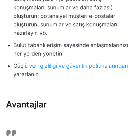
konuşmaları, sunumlar ve daha fazlası)
oluşturun; potansiyel müşteri e-postaları
oluşturun, sunumlar ve satış konuşmaları
hazırlayın vb.
Bulut tabanlı erişim sayesinde anlaşmalarınızı
her yerden yönetin
Güçlü
veri gizliliği ve güvenlik politikalarından
yararlanın
Avantajlar