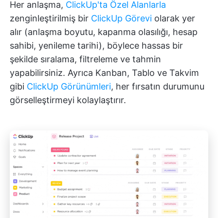
Her anlaşma,
ClickUp'ta Özel Alanlarla
zenginleştirilmiş bir
ClickUp Görevi
olarak yer
alır (anlaşma boyutu, kapanma olasılığı, hesap
sahibi, yenileme tarihi), böylece hassas bir
şekilde sıralama, filtreleme ve tahmin
yapabilirsiniz. Ayrıca Kanban, Tablo ve Takvim
gibi
ClickUp Görünümleri
, her fırsatın durumunu
görselleştirmeyi kolaylaştırır.