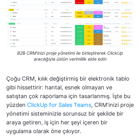
B2B CRM'inizi proje yönetimi ile birleştirerek ClickUp
aracılığıyla üstün verimlilik elde edin
Çoğu CRM, kılık değiştirmiş bir elektronik tablo
gibi hissettirir: hantal, esnek olmayan ve
satıştan çok raporlama için tasarlanmış. İşte bu
yüzden
ClickUp for Sales Teams
, CRM'inizi proje
yönetimi sisteminizle sorunsuz bir şekilde bir
araya getiren, iş için her şeyi içeren bir
uygulama olarak öne çıkıyor.