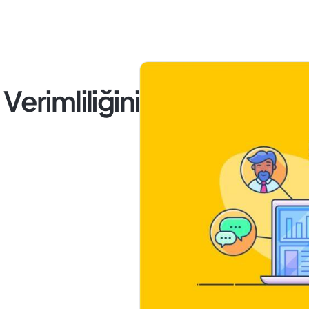
Verimliliğini