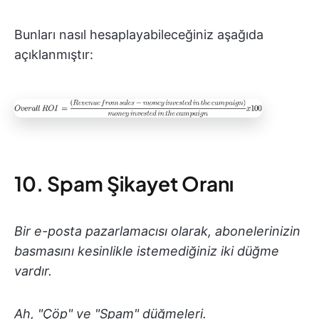
Bunları nasıl hesaplayabileceğiniz aşağıda
açıklanmıştır:
10. Spam Şikayet Oranı
Bir e-posta pazarlamacısı olarak, abonelerinizin
basmasını kesinlikle istemediğiniz iki düğme
vardır.
Ah, "Çöp" ve "Spam" düğmeleri.