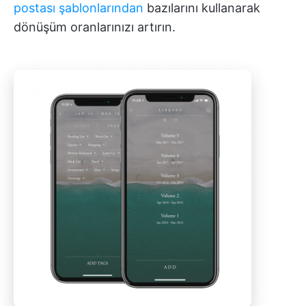
postası şablonlarından
bazılarını kullanarak
dönüşüm oranlarınızı artırın.