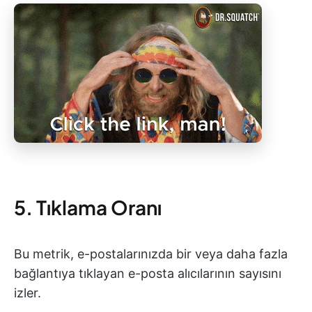
5. Tıklama Oranı
Bu metrik, e-postalarınızda bir veya daha fazla
bağlantıya tıklayan e-posta alıcılarının sayısını
izler.