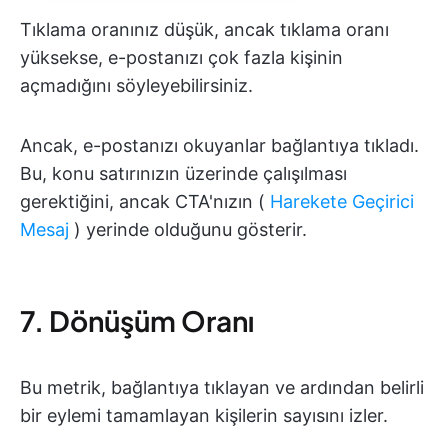
Tıklama oranınız düşük, ancak tıklama oranı
yüksekse, e-postanızı çok fazla kişinin
açmadığını söyleyebilirsiniz.
Ancak, e-postanızı okuyanlar bağlantıya tıkladı.
Bu, konu satırınızın üzerinde çalışılması
gerektiğini, ancak CTA'nızın (
Harekete Geçirici
Mesaj
) yerinde olduğunu gösterir.
7. Dönüşüm Oranı
Bu metrik, bağlantıya tıklayan ve ardından belirli
bir eylemi tamamlayan kişilerin sayısını izler.