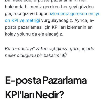
hakkında bilmeniz gereken her şeyi gözden
geçireceğiz ve bugün
izlemeniz gereken en iyi
on KPI ve metriği
vurgulayacağız. Ayrıca, e-
posta pazarlaması için KPI'ları izlemenin en
kolay yolunu da ele alacağız.
Bu "e-postayı" zaten açtığınıza göre, içinde
neler olduğunu bir bakalım!
📬
E-posta Pazarlama
KPI'ları Nedir?