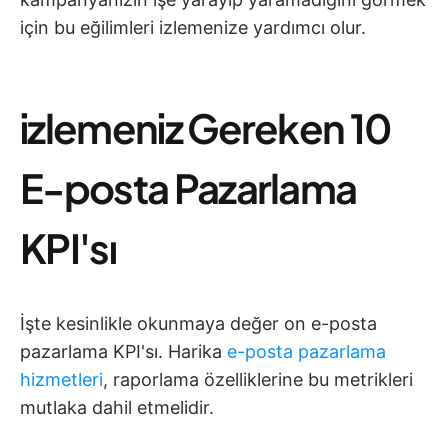
için bu eğilimleri izlemenize yardımcı olur.
i̇zlemeniz Gereken 10
E-posta Pazarlama
KPI'sı
İşte kesinlikle okunmaya değer on e-posta
pazarlama KPI'sı. Harika
e-posta pazarlama
hizmetleri
, raporlama özelliklerine bu metrikleri
mutlaka dahil etmelidir.