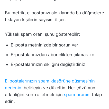
Bu metrik, e-postanızı aldıklarında bu düğmelere
tıklayan kişilerin sayısını ölçer.
Yüksek spam oranı şunu gösterebilir:
E-posta metninizde bir sorun var
E-postalarınızdan abonelikten çıkmak zor
E-postalarınızın sıklığını değiştirdiniz
E-postalarınızın spam klasörüne düşmesinin
nedenini
belirleyin ve düzeltin. Her çözümün
etkinliğini kontrol etmek için
spam oranını
takip
edin.