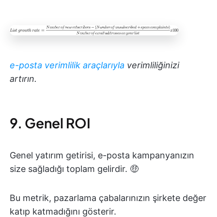
e-posta verimlilik araçlarıyla
verimliliğinizi
artırın.
9. Genel ROI
Genel yatırım getirisi, e-posta kampanyanızın
size sağladığı toplam gelirdir. 🤑
Bu metrik, pazarlama çabalarınızın şirkete değer
katıp katmadığını gösterir.