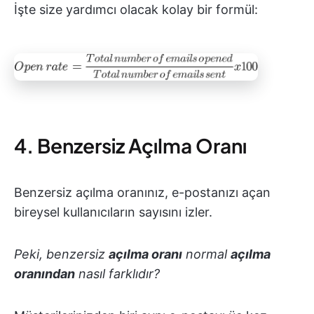
İşte size yardımcı olacak kolay bir formül:
4. Benzersiz Açılma Oranı
Benzersiz açılma oranınız, e-postanızı açan
bireysel kullanıcıların sayısını izler.
Peki, benzersiz
açılma oranı
normal
açılma
oranından
nasıl farklıdır?