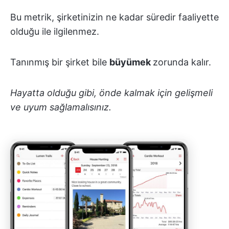
Bu metrik, şirketinizin ne kadar süredir faaliyette
olduğu ile ilgilenmez.
Tanınmış bir şirket bile
büyümek
zorunda kalır.
Hayatta olduğu gibi, önde kalmak için gelişmeli
ve uyum sağlamalısınız.