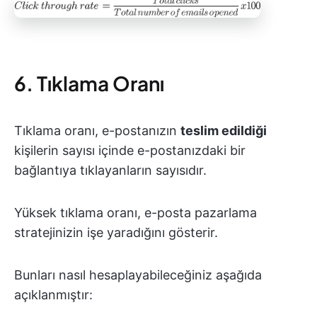
6. Tıklama Oranı
Tıklama oranı, e-postanızın
teslim edildiği
kişilerin sayısı içinde e-postanızdaki bir
bağlantıya tıklayanların sayısıdır.
Yüksek tıklama oranı, e-posta pazarlama
stratejinizin işe yaradığını gösterir.
Bunları nasıl hesaplayabileceğiniz aşağıda
açıklanmıştır: