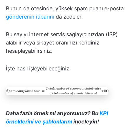
Bunun da ötesinde, yüksek spam puanı e-posta
gönderenin itibarını
da zedeler.
Bu sayıyı internet servis sağlayıcınızdan (ISP)
alabilir veya şikayet oranınızı kendiniz
hesaplayabilirsiniz.
İşte nasıl işleyebileceğiniz:
Daha fazla örnek mi arıyorsunuz? Bu
KPI
örneklerini ve şablonlarını
inceleyin!