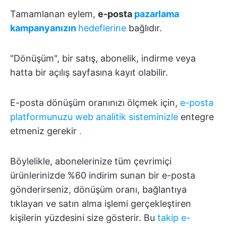
Tamamlanan eylem,
e-posta
pazarlama
kampanyanızın
hedeflerine
bağlıdır.
"Dönüşüm", bir satış, abonelik, indirme veya
hatta bir açılış sayfasına kayıt olabilir.
E-posta dönüşüm oranınızı ölçmek için,
e-posta
platformunuzu
web analitik sisteminizle
entegre
etmeniz gerekir
.
Böylelikle, abonelerinize tüm çevrimiçi
ürünlerinizde %60 indirim sunan bir e-posta
gönderirseniz, dönüşüm oranı, bağlantıya
tıklayan ve satın alma işlemi gerçekleştiren
kişilerin yüzdesini size gösterir. Bu
takip e-