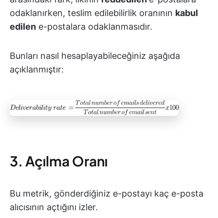
odaklanırken, teslim edilebilirlik oranının
kabul
edilen
e-postalara odaklanmasıdır.
Bunları nasıl hesaplayabileceğiniz aşağıda
açıklanmıştır:
3. Açılma Oranı
Bu metrik, gönderdiğiniz e-postayı kaç e-posta
alıcısının açtığını izler.