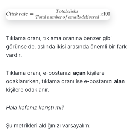
Tıklama oranı, tıklama oranına benzer gibi
görünse de, aslında ikisi arasında önemli bir fark
vardır.
Tıklama oranı, e-postanızı
açan
kişilere
odaklanırken, tıklama oranı ise e-postanızı
alan
kişilere odaklanır.
Hala kafanız karıştı mı?
Şu metrikleri aldığınızı varsayalım: