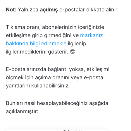
Not:
Yalnızca
açılmış
e-postalar dikkate alınır.
Tıklama oranı, abonelerinizin içeriğinizle
etkileşime girip girmediğini ve
markanız
hakkında bilgi edinmekle
ilgilenip
ilgilenmediklerini gösterir. 🤓
E-postalarınızda bağlantı yoksa, etkileşimi
ölçmek için açılma oranını veya e-posta
yanıtlarını kullanabilirsiniz.
Bunları nasıl hesaplayabileceğiniz aşağıda
açıklanmıştır: