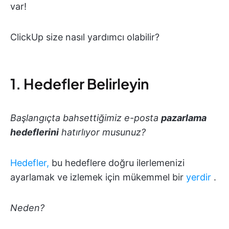
var!
ClickUp size nasıl yardımcı olabilir?
1. Hedefler Belirleyin
Başlangıçta bahsettiğimiz e-posta
pazarlama
hedeflerini
hatırlıyor musunuz?
Hedefler,
bu hedeflere doğru ilerlemenizi
ayarlamak ve izlemek için mükemmel bir
yerdir
.
Neden?