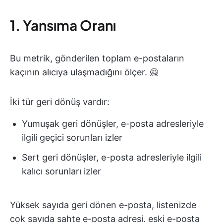
1. Yansıma Oranı
Bu metrik, gönderilen toplam e-postaların
kaçının alıcıya ulaşmadığını ölçer. 🙅
İki tür geri dönüş vardır:
Yumuşak geri dönüşler, e-posta adresleriyle
ilgili geçici sorunları izler
Sert geri dönüşler, e-posta adresleriyle ilgili
kalıcı sorunları izler
Yüksek sayıda geri dönen e-posta, listenizde
çok sayıda sahte e-posta adresi, eski e-posta