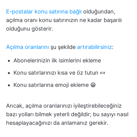
E-postalar konu satırına bağlı
olduğundan,
açılma oranı konu satırınızın ne kadar başarılı
olduğunu gösterir.
Açılma oranlarını
şu şekilde
artırabilirsiniz
:
Abonelerinizin ilk isimlerini ekleme
Konu satırlarınızı kısa ve öz tutun 🍬
Konu satırlarına emoji ekleme 😁
Ancak, açılma oranlarınızı iyileştirebileceğiniz
bazı yolları bilmek yeterli değildir; bu sayıyı nasıl
hesaplayacağınızı da anlamanız gerekir.