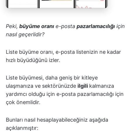
Peki,
büyüme oranı
e-posta
pazarlamacılığı
için
nasıl geçerlidir?
Liste büyüme oranı, e-posta listenizin ne kadar
hızlı büyüdüğünü izler.
Liste büyümesi, daha geniş bir kitleye
ulaşmanıza ve sektörünüzde
ilgili
kalmanıza
yardımcı olduğu için e-posta pazarlamacılığı için
çok önemlidir.
Bunları nasıl hesaplayabileceğiniz aşağıda
açıklanmıştır: