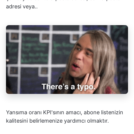
adresi veya..
Yansıma oranı KPI'sının amacı, abone listenizin
kalitesini belirlemenize yardımcı olmaktır.