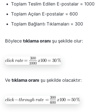
Toplam Teslim Edilen E-postalar = 1000
Toplam Açılan E-postalar = 600
Toplam Bağlantı Tıklamaları = 300
Böylece
tıklama oranı
şu şekilde olur:
Ve
tıklama oranı
şu şekilde olacaktır: