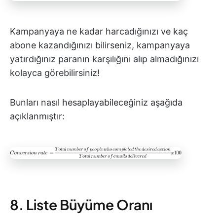
Kampanyaya ne kadar harcadığınızı ve kaç
abone kazandığınızı bilirseniz, kampanyaya
yatırdığınız paranın karşılığını alıp almadığınızı
kolayca görebilirsiniz!
Bunları nasıl hesaplayabileceğiniz aşağıda
açıklanmıştır:
8. Liste Büyüme Oranı