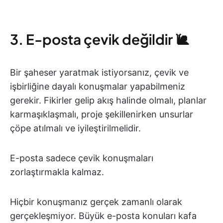
3. E-posta çevik değildir 🐌
Bir şaheser yaratmak istiyorsanız, çevik ve
işbirliğine dayalı konuşmalar yapabilmeniz
gerekir. Fikirler gelip akış halinde olmalı, planlar
karmaşıklaşmalı, proje şekillenirken unsurlar
çöpe atılmalı ve iyileştirilmelidir.
E-posta sadece çevik konuşmaları
zorlaştırmakla kalmaz.
Hiçbir konuşmanız gerçek zamanlı olarak
gerçekleşmiyor. Büyük e-posta konuları kafa