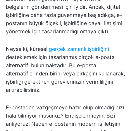
belgelerin gönderilmesi için iyidir. Ancak, dijital
işbirliğine daha fazla güvenmeye başladıkça, e-
postanın büyük ölçekli, işbirliğine dayalı iletişimi
yönetmek için tasarlanmadığı ortaya çıktı.
Neyse ki, küresel
gerçek zamanlı işbirliğini
desteklemek için tasarlanmış birçok e-posta
alternatifi bulunmaktadır. Bu e-posta
alternatiflerinden birini veya birkaçını kullanarak,
işbirliği gerektiren görevlerinizin verimliliğini
artırabilirsiniz.
E-postadan vazgeçmeye hazır olup olmadığınızı
hala bilmiyor musunuz? Endişelenmeyin. Sizi
anlıyoruz! Neden e-postanın modern iş iletişimi