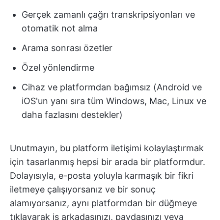
Gerçek zamanlı çağrı transkripsiyonları ve
otomatik not alma
Arama sonrası özetler
Özel yönlendirme
Cihaz ve platformdan bağımsız (Android ve
iOS'un yanı sıra tüm Windows, Mac, Linux ve
daha fazlasını destekler)
Unutmayın, bu platform iletişimi kolaylaştırmak
için tasarlanmış hepsi bir arada bir platformdur.
Dolayısıyla, e-posta yoluyla karmaşık bir fikri
iletmeye çalışıyorsanız ve bir sonuç
alamıyorsanız, aynı platformdan bir düğmeye
tıklayarak iş arkadaşınızı, paydaşınızı veya