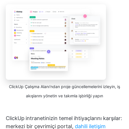
ClickUp Çalışma Alanı'ndan proje güncellemelerini izleyin, iş
akışlarını yönetin ve takımla işbirliği yapın
ClickUp
intranetinizin temel ihtiyaçlarını karşılar:
merkezi bir çevrimiçi portal,
dahili iletişim