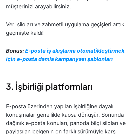
müşterinizi arayabilirsiniz.
Veri siloları ve zahmetli uygulama geçişleri artık
geçmişte kaldı!
Bonus:
E-posta iş akışlarını otomatikleştirmek
için e-posta damla kampanyası şablonları
3. İşbirliği platformları
E-posta üzerinden yapılan işbirliğine dayalı
konuşmalar genellikle kaosa dönüşür. Sonunda
dağınık e-posta konuları, panoda bilgi siloları ve
paylaşılan belgenin on farklı sürümüyle karşı