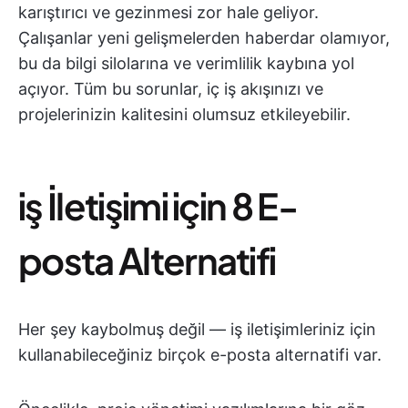
karıştırıcı ve gezinmesi zor hale geliyor.
Çalışanlar yeni gelişmelerden haberdar olamıyor,
bu da bilgi silolarına ve verimlilik kaybına yol
açıyor. Tüm bu sorunlar, iç iş akışınızı ve
projelerinizin kalitesini olumsuz etkileyebilir.
i̇ş İletişimi için 8 E-
posta Alternatifi
Her şey kaybolmuş değil — iş iletişimleriniz için
kullanabileceğiniz birçok e-posta alternatifi var.