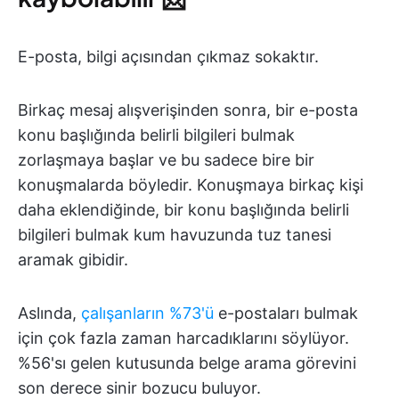
E-posta, bilgi açısından çıkmaz sokaktır.
Birkaç mesaj alışverişinden sonra, bir e-posta
konu başlığında belirli bilgileri bulmak
zorlaşmaya başlar ve bu sadece bire bir
konuşmalarda böyledir. Konuşmaya birkaç kişi
daha eklendiğinde, bir konu başlığında belirli
bilgileri bulmak kum havuzunda tuz tanesi
aramak gibidir.
Aslında,
çalışanların %73'ü
e-postaları bulmak
için çok fazla zaman harcadıklarını söylüyor.
%56'sı gelen kutusunda belge arama görevini
son derece sinir bozucu buluyor.