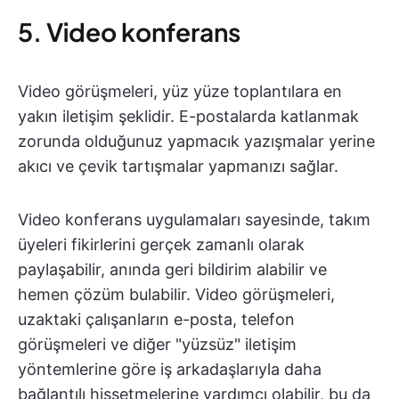
5. Video konferans
Video görüşmeleri, yüz yüze toplantılara en
yakın iletişim şeklidir. E-postalarda katlanmak
zorunda olduğunuz yapmacık yazışmalar yerine
akıcı ve çevik tartışmalar yapmanızı sağlar.
Video konferans uygulamaları sayesinde, takım
üyeleri fikirlerini gerçek zamanlı olarak
paylaşabilir, anında geri bildirim alabilir ve
hemen çözüm bulabilir. Video görüşmeleri,
uzaktaki çalışanların e-posta, telefon
görüşmeleri ve diğer "yüzsüz" iletişim
yöntemlerine göre iş arkadaşlarıyla daha
bağlantılı hissetmelerine yardımcı olabilir, bu da