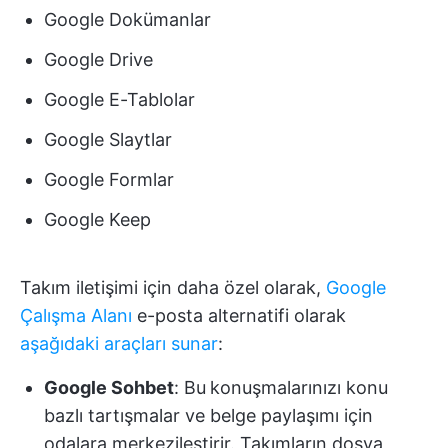
Google Dokümanlar
Google Drive
Google E-Tablolar
Google Slaytlar
Google Formlar
Google Keep
Takım iletişimi için daha özel olarak,
Google
Çalışma Alanı
e-posta alternatifi olarak
aşağıdaki araçları sunar
:
Google Sohbet
: Bu
konuşmalarınızı konu
bazlı tartışmalar ve belge paylaşımı için
odalara merkezileştirir. Takımların dosya