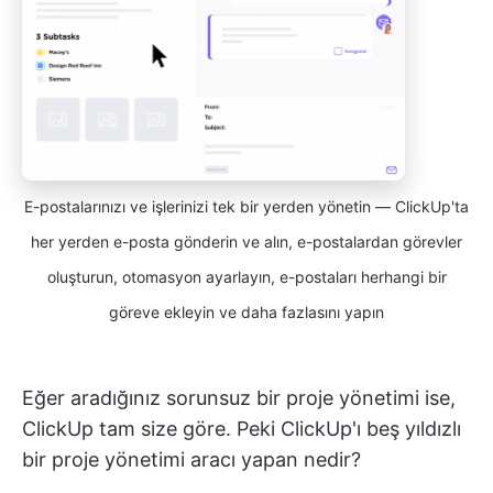
E-postalarınızı ve işlerinizi tek bir yerden yönetin — ClickUp'ta
her yerden e-posta gönderin ve alın, e-postalardan görevler
oluşturun, otomasyon ayarlayın, e-postaları herhangi bir
göreve ekleyin ve daha fazlasını yapın
Eğer aradığınız sorunsuz bir proje yönetimi ise,
ClickUp tam size göre. Peki ClickUp'ı beş yıldızlı
bir proje yönetimi aracı yapan nedir?