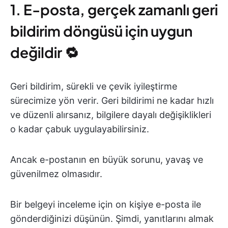
1. E-posta, gerçek zamanlı geri
bildirim döngüsü için uygun
değildir 🔁
Geri bildirim, sürekli ve çevik iyileştirme
sürecimize yön verir. Geri bildirimi ne kadar hızlı
ve düzenli alırsanız, bilgilere dayalı değişiklikleri
o kadar çabuk uygulayabilirsiniz.
Ancak e-postanın en büyük sorunu, yavaş ve
güvenilmez olmasıdır.
Bir belgeyi inceleme için on kişiye e-posta ile
gönderdiğinizi düşünün. Şimdi, yanıtlarını almak