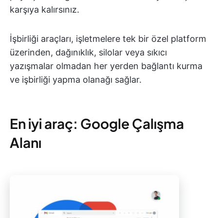
karşıya kalırsınız.
İşbirliği araçları, işletmelere tek bir özel platform
üzerinden, dağınıklık, silolar veya sıkıcı
yazışmalar olmadan her yerden bağlantı kurma
ve işbirliği yapma olanağı sağlar.
En iyi araç: Google Çalışma
Alanı