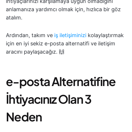
ihtiyaçlarınızı karşılamaya uygun olmadığını
anlamanıza yardımcı olmak için, hızlıca bir göz
atalım.
Ardından, takım ve
iş iletişiminizi
kolaylaştırmak
için en iyi sekiz e-posta alternatifi ve iletişim
aracını paylaşacağız. 🙌
e-posta Alternatifine
İhtiyacınız Olan 3
Neden