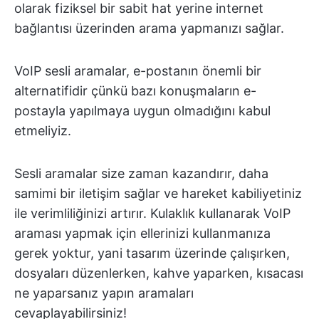
olarak fiziksel bir sabit hat yerine internet
bağlantısı üzerinden arama yapmanızı sağlar.
VoIP sesli aramalar, e-postanın önemli bir
alternatifidir çünkü bazı konuşmaların e-
postayla yapılmaya uygun olmadığını kabul
etmeliyiz.
Sesli aramalar size zaman kazandırır, daha
samimi bir iletişim sağlar ve hareket kabiliyetiniz
ile verimliliğinizi artırır. Kulaklık kullanarak VoIP
araması yapmak için ellerinizi kullanmanıza
gerek yoktur, yani tasarım üzerinde çalışırken,
dosyaları düzenlerken, kahve yaparken, kısacası
ne yaparsanız yapın aramaları
cevaplayabilirsiniz!