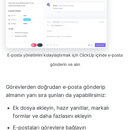
E-posta yönetimini kolaylaştırmak için ClickUp içinde e-posta
gönderin ve alın
Görevlerden doğrudan e-posta gönderip
almanın yanı sıra şunları da yapabilirsiniz:
Ek dosya ekleyin, hazır yanıtlar, markalı
formlar ve daha fazlasını ekleyin
E-postaları görevlere bağlayın