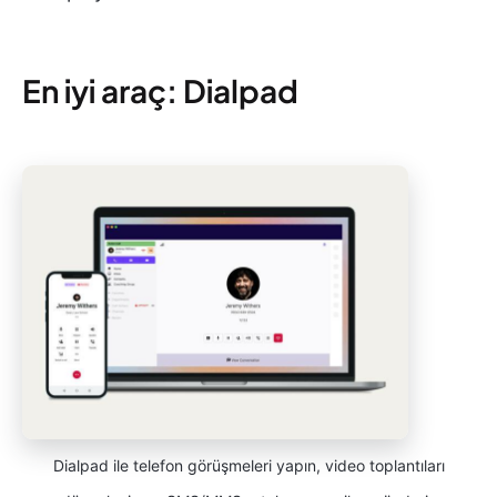
En iyi araç: Dialpad
Dialpad ile telefon görüşmeleri yapın, video toplantıları