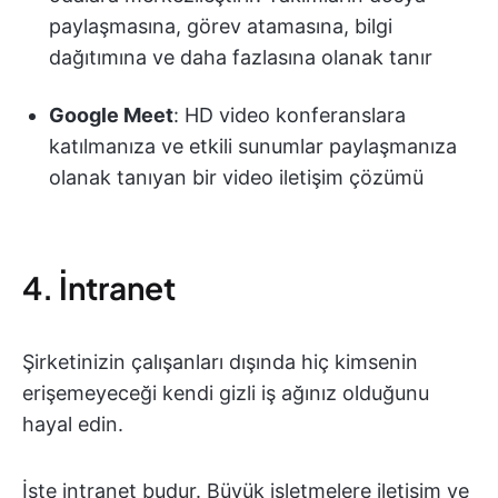
paylaşmasına, görev atamasına, bilgi
dağıtımına ve daha fazlasına olanak tanır
Google Meet
: HD video konferanslara
katılmanıza ve etkili sunumlar paylaşmanıza
olanak tanıyan bir video iletişim çözümü
4. İntranet
Şirketinizin çalışanları dışında hiç kimsenin
erişemeyeceği kendi gizli iş ağınız olduğunu
hayal edin.
İşte intranet budur. Büyük işletmelere iletişim ve