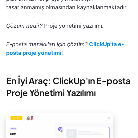
tasarlanmamış olmasından kaynaklanmaktadır.
Çözüm nedir?
Proje yönetimi yazılımı.
E-posta meraklıları için çözüm?
ClickUp'ta e-
posta proje yönetimi
!
En İyi Araç: ClickUp'ın E-posta
Proje Yönetimi Yazılımı