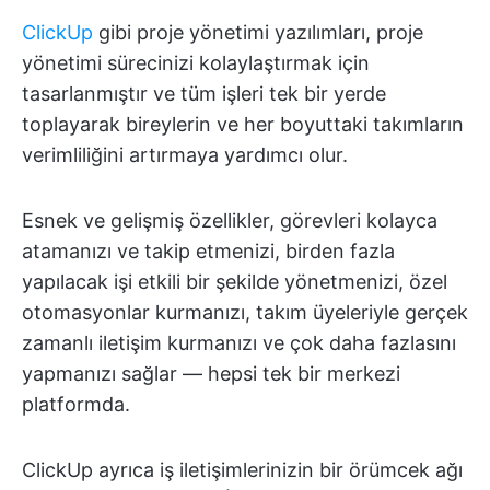
ClickUp
gibi proje yönetimi yazılımları, proje
yönetimi sürecinizi kolaylaştırmak için
tasarlanmıştır ve tüm işleri tek bir yerde
toplayarak bireylerin ve her boyuttaki takımların
verimliliğini artırmaya yardımcı olur.
Esnek ve gelişmiş özellikler, görevleri kolayca
atamanızı ve takip etmenizi, birden fazla
yapılacak işi etkili bir şekilde yönetmenizi, özel
otomasyonlar kurmanızı, takım üyeleriyle gerçek
zamanlı iletişim kurmanızı ve çok daha fazlasını
yapmanızı sağlar — hepsi tek bir merkezi
platformda.
ClickUp ayrıca iş iletişimlerinizin bir örümcek ağı