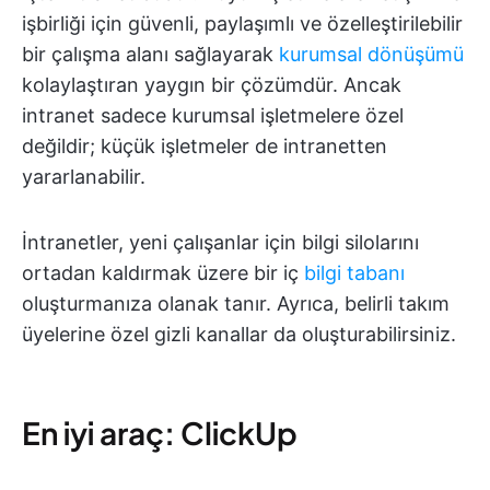
işbirliği için güvenli, paylaşımlı ve özelleştirilebilir
bir çalışma alanı sağlayarak
kurumsal dönüşümü
kolaylaştıran yaygın bir çözümdür. Ancak
intranet sadece kurumsal işletmelere özel
değildir; küçük işletmeler de intranetten
yararlanabilir.
İntranetler, yeni çalışanlar için bilgi silolarını
ortadan kaldırmak üzere bir iç
bilgi tabanı
oluşturmanıza olanak tanır. Ayrıca, belirli takım
üyelerine özel gizli kanallar da oluşturabilirsiniz.
En iyi araç: ClickUp