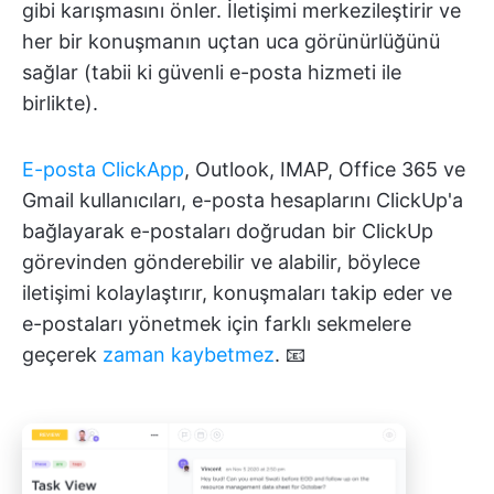
gibi karışmasını önler. İletişimi merkezileştirir ve
her bir konuşmanın uçtan uca görünürlüğünü
sağlar (tabii ki güvenli e-posta hizmeti ile
birlikte).
E-posta ClickApp
, Outlook, IMAP, Office 365 ve
Gmail kullanıcıları, e-posta hesaplarını ClickUp'a
bağlayarak e-postaları doğrudan bir ClickUp
görevinden gönderebilir ve alabilir, böylece
iletişimi kolaylaştırır, konuşmaları takip eder ve
e-postaları yönetmek için farklı sekmelere
geçerek
zaman kaybetmez
. 📧