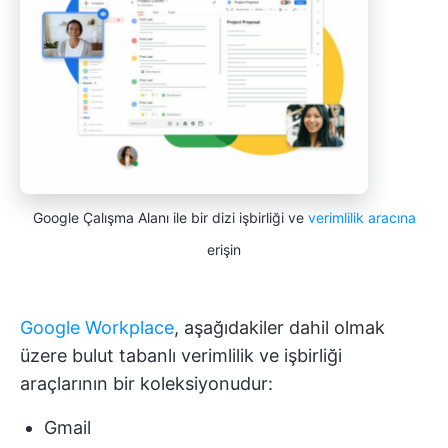
Google Çalışma Alanı ile bir dizi işbirliği ve
verimlilik aracına
erişin
Google Workplace
, aşağıdakiler dahil olmak
üzere bulut tabanlı verimlilik ve işbirliği
araçlarının bir koleksiyonudur:
Gmail