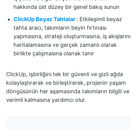
hakkında üst düzey bir genel bakış sunun
ClickUp Beyaz Tahtalar
: Etkileşimli beyaz
tahta aracı, takımların beyin fırtınası
yapmasına, strateji oluşturmasına, iş akışlarını
haritalamasına ve gerçek zamanlı olarak
birlikte çalışmasına olanak tanır
ClickUp, işbirliğini tek bir güvenli ve gizli ağda
kolaylaştırarak ve birleştirerek, projenin yaşam
döngüsünün her aşamasında takımların bilgili ve
verimli kalmasına yardımcı olur.