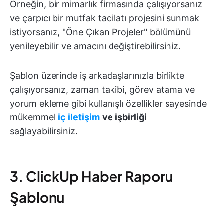
Örneğin, bir mimarlık firmasında çalışıyorsanız
ve çarpıcı bir mutfak tadilatı projesini sunmak
istiyorsanız, "Öne Çıkan Projeler" bölümünü
yenileyebilir ve amacını değiştirebilirsiniz.
Şablon üzerinde iş arkadaşlarınızla birlikte
çalışıyorsanız, zaman takibi, görev atama ve
yorum ekleme gibi kullanışlı özellikler sayesinde
mükemmel
iç iletişim
ve işbirliği
sağlayabilirsiniz.
3. ClickUp Haber Raporu
Şablonu