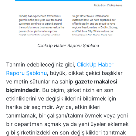
ClickUp Haber Raporu Şablonu
Tahmin edebileceğiniz gibi,
ClickUp Haber
Raporu Şablonu
, büyük, dikkat çekici başlıklar
ve metin sütunlarına sahip
gazete makalesi
biçimindedir
. Bu biçim, şirketinizin en son
etkinliklerini ve değişikliklerini bildirmek için
harika bir seçimdir. Ayrıca, etkinlikleri
tanımlamak, bir çalışanı/takımı övmek veya yeni
bir departman açmak ya da yeni üyeler eklemek
gibi şirketinizdeki en son değişiklikleri tanıtmak