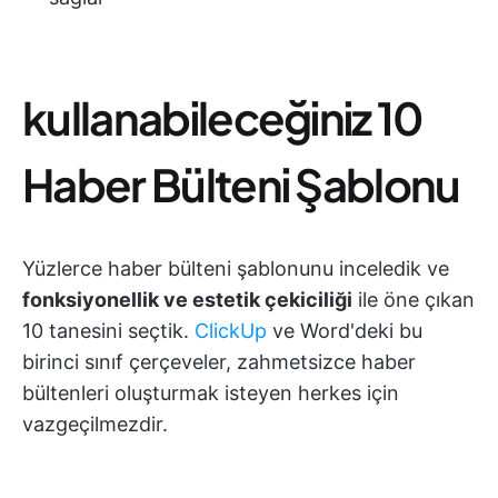
kullanabileceğiniz 10
Haber Bülteni Şablonu
Yüzlerce haber bülteni şablonunu inceledik ve
fonksiyonellik ve estetik çekiciliği
ile öne çıkan
10 tanesini seçtik.
ClickUp
ve Word'deki bu
birinci sınıf çerçeveler, zahmetsizce haber
bültenleri oluşturmak isteyen herkes için
vazgeçilmezdir.