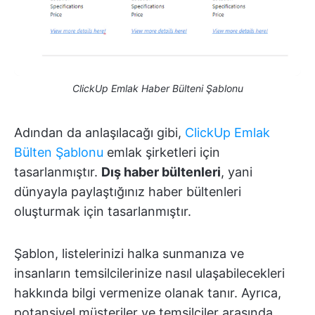
ClickUp Emlak Haber Bülteni Şablonu
Adından da anlaşılacağı gibi,
ClickUp Emlak
Bülten Şablonu
emlak şirketleri için
tasarlanmıştır.
Dış haber bültenleri
, yani
dünyayla paylaştığınız haber bültenleri
oluşturmak için tasarlanmıştır.
Şablon, listelerinizi halka sunmanıza ve
insanların temsilcilerinize nasıl ulaşabilecekleri
hakkında bilgi vermenize olanak tanır. Ayrıca,
potansiyel müşteriler ve temsilciler arasında