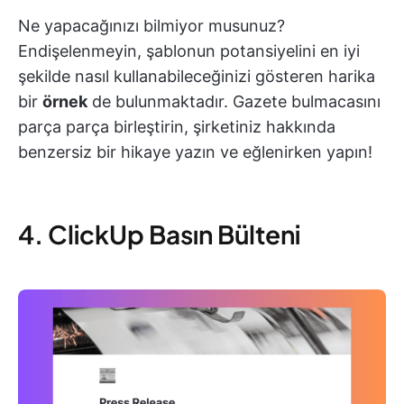
Ne yapacağınızı bilmiyor musunuz?
Endişelenmeyin, şablonun potansiyelini en iyi
şekilde nasıl kullanabileceğinizi gösteren harika
bir
örnek
de bulunmaktadır. Gazete bulmacasını
parça parça birleştirin, şirketiniz hakkında
benzersiz bir hikaye yazın ve eğlenirken yapın!
4. ClickUp Basın Bülteni