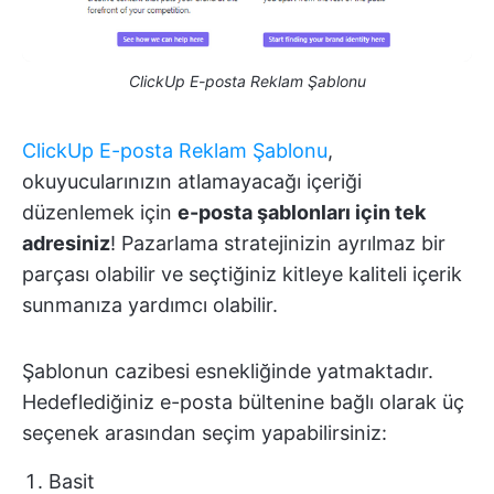
ClickUp E-posta Reklam Şablonu
ClickUp E-posta Reklam Şablonu
,
okuyucularınızın atlamayacağı içeriği
düzenlemek için
e-posta şablonları için tek
adresiniz
! Pazarlama stratejinizin ayrılmaz bir
parçası olabilir ve seçtiğiniz kitleye kaliteli içerik
sunmanıza yardımcı olabilir.
Şablonun cazibesi esnekliğinde yatmaktadır.
Hedeflediğiniz e-posta bültenine bağlı olarak üç
seçenek arasından seçim yapabilirsiniz:
Basit