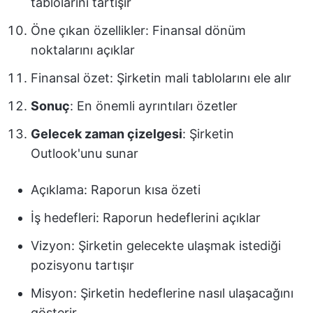
tablolarını tartışır
Öne çıkan özellikler: Finansal dönüm
noktalarını açıklar
Finansal özet: Şirketin mali tablolarını ele alır
Sonuç
: En önemli ayrıntıları özetler
Gelecek zaman çizelgesi
: Şirketin
Outlook'unu sunar
Açıklama: Raporun kısa özeti
İş hedefleri: Raporun hedeflerini açıklar
Vizyon: Şirketin gelecekte ulaşmak istediği
pozisyonu tartışır
Misyon: Şirketin hedeflerine nasıl ulaşacağını
gösterir