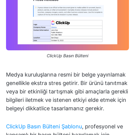
ClickUp Basın Bülteni
Medya kuruluşlarına resmi bir belge yayınlamak
genellikle ekstra stres getirir. Bir ürünü tanıtmak
veya bir etkinliği tartışmak gibi amaçlarla gerekli
bilgileri iletmek ve istenen etkiyi elde etmek için
belgeyi dikkatlice tasarlamanız gerekir.
ClickUp Basın Bülteni Şablonu
, profesyonel ve
kapsamlı bir basın bülteni hazırlamak için