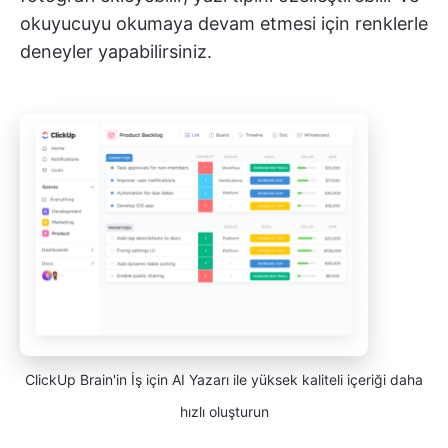
okuyucuyu okumaya devam etmesi için renklerle
deneyler yapabilirsiniz.
ClickUp Brain'in İş için AI Yazarı ile yüksek kaliteli içeriği daha
hızlı oluşturun