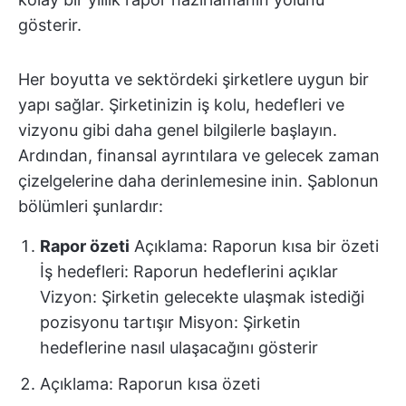
gösterir.
Her boyutta ve sektördeki şirketlere uygun bir
yapı sağlar. Şirketinizin iş kolu, hedefleri ve
vizyonu gibi daha genel bilgilerle başlayın.
Ardından, finansal ayrıntılara ve gelecek zaman
çizelgelerine daha derinlemesine inin. Şablonun
bölümleri şunlardır:
Rapor özeti
Açıklama: Raporun kısa bir özeti
İş hedefleri: Raporun hedeflerini açıklar
Vizyon: Şirketin gelecekte ulaşmak istediği
pozisyonu tartışır Misyon: Şirketin
hedeflerine nasıl ulaşacağını gösterir
Açıklama: Raporun kısa özeti