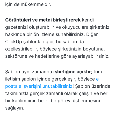
için de mükemmeldir.
Görüntüleri ve metni birleştirerek
kendi
gazetenizi oluşturabilir ve okuyuculara şirketiniz
hakkında bir ön izleme sunabilirsiniz. Diğer
ClickUp şablonları gibi, bu şablon da
özelleştirilebilir, böylece şirketinizin boyutuna,
sektörüne ve hedeflerine göre ayarlayabilirsiniz.
Şablon aynı zamanda
işbirliğine açıktır
; tüm
iletişim şablon içinde gerçekleşir, böylece
e-
posta alışverişini unutabilirsiniz
! Şablon üzerinde
takımınızla gerçek zamanlı olarak çalışın ve her
bir katılımcının belirli bir görevi üstlenmesini
sağlayın.