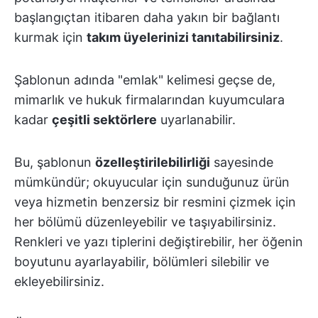
başlangıçtan itibaren daha yakın bir bağlantı
kurmak için
takım üyelerinizi tanıtabilirsiniz
.
Şablonun adında "emlak" kelimesi geçse de,
mimarlık ve hukuk firmalarından kuyumculara
kadar
çeşitli sektörlere
uyarlanabilir.
Bu, şablonun
özelleştirilebilirliği
sayesinde
mümkündür; okuyucular için sunduğunuz ürün
veya hizmetin benzersiz bir resmini çizmek için
her bölümü düzenleyebilir ve taşıyabilirsiniz.
Renkleri ve yazı tiplerini değiştirebilir, her öğenin
boyutunu ayarlayabilir, bölümleri silebilir ve
ekleyebilirsiniz.