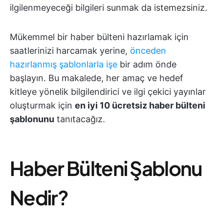
ilgilenmeyeceği bilgileri sunmak da istemezsiniz.
Mükemmel bir haber bülteni hazırlamak için
saatlerinizi harcamak yerine,
önceden
hazırlanmış şablonlarla işe
bir adım önde
başlayın. Bu makalede, her amaç ve hedef
kitleye yönelik bilgilendirici ve ilgi çekici yayınlar
oluşturmak için
en iyi 10 ücretsiz haber bülteni
şablonunu
tanıtacağız.
Haber Bülteni Şablonu
Nedir?