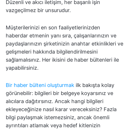
Düzenli ve akıcı iletişim, her başarılı işin
vazgeçilmez bir unsurudur.
Müşterilerinizi en son faaliyetlerinizden
haberdar etmenin yanı sıra, çalışanlarınızın ve
paydaşlarınızın şirketinizin anahtar etkinlikleri ve
gelişmeleri hakkında bilgilendirilmesini
sağlamalısınız. Her ikisini de haber bültenleri ile
yapabilirsiniz.
Bir haber bülteni oluşturmak
ilk bakışta kolay
görünebilir: bilgileri bir belgeye koyarsınız ve
alıcılara dağıtırsınız. Ancak hangi bilgileri
ekleyeceğinize nasıl karar vereceksiniz? Fazla
bilgi paylaşmak istemezsiniz, ancak önemli
ayrıntıları atlamak veya hedef kitlenizin