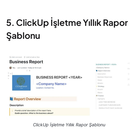
5. ClickUp İşletme Yıllık Rapor
Şablonu
ClickUp İşletme Yıllık Rapor Şablonu