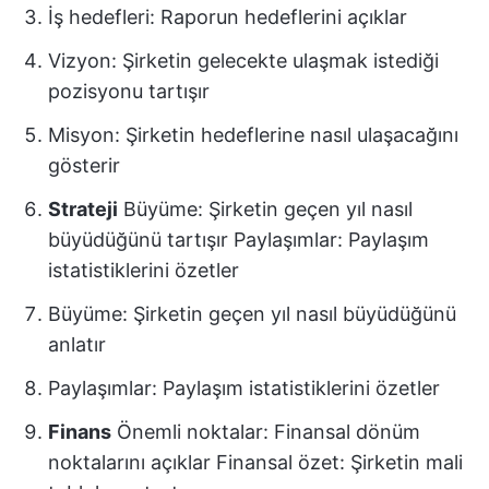
İş hedefleri: Raporun hedeflerini açıklar
Vizyon: Şirketin gelecekte ulaşmak istediği
pozisyonu tartışır
Misyon: Şirketin hedeflerine nasıl ulaşacağını
gösterir
Strateji
Büyüme: Şirketin geçen yıl nasıl
büyüdüğünü tartışır Paylaşımlar: Paylaşım
istatistiklerini özetler
Büyüme: Şirketin geçen yıl nasıl büyüdüğünü
anlatır
Paylaşımlar: Paylaşım istatistiklerini özetler
Finans
Önemli noktalar: Finansal dönüm
noktalarını açıklar Finansal özet: Şirketin mali