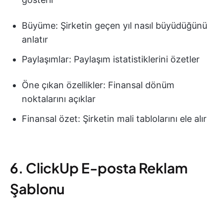
Büyüme: Şirketin geçen yıl nasıl büyüdüğünü
anlatır
Paylaşımlar: Paylaşım istatistiklerini özetler
Öne çıkan özellikler: Finansal dönüm
noktalarını açıklar
Finansal özet: Şirketin mali tablolarını ele alır
6. ClickUp E-posta Reklam
Şablonu