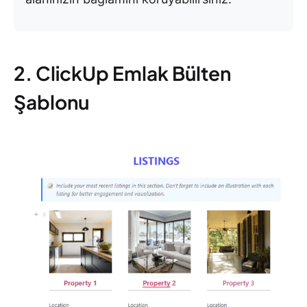
2. ClickUp Emlak Bülten
Şablonu