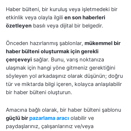
Haber bülteni, bir kuruluş veya işletmedeki bir
etkinlik veya olayla ilgili
en son haberleri
özetleyen
basılı veya dijital bir belgedir.
Önceden hazırlanmış şablonlar,
mükemmel bir
haber bülteni oluşturmak için gerekli
çerçeveyi
sağlar. Bunu, varış noktanıza
ulaşmak için hangi yöne gitmeniz gerektiğini
söyleyen yol arkadaşınız olarak düşünün; doğru
tür ve miktarda bilgi içeren, kolayca anlaşılabilir
bir haber bülteni oluşturun.
Amacına bağlı olarak, bir haber bülteni şablonu
güçlü bir
pazarlama aracı
olabilir ve
paydaşlarınız, çalışanlarınız ve/veya