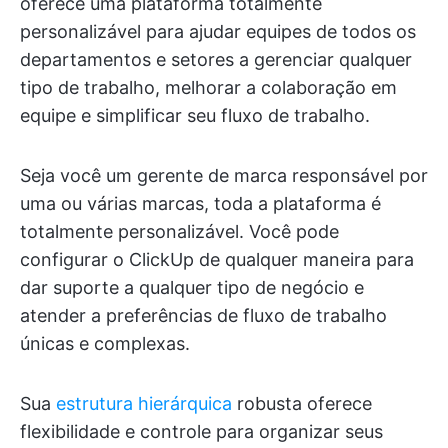
oferece uma plataforma totalmente
personalizável para ajudar equipes de todos os
departamentos e setores a gerenciar qualquer
tipo de trabalho, melhorar a colaboração em
equipe e simplificar seu fluxo de trabalho.
Seja você um gerente de marca responsável por
uma ou várias marcas, toda a plataforma é
totalmente personalizável. Você pode
configurar o ClickUp de qualquer maneira para
dar suporte a qualquer tipo de negócio e
atender a preferências de fluxo de trabalho
únicas e complexas.
Sua
estrutura hierárquica
robusta oferece
flexibilidade e controle para organizar seus