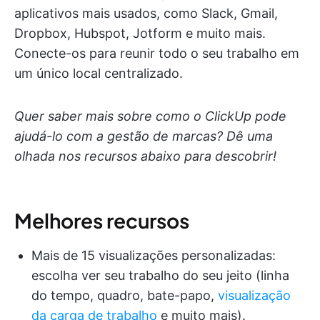
aplicativos mais usados, como Slack, Gmail,
Dropbox, Hubspot, Jotform e muito mais.
Conecte-os para reunir todo o seu trabalho em
um único local centralizado.
Quer saber mais sobre como o ClickUp pode
ajudá-lo com a gestão de marcas? Dê uma
olhada nos recursos abaixo para descobrir!
Melhores recursos
Mais de 15 visualizações personalizadas:
escolha ver seu trabalho do seu jeito (linha
do tempo, quadro, bate-papo,
visualização
da carga de trabalho
e muito mais).