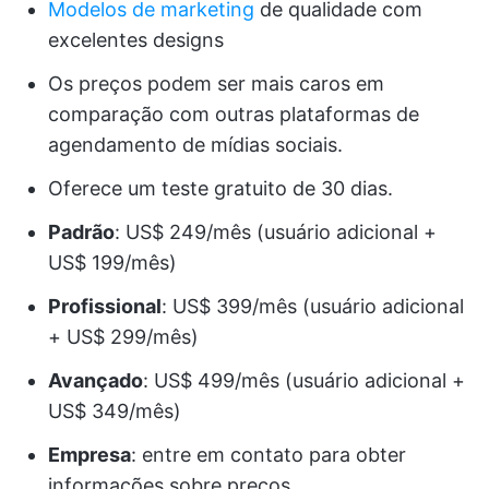
Modelos de marketing
de qualidade com
excelentes designs
Os preços podem ser mais caros em
comparação com outras plataformas de
agendamento de mídias sociais.
Oferece um teste gratuito de 30 dias.
Padrão
: US$ 249/mês (usuário adicional +
US$ 199/mês)
Profissional
: US$ 399/mês (usuário adicional
+ US$ 299/mês)
Avançado
: US$ 499/mês (usuário adicional +
US$ 349/mês)
Empresa
: entre em contato para obter
informações sobre preços