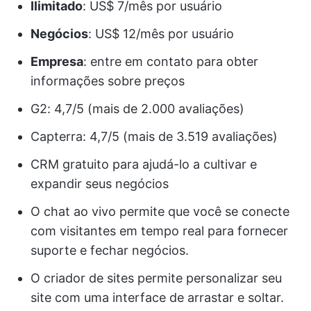
Ilimitado
: US$ 7/mês por usuário
Negócios
: US$ 12/mês por usuário
Empresa
: entre em contato para obter
informações sobre preços
G2: 4,7/5 (mais de 2.000 avaliações)
Capterra: 4,7/5 (mais de 3.519 avaliações)
CRM gratuito para ajudá-lo a cultivar e
expandir seus negócios
O chat ao vivo permite que você se conecte
com visitantes em tempo real para fornecer
suporte e fechar negócios.
O criador de sites permite personalizar seu
site com uma interface de arrastar e soltar.