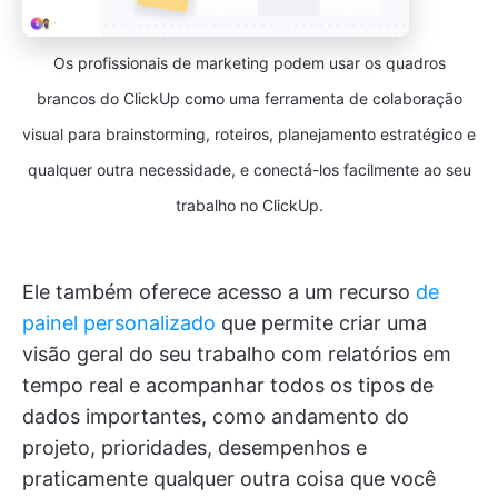
Os profissionais de marketing podem usar os quadros
brancos do ClickUp como uma ferramenta de colaboração
visual para brainstorming, roteiros, planejamento estratégico e
qualquer outra necessidade, e conectá-los facilmente ao seu
trabalho no ClickUp.
Ele também oferece acesso a um recurso
de
painel personalizado
que permite criar uma
visão geral do seu trabalho com relatórios em
tempo real e acompanhar todos os tipos de
dados importantes, como andamento do
projeto, prioridades, desempenhos e
praticamente qualquer outra coisa que você