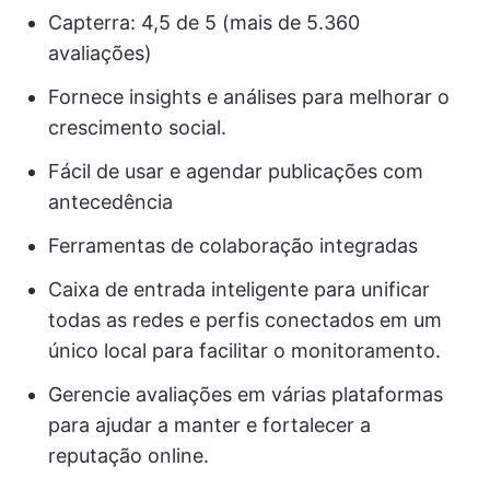
Capterra: 4,5 de 5 (mais de 5.360
avaliações)
Fornece insights e análises para melhorar o
crescimento social.
Fácil de usar e agendar publicações com
antecedência
Ferramentas de colaboração integradas
Caixa de entrada inteligente para unificar
todas as redes e perfis conectados em um
único local para facilitar o monitoramento.
Gerencie avaliações em várias plataformas
para ajudar a manter e fortalecer a
reputação online.