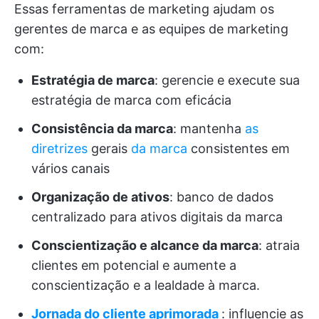
Essas ferramentas de marketing ajudam os
gerentes de marca e as equipes de marketing
com:
Estratégia de marca
: gerencie e execute sua
estratégia de marca com eficácia
Consistência da marca
: mantenha
as
diretrizes
gerais
da marca
consistentes em
vários canais
Organização de ativos
: banco de dados
centralizado para ativos digitais da marca
Conscientização e alcance da marca
: atraia
clientes em potencial e aumente a
conscientização e a lealdade à marca.
Jornada do cliente aprimorada
: influencie as