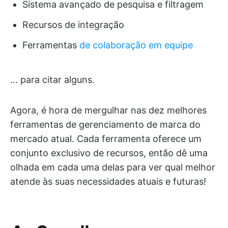
Sistema avançado de pesquisa e filtragem
Recursos de integração
Ferramentas
de colaboração em equipe
... para citar alguns.
Agora, é hora de mergulhar nas dez melhores
ferramentas de gerenciamento de marca do
mercado atual. Cada ferramenta oferece um
conjunto exclusivo de recursos, então dê uma
olhada em cada uma delas para ver qual melhor
atende às suas necessidades atuais e futuras!