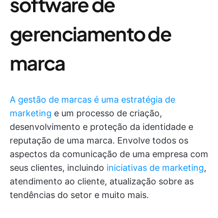
software de
gerenciamento de
marca
A gestão de marcas é uma estratégia de
marketing
e um processo de criação,
desenvolvimento e proteção da identidade e
reputação de uma marca. Envolve todos os
aspectos da comunicação de uma empresa com
seus clientes, incluindo
iniciativas de marketing
,
atendimento ao cliente, atualização sobre as
tendências do setor e muito mais.