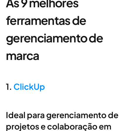
As 9 melhores
ferramentas de
gerenciamento de
marca
1.
ClickUp
Ideal para gerenciamento de
projetos e colaboração em