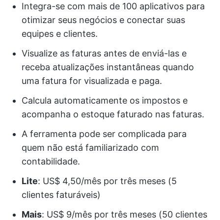
Integra-se com mais de 100 aplicativos para
otimizar seus negócios e conectar suas
equipes e clientes.
Visualize as faturas antes de enviá-las e
receba atualizações instantâneas quando
uma fatura for visualizada e paga.
Calcula automaticamente os impostos e
acompanha o estoque faturado nas faturas.
A ferramenta pode ser complicada para
quem não está familiarizado com
contabilidade.
Lite
: US$ 4,50/mês por três meses (5
clientes faturáveis)
Mais
: US$ 9/mês por três meses (50 clientes