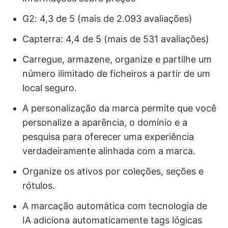
G2: 4,3 de 5 (mais de 2.093 avaliações)
Capterra: 4,4 de 5 (mais de 531 avaliações)
Carregue, armazene, organize e partilhe um
número ilimitado de ficheiros a partir de um
local seguro.
A personalização da marca permite que você
personalize a aparência, o domínio e a
pesquisa para oferecer uma experiência
verdadeiramente alinhada com a marca.
Organize os ativos por coleções, seções e
rótulos.
A marcação automática com tecnologia de
IA adiciona automaticamente tags lógicas