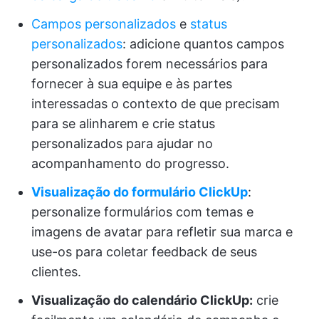
Campos personalizados
e
status
personalizados
: adicione quantos campos
personalizados forem necessários para
fornecer à sua equipe e às partes
interessadas o contexto de que precisam
para se alinharem e crie status
personalizados para ajudar no
acompanhamento do progresso.
Visualização do formulário ClickUp
:
personalize formulários com temas e
imagens de avatar para refletir sua marca e
use-os para coletar feedback de seus
clientes.
Visualização do calendário ClickUp:
crie