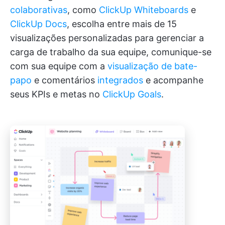
colaborativas
, como
ClickUp Whiteboards
e
ClickUp Docs
, escolha entre mais de 15
visualizações personalizadas para gerenciar a
carga de trabalho da sua equipe, comunique-se
com sua equipe com a
visualização de bate-
papo
e comentários
integrados
e acompanhe
seus KPIs e metas no
ClickUp Goals
.