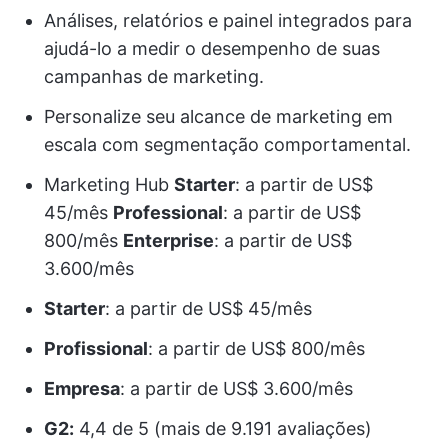
Análises, relatórios e painel integrados para
ajudá-lo a medir o desempenho de suas
campanhas de marketing.
Personalize seu alcance de marketing em
escala com segmentação comportamental.
Marketing Hub
Starter
: a partir de US$
45/mês
Professional
: a partir de US$
800/mês
Enterprise
: a partir de US$
3.600/mês
Starter
: a partir de US$ 45/mês
Profissional
: a partir de US$ 800/mês
Empresa
: a partir de US$ 3.600/mês
G2:
4,4 de 5 (mais de 9.191 avaliações)