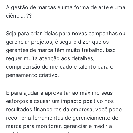
A gestão de marcas é uma forma de arte e uma
ciência. ?‍?
Seja para criar ideias para novas campanhas ou
gerenciar projetos, é seguro dizer que os
gerentes de marca têm muito trabalho. Isso
requer muita atenção aos detalhes,
compreensão do mercado e talento para o
pensamento criativo.
E para ajudar a aproveitar ao máximo seus
esforços e causar um impacto positivo nos
resultados financeiros da empresa, você pode
recorrer a ferramentas de gerenciamento de
marca para monitorar, gerenciar e medir a