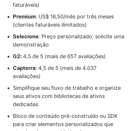
faturáveis)
Premium
: US$ 16,50/mês por três meses
(clientes faturáveis ilimitados)
Selecione
: Preço personalizado; solicite uma
demonstração
G2:
4,5 de 5 (mais de 657 avaliações)
Capterra:
4,5 de 5 (mais de 4.037
avaliações)
Simplifique seu fluxo de trabalho e organize
seus ativos com bibliotecas de ativos
dedicadas.
Bloco de conteúdo pré-construído ou SDK
para criar elementos personalizados que