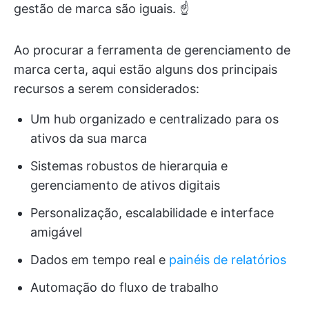
gestão de marca são iguais. ☝️
Ao procurar a ferramenta de gerenciamento de
marca certa, aqui estão alguns dos principais
recursos a serem considerados:
Um hub organizado e centralizado para os
ativos da sua marca
Sistemas robustos de hierarquia e
gerenciamento de ativos digitais
Personalização, escalabilidade e interface
amigável
Dados em tempo real e
painéis de relatórios
Automação do fluxo de trabalho