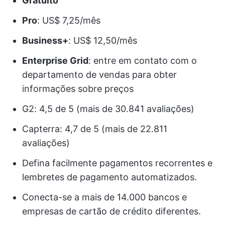
Gratuito
Pro
: US$ 7,25/mês
Business+
: US$ 12,50/mês
Enterprise Grid
: entre em contato com o
departamento de vendas para obter
informações sobre preços
G2: 4,5 de 5 (mais de 30.841 avaliações)
Capterra: 4,7 de 5 (mais de 22.811
avaliações)
Defina facilmente pagamentos recorrentes e
lembretes de pagamento automatizados.
Conecta-se a mais de 14.000 bancos e
empresas de cartão de crédito diferentes.