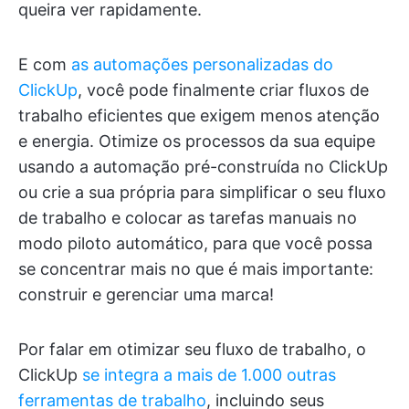
queira ver rapidamente.
E com
as automações personalizadas do
ClickUp
, você pode finalmente criar fluxos de
trabalho eficientes que exigem menos atenção
e energia. Otimize os processos da sua equipe
usando a automação pré-construída no ClickUp
ou crie a sua própria para simplificar o seu fluxo
de trabalho e colocar as tarefas manuais no
modo piloto automático, para que você possa
se concentrar mais no que é mais importante:
construir e gerenciar uma marca!
Por falar em otimizar seu fluxo de trabalho, o
ClickUp
se integra a mais de 1.000 outras
ferramentas de trabalho
, incluindo seus