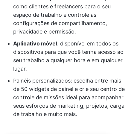
como clientes e freelancers para o seu
espaço de trabalho e controle as
configurações de compartilhamento,
privacidade e permissão.
Aplicativo móvel
: disponível em todos os
dispositivos para que você tenha acesso ao
seu trabalho a qualquer hora e em qualquer
lugar.
Painéis personalizados: escolha entre mais
de 50 widgets de painel e crie seu centro de
controle de missões ideal para acompanhar
seus esforços de marketing, projetos, carga
de trabalho e muito mais.