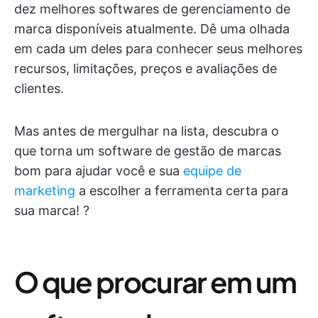
dez melhores softwares de gerenciamento de
marca disponíveis atualmente. Dê uma olhada
em cada um deles para conhecer seus melhores
recursos, limitações, preços e avaliações de
clientes.
Mas antes de mergulhar na lista, descubra o
que torna um software de gestão de marcas
bom para ajudar você e sua
equipe de
marketing
a escolher a ferramenta certa para
sua marca! ?
O que procurar em um