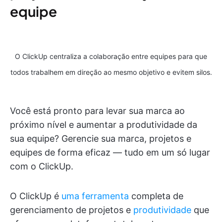
equipe
O ClickUp centraliza a colaboração entre equipes para que
todos trabalhem em direção ao mesmo objetivo e evitem silos.
Você está pronto para levar sua marca ao
próximo nível e aumentar a produtividade da
sua equipe? Gerencie sua marca, projetos e
equipes de forma eficaz — tudo em um só lugar
com o ClickUp.
O ClickUp é
uma ferramenta
completa de
gerenciamento de projetos e
produtividade
que