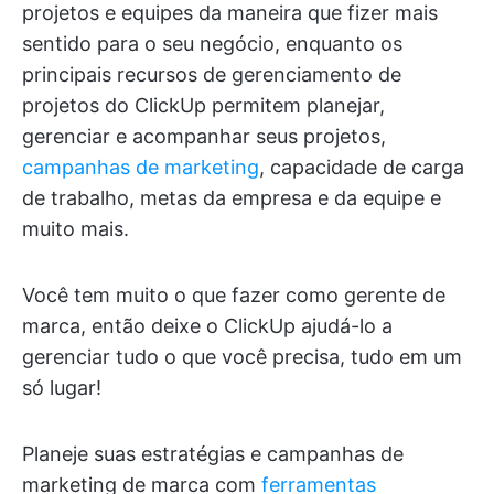
projetos e equipes da maneira que fizer mais
sentido para o seu negócio, enquanto os
principais recursos de gerenciamento de
projetos do ClickUp permitem planejar,
gerenciar e acompanhar seus projetos,
campanhas de marketing
, capacidade de carga
de trabalho, metas da empresa e da equipe e
muito mais.
Você tem muito o que fazer como gerente de
marca, então deixe o ClickUp ajudá-lo a
gerenciar tudo o que você precisa, tudo em um
só lugar!
Planeje suas estratégias e campanhas de
marketing de marca com
ferramentas