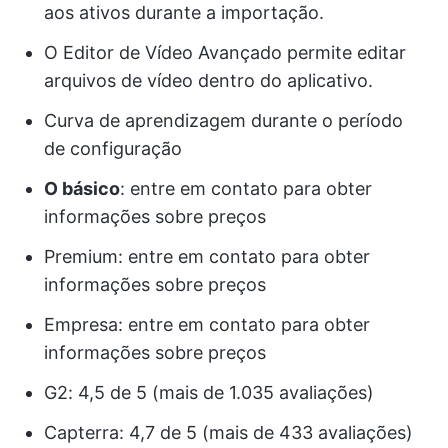
aos ativos durante a importação.
O Editor de Vídeo Avançado permite editar
arquivos de vídeo dentro do aplicativo.
Curva de aprendizagem durante o período
de configuração
O básico
: entre em contato para obter
informações sobre preços
Premium: entre em contato para obter
informações sobre preços
Empresa: entre em contato para obter
informações sobre preços
G2: 4,5 de 5 (mais de 1.035 avaliações)
Capterra: 4,7 de 5 (mais de 433 avaliações)