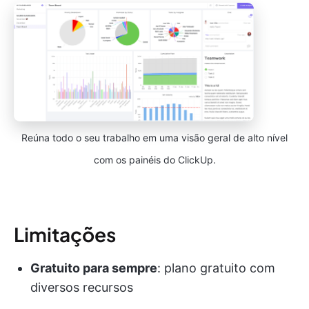
Reúna todo o seu trabalho em uma visão geral de alto nível
com os painéis do ClickUp.
Limitações
Gratuito para sempre
: plano gratuito com
diversos recursos