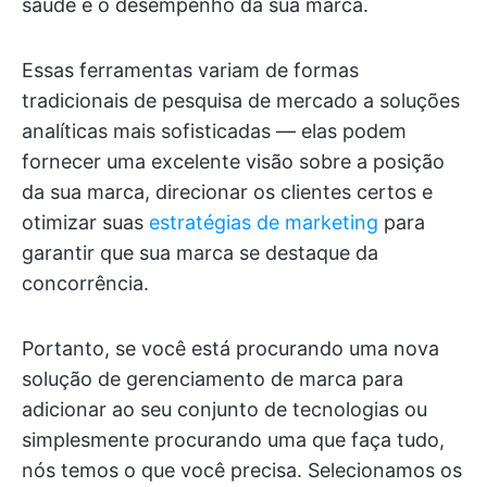
saúde e o desempenho da sua marca.
Essas ferramentas variam de formas
tradicionais de pesquisa de mercado a soluções
analíticas mais sofisticadas — elas podem
fornecer uma excelente visão sobre a posição
da sua marca, direcionar os clientes certos e
otimizar suas
estratégias de marketing
para
garantir que sua marca se destaque da
concorrência.
Portanto, se você está procurando uma nova
solução de gerenciamento de marca para
adicionar ao seu conjunto de tecnologias ou
simplesmente procurando uma que faça tudo,
nós temos o que você precisa. Selecionamos os