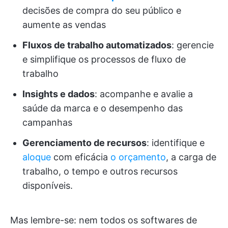
decisões de compra do seu público e
aumente as vendas
Fluxos de trabalho automatizados
: gerencie
e simplifique os processos de fluxo de
trabalho
Insights e dados
: acompanhe e avalie a
saúde da marca e o desempenho das
campanhas
Gerenciamento de recursos
: identifique e
aloque
com eficácia
o orçamento
, a carga de
trabalho, o tempo e outros recursos
disponíveis.
Mas lembre-se: nem todos os softwares de