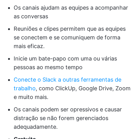
Os canais ajudam as equipes a acompanhar
as conversas
Reuniões e clipes permitem que as equipes
se conectem e se comuniquem de forma
mais eficaz.
Inicie um bate-papo com uma ou várias
pessoas ao mesmo tempo
Conecte o Slack a outras ferramentas de
trabalho
, como ClickUp, Google Drive, Zoom
e muito mais.
Os canais podem ser opressivos e causar
distração se não forem gerenciados
adequadamente.