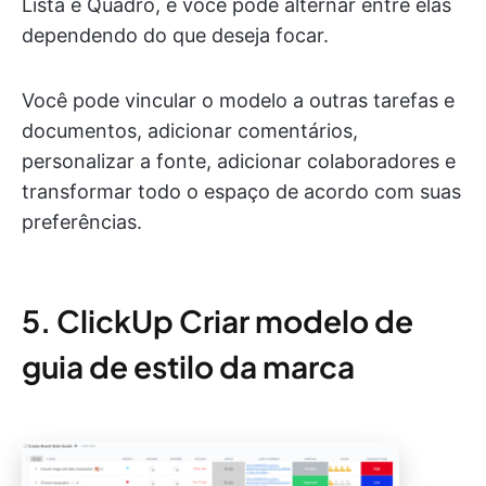
Lista e Quadro, e você pode alternar entre elas
dependendo do que deseja focar.
Você pode vincular o modelo a outras tarefas e
documentos, adicionar comentários,
personalizar a fonte, adicionar colaboradores e
transformar todo o espaço de acordo com suas
preferências.
5. ClickUp Criar modelo de
guia de estilo da marca