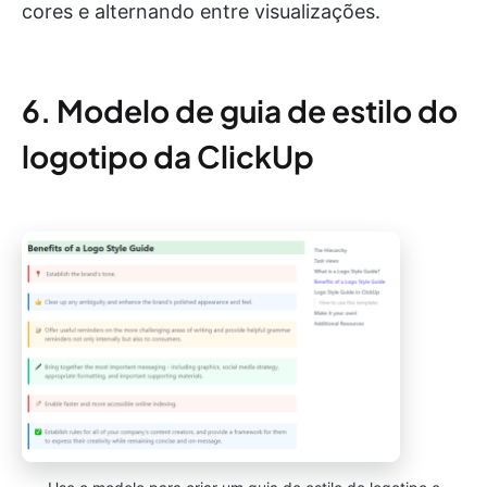
cores e alternando entre visualizações.
6. Modelo de guia de estilo do
logotipo da ClickUp