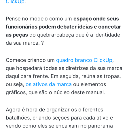
ClickUp
.
Pense no modelo como um
espaço onde seus
funcionários podem debater ideias e conectar
as peças
do quebra-cabeça que é a identidade
da sua marca. ?
Comece criando um
quadro branco ClickUp
,
que hospedará todas as diretrizes da sua marca
daqui para frente. Em seguida, reúna as tropas,
ou seja,
os ativos da marca
ou elementos
gráficos, que são o núcleo deste manual.
Agora é hora de organizar os diferentes
batalhões, criando seções para cada ativo e
vendo como eles se encaixam no panorama