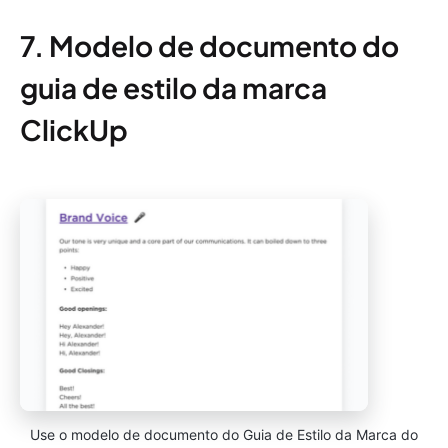
7. Modelo de documento do
guia de estilo da marca
ClickUp
Use o modelo de documento do Guia de Estilo da Marca do