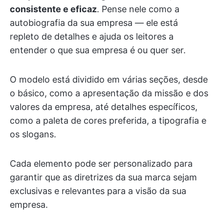
consistente e eficaz
. Pense nele como a
autobiografia da sua empresa — ele está
repleto de detalhes e ajuda os leitores a
entender o que sua empresa é ou quer ser.
O modelo está dividido em várias seções, desde
o básico, como a apresentação da missão e dos
valores da empresa, até detalhes específicos,
como a paleta de cores preferida, a tipografia e
os slogans.
Cada elemento pode ser personalizado para
garantir que as diretrizes da sua marca sejam
exclusivas e relevantes para a visão da sua
empresa.