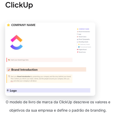
ClickUp
O modelo de livro de marca da ClickUp descreve os valores e
objetivos da sua empresa e define o padrão de branding.