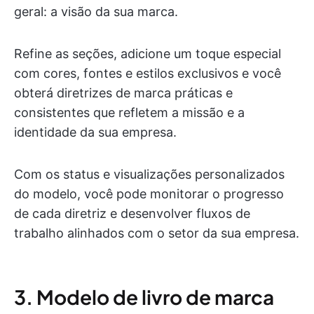
geral: a visão da sua marca.
Refine as seções, adicione um toque especial
com cores, fontes e estilos exclusivos e você
obterá diretrizes de marca práticas e
consistentes que refletem a missão e a
identidade da sua empresa.
Com os status e visualizações personalizados
do modelo, você pode monitorar o progresso
de cada diretriz e desenvolver fluxos de
trabalho alinhados com o setor da sua empresa.
3. Modelo de livro de marca