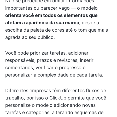
Não se preocupe em omitir informações
importantes ou parecer vago — o modelo
orienta você em todos os elementos que
afetam a aparência da sua marca
, desde a
escolha da paleta de cores até o tom que mais
agrada ao seu público.
Você pode priorizar tarefas, adicionar
responsáveis, prazos e revisores, inserir
comentários, verificar o progresso e
personalizar a complexidade de cada tarefa.
Diferentes empresas têm diferentes fluxos de
trabalho, por isso o ClickUp permite que você
personalize o modelo adicionando novas
tarefas e categorias, alterando esquemas de