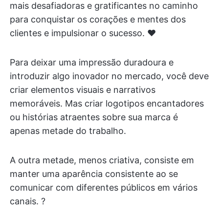
mais desafiadoras e gratificantes no caminho
para conquistar os corações e mentes dos
clientes e impulsionar o sucesso. ♥️
Para deixar uma impressão duradoura e
introduzir algo inovador no mercado, você deve
criar elementos visuais e narrativos
memoráveis. Mas criar logotipos encantadores
ou histórias atraentes sobre sua marca é
apenas metade do trabalho.
A outra metade, menos criativa, consiste em
manter uma aparência consistente ao se
comunicar com diferentes públicos em vários
canais. ?