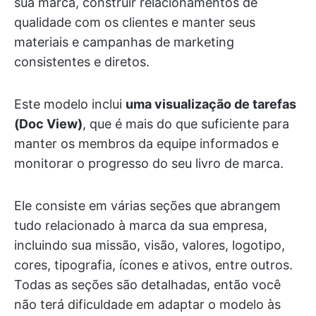
sua marca, construir relacionamentos de
qualidade com os clientes e manter seus
materiais e campanhas de marketing
consistentes e diretos.
Este modelo inclui
uma visualização de tarefas
(Doc View)
, que é mais do que suficiente para
manter os membros da equipe informados e
monitorar o progresso do seu livro de marca.
Ele consiste em várias seções que abrangem
tudo relacionado à marca da sua empresa,
incluindo sua missão, visão, valores, logotipo,
cores, tipografia, ícones e ativos, entre outros.
Todas as seções são detalhadas, então você
não terá dificuldade em adaptar o modelo às