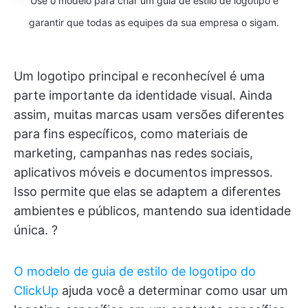
Use o modelo para criar um guia de estilo de logotipo e
garantir que todas as equipes da sua empresa o sigam.
Um logotipo principal e reconhecível é uma
parte importante da identidade visual. Ainda
assim, muitas marcas usam versões diferentes
para fins específicos, como materiais de
marketing, campanhas nas redes sociais,
aplicativos móveis e documentos impressos.
Isso permite que elas se adaptem a diferentes
ambientes e públicos, mantendo sua identidade
única. ?
O modelo de guia de estilo de logotipo do
ClickUp
ajuda você a determinar como usar um