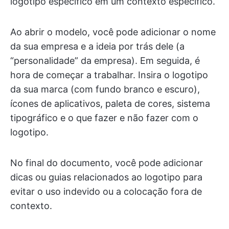
logotipo específico em um contexto específico.
Ao abrir o modelo, você pode adicionar o nome
da sua empresa e a ideia por trás dele (a
“personalidade” da empresa). Em seguida, é
hora de começar a trabalhar. Insira o logotipo
da sua marca (com fundo branco e escuro),
ícones de aplicativos, paleta de cores, sistema
tipográfico e o que fazer e não fazer com o
logotipo.
No final do documento, você pode adicionar
dicas ou guias relacionados ao logotipo para
evitar o uso indevido ou a colocação fora de
contexto.