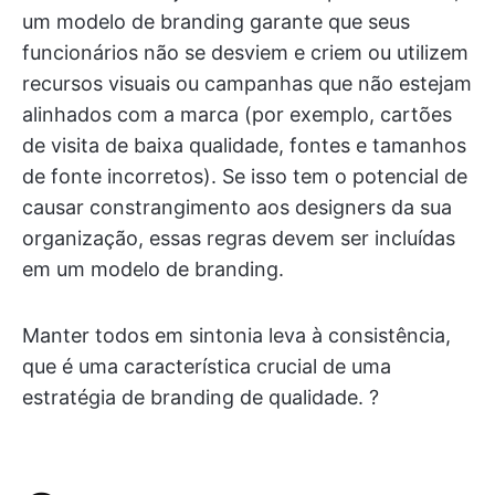
um modelo de branding garante que seus
funcionários não se desviem e criem ou utilizem
recursos visuais ou campanhas que não estejam
alinhados com a marca (por exemplo, cartões
de visita de baixa qualidade, fontes e tamanhos
de fonte incorretos). Se isso tem o potencial de
causar constrangimento aos designers da sua
organização, essas regras devem ser incluídas
em um modelo de branding.
Manter todos em sintonia leva à consistência,
que é uma característica crucial de uma
estratégia de branding de qualidade. ?