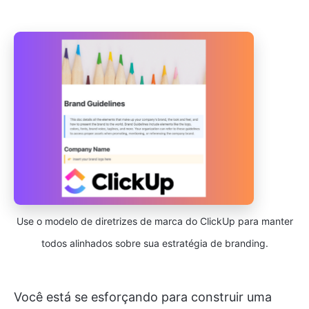
Use o modelo de diretrizes de marca do ClickUp para manter
todos alinhados sobre sua estratégia de branding.
Você está se esforçando para construir uma