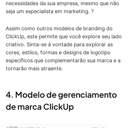
necessidades da sua empresa, mesmo que não
seja um especialista em marketing. ?
Assim como outros modelos de branding do
ClickUp, este permite que você explore seu lado
criativo. Sinta-se à vontade para explorar as
cores, estilos, formas e designs de logotipo
específicos que complementarão sua marca e a
tornarão mais atraente.
4. Modelo de gerenciamento
de marca ClickUp