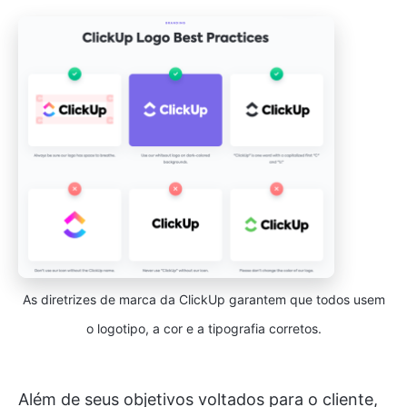
As diretrizes de marca da ClickUp garantem que todos usem
o logotipo, a cor e a tipografia corretos.
Além de seus objetivos voltados para o cliente,