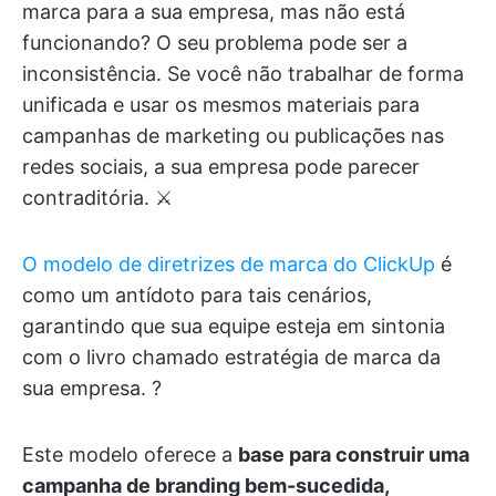
marca para a sua empresa, mas não está
funcionando? O seu problema pode ser a
inconsistência. Se você não trabalhar de forma
unificada e usar os mesmos materiais para
campanhas de marketing ou publicações nas
redes sociais, a sua empresa pode parecer
contraditória. ⚔️
O modelo de diretrizes de marca do ClickUp
é
como um antídoto para tais cenários,
garantindo que sua equipe esteja em sintonia
com o livro chamado estratégia de marca da
sua empresa. ?
Este modelo oferece a
base para construir uma
campanha de branding bem-sucedida,