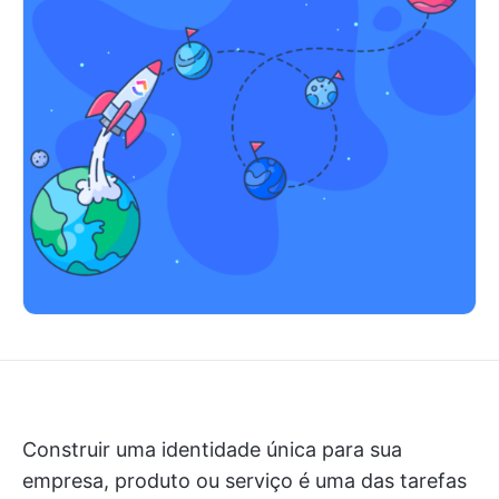
Construir uma identidade única para sua
empresa, produto ou serviço é uma das tarefas