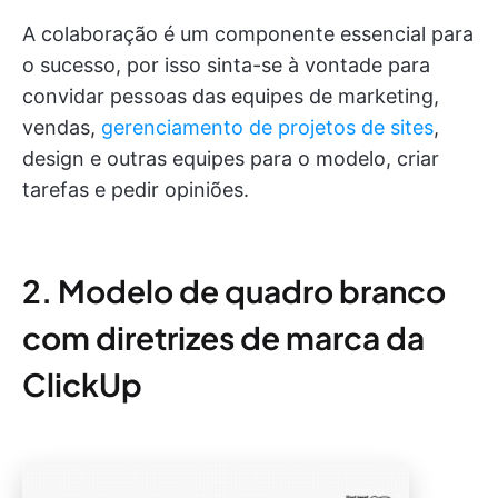
A colaboração é um componente essencial para
o sucesso, por isso sinta-se à vontade para
convidar pessoas das equipes de marketing,
vendas,
gerenciamento de projetos de sites
,
design e outras equipes para o modelo, criar
tarefas e pedir opiniões.
2. Modelo de quadro branco
com diretrizes de marca da
ClickUp