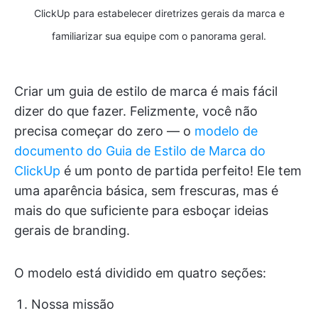
ClickUp para estabelecer diretrizes gerais da marca e
familiarizar sua equipe com o panorama geral.
Criar um guia de estilo de marca é mais fácil
dizer do que fazer. Felizmente, você não
precisa começar do zero — o
modelo de
documento do Guia de Estilo de Marca do
ClickUp
é um ponto de partida perfeito! Ele tem
uma aparência básica, sem frescuras, mas é
mais do que suficiente para esboçar ideias
gerais de branding.
O modelo está dividido em quatro seções:
Nossa missão