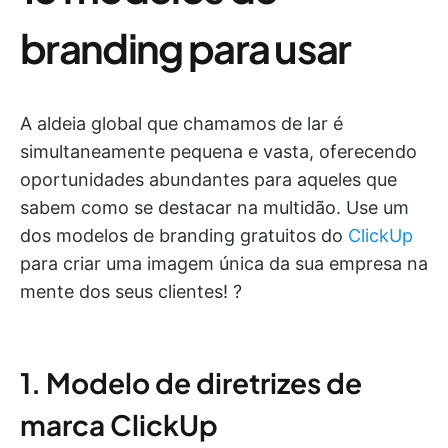
branding para usar
A aldeia global que chamamos de lar é
simultaneamente pequena e vasta, oferecendo
oportunidades abundantes para aqueles que
sabem como se destacar na multidão. Use um
dos modelos de branding gratuitos do
ClickUp
para criar uma imagem única da sua empresa na
mente dos seus clientes! ?
1. Modelo de diretrizes de
marca ClickUp