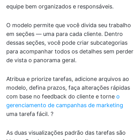
equipe bem organizados e responsáveis.
O modelo permite que você divida seu trabalho
em seções — uma para cada cliente. Dentro
dessas seções, você pode criar subcategorias
para acompanhar todos os detalhes sem perder
de vista o panorama geral.
Atribua e priorize tarefas, adicione arquivos ao
modelo, defina prazos, faça alterações rápidas
com base no feedback do cliente e torne
o
gerenciamento de campanhas de marketing
uma tarefa fácil. ?
As duas visualizações padrão das tarefas são