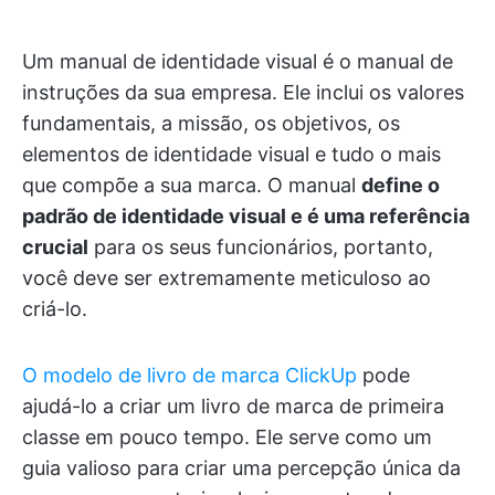
Um manual de identidade visual é o manual de
instruções da sua empresa. Ele inclui os valores
fundamentais, a missão, os objetivos, os
elementos de identidade visual e tudo o mais
que compõe a sua marca. O manual
define o
padrão de identidade visual e é uma referência
crucial
para os seus funcionários, portanto,
você deve ser extremamente meticuloso ao
criá-lo.
O modelo de livro de marca ClickUp
pode
ajudá-lo a criar um livro de marca de primeira
classe em pouco tempo. Ele serve como um
guia valioso para criar uma percepção única da