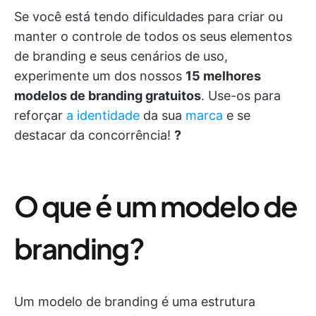
Se você está tendo dificuldades para criar ou
manter o controle de todos os seus elementos
de branding e seus cenários de uso,
experimente um dos nossos
15 melhores
modelos de branding gratuitos
. Use-os para
reforçar
a identidade
da sua
marca
e se
destacar da concorrência!
?
O que é um modelo de
branding?
Um modelo de branding é uma estrutura