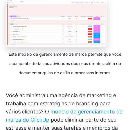
Este modelo de gerenciamento de marca permite que você
acompanhe todas as atividades dos seus clientes, além de
documentar guias de estilo e processos internos.
Você administra uma agência de marketing e
trabalha com estratégias de branding para
vários clientes? O
modelo de gerenciamento de
marca do ClickUp
pode eliminar parte do seu
estresse e manter suas tarefas e membros da