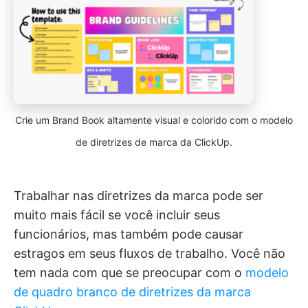
Crie um Brand Book altamente visual e colorido com o modelo
de diretrizes de marca da ClickUp.
Trabalhar nas diretrizes da marca pode ser
muito mais fácil se você incluir seus
funcionários, mas também pode causar
estragos em seus fluxos de trabalho. Você não
tem nada com que se preocupar com o
modelo
de quadro branco de diretrizes da marca