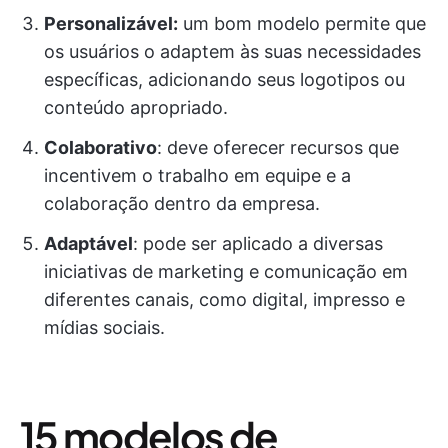
Personalizável:
um bom modelo permite que
os usuários o adaptem às suas necessidades
específicas, adicionando seus logotipos ou
conteúdo apropriado.
Colaborativo
: deve oferecer recursos que
incentivem o trabalho em equipe e a
colaboração dentro da empresa.
Adaptável
: pode ser aplicado a diversas
iniciativas de marketing e comunicação em
diferentes canais, como digital, impresso e
mídias sociais.
15 modelos de