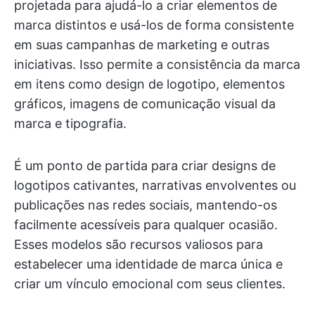
projetada para ajudá-lo a criar elementos de
marca distintos e usá-los de forma consistente
em suas campanhas de marketing e outras
iniciativas. Isso permite a consistência da marca
em itens como design de logotipo, elementos
gráficos, imagens de comunicação visual da
marca e tipografia.
É um ponto de partida para criar designs de
logotipos cativantes, narrativas envolventes ou
publicações nas redes sociais, mantendo-os
facilmente acessíveis para qualquer ocasião.
Esses modelos são recursos valiosos para
estabelecer uma identidade de marca única e
criar um vínculo emocional com seus clientes.