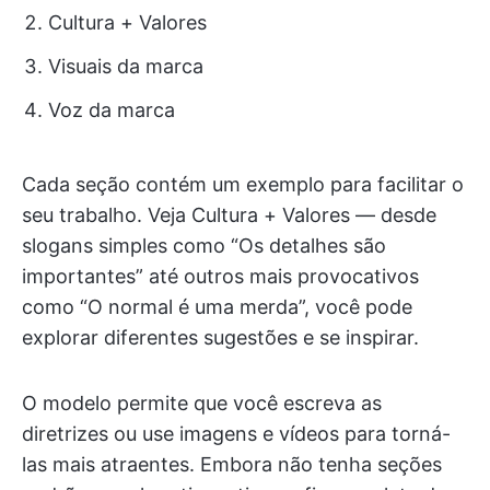
Cultura + Valores
Visuais da marca
Voz da marca
Cada seção contém um exemplo para facilitar o
seu trabalho. Veja Cultura + Valores — desde
slogans simples como “Os detalhes são
importantes” até outros mais provocativos
como “O normal é uma merda”, você pode
explorar diferentes sugestões e se inspirar.
O modelo permite que você escreva as
diretrizes ou use imagens e vídeos para torná-
las mais atraentes. Embora não tenha seções