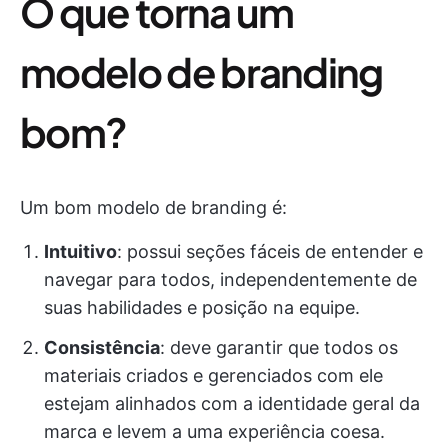
O que torna um
modelo de branding
bom?
Um bom modelo de branding é:
Intuitivo
: possui seções fáceis de entender e
navegar para todos, independentemente de
suas habilidades e posição na equipe.
Consistência
: deve garantir que todos os
materiais criados e gerenciados com ele
estejam alinhados com a identidade geral da
marca e levem a uma experiência coesa.