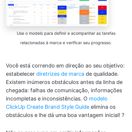
Use o modelo para definir e acompanhar as tarefas
relacionadas à marca e verificar seu progresso.
Você está correndo em direção ao seu objetivo:
estabelecer
diretrizes de marca
de qualidade.
Existem inúmeros obstáculos antes da linha de
chegada: falhas de comunicação, informações
incompletas e inconsistências. O
modelo
ClickUp Create Brand Style Guide
elimina os
obstáculos e lhe dá uma boa vantagem inicial! ?