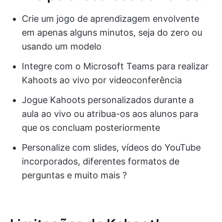
Crie um jogo de aprendizagem envolvente
em apenas alguns minutos, seja do zero ou
usando um modelo
Integre com o Microsoft Teams para realizar
Kahoots ao vivo por videoconferência
Jogue Kahoots personalizados durante a
aula ao vivo ou atribua-os aos alunos para
que os concluam posteriormente
Personalize com slides, vídeos do YouTube
incorporados, diferentes formatos de
perguntas e muito mais ?