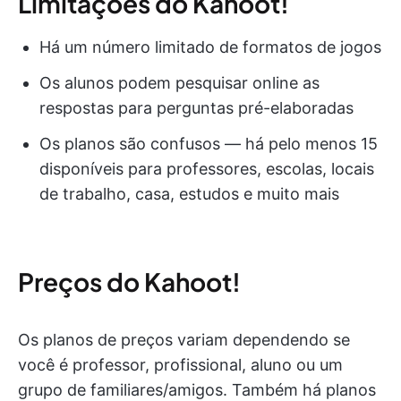
Limitações do Kahoot!
Há um número limitado de formatos de jogos
Os alunos podem pesquisar online as
respostas para perguntas pré-elaboradas
Os planos são confusos — há pelo menos 15
disponíveis para professores, escolas, locais
de trabalho, casa, estudos e muito mais
Preços do Kahoot!
Os planos de preços variam dependendo se
você é professor, profissional, aluno ou um
grupo de familiares/amigos. Também há planos