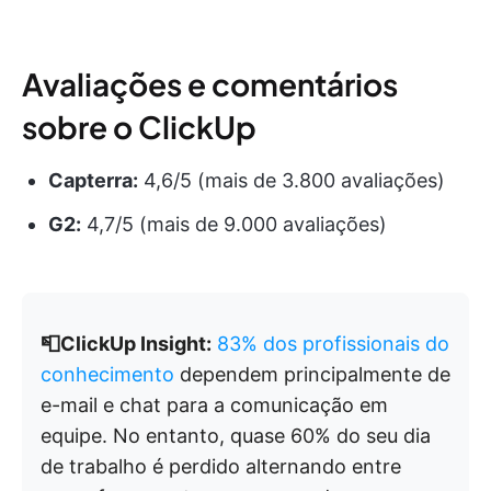
Avaliações e comentários
sobre o ClickUp
Capterra:
4,6/5 (mais de 3.800 avaliações)
G2:
4,7/5 (mais de 9.000 avaliações)
📮ClickUp Insight:
83% dos profissionais do
conhecimento
dependem principalmente de
e-mail e chat para a comunicação em
equipe. No entanto, quase 60% do seu dia
de trabalho é perdido alternando entre