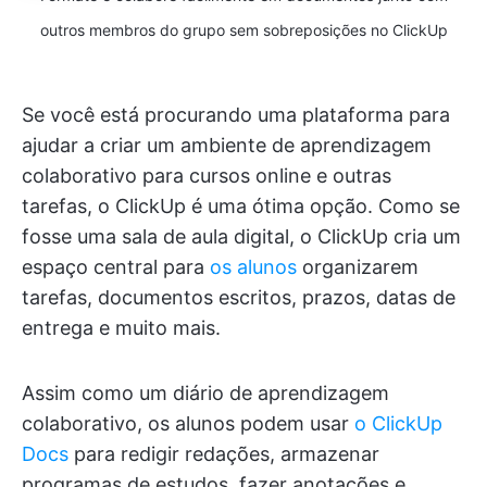
outros membros do grupo sem sobreposições no ClickUp
Se você está procurando uma plataforma para
ajudar a criar um ambiente de aprendizagem
colaborativo para cursos online e outras
tarefas, o ClickUp é uma ótima opção. Como se
fosse uma sala de aula digital, o ClickUp cria um
espaço central para
os alunos
organizarem
tarefas, documentos escritos, prazos, datas de
entrega e muito mais.
Assim como um diário de aprendizagem
colaborativo, os alunos podem usar
o ClickUp
Docs
para redigir redações, armazenar
programas de estudos, fazer anotações e