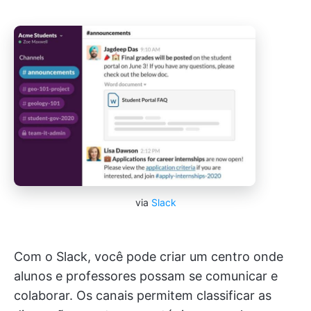
via
Slack
Com o Slack, você pode criar um centro onde
alunos e professores possam se comunicar e
colaborar. Os canais permitem classificar as