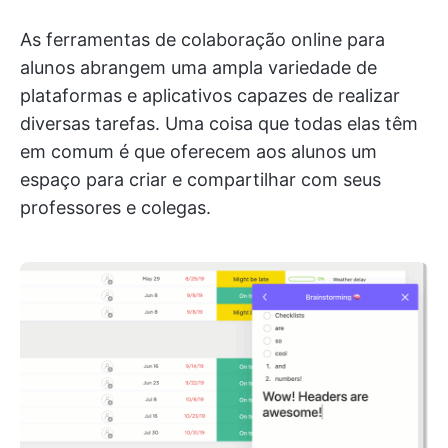
As ferramentas de colaboração online para
alunos abrangem uma ampla variedade de
plataformas e aplicativos capazes de realizar
diversas tarefas. Uma coisa que todas elas têm
em comum é que oferecem aos alunos um
espaço para criar e compartilhar com seus
professores e colegas.