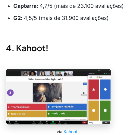
Capterra:
4,7/5 (mais de 23.100 avaliações)
G2:
4,5/5 (mais de 31.900 avaliações)
4. Kahoot!
via
Kahoot!