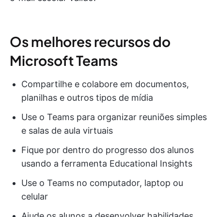
Os melhores recursos do
Microsoft Teams
Compartilhe e colabore em documentos,
planilhas e outros tipos de mídia
Use o Teams para organizar reuniões simples
e salas de aula virtuais
Fique por dentro do progresso dos alunos
usando a ferramenta Educational Insights
Use o Teams no computador, laptop ou
celular
Ajude os alunos a desenvolver habilidades