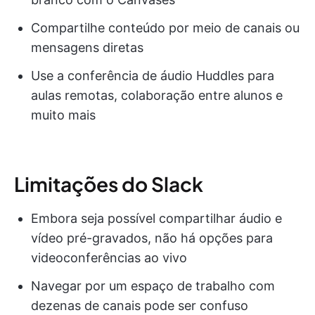
Compartilhe conteúdo por meio de canais ou
mensagens diretas
Use a conferência de áudio Huddles para
aulas remotas, colaboração entre alunos e
muito mais
Limitações do Slack
Embora seja possível compartilhar áudio e
vídeo pré-gravados, não há opções para
videoconferências ao vivo
Navegar por um espaço de trabalho com
dezenas de canais pode ser confuso