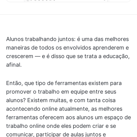
Alunos trabalhando juntos: é uma das melhores
maneiras de todos os envolvidos aprenderem e
crescerem — e é disso que se trata a educação,
afinal.
Então, que tipo de ferramentas existem para
promover o trabalho em equipe entre seus
alunos? Existem muitas, e com tanta coisa
acontecendo online atualmente, as melhores
ferramentas oferecem aos alunos um espaço de
trabalho online onde eles podem criar e se
comunicar, participar de aulas juntos e