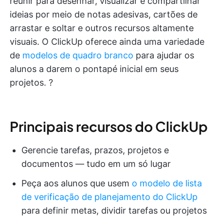
reunir para desenhar, visualizar e compartilhar
ideias por meio de notas adesivas, cartões de
arrastar e soltar e outros recursos altamente
visuais. O ClickUp oferece ainda uma variedade
de
modelos de quadro branco
para ajudar os
alunos a darem o pontapé inicial em seus
projetos. ?
Principais recursos do ClickUp
Gerencie tarefas, prazos, projetos e
documentos — tudo em um só lugar
Peça aos alunos que usem
o modelo de lista
de verificação de planejamento do ClickUp
para definir metas, dividir tarefas ou projetos