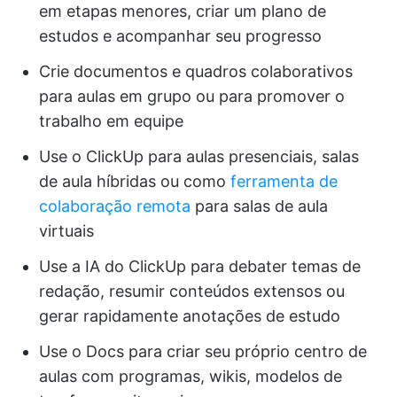
em etapas menores, criar um plano de
estudos e acompanhar seu progresso
Crie documentos e quadros colaborativos
para aulas em grupo ou para promover o
trabalho em equipe
Use o ClickUp para aulas presenciais, salas
de aula híbridas ou como
ferramenta de
colaboração remota
para salas de aula
virtuais
Use a IA do ClickUp para debater temas de
redação, resumir conteúdos extensos ou
gerar rapidamente anotações de estudo
Use o Docs para criar seu próprio centro de
aulas com programas, wikis, modelos de