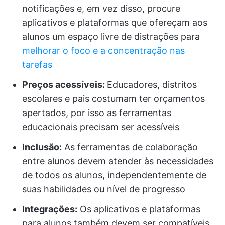
notificações e, em vez disso, procure
aplicativos e plataformas que ofereçam aos
alunos um espaço livre de distrações para
melhorar o foco e a concentração nas
tarefas
Preços acessíveis:
Educadores, distritos
escolares e pais costumam ter orçamentos
apertados, por isso as ferramentas
educacionais precisam ser acessíveis
Inclusão:
As ferramentas de colaboração
entre alunos devem atender às necessidades
de todos os alunos, independentemente de
suas habilidades ou nível de progresso
Integrações:
Os aplicativos e plataformas
para alunos também devem ser compatíveis