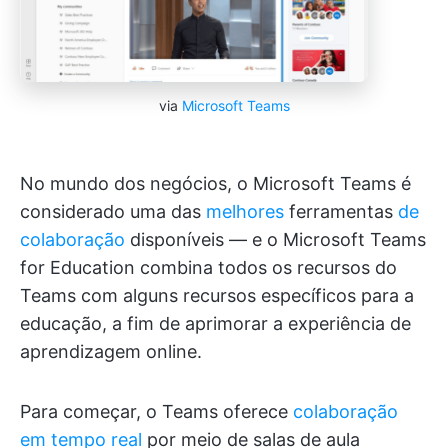
via
Microsoft Teams
No mundo dos negócios, o Microsoft Teams é
considerado uma das
melhores
ferramentas
de
colaboração
disponíveis — e o Microsoft Teams
for Education combina todos os recursos do
Teams com alguns recursos específicos para a
educação, a fim de aprimorar a experiência de
aprendizagem online.
Para começar, o Teams oferece
colaboração
em tempo real
por meio de salas de aula