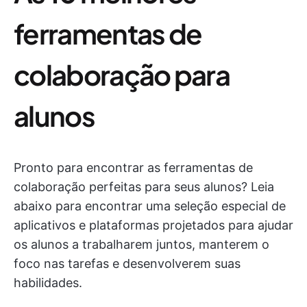
ferramentas de
colaboração para
alunos
Pronto para encontrar as ferramentas de
colaboração perfeitas para seus alunos? Leia
abaixo para encontrar uma seleção especial de
aplicativos e plataformas projetados para ajudar
os alunos a trabalharem juntos, manterem o
foco nas tarefas e desenvolverem suas
habilidades.