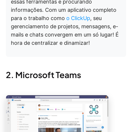
essas ferramentas e procurando
informações. Com um aplicativo completo
para o trabalho como
o ClickUp
, seu
gerenciamento de projetos, mensagens, e-
mails e chats convergem em um só lugar! É
hora de centralizar e dinamizar!
2. Microsoft Teams