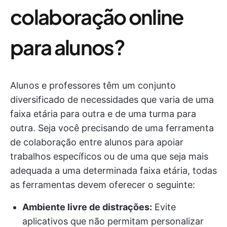
colaboração online
para alunos?
Alunos e professores têm um conjunto
diversificado de necessidades que varia de uma
faixa etária para outra e de uma turma para
outra. Seja você precisando de uma ferramenta
de colaboração entre alunos para apoiar
trabalhos específicos ou de uma que seja mais
adequada a uma determinada faixa etária, todas
as ferramentas devem oferecer o seguinte:
Ambiente livre de distrações:
Evite
aplicativos que não permitam personalizar