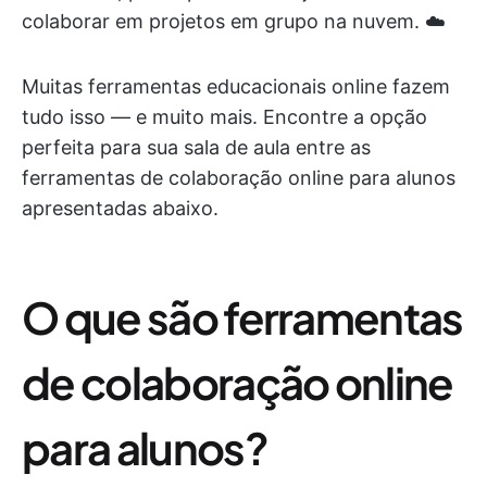
colaborar em projetos em grupo na nuvem. ☁️
Muitas ferramentas educacionais online fazem
tudo isso — e muito mais. Encontre a opção
perfeita para sua sala de aula entre as
ferramentas de colaboração online para alunos
apresentadas abaixo.
O que são ferramentas
de colaboração online
para alunos?