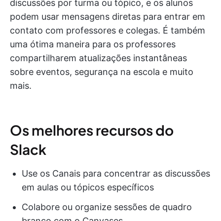
discussões por turma ou tópico, e os alunos
podem usar mensagens diretas para entrar em
contato com professores e colegas. É também
uma ótima maneira para os professores
compartilharem atualizações instantâneas
sobre eventos, segurança na escola e muito
mais.
Os melhores recursos do
Slack
Use os Canais para concentrar as discussões
em aulas ou tópicos específicos
Colabore ou organize sessões de quadro
branco com o Canvases