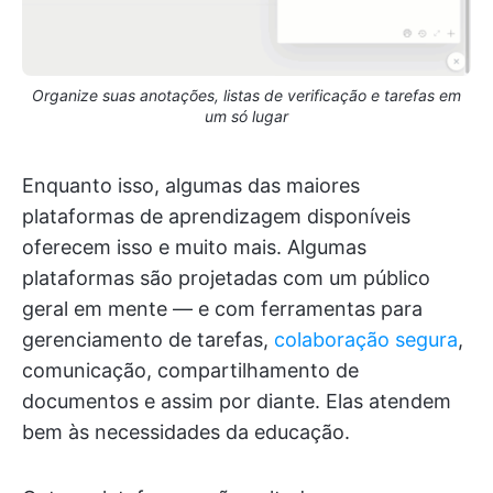
Organize suas anotações, listas de verificação e tarefas em
um só lugar
Enquanto isso, algumas das maiores
plataformas de aprendizagem disponíveis
oferecem isso e muito mais. Algumas
plataformas são projetadas com um público
geral em mente — e com ferramentas para
gerenciamento de tarefas,
colaboração segura
,
comunicação, compartilhamento de
documentos e assim por diante. Elas atendem
bem às necessidades da educação.