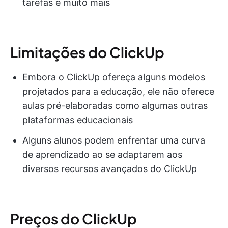
tarefas e muito mais
Limitações do ClickUp
Embora o ClickUp ofereça alguns modelos
projetados para a educação, ele não oferece
aulas pré-elaboradas como algumas outras
plataformas educacionais
Alguns alunos podem enfrentar uma curva
de aprendizado ao se adaptarem aos
diversos recursos avançados do ClickUp
Preços do ClickUp