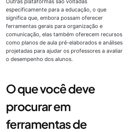
Outras plataformas são voltadas
especificamente para a educação, o que
significa que, embora possam oferecer
ferramentas gerais para organização e
comunicação, elas também oferecem recursos
como planos de aula pré-elaborados e análises
projetadas para ajudar os professores a avaliar
o desempenho dos alunos.
O que você deve
procurar em
ferramentas de