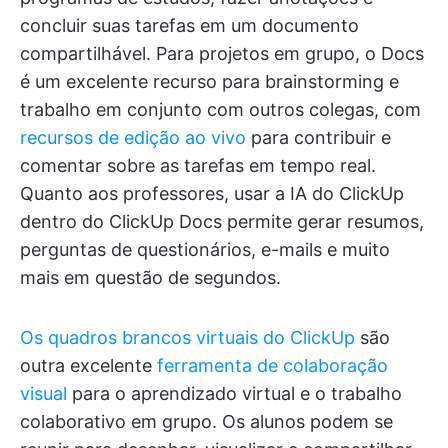
concluir suas tarefas em um documento
compartilhável. Para projetos em grupo, o Docs
é um excelente recurso para brainstorming e
trabalho em conjunto com outros colegas, com
recursos de edição ao vivo
para contribuir e
comentar sobre as tarefas em tempo real.
Quanto aos professores, usar a IA do ClickUp
dentro do ClickUp Docs permite gerar resumos,
perguntas de questionários, e-mails e muito
mais em questão de segundos.
Os quadros brancos virtuais do ClickUp
são
outra excelente
ferramenta de colaboração
visual
para o aprendizado virtual e o trabalho
colaborativo em grupo. Os alunos podem se