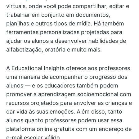
virtuais, onde você pode compartilhar, editar e
trabalhar em conjunto em documentos,
planilhas e outros tipos de mídia. Há também
ferramentas personalizadas projetadas para
ajudar os alunos a desenvolver habilidades de
alfabetização, oratória e muito mais.
A Educational Insights oferece aos professores
uma maneira de acompanhar o progresso dos
alunos — e os educadores também podem
promover a aprendizagem socioemocional com
recursos projetados para envolver as crianças e
dar vida às suas emoções. Além disso, tanto
alunos quanto professores podem usar essa
plataforma online gratuita com um endereço de
e-mail escolar válido.