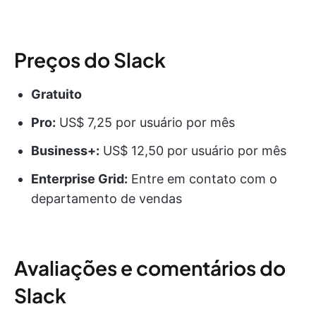
Preços do Slack
Gratuito
Pro:
US$ 7,25 por usuário por mês
Business+:
US$ 12,50 por usuário por mês
Enterprise Grid:
Entre em contato com o
departamento de vendas
Avaliações e comentários do
Slack