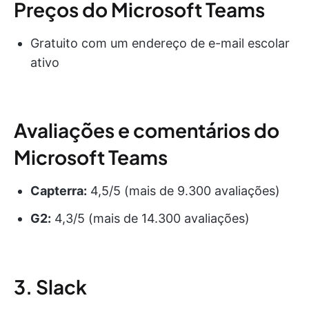
Preços do Microsoft Teams
Gratuito com um endereço de e-mail escolar
ativo
Avaliações e comentários do
Microsoft Teams
Capterra:
4,5/5 (mais de 9.300 avaliações)
G2:
4,3/5 (mais de 14.300 avaliações)
3. Slack