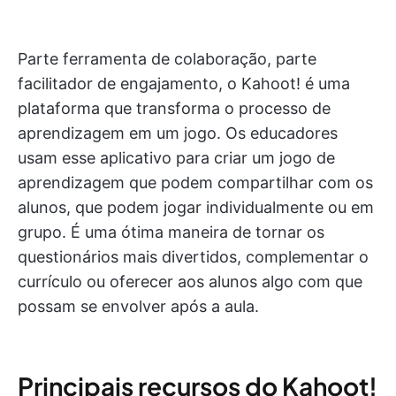
Parte ferramenta de colaboração, parte
facilitador de engajamento, o Kahoot! é uma
plataforma que transforma o processo de
aprendizagem em um jogo. Os educadores
usam esse aplicativo para criar um jogo de
aprendizagem que podem compartilhar com os
alunos, que podem jogar individualmente ou em
grupo. É uma ótima maneira de tornar os
questionários mais divertidos, complementar o
currículo ou oferecer aos alunos algo com que
possam se envolver após a aula.
Principais recursos do Kahoot!