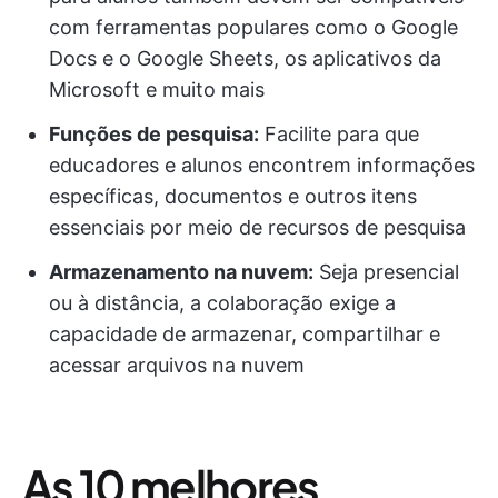
com ferramentas populares como o Google
Docs e o Google Sheets, os aplicativos da
Microsoft e muito mais
Funções de pesquisa:
Facilite para que
educadores e alunos encontrem informações
específicas, documentos e outros itens
essenciais por meio de recursos de pesquisa
Armazenamento na nuvem:
Seja presencial
ou à distância, a colaboração exige a
capacidade de armazenar, compartilhar e
acessar arquivos na nuvem
As 10 melhores