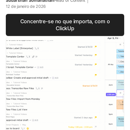
Sudarshan Somanathan
Head of Content
12 de janeiro de 2026
Concentre-se no que importa, com o
ClickUp