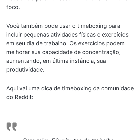
foco.
Você também pode usar o timeboxing para
incluir pequenas atividades físicas e exercícios
em seu dia de trabalho. Os exercícios podem
melhorar sua capacidade de concentração,
aumentando, em última instância, sua
produtividade.
Aqui vai uma dica de timeboxing da comunidade
do Reddit: