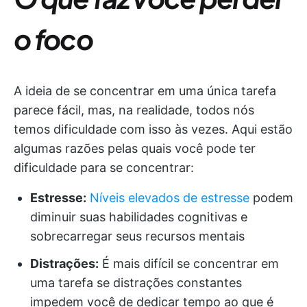
o foco
A ideia de se concentrar em uma única tarefa
parece fácil, mas, na realidade, todos nós
temos dificuldade com isso às vezes. Aqui estão
algumas razões pelas quais você pode ter
dificuldade para se concentrar:
Estresse:
Níveis elevados de estresse
podem
diminuir suas habilidades cognitivas e
sobrecarregar seus recursos mentais
Distrações:
É mais difícil se concentrar em
uma tarefa se distrações constantes
impedem você de dedicar tempo ao que é