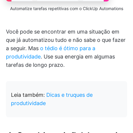
Automatize tarefas repetitivas com o ClickUp Automations
Você pode se encontrar em uma situação em
que já automatizou tudo e não sabe o que fazer
a seguir. Mas
o tédio é ótimo para a
produtividade
. Use sua energia em algumas
tarefas de longo prazo.
Leia também:
Dicas e truques de
produtividade