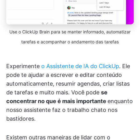
Use o ClickUp Brain para se manter informado, automatizar
tarefas e acompanhar o andamento das tarefas
Experimente
o Assistente de IA do ClickUp
. Ele
pode te ajudar a escrever e editar conteúdo
automaticamente, resumir agendas, criar listas
de tarefas e muito mais. Você pode
se
concentrar no que é mais importante
enquanto
nosso assistente faz o trabalho chato nos
bastidores.
Existem outras maneiras de lidar com o