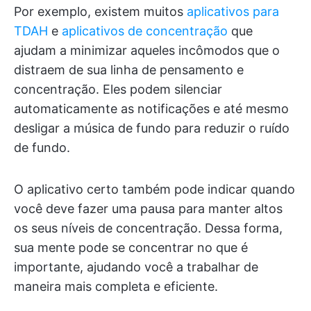
Por exemplo, existem muitos
aplicativos para
TDAH
e
aplicativos de concentração
que
ajudam a minimizar aqueles incômodos que o
distraem de sua linha de pensamento e
concentração. Eles podem silenciar
automaticamente as notificações e até mesmo
desligar a música de fundo para reduzir o ruído
de fundo.
O aplicativo certo também pode indicar quando
você deve fazer uma pausa para manter altos
os seus níveis de concentração. Dessa forma,
sua mente pode se concentrar no que é
importante, ajudando você a trabalhar de
maneira mais completa e eficiente.