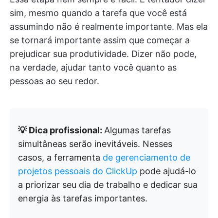
sim, mesmo quando a tarefa que você está
assumindo não é realmente importante. Mas ela
se tornará importante assim que começar a
prejudicar sua produtividade. Dizer não pode,
na verdade, ajudar tanto você quanto as
pessoas ao seu redor.
💡 Dica profissional:
Algumas tarefas
simultâneas serão inevitáveis. Nesses
casos, a ferramenta
de gerenciamento de
projetos pessoais do ClickUp
pode ajudá-lo
a priorizar seu dia de trabalho e dedicar sua
energia às tarefas importantes.