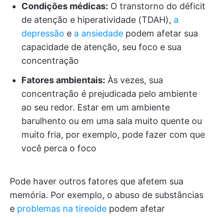
Condições médicas:
O transtorno do déficit
de atenção e hiperatividade (TDAH),
a
depressão
e
a ansiedade
podem afetar sua
capacidade de atenção, seu foco e sua
concentração
Fatores ambientais:
Às vezes, sua
concentração é prejudicada pelo ambiente
ao seu redor. Estar em um ambiente
barulhento ou em uma sala muito quente ou
muito fria, por exemplo, pode fazer com que
você perca o foco
Pode haver outros fatores que afetem sua
memória. Por exemplo, o abuso de substâncias
e
problemas na tireoide
podem afetar