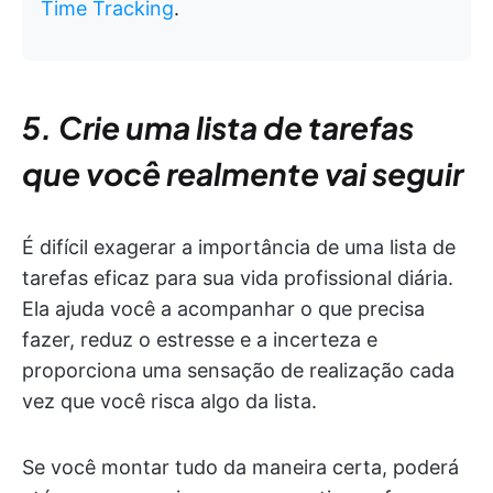
Time Tracking
.
5. Crie uma lista de tarefas
que você realmente vai seguir
É difícil exagerar a importância de uma lista de
tarefas eficaz para sua vida profissional diária.
Ela ajuda você a acompanhar o que precisa
fazer, reduz o estresse e a incerteza e
proporciona uma sensação de realização cada
vez que você risca algo da lista.
Se você montar tudo da maneira certa, poderá