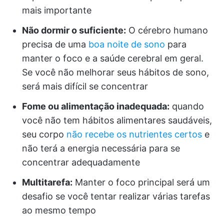
mais importante
Não dormir o suficiente:
O cérebro humano
precisa de uma
boa noite de sono
para
manter o foco e a saúde cerebral em geral.
Se você não melhorar seus hábitos de sono,
será mais difícil se concentrar
Fome ou alimentação inadequada:
quando
você não tem hábitos alimentares saudáveis,
seu corpo
não recebe os nutrientes certos
e
não terá a energia necessária para se
concentrar adequadamente
Multitarefa:
Manter o foco principal será um
desafio se você tentar realizar várias tarefas
ao mesmo tempo