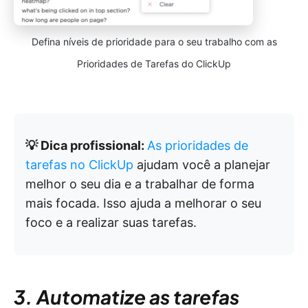
Defina níveis de prioridade para o seu trabalho com as
Prioridades de Tarefas do ClickUp
💡 Dica profissional:
As prioridades de
tarefas no ClickUp
ajudam você a planejar
melhor o seu dia e a trabalhar de forma
mais focada. Isso ajuda a melhorar o seu
foco e a realizar suas tarefas.
3. Automatize as tarefas