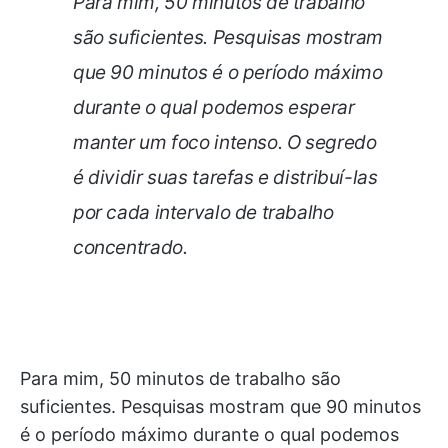
Para mim, 50 minutos de trabalho
são suficientes. Pesquisas mostram
que 90 minutos é o período máximo
durante o qual podemos esperar
manter um foco intenso. O segredo
é dividir suas tarefas e distribuí-las
por cada intervalo de trabalho
concentrado.
Para mim, 50 minutos de trabalho são
suficientes. Pesquisas mostram que 90 minutos
é o período máximo durante o qual podemos