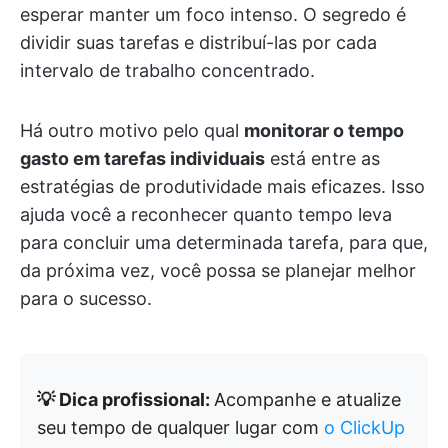
esperar manter um foco intenso. O segredo é
dividir suas tarefas e distribuí-las por cada
intervalo de trabalho concentrado.
Há outro motivo pelo qual
monitorar o tempo
gasto em tarefas individuais
está entre as
estratégias de produtividade mais eficazes. Isso
ajuda você a reconhecer quanto tempo leva
para concluir uma determinada tarefa, para que,
da próxima vez, você possa se planejar melhor
para o sucesso.
💡 Dica profissional:
Acompanhe e atualize
seu tempo de qualquer lugar com
o ClickUp