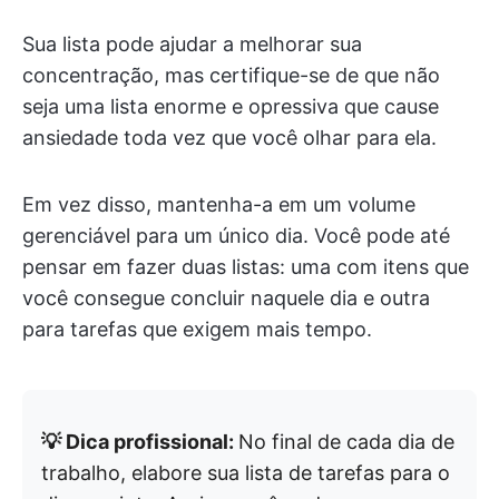
Sua lista pode ajudar a melhorar sua
concentração, mas certifique-se de que não
seja uma lista enorme e opressiva que cause
ansiedade toda vez que você olhar para ela.
Em vez disso, mantenha-a em um volume
gerenciável para um único dia. Você pode até
pensar em fazer duas listas: uma com itens que
você consegue concluir naquele dia e outra
para tarefas que exigem mais tempo.
💡 Dica profissional:
No final de cada dia de
trabalho, elabore sua lista de tarefas para o