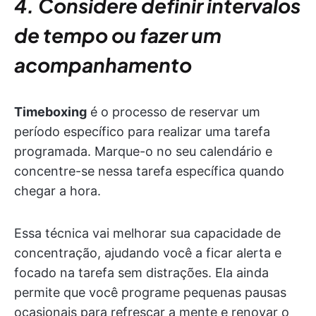
4. Considere definir intervalos
de tempo ou fazer um
acompanhamento
Timeboxing
é o processo de reservar um
período específico para realizar uma tarefa
programada. Marque-o no seu calendário e
concentre-se nessa tarefa específica quando
chegar a hora.
Essa técnica vai melhorar sua capacidade de
concentração, ajudando você a ficar alerta e
focado na tarefa sem distrações. Ela ainda
permite que você programe pequenas pausas
ocasionais para refrescar a mente e renovar o