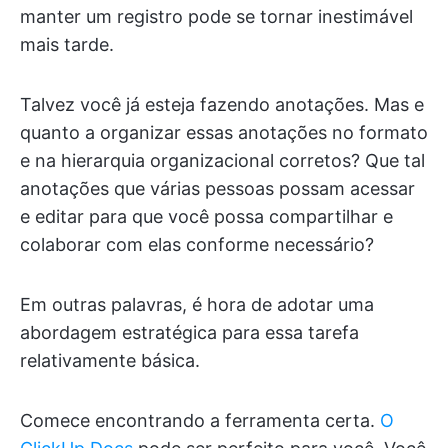
manter um registro pode se tornar inestimável
mais tarde.
Talvez você já esteja fazendo anotações. Mas e
quanto a organizar essas anotações no formato
e na hierarquia organizacional corretos? Que tal
anotações que várias pessoas possam acessar
e editar para que você possa compartilhar e
colaborar com elas conforme necessário?
Em outras palavras, é hora de adotar uma
abordagem estratégica para essa tarefa
relativamente básica.
Comece encontrando a ferramenta certa.
O