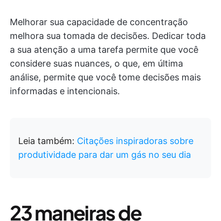
Melhorar sua capacidade de concentração
melhora sua tomada de decisões. Dedicar toda
a sua atenção a uma tarefa permite que você
considere suas nuances, o que, em última
análise, permite que você tome decisões mais
informadas e intencionais.
Leia também:
Citações inspiradoras sobre
produtividade para dar um gás no seu dia
23 maneiras de