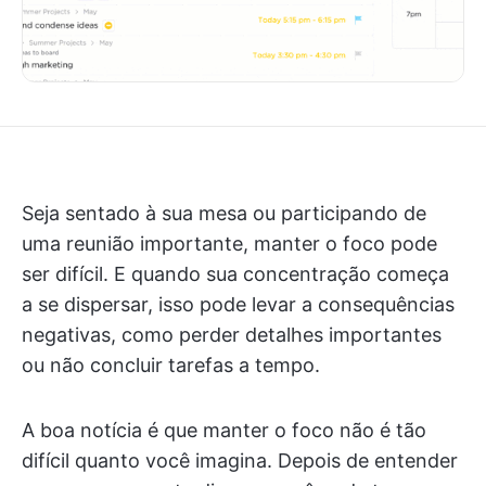
Seja sentado à sua mesa ou participando de
uma reunião importante, manter o foco pode
ser difícil. E quando sua concentração começa
a se dispersar, isso pode levar a consequências
negativas, como perder detalhes importantes
ou não concluir tarefas a tempo.
A boa notícia é que manter o foco não é tão
difícil quanto você imagina. Depois de entender