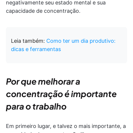
negativamente seu estado mental e sua
capacidade de concentração.
Leia também:
Como ter um dia produtivo:
dicas e ferramentas
Por que melhorar a
concentração é importante
para o trabalho
Em primeiro lugar, e talvez o mais importante, a