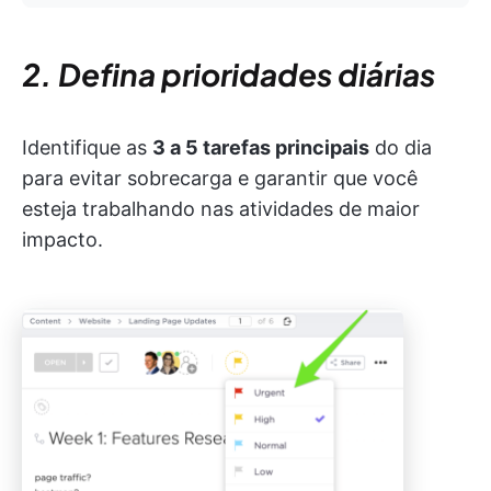
2. Defina prioridades diárias
Identifique as
3 a 5 tarefas principais
do dia
para evitar sobrecarga e garantir que você
esteja trabalhando nas atividades de maior
impacto.