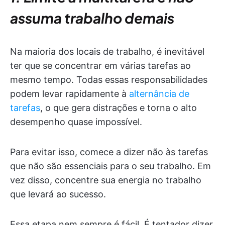
assuma trabalho demais
Na maioria dos locais de trabalho, é inevitável
ter que se concentrar em várias tarefas ao
mesmo tempo. Todas essas responsabilidades
podem levar rapidamente à
alternância de
tarefas
, o que gera distrações e torna o alto
desempenho quase impossível.
Para evitar isso, comece a dizer não às tarefas
que não são essenciais para o seu trabalho. Em
vez disso, concentre sua energia no trabalho
que levará ao sucesso.
Essa etapa nem sempre é fácil. É tentador dizer