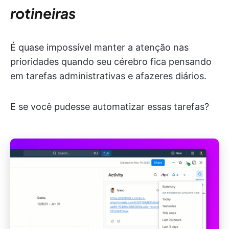
rotineiras
É quase impossível manter a atenção nas
prioridades quando seu cérebro fica pensando
em tarefas administrativas e afazeres diários.
E se você pudesse automatizar essas tarefas?