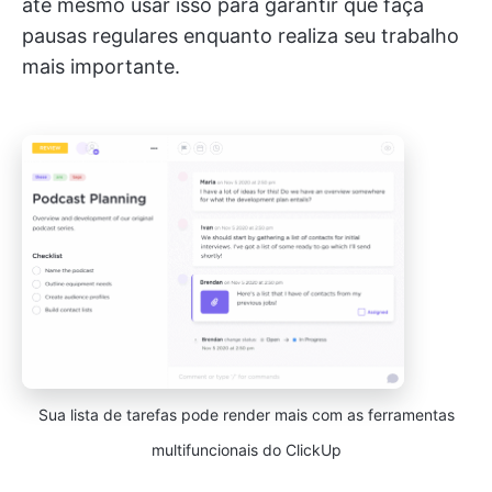
até mesmo usar isso para garantir que faça
pausas regulares enquanto realiza seu trabalho
mais importante.
Sua lista de tarefas pode render mais com as ferramentas
multifuncionais do ClickUp