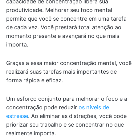
capacidade de concentração libera sua
produtividade. Melhorar seu foco mental
permite que você se concentre em uma tarefa
de cada vez. Você prestará total atenção ao
momento presente e avançará no que mais
importa.
Graças a essa maior concentração mental, você
realizará suas tarefas mais importantes de
forma rápida e eficaz.
Um esforço conjunto para melhorar o foco e a
concentração pode reduzir
os níveis de
estresse
. Ao eliminar as distrações, você pode
priorizar seu trabalho e se concentrar no que
realmente importa.