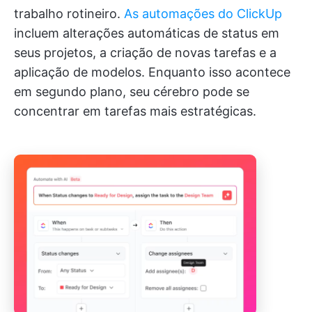
trabalho rotineiro.
As automações do ClickUp
incluem alterações automáticas de status em
seus projetos, a criação de novas tarefas e a
aplicação de modelos. Enquanto isso acontece
em segundo plano, seu cérebro pode se
concentrar em tarefas mais estratégicas.