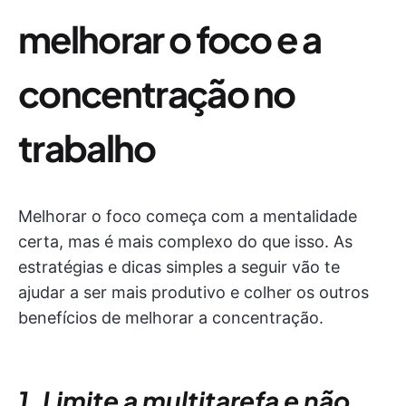
melhorar o foco e a
concentração no
trabalho
Melhorar o foco começa com a mentalidade
certa, mas é mais complexo do que isso. As
estratégias e dicas simples a seguir vão te
ajudar a ser mais produtivo e colher os outros
benefícios de melhorar a concentração.
1. Limite a multitarefa e não