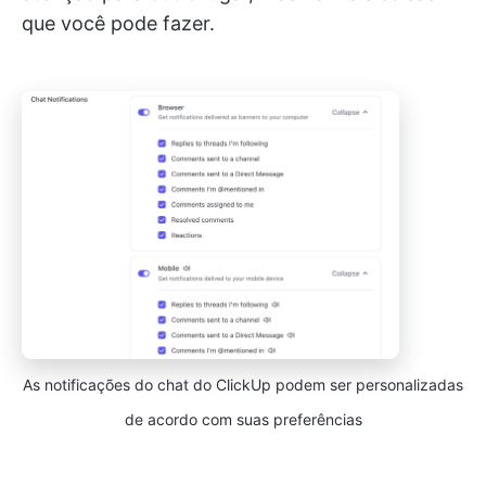
que você pode fazer.
As notificações do chat do ClickUp podem ser personalizadas
de acordo com suas preferências