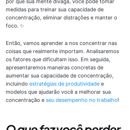
por que sua mente divaga, você pode tomar
medidas para treinar sua capacidade de
concentração, eliminar distrações e manter o
foco. ✨
Então, vamos aprender a nos concentrar nas
coisas que realmente importam. Analisaremos
os fatores que dificultam isso. Em seguida,
apresentaremos maneiras concretas de
aumentar sua capacidade de concentração,
incluindo
estratégias de produtividade
e
modelos que ajudarão você a melhorar sua
concentração e
seu desempenho no trabalho
!
O que faz você perder