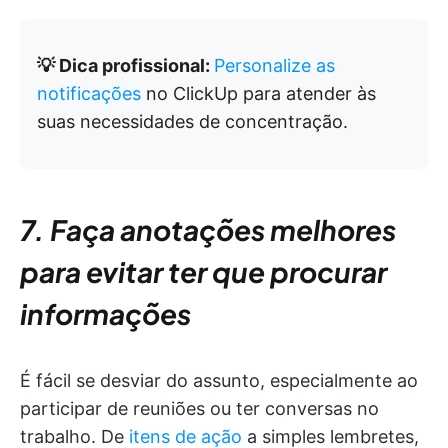
💡 Dica profissional:
Personalize as
notificações
no ClickUp para atender às
suas necessidades de concentração.
7. Faça anotações melhores
para evitar ter que procurar
informações
É fácil se desviar do assunto, especialmente ao
participar de reuniões ou ter conversas no
trabalho. De
itens de ação
a simples lembretes,