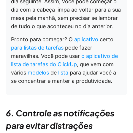
dia seguinte. Assim, você pode começar o
dia com a cabeça limpa ao voltar para a sua
mesa pela manhã, sem precisar se lembrar
de tudo o que aconteceu no dia anterior.
Pronto para começar? O
aplicativo
certo
para listas de tarefas
pode fazer
maravilhas. Você pode usar
o aplicativo de
lista de tarefas do ClickUp
, que vem com
vários
modelos
de
lista
para ajudar você a
se concentrar e manter a produtividade.
6. Controle as notificações
para evitar distrações