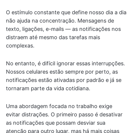
O estímulo constante que define nosso dia a dia
não ajuda na concentração. Mensagens de
texto, ligações, e-mails — as notificações nos
distraem até mesmo das tarefas mais
complexas.
No entanto, é difícil ignorar essas interrupções.
Nossos celulares estão sempre por perto, as
notificações estão ativadas por padrão e já se
tornaram parte da vida cotidiana.
Uma abordagem focada no trabalho exige
evitar distrações. O primeiro passo é desativar
as notificações que possam desviar sua
atenção para outro lugar, mas há mais coisas