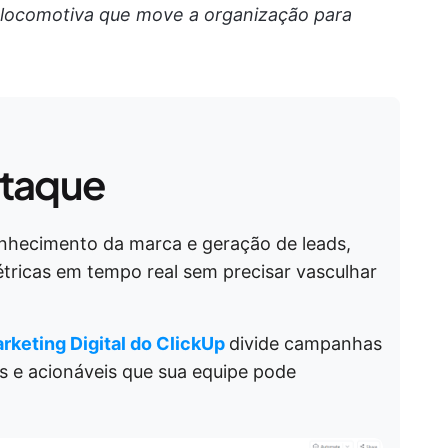
 locomotiva que move a organização para
staque
hecimento da marca e geração de leads,
tricas em tempo real sem precisar vasculhar
rketing Digital do ClickUp
divide campanhas
s e acionáveis que sua equipe pode