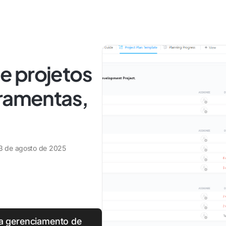
e projetos
rramentas,
3 de agosto de 2025
ra gerenciamento de