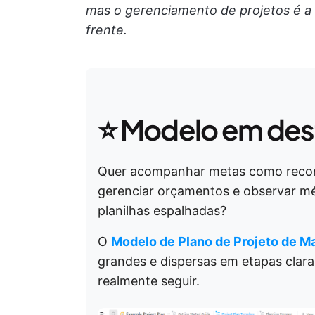
mas o gerenciamento de projetos é a
frente.
⭐ Modelo em de
Quer acompanhar metas como recon
gerenciar orçamentos e observar mé
planilhas espalhadas?
O
Modelo de Plano de Projeto de Ma
grandes e dispersas em etapas clara
realmente seguir.