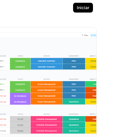
Iniciar