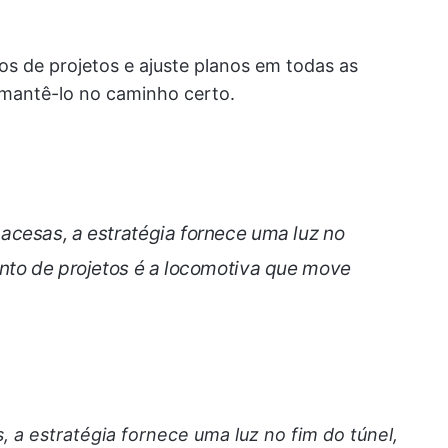
cos de projetos e ajuste planos em todas as
a mantê-lo no caminho certo.
cesas, a estratégia fornece uma luz no
nto de projetos é a locomotiva que move
 a estratégia fornece uma luz no fim do túnel,