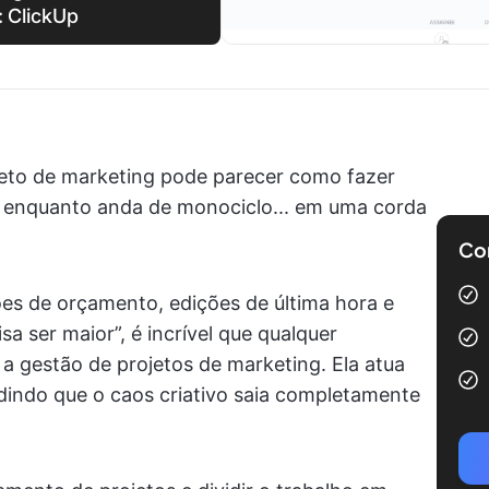
: ClickUp
jeto de marketing pode parecer como fazer
enquanto anda de monociclo... em uma corda
Com
ões de orçamento, edições de última hora e
sa ser maior”, é incrível que qualquer
 a gestão de projetos de marketing. Ela atua
dindo que o caos criativo saia completamente