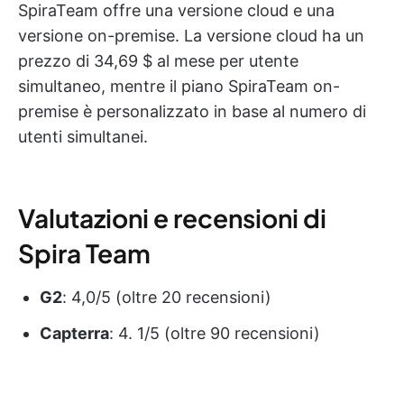
SpiraTeam offre una versione cloud e una
versione on-premise. La versione cloud ha un
prezzo di 34,69 $ al mese per utente
simultaneo, mentre il piano SpiraTeam on-
premise è personalizzato in base al numero di
utenti simultanei.
Valutazioni e recensioni di
Spira Team
G2
: 4,0/5 (oltre 20 recensioni)
Capterra
: 4. 1/5 (oltre 90 recensioni)