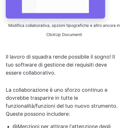
Modifica collaborativa, opzioni tipografiche e altro ancora in
ClickUp Documenti
Il lavoro di squadra rende possibile il sogno! Il
tuo software di gestione dei requisiti deve
essere collaborativo.
La collaborazione è uno sforzo continuo e
dovrebbe trasparire in tutte le
funzionalità/funzioni del tuo nuovo strumento.
Queste possono includere:
@Menzioni per attirare l'attenzione degli