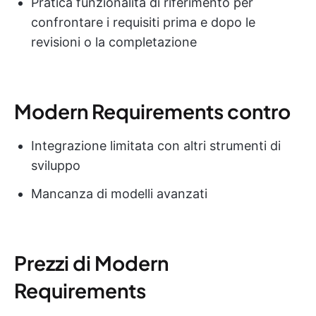
Pratica funzionalità di riferimento per
confrontare i requisiti prima e dopo le
revisioni o la completazione
Modern Requirements contro
Integrazione limitata con altri strumenti di
sviluppo
Mancanza di modelli avanzati
Prezzi di Modern
Requirements