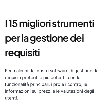
I 15 migliori strumenti
per la gestione dei
requisiti
Ecco alcuni dei nostri software di gestione dei
requisiti preferiti e più potenti, con le
funzionalità principali, i pro e i contro, le
informazioni sui prezzi e le valutazioni degli
utenti.