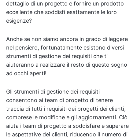
dettaglio di un progetto e fornire un prodotto
eccellente che soddisfi esattamente le loro
esigenze?
Anche se non siamo ancora in grado di leggere
nel pensiero, fortunatamente esistono diversi
strumenti di gestione dei requisiti che ti
aiuteranno a realizzare il resto di questo sogno
ad occhi aperti!
Gli strumenti di gestione dei requisiti
consentono ai team di progetto di tenere
traccia di tutti i requisiti dei progetti dei clienti,
comprese le modifiche e gli aggiornamenti. Ciò
aiuta i team di progetto a soddisfare e superare
le aspettative dei clienti, riducendo il numero di