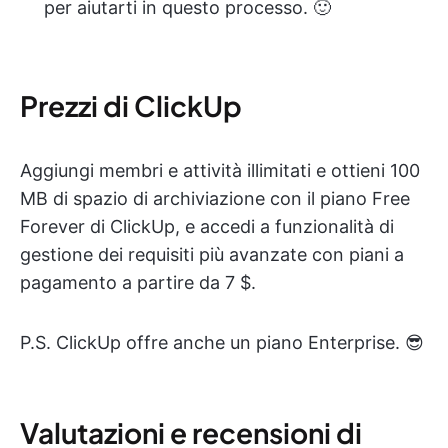
per aiutarti in questo processo. 🙂
Prezzi di ClickUp
Aggiungi membri e attività illimitati e ottieni 100
MB di spazio di archiviazione con il piano Free
Forever di ClickUp, e accedi a funzionalità di
gestione dei requisiti più avanzate con piani a
pagamento a partire da 7 $.
P.S. ClickUp offre anche un piano Enterprise. 😎
Valutazioni e recensioni di