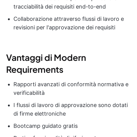
tracciabilità dei requisiti end-to-end
Collaborazione attraverso flussi di lavoro e
revisioni per l'approvazione dei requisiti
Vantaggi di Modern
Requirements
Rapporti avanzati di conformità normativa e
verificabilità
I flussi di lavoro di approvazione sono dotati
di firme elettroniche
Bootcamp guidato gratis