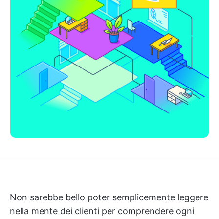
Non sarebbe bello poter semplicemente leggere
nella mente dei clienti per comprendere ogni