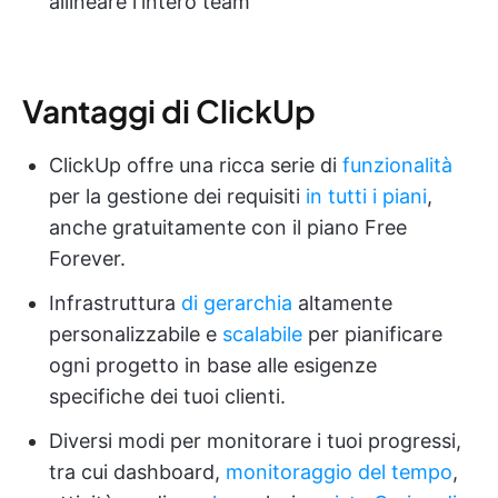
allineare l'intero team
Vantaggi di ClickUp
ClickUp offre una ricca serie di
funzionalità
per la gestione dei requisiti
in tutti i piani
,
anche gratuitamente con il piano Free
Forever.
Infrastruttura
di gerarchia
altamente
personalizzabile e
scalabile
per pianificare
ogni progetto in base alle esigenze
specifiche dei tuoi clienti.
Diversi modi per monitorare i tuoi progressi,
tra cui dashboard,
monitoraggio del tempo
,