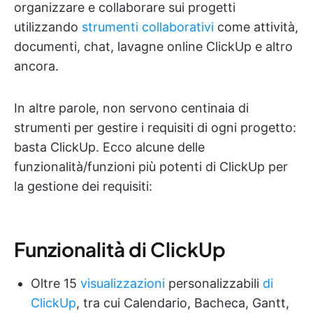
organizzare e collaborare sui progetti
utilizzando
strumenti collaborativi
come attività,
documenti, chat, lavagne online ClickUp e altro
ancora.
In altre parole, non servono centinaia di
strumenti per gestire i requisiti di ogni progetto:
basta ClickUp. Ecco alcune delle
funzionalità/funzioni più potenti di ClickUp per
la gestione dei requisiti:
Funzionalità di ClickUp
Oltre 15
visualizzazioni
personalizzabili
di
ClickUp
, tra cui Calendario, Bacheca, Gantt,