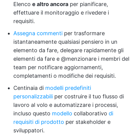
Elenco
e altro ancora
per pianificare,
effettuare il monitoraggio e rivedere i
requisiti.
Assegna commenti
per trasformare
istantaneamente qualsiasi pensiero in un
elemento da fare, delegare rapidamente gli
elementi da fare e @menzionare i membri del
team per notificare aggiornamenti,
completamenti o modifiche dei requisiti.
Centinaia di
modelli predefiniti
personalizzabili
per costruire il tuo flusso di
lavoro al volo e automatizzare i processi,
incluso questo
modello
collaborativo
di
requisiti di prodotto
per stakeholder e
sviluppatori.