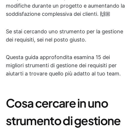
modifiche durante un progetto e aumentando la
soddisfazione complessiva dei clienti. 🙌🏼
Se stai cercando uno strumento per la gestione
dei requisiti, sei nel posto giusto.
Questa guida approfondita esamina 15 dei
migliori strumenti di gestione dei requisiti per
aiutarti a trovare quello più adatto al tuo team.
Cosa cercare in uno
strumento di gestione