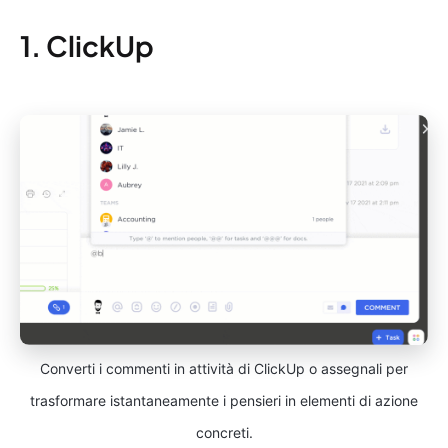
1. ClickUp
Converti i commenti in attività di ClickUp o assegnali per
trasformare istantaneamente i pensieri in elementi di azione
concreti.