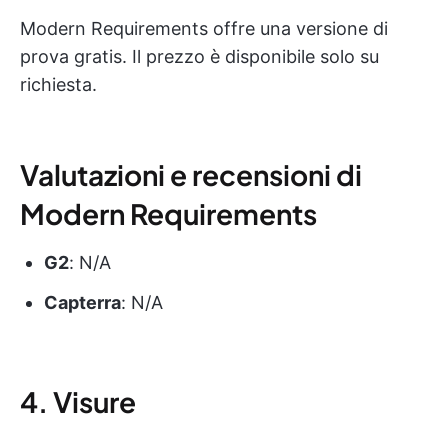
Modern Requirements offre una versione di
prova gratis. Il prezzo è disponibile solo su
richiesta.
Valutazioni e recensioni di
Modern Requirements
G2
: N/A
Capterra
: N/A
4. Visure