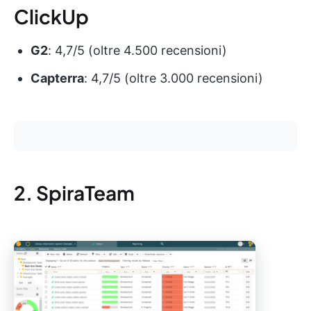
ClickUp
G2
: 4,7/5 (oltre 4.500 recensioni)
Capterra
: 4,7/5 (oltre 3.000 recensioni)
2. SpiraTeam