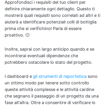
Approfondisci i requisiti del tuo client per
definire chiaramente ogni dettaglio. Questo ti
mostrerà quali requisiti sono correlati ad altri e ti
aiuterà a identificare potenziali colli di bottiglia
prima che si verifichino! Parla di essere
proattivo. 🙂
Inoltre, saprai con largo anticipo quando e se
incontrerai eventuali dipendenze che
potrebbero ostacolare lo stato del progetto.
I dashboard e
gli strumenti di reportistica
sono
un ottimo modo per tenere sotto controllo
queste attività complesse e le attività cardine
che segnano il passaggio di un progetto da una
fase all'altra. Oltre a consentire di verificare lo