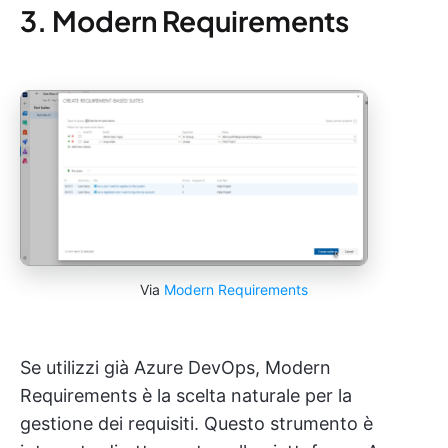
3. Modern Requirements
Via
Modern Requirements
Se utilizzi già Azure DevOps, Modern
Requirements è la scelta naturale per la
gestione dei requisiti. Questo strumento è