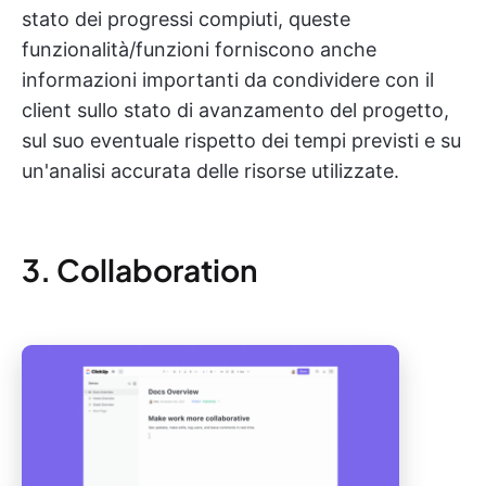
stato dei progressi compiuti, queste
funzionalità/funzioni forniscono anche
informazioni importanti da condividere con il
client sullo stato di avanzamento del progetto,
sul suo eventuale rispetto dei tempi previsti e su
un'analisi accurata delle risorse utilizzate.
3. Collaboration