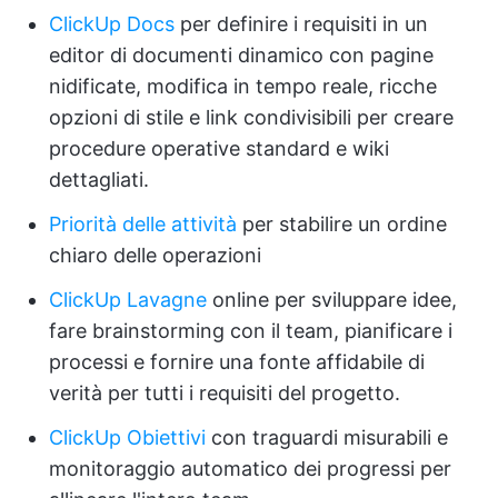
ClickUp Docs
per definire i requisiti in un
editor di documenti dinamico con pagine
nidificate, modifica in tempo reale, ricche
opzioni di stile e link condivisibili per creare
procedure operative standard e wiki
dettagliati.
Priorità delle attività
per stabilire un ordine
chiaro delle operazioni
ClickUp Lavagne
online per sviluppare idee,
fare brainstorming con il team, pianificare i
processi e fornire una fonte affidabile di
verità per tutti i requisiti del progetto.
ClickUp Obiettivi
con traguardi misurabili e
monitoraggio automatico dei progressi per