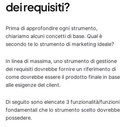
dei requisiti?
Prima di approfondire ogni strumento,
chiariamo alcuni concetti di base. Qual è
secondo te lo strumento di marketing ideale?
In linea di massima, uno strumento di gestione
dei requisiti dovrebbe fornire un riferimento di
come dovrebbe essere il prodotto finale in base
alle esigenze del client.
Di seguito sono elencate 3 funzionalità/funzioni
fondamentali che lo strumento scelto dovrebbe
possedere.