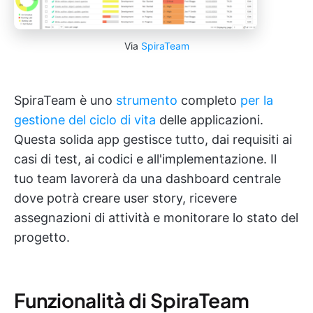
Via
SpiraTeam
SpiraTeam è uno
strumento
completo
per la
gestione del ciclo di vita
delle applicazioni.
Questa solida app gestisce tutto, dai requisiti ai
casi di test, ai codici e all'implementazione. Il
tuo team lavorerà da una dashboard centrale
dove potrà creare user story, ricevere
assegnazioni di attività e monitorare lo stato del
progetto.
Funzionalità di SpiraTeam