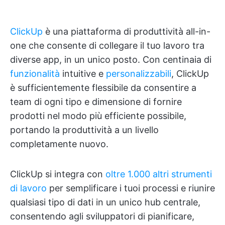
ClickUp
è una piattaforma di produttività all-in-
one che consente di collegare il tuo lavoro tra
diverse app, in un unico posto. Con centinaia di
funzionalità
intuitive e
personalizzabili
, ClickUp
è sufficientemente flessibile da consentire a
team di ogni tipo e dimensione di fornire
prodotti nel modo più efficiente possibile,
portando la produttività a un livello
completamente nuovo.
ClickUp si integra con
oltre 1.000 altri strumenti
di lavoro
per semplificare i tuoi processi e riunire
qualsiasi tipo di dati in un unico hub centrale,
consentendo agli sviluppatori di pianificare,