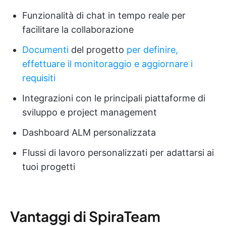
Funzionalità di chat in tempo reale per
facilitare la collaborazione
Documenti
del progetto
per definire,
effettuare il monitoraggio e aggiornare i
requisiti
Integrazioni con le principali piattaforme di
sviluppo e project management
Dashboard ALM personalizzata
Flussi di lavoro personalizzati per adattarsi ai
tuoi progetti
Vantaggi di SpiraTeam