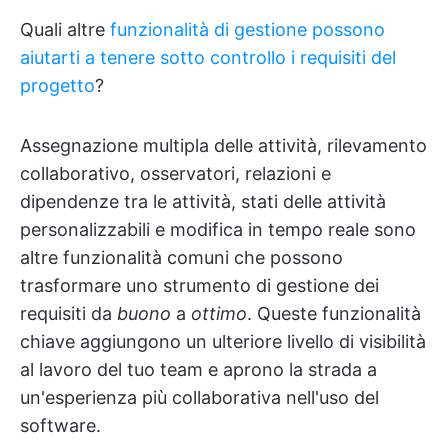
Quali altre
funzionalità di gestione possono
aiutarti a tenere sotto controllo i requisiti del
progetto
?
Assegnazione multipla delle attività, rilevamento
collaborativo, osservatori, relazioni e
dipendenze tra le attività, stati delle attività
personalizzabili e modifica in tempo reale sono
altre funzionalità comuni che possono
trasformare uno strumento di gestione dei
requisiti da
buono
a
ottimo
. Queste funzionalità
chiave aggiungono un ulteriore livello di visibilità
al lavoro del tuo team e aprono la strada a
un'esperienza più collaborativa nell'uso del
software.