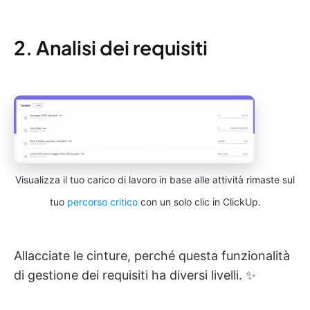
2. Analisi dei requisiti
Visualizza il tuo carico di lavoro in base alle attività rimaste sul
tuo
percorso critico
con un solo clic in ClickUp.
Allacciate le cinture, perché questa funzionalità
di gestione dei requisiti ha diversi livelli. ✨