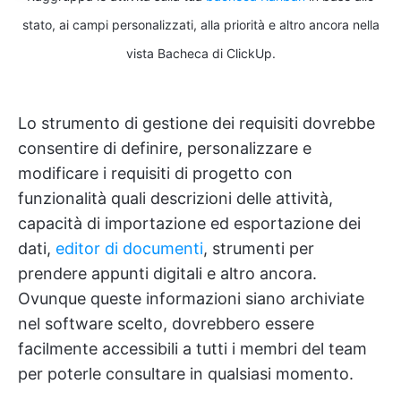
stato, ai campi personalizzati, alla priorità e altro ancora nella
vista Bacheca di ClickUp.
Lo strumento di gestione dei requisiti dovrebbe
consentire di definire, personalizzare e
modificare i requisiti di progetto con
funzionalità quali descrizioni delle attività,
capacità di importazione ed esportazione dei
dati,
editor di documenti
, strumenti per
prendere appunti digitali e altro ancora.
Ovunque queste informazioni siano archiviate
nel software scelto, dovrebbero essere
facilmente accessibili a tutti i membri del team
per poterle consultare in qualsiasi momento.