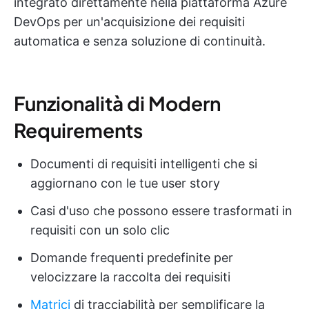
integrato direttamente nella piattaforma Azure
DevOps per un'acquisizione dei requisiti
automatica e senza soluzione di continuità.
Funzionalità di Modern
Requirements
Documenti di requisiti intelligenti che si
aggiornano con le tue user story
Casi d'uso che possono essere trasformati in
requisiti con un solo clic
Domande frequenti predefinite per
velocizzare la raccolta dei requisiti
Matrici
di tracciabilità per semplificare la