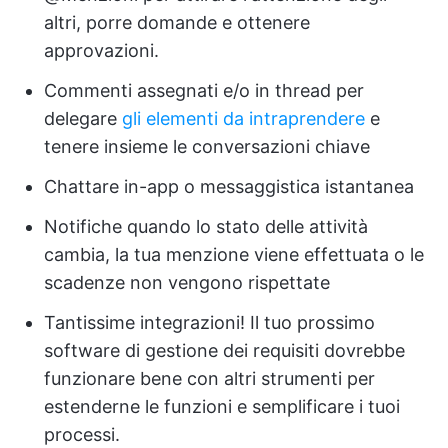
altri, porre domande e ottenere
approvazioni.
Commenti assegnati e/o in thread per
delegare
gli elementi da intraprendere
e
tenere insieme le conversazioni chiave
Chattare in-app o messaggistica istantanea
Notifiche quando lo stato delle attività
cambia, la tua menzione viene effettuata o le
scadenze non vengono rispettate
Tantissime integrazioni! Il tuo prossimo
software di gestione dei requisiti dovrebbe
funzionare bene con altri strumenti per
estenderne le funzioni e semplificare i tuoi
processi.