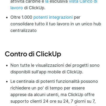
attività cardine e
la
esclusiva
vista Carico di
lavoro
di ClickUp.
Oltre 1.000
potenti integrazioni
per
consolidare tutto il tuo lavoro in un unico hub
centralizzato
Contro di ClickUp
Non tutte le visualizzazioni dei progetti sono
disponibili sull'app mobile di ClickUp.
Le centinaia di potenti funzionalità possono
richiedere un po' di tempo per essere
apprese da alcuni utenti, ma ClickUp offre
supporto clienti 24 ore su 24, 7 giorni su 7,