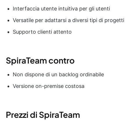
Interfaccia utente intuitiva per gli utenti
Versatile per adattarsi a diversi tipi di progetti
Supporto clienti attento
SpiraTeam contro
Non dispone di un backlog ordinabile
Versione on-premise costosa
Prezzi di SpiraTeam