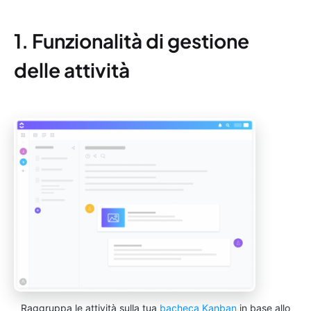
1. Funzionalità di gestione
delle attività
Raggruppa le attività sulla tua
bacheca Kanban
in base allo