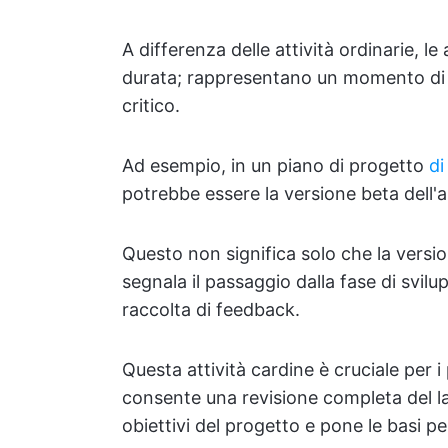
A differenza delle attività ordinarie, l
durata; rappresentano un momento di r
critico.
Ad esempio, in un piano di progetto
di
potrebbe essere la versione beta dell'a
Questo non significa solo che la versio
segnala il passaggio dalla fase di svilup
raccolta di feedback.
Questa attività cardine è cruciale per 
consente una revisione completa del la
obiettivi del progetto e pone le basi pe