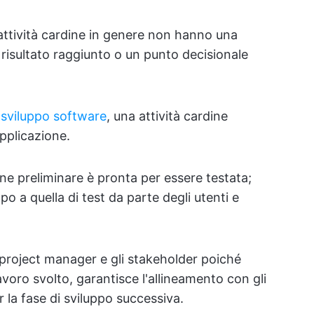
e attività cardine in genere non hanno una
isultato raggiunto o un punto decisionale
 sviluppo software
, una attività cardine
pplicazione.
ne preliminare è pronta per essere testata;
po a quella di test da parte degli utenti e
i project manager e gli stakeholder poiché
voro svolto, garantisce l'allineamento con gli
r la fase di sviluppo successiva.