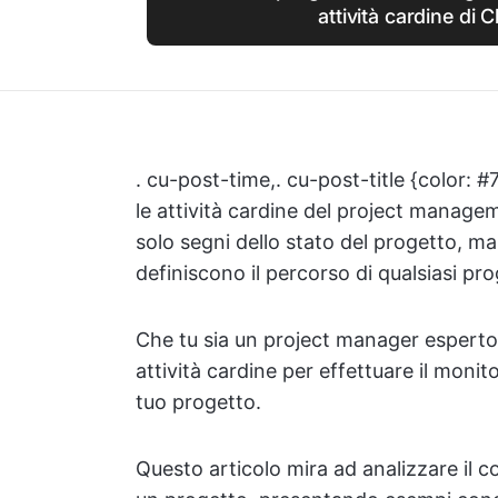
attività cardine di 
. cu-post-time,. cu-post-title {color
le attività cardine del project manage
solo segni dello stato del progetto, 
definiscono il percorso di qualsiasi pro
Che tu sia un project manager esperto 
attività cardine per effettuare il monit
tuo progetto.
Questo articolo mira ad analizzare il co