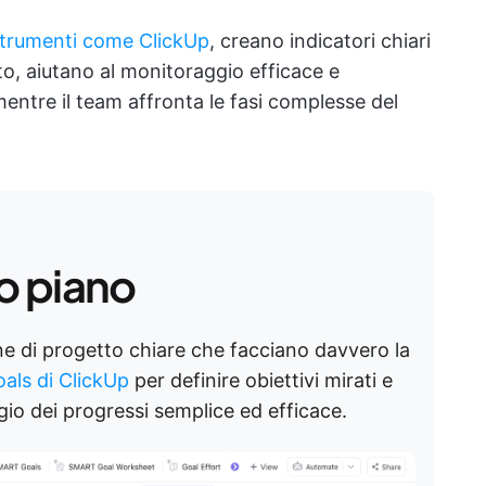
trumenti come ClickUp
, creano indicatori chiari
o, aiutano al monitoraggio efficace e
ntre il team affronta le fasi complesse del
o piano
dine di progetto chiare che facciano davvero la
als di ClickUp
per definire obiettivi mirati e
gio dei progressi semplice ed efficace.