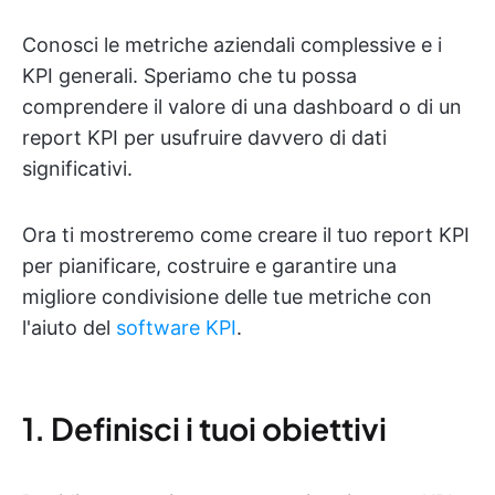
Conosci le metriche aziendali complessive e i
KPI generali. Speriamo che tu possa
comprendere il valore di una dashboard o di un
report KPI per usufruire davvero di dati
significativi.
Ora ti mostreremo come creare il tuo report KPI
per pianificare, costruire e garantire una
migliore condivisione delle tue metriche con
l'aiuto del
software KPI
.
1. Definisci i tuoi obiettivi