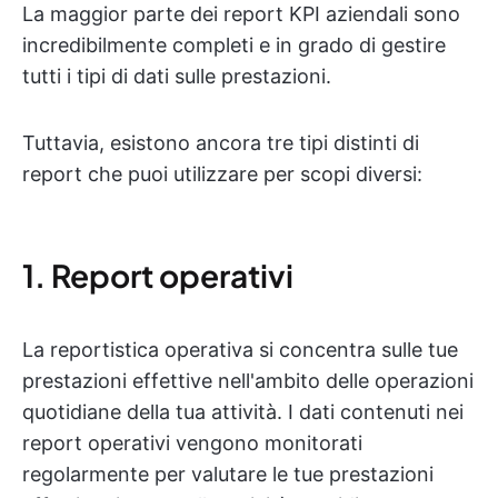
La maggior parte dei report KPI aziendali sono
incredibilmente completi e in grado di gestire
tutti i tipi di dati sulle prestazioni.
Tuttavia, esistono ancora tre tipi distinti di
report che puoi utilizzare per scopi diversi:
1. Report operativi
La reportistica operativa si concentra sulle tue
prestazioni effettive nell'ambito delle operazioni
quotidiane della tua attività. I dati contenuti nei
report operativi vengono monitorati
regolarmente per valutare le tue prestazioni