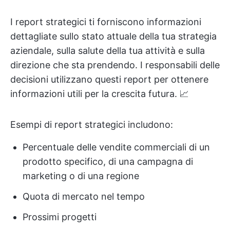
I report strategici ti forniscono informazioni
dettagliate sullo stato attuale della tua strategia
aziendale, sulla salute della tua attività e sulla
direzione che sta prendendo. I responsabili delle
decisioni utilizzano questi report per ottenere
informazioni utili per la crescita futura. 📈
Esempi di report strategici includono:
Percentuale delle vendite commerciali di un
prodotto specifico, di una campagna di
marketing o di una regione
Quota di mercato nel tempo
Prossimi progetti