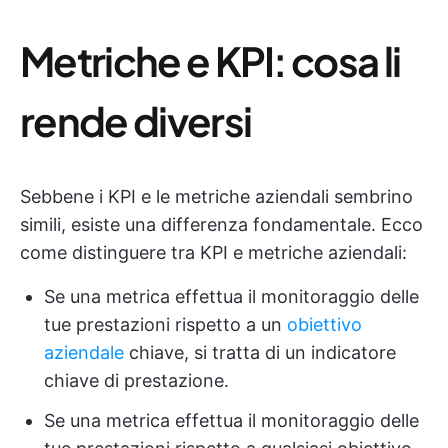
Metriche e KPI: cosa li
rende diversi
Sebbene i KPI e le metriche aziendali sembrino
simili, esiste una differenza fondamentale. Ecco
come distinguere tra KPI e metriche aziendali:
Se una metrica effettua il monitoraggio delle
tue prestazioni rispetto a un
obiettivo
aziendale
chiave, si tratta di un indicatore
chiave di prestazione.
Se una metrica effettua il monitoraggio delle