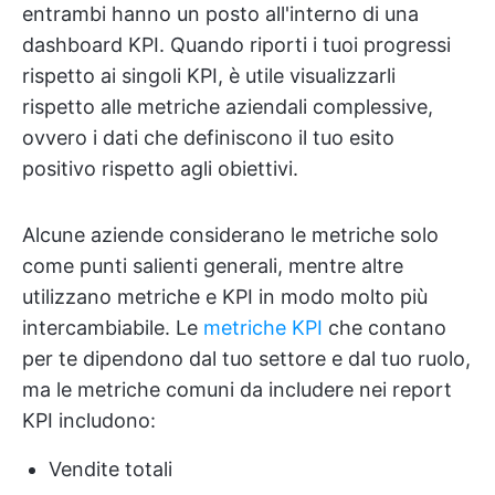
entrambi hanno un posto all'interno di una
dashboard KPI. Quando riporti i tuoi progressi
rispetto ai singoli KPI, è utile visualizzarli
rispetto alle metriche aziendali complessive,
ovvero i dati che definiscono il tuo esito
positivo rispetto agli obiettivi.
Alcune aziende considerano le metriche solo
come punti salienti generali, mentre altre
utilizzano metriche e KPI in modo molto più
intercambiabile. Le
metriche KPI
che contano
per te dipendono dal tuo settore e dal tuo ruolo,
ma le metriche comuni da includere nei report
KPI includono:
Vendite totali