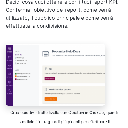
Decidi cosa vuoi ottenere con i tuoi report KPI.
Conferma l'obiettivo del report, come verrà
utilizzato, il pubblico principale e come verrà
effettuata la condivisione.
Crea obiettivi di alto livello con Obiettivi in ClickUp, quindi
suddividili in traguardi più piccoli per effettuare il