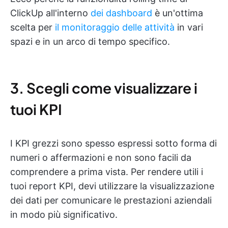
ClickUp all'interno
dei dashboard
è un'ottima
scelta per
il monitoraggio delle attività
in vari
spazi e in un arco di tempo specifico.
3. Scegli come visualizzare i
tuoi KPI
I KPI grezzi sono spesso espressi sotto forma di
numeri o affermazioni e non sono facili da
comprendere a prima vista. Per rendere utili i
tuoi report KPI, devi utilizzare la visualizzazione
dei dati per comunicare le prestazioni aziendali
in modo più significativo.