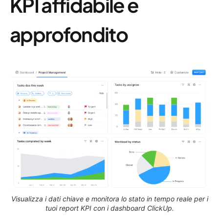
KPI affidabile e
approfondito
Visualizza i dati chiave e monitora lo stato in tempo reale per i
tuoi report KPI con i dashboard ClickUp.