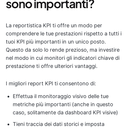
sono importanti?
La reportistica KPI ti offre un modo per
comprendere le tue prestazioni rispetto a tutti i
tuoi KPI più importanti in un unico posto.
Questo da solo lo rende prezioso, ma investire
nel modo in cui monitori gli indicatori chiave di
prestazione ti offre ulteriori vantaggi.
I migliori report KPI ti consentono di:
Effettua il monitoraggio visivo delle tue
metriche più importanti (anche in questo
caso, solitamente da dashboard KPI visive)
Tieni traccia dei dati storici e imposta