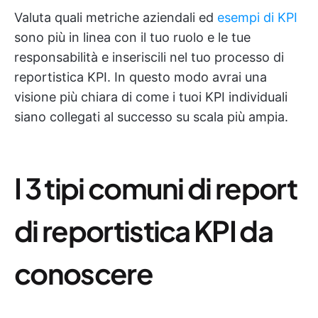
Valuta quali metriche aziendali ed
esempi di KPI
sono più in linea con il tuo ruolo e le tue
responsabilità e inseriscili nel tuo processo di
reportistica KPI. In questo modo avrai una
visione più chiara di come i tuoi KPI individuali
siano collegati al successo su scala più ampia.
I 3 tipi comuni di report
di reportistica KPI da
conoscere