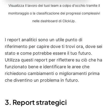
Visualizza il lavoro dei tuoi team a colpo d'occhio tramite il
monitoraggio o la classificazione dei progressi complessivi
nelle dashboard di ClickUp.
I report analitici sono un utile punto di
riferimento per capire dove ti trovi ora, dove sei
stato e come potrebbe essere il tuo futuro.
Utilizza questi report per riflettere su ciò che ha
funzionato bene e identificare le aree che
richiedono cambiamenti o miglioramenti prima
che diventino un problema in futuro.
3. Report strategici