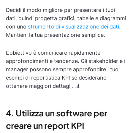
Decidi il modo migliore per presentare i tuoi
dati, quindi progetta grafici, tabelle e diagrammi
con uno
strumento di visualizzazione dei dati
.
Mantieni la tua presentazione semplice.
L'obiettivo è comunicare rapidamente
approfondimenti e tendenze. Gli stakeholder e i
manager possono sempre approfondire i tuoi
esempi di reportistica KPI se desiderano
ottenere maggiori dettagli. 📊
4. Utilizza un software per
creare un report KPI