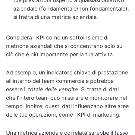
tue prestazioni rispetto a qualsiasi obiettivo
aziendale (fondamentale/non fondamentale),
si tratta di una metrica aziendale.
Considera i KPI come un sottoinsieme di
metriche aziendali che si concentrano solo su
ciò che è più importante per la tua attività.
Ad esempio, un indicatore chiave di prestazione
all'interno del team commerciale potrebbe
essere il
totale delle vendite
. Si tratta di dati
che l'intero team può misurare e monitorare nel
tempo. Inoltre, questi dati influenzano altre aree
delle tue operazioni, come i KPI di marketing.
Una metrica aziendale correlata sarebbe il
tasso