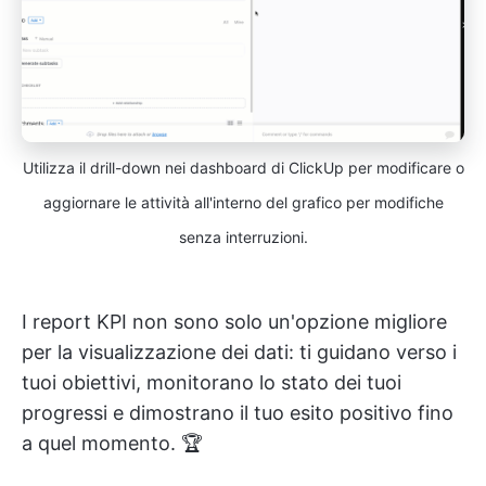
Utilizza il drill-down nei dashboard di ClickUp per modificare o
aggiornare le attività all'interno del grafico per modifiche
senza interruzioni.
I report KPI non sono solo un'opzione migliore
per la visualizzazione dei dati: ti guidano verso i
tuoi obiettivi, monitorano lo stato dei tuoi
progressi e dimostrano il tuo esito positivo fino
a quel momento. 🏆