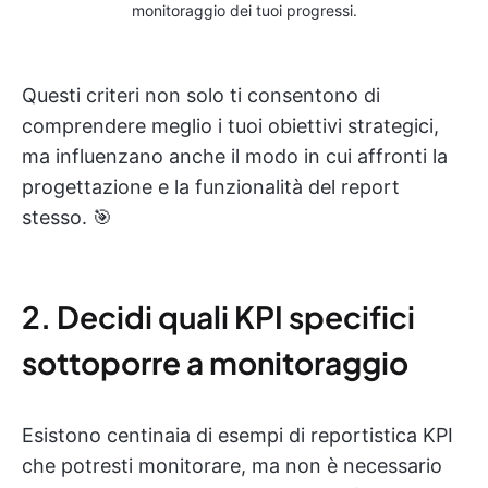
monitoraggio dei tuoi progressi.
Questi criteri non solo ti consentono di
comprendere meglio i tuoi obiettivi strategici,
ma influenzano anche il modo in cui affronti la
progettazione e la funzionalità del report
stesso. 🎯
2. Decidi quali KPI specifici
sottoporre a monitoraggio
Esistono centinaia di esempi di reportistica KPI
che potresti monitorare, ma non è necessario