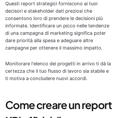
Questi report strategici forniscono ai tuoi
decisori e stakeholder dati preziosi che
consentono loro di prendere le decisioni più
informate. Identificare un picco nelle tendenze
di una campagna di marketing significa poter
dare priorità alla spesa e adeguare altre
campagne per ottenere il massimo impatto.
Monitorare l'elenco dei progetti in arrivo ti dà la
certezza che il tuo flusso di lavoro sia stabile e
ti motiva a concludere nuovi accordi.
Come creare un report