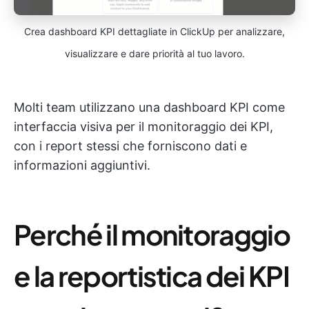
Crea dashboard KPI dettagliate in ClickUp per analizzare,
visualizzare e dare priorità al tuo lavoro.
Molti team utilizzano una dashboard KPI come
interfaccia visiva per il monitoraggio dei KPI,
con i report stessi che forniscono dati e
informazioni aggiuntivi.
Perché il monitoraggio
e la reportistica dei KPI