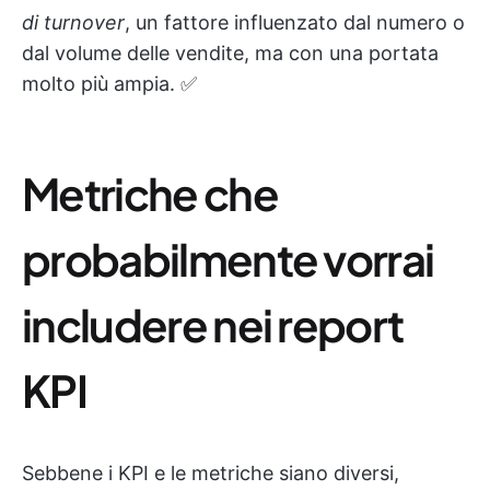
di turnover
, un fattore influenzato dal numero o
dal volume delle vendite, ma con una portata
molto più ampia. ✅
Metriche che
probabilmente vorrai
includere nei report
KPI
Sebbene i KPI e le metriche siano diversi,