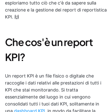
esploriamo tutto ciò che c'è da sapere sulla
creazione e la gestione dei report di reportistica
KPI. 🙌
Che cos'è un report
KPI?
Un report KPI è un file fisico o digitale che
raccoglie i dati relativi alle prestazioni di tutti i
KPI che stai monitorando. Si tratta
essenzialmente del luogo in cui vengono
consolidati tutti i tuoi dati KPI, solitamente in
una
dashboard KPI
, in modo da facilitare la