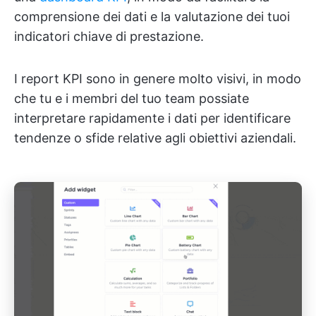
comprensione dei dati e la valutazione dei tuoi
indicatori chiave di prestazione.
I report KPI sono in genere molto visivi, in modo
che tu e i membri del tuo team possiate
interpretare rapidamente i dati per identificare
tendenze o sfide relative agli obiettivi aziendali.