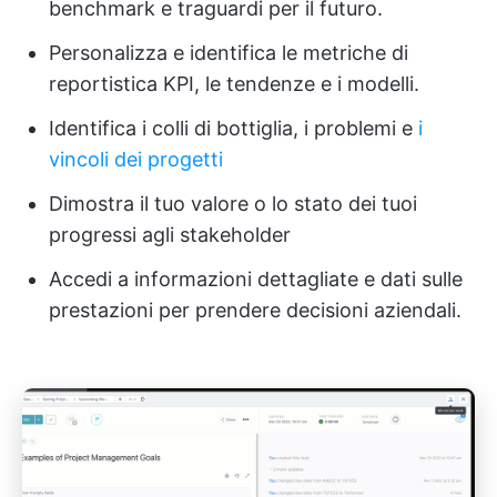
benchmark e traguardi per il futuro.
Personalizza e identifica le metriche di
reportistica KPI, le tendenze e i modelli.
Identifica i colli di bottiglia, i problemi e
i
vincoli dei progetti
Dimostra il tuo valore o lo stato dei tuoi
progressi agli stakeholder
Accedi a informazioni dettagliate e dati sulle
prestazioni per prendere decisioni aziendali.