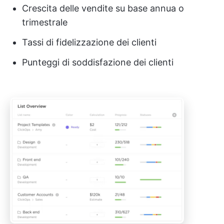
Crescita delle vendite su base annua o
trimestrale
Tassi di fidelizzazione dei clienti
Punteggi di soddisfazione dei clienti