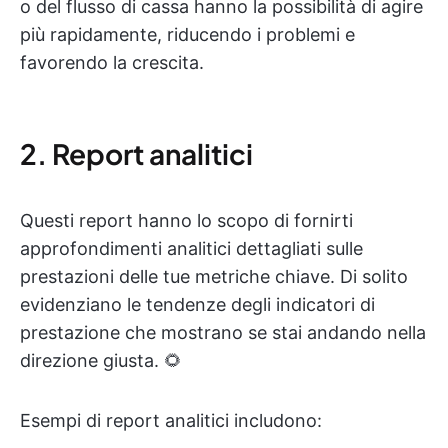
o del flusso di cassa hanno la possibilità di agire
più rapidamente, riducendo i problemi e
favorendo la crescita.
2. Report analitici
Questi report hanno lo scopo di fornirti
approfondimenti analitici dettagliati sulle
prestazioni delle tue metriche chiave. Di solito
evidenziano le tendenze degli indicatori di
prestazione che mostrano se stai andando nella
direzione giusta. 🌻
Esempi di report analitici includono: