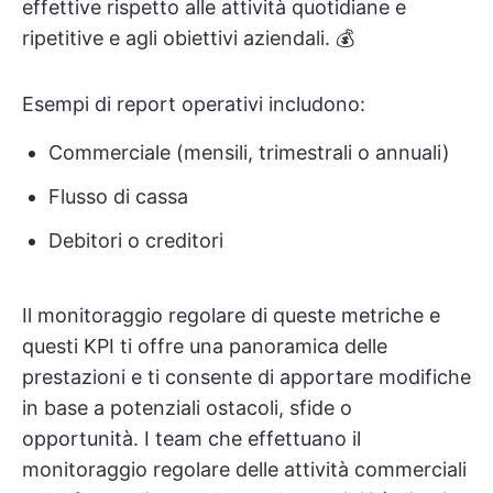
effettive rispetto alle attività quotidiane e
ripetitive e agli obiettivi aziendali. 💰
Esempi di report operativi includono:
Commerciale (mensili, trimestrali o annuali)
Flusso di cassa
Debitori o creditori
Il monitoraggio regolare di queste metriche e
questi KPI ti offre una panoramica delle
prestazioni e ti consente di apportare modifiche
in base a potenziali ostacoli, sfide o
opportunità. I team che effettuano il
monitoraggio regolare delle attività commerciali