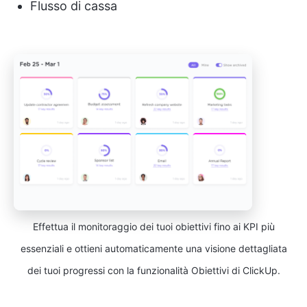
Flusso di cassa
Effettua il monitoraggio dei tuoi obiettivi fino ai KPI più
essenziali e ottieni automaticamente una visione dettagliata
dei tuoi progressi con la funzionalità Obiettivi di ClickUp.