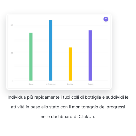
Individua più rapidamente i tuoi colli di bottiglia e suddividi le
attività in base allo stato con il monitoraggio dei progressi
nelle dashboard di ClickUp.