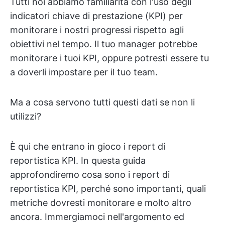
Tutti noi abbiamo familiarità con l'uso degli
indicatori chiave di prestazione (KPI) per
monitorare i nostri progressi rispetto agli
obiettivi nel tempo. Il tuo manager potrebbe
monitorare i tuoi KPI, oppure potresti essere tu
a doverli impostare per il tuo team.
Ma a cosa servono tutti questi dati se non li
utilizzi?
È qui che entrano in gioco i report di
reportistica KPI. In questa guida
approfondiremo cosa sono i report di
reportistica KPI, perché sono importanti, quali
metriche dovresti monitorare e molto altro
ancora. Immergiamoci nell'argomento ed