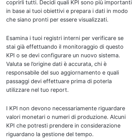
coprirli tutti. Decidi quali KPI sono più importanti
in base ai tuoi obiettivi e prepara i dati in modo
che siano pronti per essere visualizzati.
Esamina i tuoi registri interni per verificare se
stai già effettuando il monitoraggio di questo
KPI o se devi configurare un nuovo sistema.
Valuta se l’origine dati è accurata, chi è
responsabile del suo aggiornamento e quali
passaggi devi effettuare prima di poterla
utilizzare nel tuo report.
I KPI non devono necessariamente riguardare
valori monetari o numeri di produzione. Alcuni
KPI che potresti prendere in considerazione
riguardano la gestione del tempo.