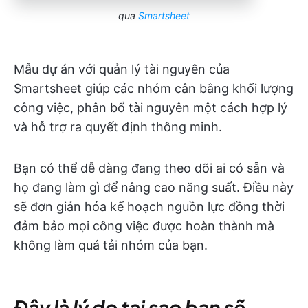
qua
Smartsheet
Mẫu dự án với quản lý tài nguyên của
Smartsheet giúp các nhóm cân bằng khối lượng
công việc, phân bổ tài nguyên một cách hợp lý
và hỗ trợ ra quyết định thông minh.
Bạn có thể dễ dàng đang theo dõi ai có sẵn và
họ đang làm gì để nâng cao năng suất. Điều này
sẽ đơn giản hóa kế hoạch nguồn lực đồng thời
đảm bảo mọi công việc được hoàn thành mà
không làm quá tải nhóm của bạn.
Đây là lý do tại sao bạn sẽ