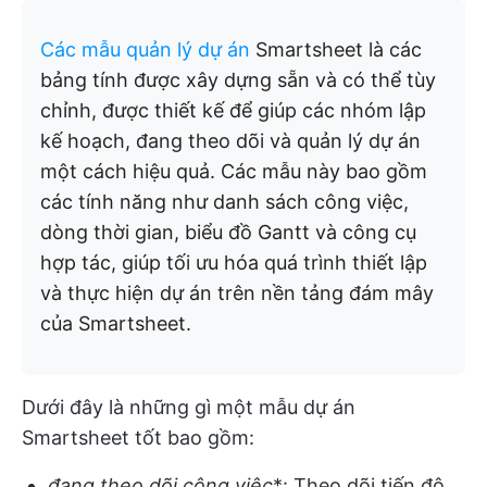
Các mẫu quản lý dự án
Smartsheet là các
bảng tính được xây dựng sẵn và có thể tùy
chỉnh, được thiết kế để giúp các nhóm lập
kế hoạch, đang theo dõi và quản lý dự án
một cách hiệu quả. Các mẫu này bao gồm
các tính năng như danh sách công việc,
dòng thời gian, biểu đồ Gantt và công cụ
hợp tác, giúp tối ưu hóa quá trình thiết lập
và thực hiện dự án trên nền tảng đám mây
của Smartsheet.
Dưới đây là những gì một mẫu dự án
Smartsheet tốt bao gồm:
đang theo dõi công việc
*: Theo dõi tiến độ