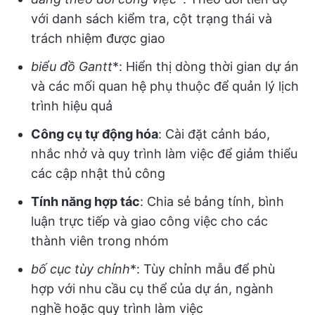
với danh sách kiểm tra, cột trạng thái và
trách nhiệm được giao
biểu đồ Gantt
*: Hiển thị dòng thời gian dự án
và các mối quan hệ phụ thuộc để quản lý lịch
trình hiệu quả
Công cụ tự động hóa
: Cài đặt cảnh báo,
nhắc nhở và quy trình làm việc để giảm thiểu
các cập nhật thủ công
Tính năng hợp tác
: Chia sẻ bảng tính, bình
luận trực tiếp và giao công việc cho các
thành viên trong nhóm
bố cục tùy chỉnh
*: Tùy chỉnh mẫu để phù
hợp với nhu cầu cụ thể của dự án, ngành
nghề hoặc quy trình làm việc