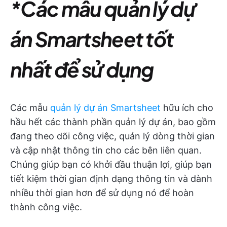
*Các mẫu quản lý dự
án Smartsheet tốt
nhất để sử dụng
Các mẫu
quản lý dự án Smartsheet
hữu ích cho
hầu hết các thành phần quản lý dự án, bao gồm
đang theo dõi công việc, quản lý dòng thời gian
và cập nhật thông tin cho các bên liên quan.
Chúng giúp bạn có khởi đầu thuận lợi, giúp bạn
tiết kiệm thời gian định dạng thông tin và dành
nhiều thời gian hơn để sử dụng nó để hoàn
thành công việc.