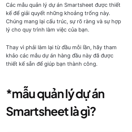
Các mẫu quản lý dự án Smartsheet được thiết
kế để giải quyết những khoảng trống này.
Chúng mang lại cấu trúc, sự rõ ràng và sự hợp
lý cho quy trình làm việc của bạn.
Thay vì phải làm lại từ đầu mỗi lần, hãy tham
khảo các mẫu dự án hàng đầu này đã được
thiết kế sẵn để giúp bạn thành công.
*mẫu quản lý dự án
Smartsheet là gì?