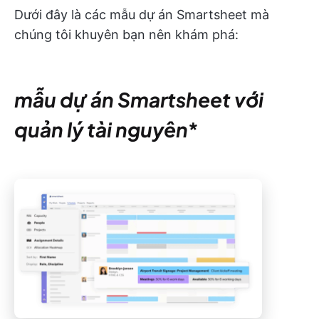
Dưới đây là các mẫu dự án Smartsheet mà
chúng tôi khuyên bạn nên khám phá:
mẫu dự án Smartsheet với
quản lý tài nguyên
*