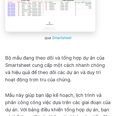
qua
Smartsheet
Bộ mẫu đang theo dõi và tổng hợp dự án của
Smartsheet cung cấp một cách nhanh chóng
và hiệu quả để theo dõi các dự án và duy trì
hoạt động trơn tru của chúng.
Mẫu này giúp bạn lập kế hoạch, lịch trình và
phân công công việc dựa trên các giai đoạn của
dự án. Với bảng điều khiển tổng hợp dự án, bạn