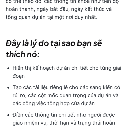
có thể theo dõi các thông tin khóa như tiến độ
hoàn thành, ngày bắt đầu, ngày kết thúc và
tổng quan dự án tại một nơi duy nhất.
Đây là lý do tại sao bạn sẽ
thích nó:
Hiển thị kế hoạch dự án chi tiết cho từng giai
đoạn
Tạo các tài liệu riêng lẻ cho các sáng kiến có
rủi ro, các cột mốc quan trọng của dự án và
các công việc tổng hợp của dự án
Điền các thông tin chi tiết như người được
giao nhiệm vụ, thời hạn và trạng thái hoàn