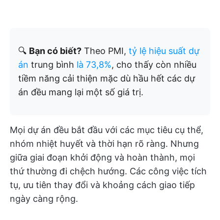
🔍
Bạn có biết?
Theo PMI,
tỷ lệ hiệu suất dự
án
trung bình
là 73,8%
, cho thấy còn nhiều
tiềm năng cải thiện mặc dù hầu hết các dự
án đều mang lại một số giá trị.
Mọi dự án đều bắt đầu với các mục tiêu cụ thể,
nhóm nhiệt huyết và thời hạn rõ ràng. Nhưng
giữa giai đoạn khởi động và hoàn thành, mọi
thứ thường đi chệch hướng. Các công việc tích
tụ, ưu tiên thay đổi và khoảng cách giao tiếp
ngày càng rộng.