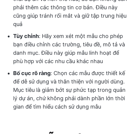
phải thêm các thông tin cơ bản. Điều này
cũng giúp tránh rối mắt và giữ tập trung hiệu
quả
Tùy chỉnh
: Hãy xem xét một mẫu cho phép
bạn điều chỉnh các trường, tiêu đề, mô tả và
danh mục. Điều này giúp mẫu linh hoạt để
phù hợp với các nhu cầu khác nhau
Bố cục rõ ràng
: Chọn các mẫu được thiết kế
để dễ sử dụng và thân thiện với người dùng.
Mục tiêu là giảm bớt sự phức tạp trong quản
lý dự án, chứ không phải dành phần lớn thời
gian để tìm hiểu cách sử dụng mẫu