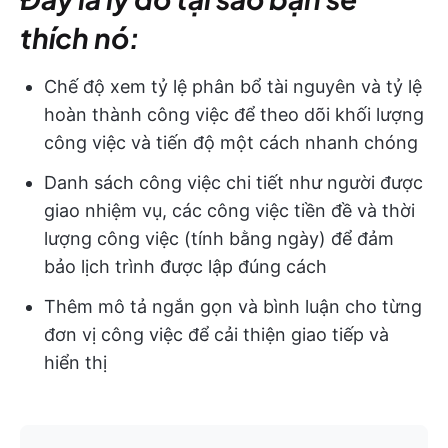
thích nó:
Chế độ xem tỷ lệ phân bổ tài nguyên và tỷ lệ
hoàn thành công việc để theo dõi khối lượng
công việc và tiến độ một cách nhanh chóng
Danh sách công việc chi tiết như người được
giao nhiệm vụ, các công việc tiền đề và thời
lượng công việc (tính bằng ngày) để đảm
bảo lịch trình được lập đúng cách
Thêm mô tả ngắn gọn và bình luận cho từng
đơn vị công việc để cải thiện giao tiếp và
hiển thị