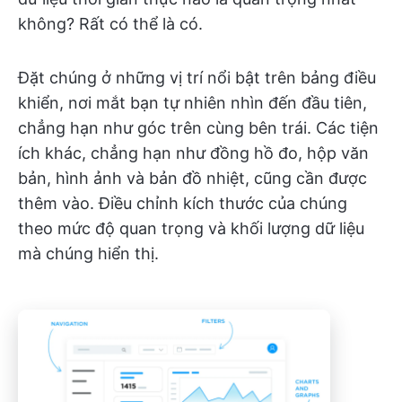
không? Rất có thể là có.
Đặt chúng ở những vị trí nổi bật trên bảng điều
khiển, nơi mắt bạn tự nhiên nhìn đến đầu tiên,
chẳng hạn như góc trên cùng bên trái. Các tiện
ích khác, chẳng hạn như đồng hồ đo, hộp văn
bản, hình ảnh và bản đồ nhiệt, cũng cần được
thêm vào. Điều chỉnh kích thước của chúng
theo mức độ quan trọng và khối lượng dữ liệu
mà chúng hiển thị.