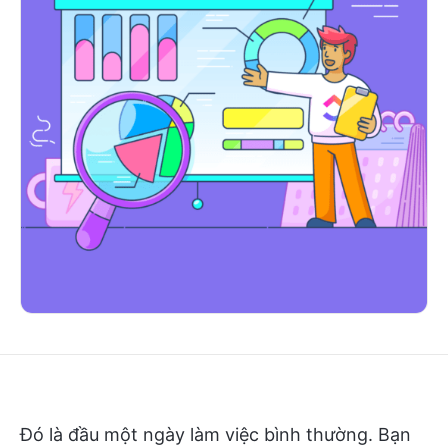
Đó là đầu một ngày làm việc bình thường. Bạn