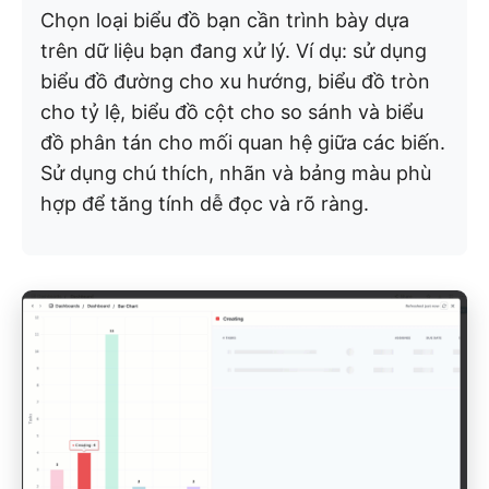
Chọn loại biểu đồ bạn cần trình bày dựa
trên dữ liệu bạn đang xử lý. Ví dụ: sử dụng
biểu đồ đường cho xu hướng, biểu đồ tròn
cho tỷ lệ, biểu đồ cột cho so sánh và biểu
đồ phân tán cho mối quan hệ giữa các biến.
Sử dụng chú thích, nhãn và bảng màu phù
hợp để tăng tính dễ đọc và rõ ràng.