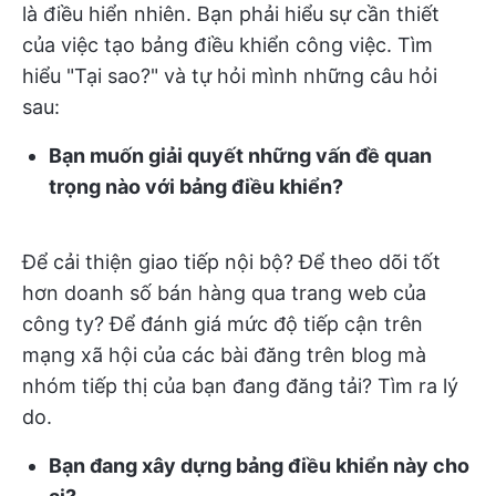
là điều hiển nhiên. Bạn phải hiểu sự cần thiết
của việc tạo bảng điều khiển công việc. Tìm
hiểu "Tại sao?" và tự hỏi mình những câu hỏi
sau:
Bạn muốn giải quyết những vấn đề quan
trọng nào với bảng điều khiển?
Để cải thiện giao tiếp nội bộ? Để theo dõi tốt
hơn doanh số bán hàng qua trang web của
công ty? Để đánh giá mức độ tiếp cận trên
mạng xã hội của các bài đăng trên blog mà
nhóm tiếp thị của bạn đang đăng tải? Tìm ra lý
do.
Bạn đang xây dựng bảng điều khiển này cho