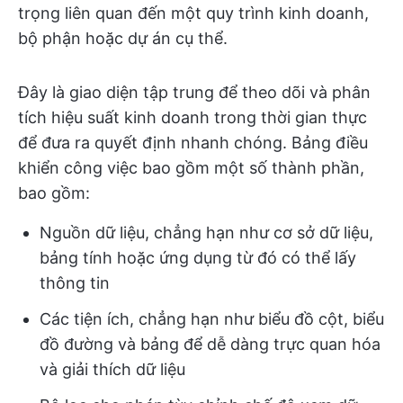
trọng liên quan đến một quy trình kinh doanh,
bộ phận hoặc dự án cụ thể.
Đây là giao diện tập trung để theo dõi và phân
tích hiệu suất kinh doanh trong thời gian thực
để đưa ra quyết định nhanh chóng. Bảng điều
khiển công việc bao gồm một số thành phần,
bao gồm:
Nguồn dữ liệu, chẳng hạn như cơ sở dữ liệu,
bảng tính hoặc ứng dụng từ đó có thể lấy
thông tin
Các tiện ích, chẳng hạn như biểu đồ cột, biểu
đồ đường và bảng để dễ dàng trực quan hóa
và giải thích dữ liệu