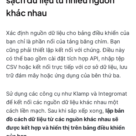
khác nhau
Xác định nguồn dữ liệu cho bảng điều khiển của
bạn chỉ là phần nổi của tảng băng chìm. Bạn
cũng phải thiết lập kết nối với chúng. Điều này
có thể bao gồm cài đặt tích hợp API, nhập tệp
CSV hoặc kết nối trực tiếp với cơ sở dữ liệu, lưu
trữ đám mây hoặc ứng dụng của bên thứ ba.
Sử dụng các công cụ như Klamp và Integromat
để kết nối các nguồn dữ liệu khác nhau một
cách liền mạch. Sau khi sắp xếp xong,
lập bản
đồ cách dữ liệu từ các nguồn khác nhau sẽ
được kết hợp và hiển thị trên bảng điều khiển