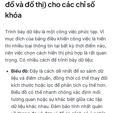
đồ và đồ thị) cho các chỉ số
khóa
Trình bày dữ liệu là một công việc phức tạp. Vì
mục đích của bảng điều khiển công việc là hiển
thị nhiều loại thông tin tại bất kỳ thời điểm nào,
nên việc chọn cách hiển thị phù hợp là rất quan
trọng. Có nhiều cách để trình bày dữ liệu:
Biểu đồ:
Đây là cách dễ nhất để so sánh dữ
liệu và điểm chuẩn, đồng thời có thể thay đổi
kích thước hoặc lọc để phân tích cụ thể hơn.
Biểu đồ có thể nhanh chóng xác định mối
tương quan hoặc sự khác biệt giữa các tập
dữ liệu khác nhau. Đảm bảo tính nhất quán