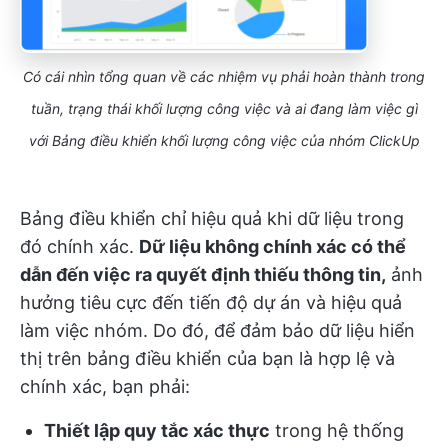
Có cái nhìn tổng quan về các nhiệm vụ phải hoàn thành trong
tuần, trạng thái khối lượng công việc và ai đang làm việc gì
với Bảng điều khiển khối lượng công việc của nhóm ClickUp
Bảng điều khiển chỉ hiệu quả khi dữ liệu trong
đó chính xác.
Dữ liệu không chính xác có thể
dẫn đến việc ra quyết định thiếu thông tin,
ảnh
hưởng tiêu cực đến tiến độ dự án và hiệu quả
làm việc nhóm. Do đó, để đảm bảo dữ liệu hiển
thị trên bảng điều khiển của bạn là hợp lệ và
chính xác, bạn phải:
Thiết lập quy tắc xác thực
trong hệ thống