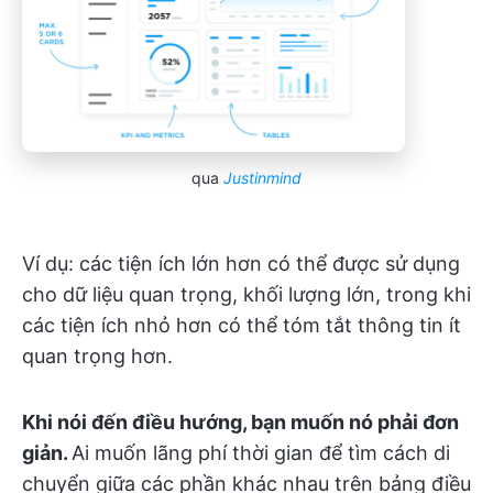
qua
Justinmind
Ví dụ: các tiện ích lớn hơn có thể được sử dụng
cho dữ liệu quan trọng, khối lượng lớn, trong khi
các tiện ích nhỏ hơn có thể tóm tắt thông tin ít
quan trọng hơn.
Khi nói đến điều hướng, bạn muốn nó phải đơn
giản.
Ai muốn lãng phí thời gian để tìm cách di
chuyển giữa các phần khác nhau trên bảng điều