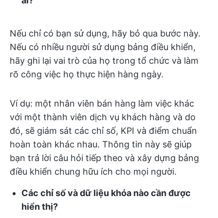
ai?
Nếu chỉ có bạn sử dụng, hãy bỏ qua bước này.
Nếu có nhiều người sử dụng bảng điều khiển,
hãy ghi lại vai trò của họ trong tổ chức và làm
rõ công việc họ thực hiện hàng ngày.
Ví dụ: một nhân viên bán hàng làm việc khác
với một thành viên dịch vụ khách hàng và do
đó, sẽ giám sát các chỉ số, KPI và điểm chuẩn
hoàn toàn khác nhau. Thông tin này sẽ giúp
bạn trả lời câu hỏi tiếp theo và xây dựng bảng
điều khiển chung hữu ích cho mọi người.
Các chỉ số và dữ liệu khóa nào cần được
hiển thị?