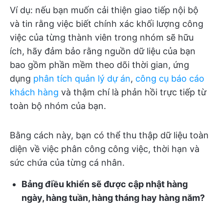
Ví dụ: nếu bạn muốn cải thiện giao tiếp nội bộ
và tin rằng việc biết chính xác khối lượng công
việc của từng thành viên trong nhóm sẽ hữu
ích, hãy đảm bảo rằng nguồn dữ liệu của bạn
bao gồm phần mềm theo dõi thời gian, ứng
dụng
phân tích quản lý dự án
,
công cụ báo cáo
khách hàng
và thậm chí là phản hồi trực tiếp từ
toàn bộ nhóm của bạn.
Bằng cách này, bạn có thể thu thập dữ liệu toàn
diện về việc phân công công việc, thời hạn và
sức chứa của từng cá nhân.
Bảng điều khiển sẽ được cập nhật hàng
ngày, hàng tuần, hàng tháng hay hàng năm?