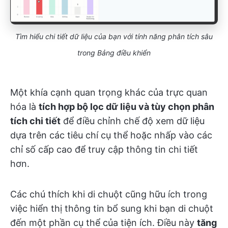
Tìm hiểu chi tiết dữ liệu của bạn với tính năng phân tích sâu
trong Bảng điều khiển
Một khía cạnh quan trọng khác của trực quan
hóa là
tích hợp bộ lọc dữ liệu và tùy chọn phân
tích chi tiết
để điều chỉnh chế độ xem dữ liệu
dựa trên các tiêu chí cụ thể hoặc nhấp vào các
chỉ số cấp cao để truy cập thông tin chi tiết
hơn.
Các chú thích khi di chuột cũng hữu ích trong
việc hiển thị thông tin bổ sung khi bạn di chuột
đến một phần cụ thể của tiện ích. Điều này
tăng