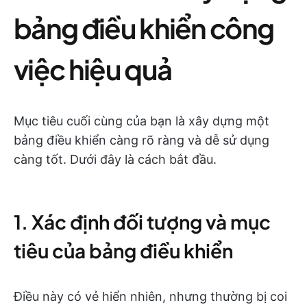
bảng điều khiển công
việc hiệu quả
Mục tiêu cuối cùng của bạn là xây dựng một
bảng điều khiển càng rõ ràng và dễ sử dụng
càng tốt. Dưới đây là cách bắt đầu.
1. Xác định đối tượng và mục
tiêu của bảng điều khiển
Điều này có vẻ hiển nhiên, nhưng thường bị coi