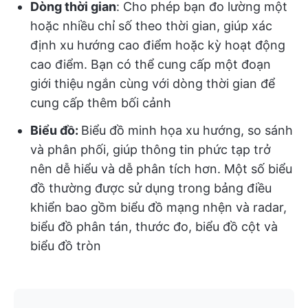
Dòng thời gian
: Cho phép bạn đo lường một
hoặc nhiều chỉ số theo thời gian, giúp xác
định xu hướng cao điểm hoặc kỳ hoạt động
cao điểm. Bạn có thể cung cấp một đoạn
giới thiệu ngắn cùng với dòng thời gian để
cung cấp thêm bối cảnh
Biểu đồ:
Biểu đồ minh họa xu hướng, so sánh
và phân phối, giúp thông tin phức tạp trở
nên dễ hiểu và dễ phân tích hơn. Một số biểu
đồ thường được sử dụng trong bảng điều
khiển bao gồm biểu đồ mạng nhện và radar,
biểu đồ phân tán, thước đo, biểu đồ cột và
biểu đồ tròn