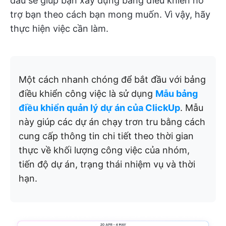
đầu sẽ giúp bạn xây dựng bảng điều khiển hỗ
trợ bạn theo cách bạn mong muốn. Vì vậy, hãy
thực hiện việc cần làm.
Một cách nhanh chóng để bắt đầu với bảng
điều khiển công việc là sử dụng
Mẫu bảng
điều khiển quản lý dự án của ClickUp
. Mẫu
này giúp các dự án chạy trơn tru bằng cách
cung cấp thông tin chi tiết theo thời gian
thực về khối lượng công việc của nhóm,
tiến độ dự án, trạng thái nhiệm vụ và thời
hạn.