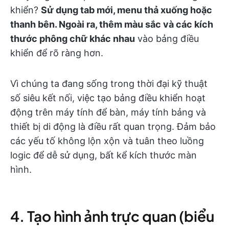
khiển?
Sử dụng tab mới, menu thả xuống hoặc
thanh bên. Ngoài ra, thêm màu sắc và các kích
thước phông chữ khác nhau
vào bảng điều
khiển để rõ ràng hơn.
Vì chúng ta đang sống trong thời đại kỹ thuật
số siêu kết nối, việc tạo bảng điều khiển hoạt
động trên máy tính để bàn, máy tính bảng và
thiết bị di động là điều rất quan trọng. Đảm bảo
các yếu tố không lộn xộn và tuân theo luồng
logic để dễ sử dụng, bất kể kích thước màn
hình.
4. Tạo hình ảnh trực quan (biểu