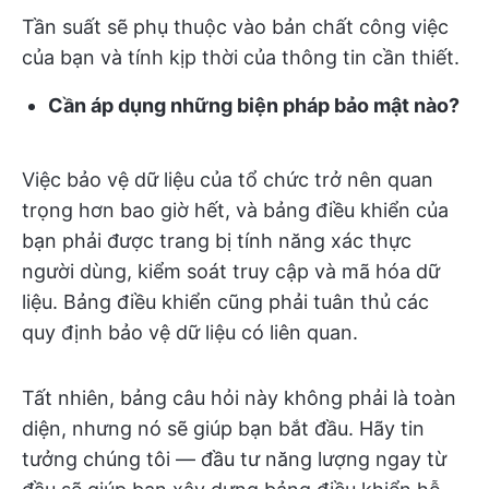
Tần suất sẽ phụ thuộc vào bản chất công việc
của bạn và tính kịp thời của thông tin cần thiết.
Cần áp dụng những biện pháp bảo mật nào?
Việc bảo vệ dữ liệu của tổ chức trở nên quan
trọng hơn bao giờ hết, và bảng điều khiển của
bạn phải được trang bị tính năng xác thực
người dùng, kiểm soát truy cập và mã hóa dữ
liệu. Bảng điều khiển cũng phải tuân thủ các
quy định bảo vệ dữ liệu có liên quan.
Tất nhiên, bảng câu hỏi này không phải là toàn
diện, nhưng nó sẽ giúp bạn bắt đầu. Hãy tin
tưởng chúng tôi — đầu tư năng lượng ngay từ