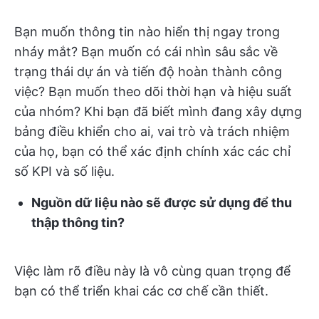
Bạn muốn thông tin nào hiển thị ngay trong
nháy mắt? Bạn muốn có cái nhìn sâu sắc về
trạng thái dự án và tiến độ hoàn thành công
việc? Bạn muốn theo dõi thời hạn và hiệu suất
của nhóm? Khi bạn đã biết mình đang xây dựng
bảng điều khiển cho ai, vai trò và trách nhiệm
của họ, bạn có thể xác định chính xác các chỉ
số KPI và số liệu.
Nguồn dữ liệu nào sẽ được sử dụng để thu
thập thông tin?
Việc làm rõ điều này là vô cùng quan trọng để
bạn có thể triển khai các cơ chế cần thiết.