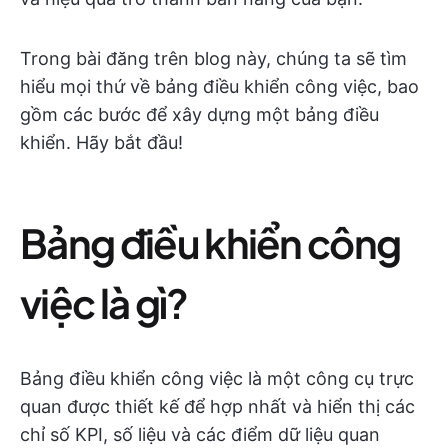
Trong bài đăng trên blog này, chúng ta sẽ tìm
hiểu mọi thứ về bảng điều khiển công việc, bao
gồm các bước để xây dựng một bảng điều
khiển. Hãy bắt đầu!
Bảng điều khiển công
việc là gì?
Bảng điều khiển công việc là một công cụ trực
quan được thiết kế để hợp nhất và hiển thị các
chỉ số KPI, số liệu và các điểm dữ liệu quan