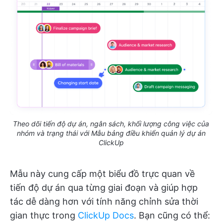
Theo dõi tiến độ dự án, ngân sách, khối lượng công việc của
nhóm và trạng thái với Mẫu bảng điều khiển quản lý dự án
ClickUp
Mẫu này cung cấp một biểu đồ trực quan về
tiến độ dự án qua từng giai đoạn và giúp hợp
tác dễ dàng hơn với tính năng chỉnh sửa thời
gian thực trong
ClickUp Docs
. Bạn cũng có thể: