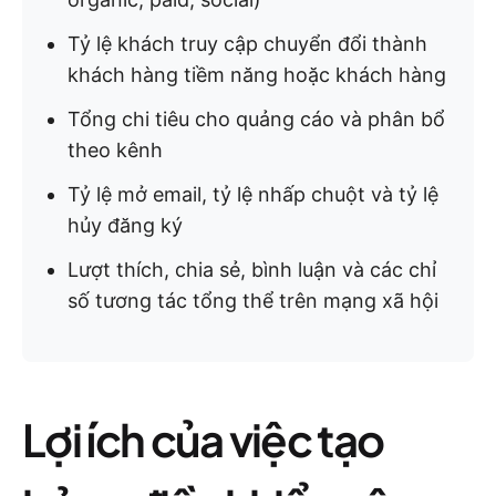
Tỷ lệ khách truy cập chuyển đổi thành
khách hàng tiềm năng hoặc khách hàng
Tổng chi tiêu cho quảng cáo và phân bổ
theo kênh
Tỷ lệ mở email, tỷ lệ nhấp chuột và tỷ lệ
hủy đăng ký
Lượt thích, chia sẻ, bình luận và các chỉ
số tương tác tổng thể trên mạng xã hội
Lợi ích của việc tạo