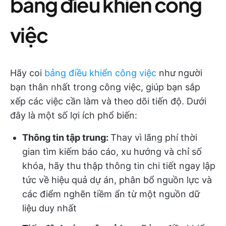
bảng điều khiển công
việc
Hãy coi
bảng điều khiển công việc
như người
bạn thân nhất trong công việc, giúp bạn sắp
xếp các việc cần làm và theo dõi tiến độ. Dưới
đây là một số lợi ích phổ biến:
Thông tin tập trung:
Thay vì lãng phí thời
gian tìm kiếm báo cáo, xu hướng và chỉ số
khóa, hãy thu thập thông tin chi tiết ngay lập
tức về hiệu quả dự án, phân bổ nguồn lực và
các điểm nghẽn tiềm ẩn từ một nguồn dữ
liệu duy nhất