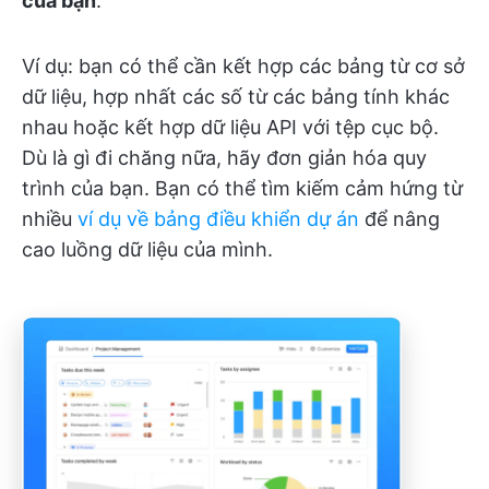
của bạn
.
Ví dụ: bạn có thể cần kết hợp các bảng từ cơ sở
dữ liệu, hợp nhất các số từ các bảng tính khác
nhau hoặc kết hợp dữ liệu API với tệp cục bộ.
Dù là gì đi chăng nữa, hãy đơn giản hóa quy
trình của bạn. Bạn có thể tìm kiếm cảm hứng từ
nhiều
ví dụ về bảng điều khiển dự án
để nâng
cao luồng dữ liệu của mình.