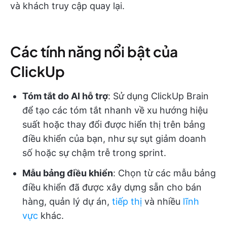
và khách truy cập quay lại.
Các tính năng nổi bật của
ClickUp
Tóm tắt do AI hỗ trợ
: Sử dụng ClickUp Brain
để tạo các tóm tắt nhanh về xu hướng hiệu
suất hoặc thay đổi được hiển thị trên bảng
điều khiển của bạn, như sự sụt giảm doanh
số hoặc sự chậm trễ trong sprint.
Mẫu bảng điều khiển
: Chọn từ các mẫu bảng
điều khiển đã được xây dựng sẵn cho bán
hàng, quản lý dự án,
tiếp thị
và nhiều
lĩnh
vực
khác.