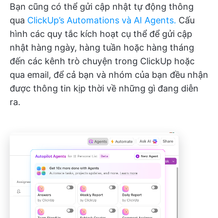
Bạn cũng có thể gửi cập nhật tự động thông
qua
ClickUp’s Automations và
AI Agents.
Cấu
hình các quy tắc kích hoạt cụ thể để gửi cập
nhật hàng ngày, hàng tuần hoặc hàng tháng
đến các kênh trò chuyện trong ClickUp hoặc
qua email, để cả bạn và nhóm của bạn đều nhận
được thông tin kịp thời về những gì đang diễn
ra.