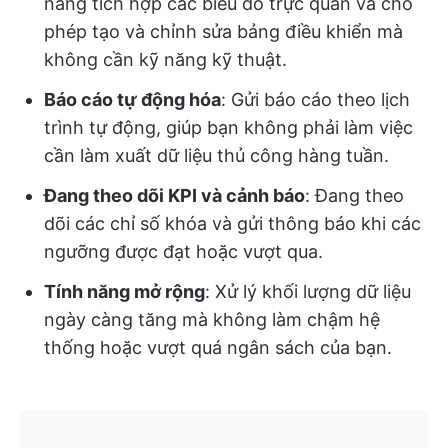
năng tích hợp các biểu đồ trực quan và cho
phép tạo và chỉnh sửa bảng điều khiển mà
không cần kỹ năng kỹ thuật.
Báo cáo tự động hóa
: Gửi báo cáo theo lịch
trình tự động, giúp bạn không phải làm việc
cần làm xuất dữ liệu thủ công hàng tuần.
Đang theo dõi KPI và cảnh báo
: Đang theo
dõi các chỉ số khóa và gửi thông báo khi các
ngưỡng được đạt hoặc vượt qua.
Tính năng mở rộng
: Xử lý khối lượng dữ liệu
ngày càng tăng mà không làm chậm hệ
thống hoặc vượt quá ngân sách của bạn.