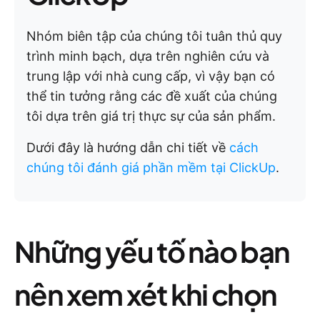
Nhóm biên tập của chúng tôi tuân thủ quy
trình minh bạch, dựa trên nghiên cứu và
trung lập với nhà cung cấp, vì vậy bạn có
thể tin tưởng rằng các đề xuất của chúng
tôi dựa trên giá trị thực sự của sản phẩm.
Dưới đây là hướng dẫn chi tiết về
cách
chúng tôi đánh giá phần mềm tại ClickUp
.
Những yếu tố nào bạn
nên xem xét khi chọn