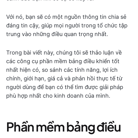
Với nó, bạn sẽ có một nguồn thông tin chia sẻ
đáng tin cậy, giúp mọi người trong tổ chức tập
trung vào những điều quan trọng nhất.
Trong bài viết này, chúng tôi sẽ thảo luận về
các công cụ phần mềm bảng điều khiển tốt
nhất hiện có, so sánh các tính năng, lợi ích
chính, giới hạn, giá cả và phản hồi thực tế từ
người dùng để bạn có thể tìm được giải pháp
phù hợp nhất cho kinh doanh của mình.
Phần mềm bảng điều