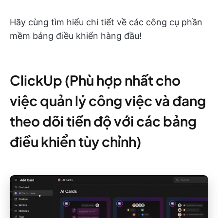
Hãy cùng tìm hiểu chi tiết về các công cụ phần
mềm bảng điều khiển hàng đầu!
ClickUp (Phù hợp nhất cho
việc quản lý công việc và đang
theo dõi tiến độ với các bảng
điều khiển tùy chỉnh)