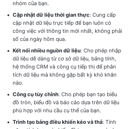
nhóm của bạn.
Cập nhật dữ liệu thời gian thực
: Cung cấp
cập nhật dữ liệu trực tiếp để bạn luôn có
công việc với thông tin mới nhất, không phải
số của ngày hôm qua.
Kết nối nhiều nguồn dữ liệu
: Cho phép nhập
dữ liệu dễ dàng từ cơ sở dữ liệu, bảng tính,
hệ thống CRM và công cụ tiếp thị để phân
tích dữ liệu mà không gặp bất kỳ khó khăn
nào.
Công cụ tùy chỉnh
: Cho phép bạn tạo biểu
đồ tròn, biểu đồ và báo cáo dựa trên dữ liệu
phù hợp với nhu cầu cụ thể của bạn.
Trình tạo bảng điều khiển kéo và thả
: Tính