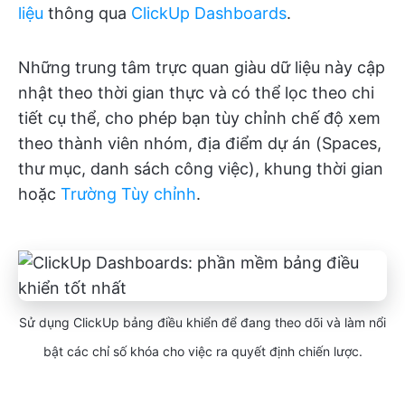
liệu
thông qua
ClickUp Dashboards
.
Những trung tâm trực quan giàu dữ liệu này cập
nhật theo thời gian thực và có thể lọc theo chi
tiết cụ thể, cho phép bạn tùy chỉnh chế độ xem
theo thành viên nhóm, địa điểm dự án (Spaces,
thư mục, danh sách công việc), khung thời gian
hoặc
Trường Tùy chỉnh
.
Sử dụng ClickUp bảng điều khiển để đang theo dõi và làm nổi
bật các chỉ số khóa cho việc ra quyết định chiến lược.