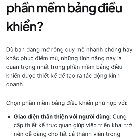
phần mềm bảng điều
khiển?
Dù bạn đang mở rộng quy mô nhanh chóng hay
khắc phục điểm mù, những tính năng này là
quan trọng nhất trong phần mềm bảng điều
khiển được thiết kế để tạo ra tác động kinh
doanh.
Chọn phần mềm bảng điều khiển phù hợp với:
Giao diện thân thiện với người dùng
: Cung
cấp thiết kế trực quan giúp việc triển khai trở
nên dễ dàng cho tất cả thành viên trong