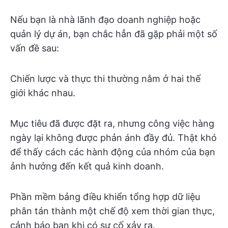
Nếu bạn là nhà lãnh đạo doanh nghiệp hoặc
quản lý dự án, bạn chắc hẳn đã gặp phải một số
vấn đề sau:
Chiến lược và thực thi thường nằm ở hai thế
giới khác nhau.
Mục tiêu đã được đặt ra, nhưng công việc hàng
ngày lại không được phản ánh đầy đủ. Thật khó
để thấy cách các hành động của nhóm của bạn
ảnh hưởng đến kết quả kinh doanh.
Phần mềm bảng điều khiển tổng hợp dữ liệu
phân tán thành một chế độ xem thời gian thực,
cảnh báo bạn khi có sự cố xảy ra.