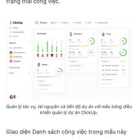
trạng thái công việc.
Quản lý tác vụ, tài nguyên và tiến độ dự án với mẫu bảng điều
khiển quản lý dự án ClickUp.
Giao diện Danh sách công việc trong mẫu này