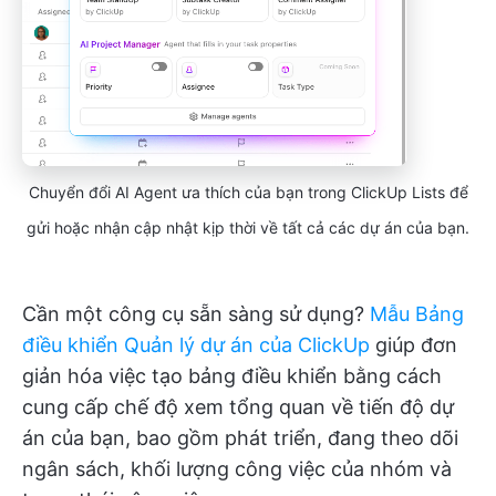
Chuyển đổi AI Agent ưa thích của bạn trong ClickUp Lists để
gửi hoặc nhận cập nhật kịp thời về tất cả các dự án của bạn.
Cần một công cụ sẵn sàng sử dụng?
Mẫu Bảng
điều khiển Quản lý dự án của ClickUp
giúp đơn
giản hóa việc tạo bảng điều khiển bằng cách
cung cấp chế độ xem tổng quan về tiến độ dự
án của bạn, bao gồm phát triển, đang theo dõi
ngân sách, khối lượng công việc của nhóm và