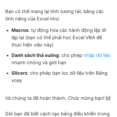
Bạn có thể mang lại tính tương tác bằng các
tính năng của Excel như:
Macros
: tự động hóa các hành động lặp đi
lặp lại (bạn có thể phải học Excel VBA để
thực hiện việc này)
Danh sách thả xuống
: cho phép
nhập dữ liệu
nhanh chóng và giới hạn
Slicers
: cho phép bạn lọc dữ liệu trên Bảng
xoay
Và chúng ta đã hoàn thành. Chúc mừng bạn! 🙌
Giờ bạn đã biết cách tạo bảng điều khiển trong