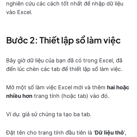
nghiên cứu các cách tốt nhất để nhập dữ liệu
vào Excel.
Bước 2: Thiết lập sổ làm việc
Bây giờ dữ liệu của bạn đã có trong Excel, đã
đến lúc chèn các tab để thiết lập sổ làm việc.
Mở một sổ làm việc Excel mới và thêm
hai hoặc
nhiều hơn
trang tính (hoặc tab) vào đó.
Ví dụ: giả sử chúng ta tạo ba tab.
Đặt tên cho trang tính đầu tiên là '
Dữ liệu thô
',