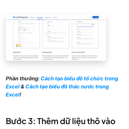
Phần thưởng:
Cách tạo biểu đồ tổ chức trong
Excel
&
Cách tạo biểu đồ thác nước trong
Excel
!
Bước 3: Thêm dữ liệu thô vào