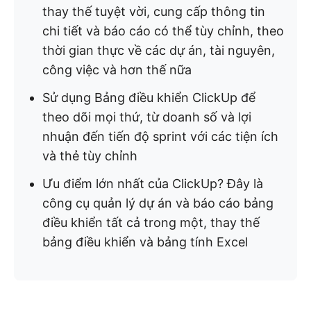
thay thế tuyệt vời, cung cấp thông tin
chi tiết và báo cáo có thể tùy chỉnh, theo
thời gian thực về các dự án, tài nguyên,
công việc và hơn thế nữa
Sử dụng Bảng điều khiển ClickUp để
theo dõi mọi thứ, từ doanh số và lợi
nhuận đến tiến độ sprint với các tiện ích
và thẻ tùy chỉnh
Ưu điểm lớn nhất của ClickUp? Đây là
công cụ quản lý dự án và báo cáo bảng
điều khiển tất cả trong một, thay thế
bảng điều khiển và bảng tính Excel