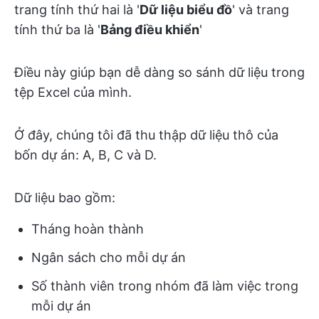
trang tính thứ hai là '
Dữ liệu biểu đồ
' và trang
tính thứ ba là '
Bảng điều khiển
'
Điều này giúp bạn dễ dàng so sánh dữ liệu trong
tệp Excel của mình.
Ở đây, chúng tôi đã thu thập dữ liệu thô của
bốn dự án: A, B, C và D.
Dữ liệu bao gồm:
Tháng hoàn thành
Ngân sách cho mỗi dự án
Số thành viên trong nhóm đã làm việc trong
mỗi dự án