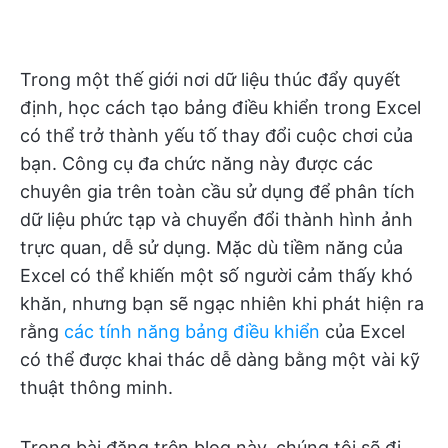
Trong một thế giới nơi dữ liệu thúc đẩy quyết
định, học cách tạo bảng điều khiển trong Excel
có thể trở thành yếu tố thay đổi cuộc chơi của
bạn. Công cụ đa chức năng này được các
chuyên gia trên toàn cầu sử dụng để phân tích
dữ liệu phức tạp và chuyển đổi thành hình ảnh
trực quan, dễ sử dụng. Mặc dù tiềm năng của
Excel có thể khiến một số người cảm thấy khó
khăn, nhưng bạn sẽ ngạc nhiên khi phát hiện ra
rằng
các tính năng bảng điều khiển
của Excel
có thể được khai thác dễ dàng bằng một vài kỹ
thuật thông minh.
Trong bài đăng trên blog này, chúng tôi sẽ đi