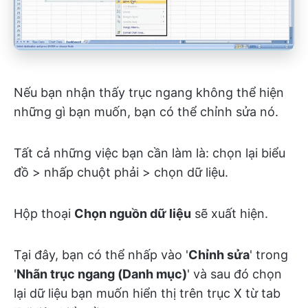
Nếu bạn nhận thấy trục ngang không thể hiện
những gì bạn muốn, bạn có thể chỉnh sửa nó.
Tất cả những việc bạn cần làm là: chọn lại biểu
đồ > nhấp chuột phải > chọn dữ liệu.
Hộp thoại
Chọn nguồn dữ liệu
sẽ xuất hiện.
Tại đây, bạn có thể nhấp vào '
Chỉnh sửa
' trong
'
Nhãn trục ngang (Danh mục)
' và sau đó chọn
lại dữ liệu bạn muốn hiển thị trên trục X từ tab