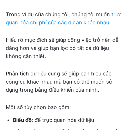
Trong ví dụ của chúng tôi, chúng tôi muốn
trực
quan hóa chi phí của các dự án khác nhau
.
Hiểu rõ mục đích sẽ giúp công việc trở nên dễ
dàng hơn và giúp bạn lọc bỏ tất cả dữ liệu
không cần thiết.
Phân tích dữ liệu cũng sẽ giúp bạn hiểu các
công cụ khác nhau mà bạn có thể muốn sử
dụng trong bảng điều khiển của mình.
Một số tùy chọn bao gồm:
Biểu đồ
: để trực quan hóa dữ liệu