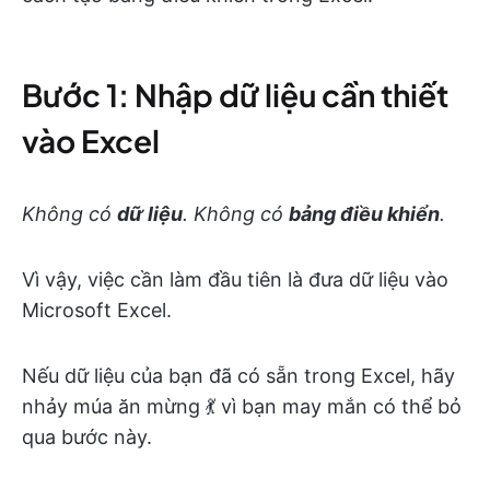
Bước 1: Nhập dữ liệu cần thiết
vào Excel
Không có
dữ liệu
. Không có
bảng điều khiển
.
Vì vậy, việc cần làm đầu tiên là đưa dữ liệu vào
Microsoft Excel.
Nếu dữ liệu của bạn đã có sẵn trong Excel, hãy
nhảy múa ăn mừng 💃 vì bạn may mắn có thể bỏ
qua bước này.