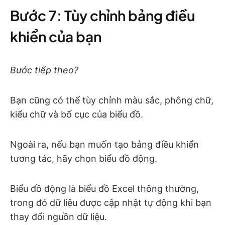
Bước 7: Tùy chỉnh bảng điều
khiển của bạn
Bước tiếp theo?
Bạn cũng có thể tùy chỉnh màu sắc, phông chữ,
kiểu chữ và bố cục của biểu đồ.
Ngoài ra, nếu bạn muốn tạo bảng điều khiển
tương tác, hãy chọn biểu đồ động.
Biểu đồ động là biểu đồ Excel thông thường,
trong đó dữ liệu được cập nhật tự động khi bạn
thay đổi nguồn dữ liệu.