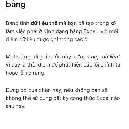
bảng
Bảng tính
dữ liệu thô
mà bạn đã tạo trong sổ
làm việc phải ở định dạng bảng Excel
, với mỗi
điểm dữ liệu được ghi trong các ô.
Một số người gọi bước này là "
dọn dẹp dữ liệu"
vì đây là thời điểm để phát hiện các lỗi chính tả
hoặc lỗi rõ ràng.
Đừng bỏ qua phần này, nếu không bạn sẽ
không thể sử dụng bất kỳ công thức Excel nào
sau này.