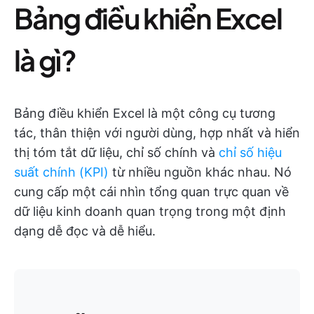
Bảng điều khiển Excel
là gì?
Bảng điều khiển Excel là một công cụ tương
tác, thân thiện với người dùng, hợp nhất và hiển
thị tóm tắt dữ liệu, chỉ số chính và
chỉ số hiệu
suất chính (KPI)
từ nhiều nguồn khác nhau. Nó
cung cấp một cái nhìn tổng quan trực quan về
dữ liệu kinh doanh quan trọng trong một định
dạng dễ đọc và dễ hiểu.