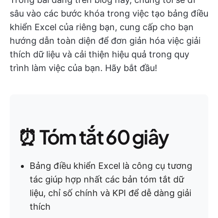
sâu vào các bước khóa trong việc tạo bảng điều
khiển Excel của riêng bạn, cung cấp cho bạn
hướng dẫn toàn diện để đơn giản hóa việc giải
thích dữ liệu và cải thiện hiệu quả trong quy
trình làm việc của bạn. Hãy bắt đầu!
⏰ Tóm tắt 60 giây
Bảng điều khiển Excel là công cụ tương
tác giúp hợp nhất các bản tóm tắt dữ
liệu, chỉ số chính và KPI để dễ dàng giải
thích