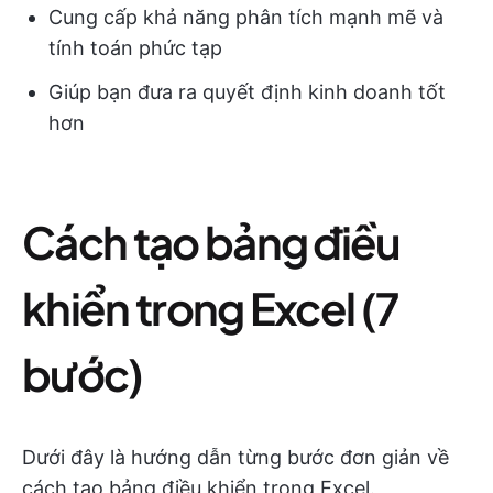
Cung cấp khả năng phân tích mạnh mẽ và
tính toán phức tạp
Giúp bạn đưa ra quyết định kinh doanh tốt
hơn
Cách tạo bảng điều
khiển trong Excel (7
bước)
Dưới đây là hướng dẫn từng bước đơn giản về
cách tạo bảng điều khiển trong Excel.