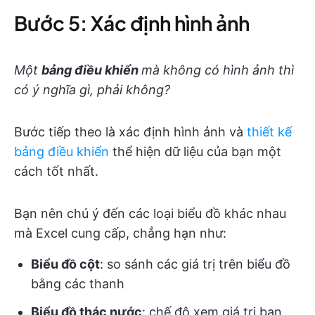
Bước 5: Xác định hình ảnh
Một
bảng điều khiển
mà không có hình ảnh thì
có ý nghĩa gì, phải không?
Bước tiếp theo là xác định hình ảnh và
thiết kế
bảng điều khiển
thể hiện dữ liệu của bạn một
cách tốt nhất.
Bạn nên chú ý đến các loại biểu đồ khác nhau
mà Excel cung cấp, chẳng hạn như:
Biểu đồ cột
: so sánh các giá trị trên biểu đồ
bằng các thanh
Biểu đồ thác nước
: chế độ xem giá trị ban