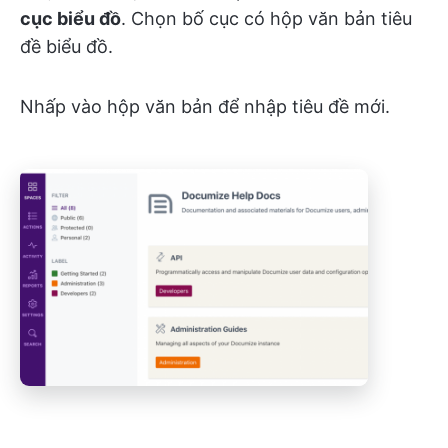
cục biểu đồ
. Chọn bố cục có hộp văn bản tiêu
đề biểu đồ.
Nhấp vào hộp văn bản để nhập tiêu đề mới.