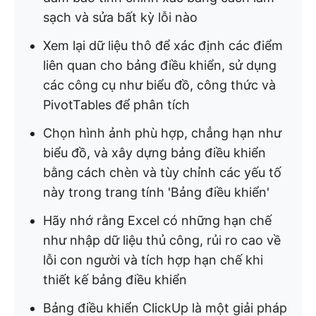
sạch và sửa bất kỳ lỗi nào
Xem lại dữ liệu thô để xác định các điểm
liên quan cho bảng điều khiển, sử dụng
các công cụ như biểu đồ, công thức và
PivotTables để phân tích
Chọn hình ảnh phù hợp, chẳng hạn như
biểu đồ, và xây dựng bảng điều khiển
bằng cách chèn và tùy chỉnh các yếu tố
này trong trang tính 'Bảng điều khiển'
Hãy nhớ rằng Excel có những hạn chế
như nhập dữ liệu thủ công, rủi ro cao về
lỗi con người và tích hợp hạn chế khi
thiết kế bảng điều khiển
Bảng điều khiển ClickUp là một giải pháp