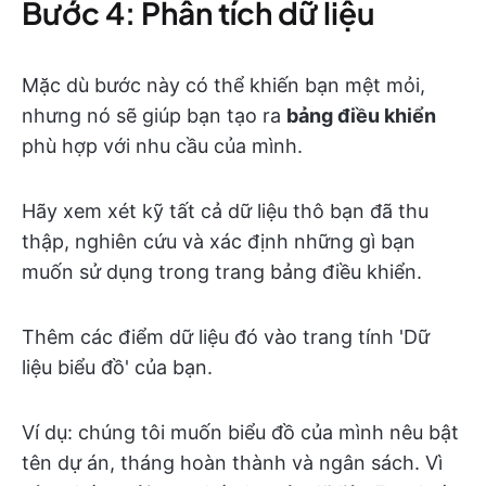
Bước 4: Phân tích dữ liệu
Mặc dù bước này có thể khiến bạn mệt mỏi,
nhưng nó sẽ giúp bạn tạo ra
bảng điều khiển
phù hợp với nhu cầu của mình.
Hãy xem xét kỹ tất cả dữ liệu thô bạn đã thu
thập, nghiên cứu và xác định những gì bạn
muốn sử dụng trong trang bảng điều khiển.
Thêm các điểm dữ liệu đó vào trang tính 'Dữ
liệu biểu đồ' của bạn.
Ví dụ: chúng tôi muốn biểu đồ của mình nêu bật
tên dự án, tháng hoàn thành và ngân sách. Vì