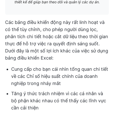
thiết kế để giúp bạn theo dõi và quản lý các dự án.
Các bảng điều khiển động này rất linh hoạt và
có thể tùy chỉnh, cho phép người dùng lọc,
phân tích chi tiết hoặc cắt dữ liệu theo thời gian
thực để hỗ trợ việc ra quyết định sáng suốt.
Dưới đây là một số lợi ích khác của việc sử dụng
bảng điều khiển Excel:
Cung cấp cho bạn cái nhìn tổng quan chi tiết
về các Chỉ số hiệu suất chính của doanh
nghiệp trong nháy mắt
Tăng ý thức trách nhiệm vì các cá nhân và
bộ phận khác nhau có thể thấy các lĩnh vực
cần cải thiện