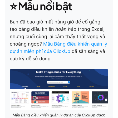
⭐
Mẫu nổi bật
Bạn đã bao giờ mất hàng giờ để cố gắng
tạo bảng điều khiển
hoàn hảo
trong Excel,
nhưng cuối cùng lại cảm thấy thất vọng và
choáng ngợp?
Mẫu Bảng điều khiển quản lý
dự án miễn phí của ClickUp
đã sẵn sàng và
cực kỳ dễ sử dụng.
Mẫu Bảng điều khiển quản lý dự án của ClickUp được