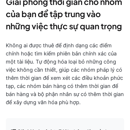
Giải phóng thời gian cho nhóm
của bạn để tập trung vào
những việc thực sự quan trọng
Không ai được thuê để định dạng các điểm
chính hoặc tìm kiếm phiên bản chính xác của
một tài liệu. Tự động hóa loại bỏ những công
việc không cần thiết, giúp các nhóm pháp lý có
thêm thời gian để xem xét các điều khoản phức
tạp, các nhóm bán hàng có thêm thời gian để
bán hàng và bộ phận nhân sự có thêm thời gian
để xây dựng văn hóa phù hợp.