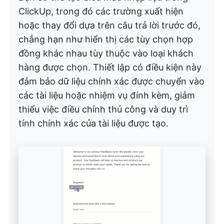
ClickUp, trong đó các trường xuất hiện
hoặc thay đổi dựa trên câu trả lời trước đó,
chẳng hạn như hiển thị các tùy chọn hợp
đồng khác nhau tùy thuộc vào loại khách
hàng được chọn. Thiết lập có điều kiện này
đảm bảo dữ liệu chính xác được chuyển vào
các tài liệu hoặc nhiệm vụ đính kèm, giảm
thiểu việc điều chỉnh thủ công và duy trì
tính chính xác của tài liệu được tạo.