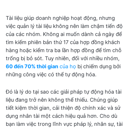
Tài liệu giúp doanh nghiệp hoạt động, nhưng
việc quản lý tài liệu không nên làm chậm tiến độ
của các nhóm. Không ai muốn dành cả ngày để
tìm kiếm phiên bản thứ 17 của hợp đồng khách
hàng hoặc kiểm tra ba lần hợp đồng để tìm chỗ
trống bị bỏ sót. Tuy nhiên, đối với nhiều nhóm,
60 đến 70% thời gian
của họ
bị chiếm dụng bởi
những công việc có thể tự động hóa.
Đó là lý do tại sao các giải pháp tự động hóa tài
liệu đang trở nên không thể thiếu. Chúng giúp
tiết kiệm thời gian, cải thiện độ chính xác và sử
dụng nhân tài một cách hiệu quả hơn. Cho dù
bạn làm việc trong lĩnh vực pháp lý, nhân sự, tài