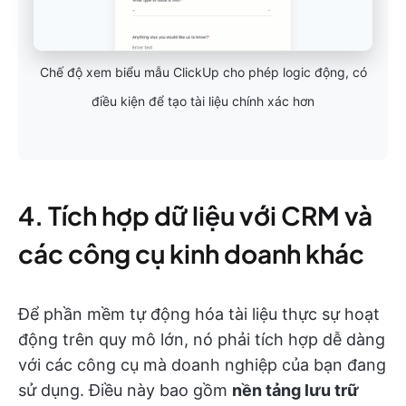
Chế độ xem biểu mẫu ClickUp cho phép logic động, có
điều kiện để tạo tài liệu chính xác hơn
4. Tích hợp dữ liệu với CRM và
các công cụ kinh doanh khác
Để phần mềm tự động hóa tài liệu thực sự hoạt
động trên quy mô lớn, nó phải tích hợp dễ dàng
với các công cụ mà doanh nghiệp của bạn đang
sử dụng. Điều này bao gồm
nền tảng lưu trữ