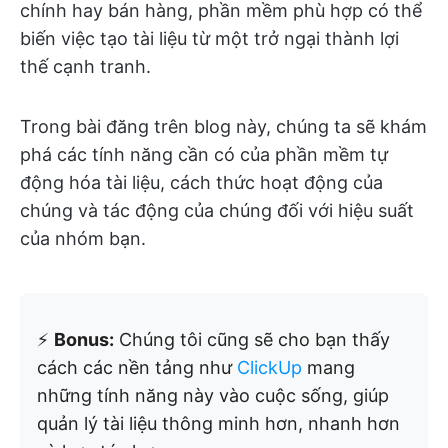
chính hay bán hàng, phần mềm phù hợp có thể
biến việc tạo tài liệu từ một trở ngại thành lợi
thế cạnh tranh.
Trong bài đăng trên blog này, chúng ta sẽ khám
phá các tính năng cần có của phần mềm tự
động hóa tài liệu, cách thức hoạt động của
chúng và tác động của chúng đối với hiệu suất
của nhóm bạn.
⚡️
Bonus:
Chúng tôi cũng sẽ cho bạn thấy
cách các nền tảng như
ClickUp
mang
những tính năng này vào cuộc sống, giúp
quản lý tài liệu thông minh hơn, nhanh hơn