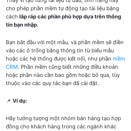
Thay vì tạo từng tài liệu từ đầu, tính năng này
cho phép phần mềm tự động tạo tài liệu bằng
cách
lắp ráp các phần phù hợp dựa trên thông
tin bạn nhập.
Bạn bắt đầu với một mẫu, và phần mềm sẽ điền
vào các ô trống bằng thông tin từ biểu mẫu
hoặc các hệ thống được kết nối, như phần
mềm
CRM
. Phần mềm cũng biết những điều khoản
hoặc phần nào cần bao gồm hoặc bỏ qua, tùy
thuộc vào các quy tắc bạn đã cài đặt.
📌
Ví dụ:
Hãy tưởng tượng một nhóm bán hàng tạo hợp
đồng cho khách hàng trong các ngành khác