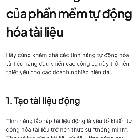
của phần mềm tự động
hóa tài liệu
Hãy cùng khám phá các tính năng tự động hóa
tài liệu hàng đầu khiến các công cụ này trở nên
thiết yếu cho các doanh nghiệp hiện đại.
1. Tạo tài liệu động
Tính năng lắp ráp tài liệu động là yếu tố khiến tự
động hóa tài liệu trở nên thực sự "thông minh".