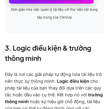
Đơn giản hóa việc quản lý tài liệu với thư viện nội dung
tập trung của ClickUp
3. Logic điều kiện & trường
thông minh
Đây là nơi các giải pháp tự động hóa tài liệu trở
nên thực sự thông minh.
Logic điều kiện
cho
phép tài liệu của bạn thay đổi dựa trên các quy
tắc hoặc đầu vào cụ thể. Kết hợp nó với
trường
thông minh
hoặc ký hiệu giữ chỗ động, tài liệu
của bạn có thể tự động thích ứng với các