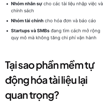
Nhóm nhân sự
cho các tài liệu nhập việc và
chính sách
Nhóm tài chính
cho hóa đơn và báo cáo
Startups và SMBs
đang tìm cách mở rộng
quy mô mà không tăng chi phí vận hành
Tại sao phần mềm tự
động hóa tài liệu lại
quan trọng?