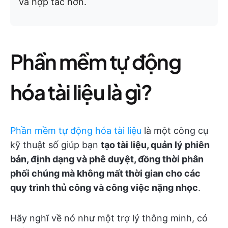
và hợp tác hơn.
Phần mềm tự động
hóa tài liệu là gì?
Phần mềm tự động hóa tài liệu
là một công cụ
kỹ thuật số giúp bạn
tạo tài liệu, quản lý phiên
bản, định dạng và phê duyệt, đồng thời phân
phối chúng mà không mất thời gian cho các
quy trình thủ công và công việc nặng nhọc
.
Hãy nghĩ về nó như một trợ lý thông minh, có