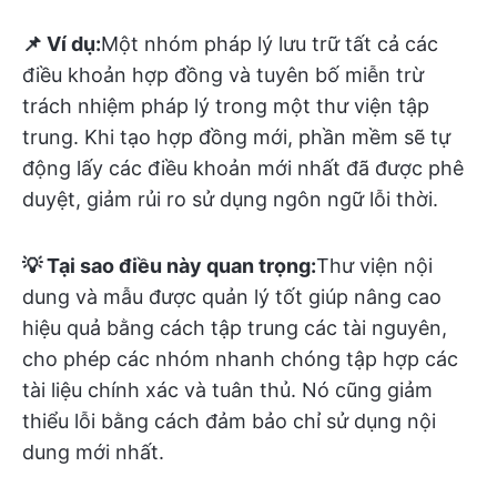
📌 Ví dụ:
Một nhóm pháp lý lưu trữ tất cả các
điều khoản hợp đồng và tuyên bố miễn trừ
trách nhiệm pháp lý trong một thư viện tập
trung. Khi tạo hợp đồng mới, phần mềm sẽ tự
động lấy các điều khoản mới nhất đã được phê
duyệt, giảm rủi ro sử dụng ngôn ngữ lỗi thời.
💡 Tại sao điều này quan trọng:
Thư viện nội
dung và mẫu được quản lý tốt giúp nâng cao
hiệu quả bằng cách tập trung các tài nguyên,
cho phép các nhóm nhanh chóng tập hợp các
tài liệu chính xác và tuân thủ. Nó cũng giảm
thiểu lỗi bằng cách đảm bảo chỉ sử dụng nội
dung mới nhất.