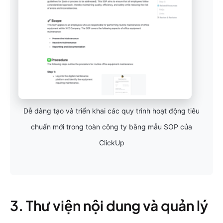
Dễ dàng tạo và triển khai các quy trình hoạt động tiêu
chuẩn mới trong toàn công ty bằng mẫu SOP của
ClickUp
3. Thư viện nội dung và quản lý