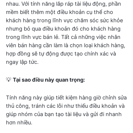
nhau. Với tính năng lắp ráp tài liệu động, phần
mềm biết thêm một điều khoản cụ thể cho
khách hàng trong lĩnh vực chăm sóc sức khỏe
nhưng bỏ qua điều khoản đó cho khách hàng
trong lĩnh vực bán lẻ. Tất cả những việc nhân
viên bán hàng cần làm là chọn loại khách hàng,
hợp đồng sẽ tự động được tạo chính xác và
ngay lập tức.
💡
Tại sao điều này quan trọng:
Tính năng này giúp tiết kiệm hàng giờ chỉnh sửa
thủ công, tránh các lỗi như thiếu điều khoản và
giúp nhóm của bạn tạo tài liệu và gửi đi nhanh
hơn nhiều.