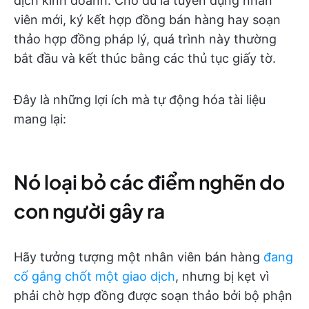
dịch kinh doanh. Cho dù là tuyển dụng nhân
viên mới, ký kết hợp đồng bán hàng hay soạn
thảo hợp đồng pháp lý, quá trình này thường
bắt đầu và kết thúc bằng các thủ tục giấy tờ.
Đây là những lợi ích mà tự động hóa tài liệu
mang lại:
Nó loại bỏ các điểm nghẽn do
con người gây ra
Hãy tưởng tượng một nhân viên bán hàng
đang
cố gắng chốt một giao dịch
, nhưng bị kẹt vì
phải chờ hợp đồng được soạn thảo bởi bộ phận