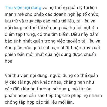
Thư viện nội dung
và hệ thống quản lý tài liệu
mạnh mẽ cho phép các doanh nghiệp tổ chức,
lưu trữ và truy cập các mẫu tài liệu, tài liệu và
nội dung có thể tái sử dụng của họ tại một địa
điểm tập trung, có thể tìm kiếm. Điều này đảm
bảo tính nhất quán trong việc tạo/lập tài liệu và
đơn giản hóa quá trình cập nhật hoặc truy xuất
phiên bản mới nhất của nội dung được chuẩn
hóa.
Với thư viện nội dung, người dùng có thể quản
lý các tài nguyên khác nhau, chẳng hạn như
các điều khoản thường sử dụng, mô tả sản
phẩm hoặc bản sao tiếp thị, cho phép họ nhanh
chóng tập hợp các tài liệu mỗi lần.