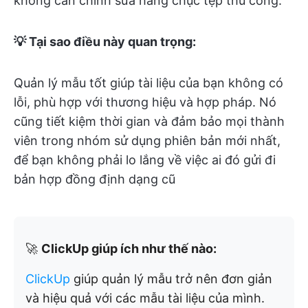
không cần chỉnh sửa hàng chục tệp thủ công.
💡 Tại sao điều này quan trọng:
Quản lý mẫu tốt giúp tài liệu của bạn không có
lỗi, phù hợp với thương hiệu và hợp pháp. Nó
cũng tiết kiệm thời gian và đảm bảo mọi thành
viên trong nhóm sử dụng phiên bản mới nhất,
để bạn không phải lo lắng về việc ai đó gửi đi
bản hợp đồng định dạng cũ
🚀
ClickUp giúp ích như thế nào:
ClickUp
giúp quản lý mẫu trở nên đơn giản
và hiệu quả với các mẫu tài liệu của mình.