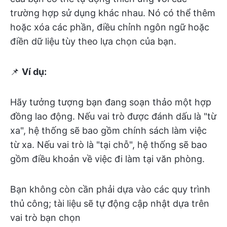
trường hợp sử dụng khác nhau. Nó có thể thêm
hoặc xóa các phần, điều chỉnh ngôn ngữ hoặc
điền dữ liệu tùy theo lựa chọn của bạn.
📌
Ví dụ:
Hãy tưởng tượng bạn đang soạn thảo một hợp
đồng lao động. Nếu vai trò được đánh dấu là "từ
xa", hệ thống sẽ bao gồm chính sách làm việc
từ xa. Nếu vai trò là "tại chỗ", hệ thống sẽ bao
gồm điều khoản về việc đi làm tại văn phòng.
Bạn không còn cần phải dựa vào các quy trình
thủ công; tài liệu sẽ tự động cập nhật dựa trên
vai trò bạn chọn