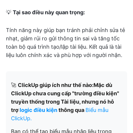
💡
Tại sao điều này quan trọng:
Tính năng này giúp bạn tránh phải chỉnh sửa tẻ
nhạt, giảm rủi ro gửi thông tin sai và tăng tốc
toàn bộ quá trình tạo/lập tài liệu. Kết quả là tài
liệu luôn chính xác và phù hợp với người nhận.
🚀
ClickUp giúp ích như thế nào:
Mặc dù
ClickUp chưa cung cấp "trường điều kiện"
truyền thống trong Tài liệu, nhưng nó hỗ
trợ
logic điều kiện
thông qua
Biểu mẫu
ClickUp.
Bạn có thể tạo biểu mẫu nhập liệu trong