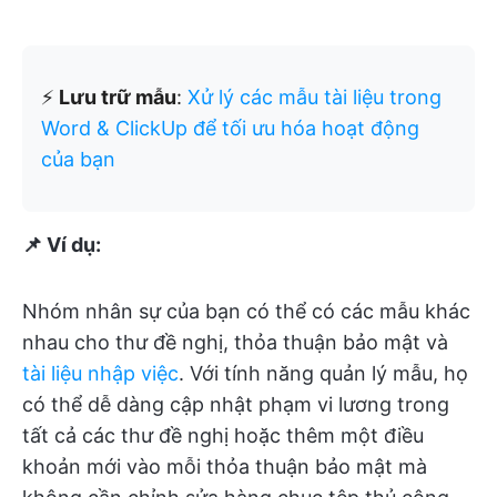
⚡️
Lưu trữ mẫu
:
Xử lý các mẫu tài liệu trong
Word & ClickUp để tối ưu hóa hoạt động
của bạn
📌 Ví dụ:
Nhóm nhân sự của bạn có thể có các mẫu khác
nhau cho thư đề nghị, thỏa thuận bảo mật và
tài liệu nhập việc
. Với tính năng quản lý mẫu, họ
có thể dễ dàng cập nhật phạm vi lương trong
tất cả các thư đề nghị hoặc thêm một điều
khoản mới vào mỗi thỏa thuận bảo mật mà