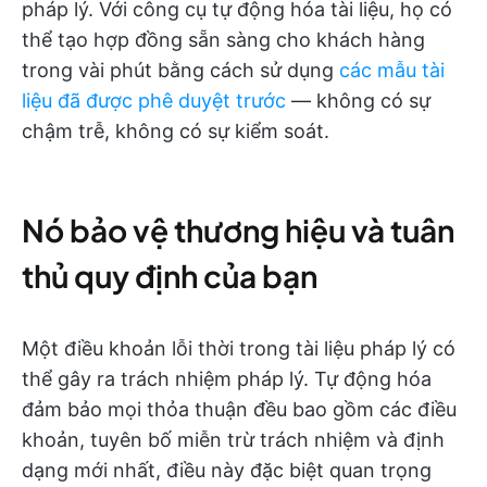
pháp lý. Với công cụ tự động hóa tài liệu, họ có
thể tạo hợp đồng sẵn sàng cho khách hàng
trong vài phút bằng cách sử dụng
các mẫu tài
liệu đã được phê duyệt trước
— không có sự
chậm trễ, không có sự kiểm soát.
Nó bảo vệ thương hiệu và tuân
thủ quy định của bạn
Một điều khoản lỗi thời trong tài liệu pháp lý có
thể gây ra trách nhiệm pháp lý. Tự động hóa
đảm bảo mọi thỏa thuận đều bao gồm các điều
khoản, tuyên bố miễn trừ trách nhiệm và định
dạng mới nhất, điều này đặc biệt quan trọng