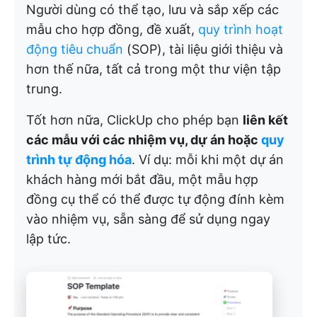
Người dùng có thể tạo, lưu và sắp xếp các
mẫu cho hợp đồng, đề xuất,
quy trình hoạt
động tiêu chuẩn
(SOP), tài liệu giới thiệu và
hơn thế nữa, tất cả trong một thư viện tập
trung.
Tốt hơn nữa, ClickUp cho phép bạn
liên kết
các mẫu với các nhiệm vụ, dự án hoặc
quy
trình tự động hóa
. Ví dụ: mỗi khi một dự án
khách hàng mới bắt đầu, một mẫu hợp
đồng cụ thể có thể được tự động đính kèm
vào nhiệm vụ, sẵn sàng để sử dụng ngay
lập tức.