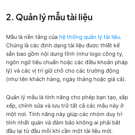
2. Quản lý mẫu tài liệu
Mẫu là nền tảng của
hệ thống quản lý tài liệu
.
Chúng là các định dạng tài liệu được thiết kế
sẵn bao gồm nội dung tĩnh (như logo công ty,
ngôn ngữ tiêu chuẩn hoặc các điều khoản pháp
lý) và các vị trí giữ chỗ cho các trường động
(như tên khách hàng, ngày tháng hoặc giá cả).
Quản lý mẫu là tính năng cho phép bạn tạo, sắp
xếp, chỉnh sửa và lưu trữ tất cả các mẫu này ở
một nơi. Tính năng này giúp các nhóm duy trì
tính nhất quán và đảm bảo không ai phải bắt
đầu lại từ đầu mỗi khi cần một tài liệu mới.