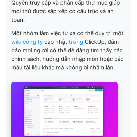
Quyền truy cập và phân cấp thư mục giúp
mọi thứ được sắp xếp có cấu trúc và an
toàn.
Một nhóm làm việc từ xa có thể duy trì một
wiki công ty
cập nhật
trong
ClickUp, đảm
bảo mọi người có thể dễ dàng tìm thấy các
chính sách, hướng dẫn nhập môn hoặc các
mẫu tài liệu khác mà không bị nhầm lẫn.