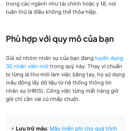
trong các ngành như tài chính hoặc y tế, nơi
tuân thủ là điều không thể thỏa hiệp.
Phù hợp với quy mô của bạn
Giả sử nhóm nhân sự của bạn đang
tuyển dụng
30 nhân viên mới
trong quý này. Thay vì chuẩn
bị từng lá thư mời làm việc bằng tay, họ sử dụng
mẫu động lấy dữ liệu từ hệ thống thông tin
nhân sự (HRIS). Công việc từng mất hàng giờ
giờ chỉ cần vài cú nhấp chuột.
⚡️
Lưu trữ mẫu
:
Mẫu miễn phí cho quá trình