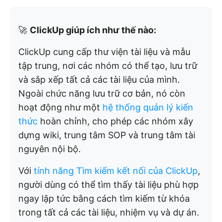
🚀
ClickUp giúp ích như thế nào:
ClickUp cung cấp thư viện tài liệu và mẫu
tập trung, nơi các nhóm có thể tạo, lưu trữ
và sắp xếp tất cả các tài liệu của mình.
Ngoài chức năng lưu trữ cơ bản, nó còn
hoạt động như một
hệ thống quản lý kiến
thức
hoàn chỉnh, cho phép các nhóm xây
dựng wiki, trung tâm SOP và trung tâm tài
nguyên nội bộ.
Với
tính năng Tìm kiếm kết nối của ClickUp
,
người dùng có thể tìm thấy tài liệu phù hợp
ngay lập tức bằng cách tìm kiếm từ khóa
trong tất cả các tài liệu, nhiệm vụ và dự án.