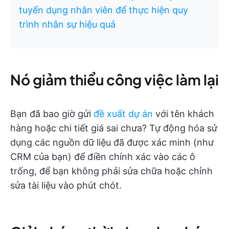
tuyển dụng nhân viên để thực hiện quy
trình nhân sự hiệu quả
Nó giảm thiểu công việc làm lại
Bạn đã bao giờ gửi
đề xuất dự án
với tên khách
hàng hoặc chi tiết giá sai chưa? Tự động hóa sử
dụng các nguồn dữ liệu đã được xác minh (như
CRM của bạn) để điền chính xác vào các ô
trống, để bạn không phải sửa chữa hoặc chỉnh
sửa tài liệu vào phút chót.