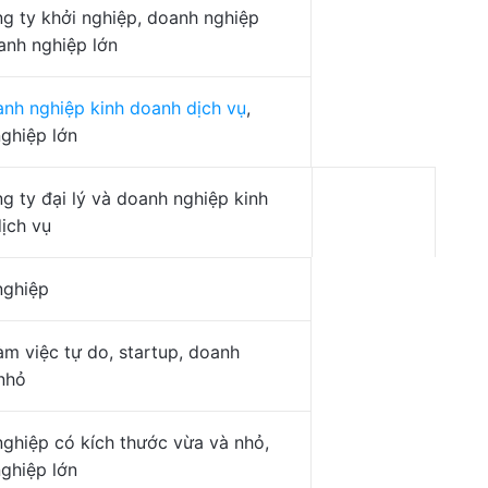
g ty khởi nghiệp, doanh nghiệp
anh nghiệp lớn
nh nghiệp kinh doanh dịch vụ
,
ghiệp lớn
g ty đại lý và doanh nghiệp kinh
ịch vụ
nghiệp
àm việc tự do, startup, doanh
nhỏ
ghiệp có kích thước vừa và nhỏ,
ghiệp lớn