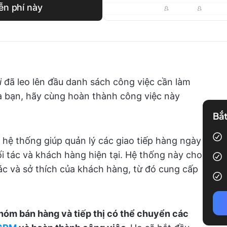
n phí này
i
đã leo lên đầu danh sách công việc cần làm
a bạn, hãy cùng hoàn thành công việc này
Bắt
hệ thống giúp quản lý các giao tiếp hàng ngày
ối tác và khách hàng hiện tại. Hệ thống này cho
ác và sở thích của khách hàng, từ đó cung cấp
óm bán hàng và tiếp thị có thể chuyển các