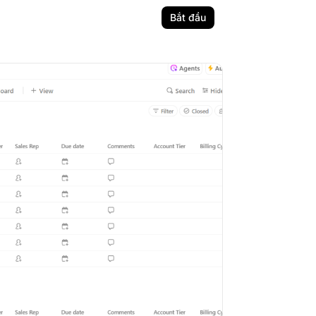
Bắt đầu