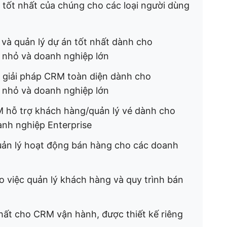
tốt nhất của chúng cho các loại người dùng
và quản lý dự án tốt nhất dành cho
p nhỏ và doanh nghiệp lớn
 giải pháp CRM toàn diện dành cho
p nhỏ và doanh nghiệp lớn
 hỗ trợ khách hàng/quản lý vé dành cho
anh nghiệp Enterprise
uản lý hoạt động bán hàng cho các doanh
 việc quản lý khách hàng và quy trình bán
ất cho CRM vận hành, được thiết kế riêng