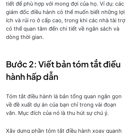
tiết để phù hợp với mong đợi của họ. Ví dụ: các
giám đốc điều hành có thể muốn biết những lợi
ích và rủi ro ở cấp cao, trong khi các nhà tài trợ
có thể quan tâm đến chi tiết về ngân sách và
dòng thời gian.
Bước 2: Viết bản tóm tắt điều
hành hấp dẫn
Tóm tắt điều hành là bản tổng quan ngắn gọn
về đề xuất dự án của bạn chỉ trong vài đoạn
văn. Mục đích của nó là thu hút sự chú ý.
Xây dựng phần tóm tắt điều hành xoay quanh