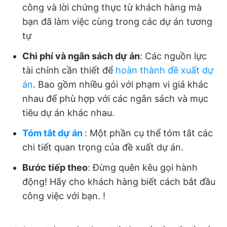
công và lời chứng thực từ khách hàng mà
bạn đã làm việc cùng trong các dự án tương
tự
Chi phí và ngân sách dự án
: Các nguồn lực
tài chính cần thiết để
hoàn thành đề xuất dự
án
. Bao gồm nhiều gói với phạm vi giá khác
nhau để phù hợp với các ngân sách và mục
tiêu dự án khác nhau.
Tóm tắt dự án
: Một phần cụ thể tóm tắt các
chi tiết quan trọng của đề xuất dự án.
Bước tiếp theo
: Đừng quên kêu gọi hành
động! Hãy cho khách hàng biết cách bắt đầu
công việc với bạn. !