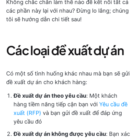
Không chắc chắn làm thế nào để kết nối tất cả
các phần này lại với nhau? Đừng lo lắng; chúng
tôi sẽ hướng dẫn chi tiết sau!
Các loại đề xuất dự án
Có một số tình huống khác nhau mà bạn sẽ gửi
đề xuất dự án cho khách hàng:
Đề xuất dự án theo yêu cầu
: Một khách
hàng tiềm năng tiếp cận bạn với
Yêu cầu đề
xuất (RFP)
và bạn gửi đề xuất để đáp ứng
yêu cầu đó
Đề xuất dự án không được yêu cầu
: Bạn xác