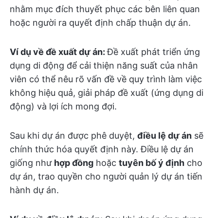
nhằm mục đích thuyết phục các bên liên quan
hoặc người ra quyết định chấp thuận dự án.
Ví dụ về đề xuất dự án:
Đề xuất phát triển ứng
dụng di động để cải thiện năng suất của nhân
viên có thể nêu rõ vấn đề về quy trình làm việc
không hiệu quả, giải pháp đề xuất (ứng dụng di
động) và lợi ích mong đợi.
Sau khi dự án được phê duyệt,
điều lệ dự án
sẽ
chính thức hóa quyết định này. Điều lệ dự án
giống như
hợp đồng
hoặc
tuyên bố ý định
cho
dự án, trao quyền cho người quản lý dự án tiến
hành dự án.