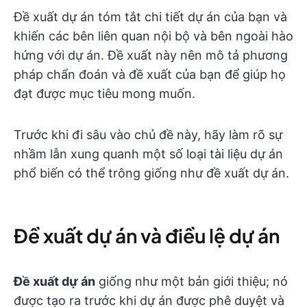
Đề xuất dự án tóm tắt chi tiết dự án của bạn và
khiến các bên liên quan nội bộ và bên ngoài hào
hứng với dự án. Đề xuất này nên mô tả phương
pháp chẩn đoán và đề xuất của bạn để giúp họ
đạt được mục tiêu mong muốn.
Trước khi đi sâu vào chủ đề này, hãy làm rõ sự
nhầm lẫn xung quanh một số loại tài liệu dự án
phổ biến có thể trông giống như đề xuất dự án.
Đề xuất dự án và điều lệ dự án
Đề xuất dự án
giống như một bản giới thiệu; nó
được tạo ra trước khi dự án được phê duyệt và