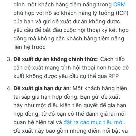
định một khách hàng tiềm năng trong
CRM
phù hợp với hồ sơ khách hàng lý tưởng (ICP)
của bạn và gửi đề xuất dự án không được
yêu cầu để bắt đầu cuộc hội thoại ký kết hợp
đồng mà không cần khách hàng tiềm năng
liên hệ trước
Đề xuất dự án không chính thức
: Cách tiếp
cận đề xuất mang tính hội thoại hơn hoặc đề
xuất không được yêu cầu cụ thể qua RFP
Đề xuất gia hạn dự án
: Một khách hàng hiện
tại sắp gia hạn hợp đồng. Bạn gửi đề xuất
này như một điều kiện tiên quyết để gia hạn
hợp đồng, từ đó bạn có thể đánh giá lại mối
quan hệ hiện tại và
đặt ra các mục tiêu mới
.
Đề xuất này bao gồm những điểm nổi bật và