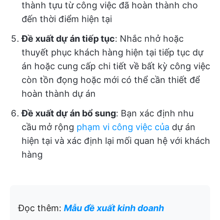
thành tựu từ công việc đã hoàn thành cho
đến thời điểm hiện tại
Đề xuất dự án tiếp tục
: Nhắc nhở hoặc
thuyết phục khách hàng hiện tại tiếp tục dự
án hoặc cung cấp chi tiết về bất kỳ công việc
còn tồn đọng hoặc mới có thể cần thiết để
hoàn thành dự án
Đề xuất dự án bổ sung
: Bạn xác định nhu
cầu mở rộng
phạm vi công việc của
dự án
hiện tại và xác định lại mối quan hệ với khách
hàng
Đọc thêm:
Mẫu đề xuất kinh doanh