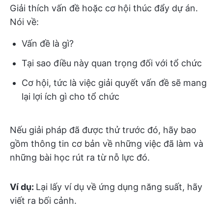
Giải thích vấn đề hoặc cơ hội thúc đẩy dự án.
Nói về:
Vấn đề là gì?
Tại sao điều này quan trọng đối với tổ chức
Cơ hội, tức là việc giải quyết vấn đề sẽ mang
lại lợi ích gì cho tổ chức
Nếu giải pháp đã được thử trước đó, hãy bao
gồm thông tin cơ bản về những việc đã làm và
những bài học rút ra từ nỗ lực đó.
Ví dụ:
Lại lấy ví dụ về ứng dụng năng suất, hãy
viết ra bối cảnh.