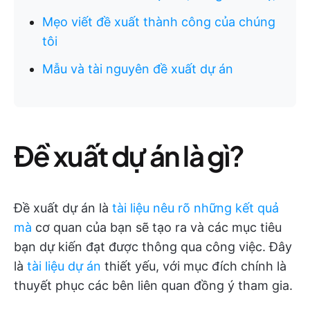
Mẹo viết đề xuất thành công của chúng
tôi
Mẫu và tài nguyên đề xuất dự án
Đề xuất dự án là gì?
Đề xuất dự án là
tài liệu nêu rõ những kết quả
mà
cơ quan của bạn sẽ tạo ra và các mục tiêu
bạn dự kiến đạt được thông qua công việc. Đây
là
tài liệu dự án
thiết yếu, với mục đích chính là
thuyết phục các bên liên quan đồng ý tham gia.