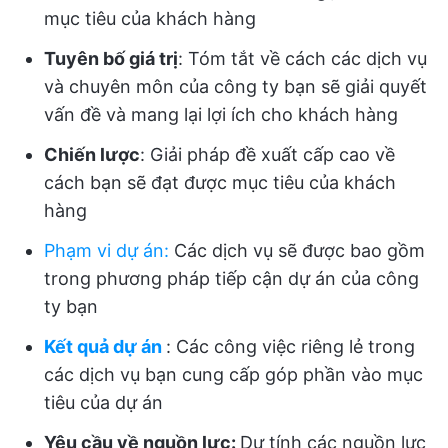
mục tiêu của khách hàng
Tuyên bố giá trị
: Tóm tắt về cách các dịch vụ
và chuyên môn của công ty bạn sẽ giải quyết
vấn đề và mang lại lợi ích cho khách hàng
Chiến lược
: Giải pháp đề xuất cấp cao về
cách bạn sẽ đạt được mục tiêu của khách
hàng
Phạm vi dự án
:
Các dịch vụ sẽ được bao gồm
trong phương pháp tiếp cận dự án của công
ty bạn
Kết quả dự án
: Các công việc riêng lẻ trong
các dịch vụ bạn cung cấp góp phần vào mục
tiêu của dự án
Yêu cầu về nguồn lực:
Dự tính các nguồn lực