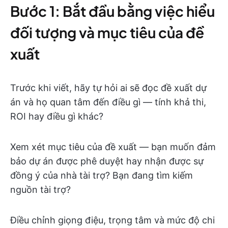
Bước 1: Bắt đầu bằng việc hiểu
đối tượng và mục tiêu của đề
xuất
Trước khi viết, hãy tự hỏi ai sẽ đọc đề xuất dự
án và họ quan tâm đến điều gì — tính khả thi,
ROI hay điều gì khác?
Xem xét mục tiêu của đề xuất — bạn muốn đảm
bảo dự án được phê duyệt hay nhận được sự
đồng ý của nhà tài trợ? Bạn đang tìm kiếm
nguồn tài trợ?
Điều chỉnh giọng điệu, trọng tâm và mức độ chi