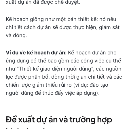
xuất dự án đã được phê duyệt.
Kế hoạch giống như một bản thiết kế; nó nêu
chi tiết cách dự án sẽ được thực hiện, giám sát
và đóng.
Ví dụ về kế hoạch dự án:
Kế hoạch dự án cho
ứng dụng có thể bao gồm các công việc cụ thể
như "Thiết kế giao diện người dùng", các nguồn
lực được phân bổ, dòng thời gian chi tiết và các
chiến lược giảm thiểu rủi ro (ví dụ: đào tạo
người dùng để thúc đẩy việc áp dụng).
Đề xuất dự án và trường hợp