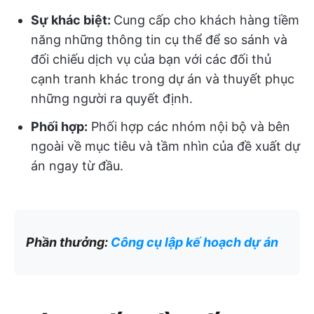
Sự khác biệt:
Cung cấp cho khách hàng tiềm
năng những thông tin cụ thể để so sánh và
đối chiếu dịch vụ của bạn với các đối thủ
cạnh tranh khác trong dự án và thuyết phục
những người ra quyết định.
Phối hợp:
Phối hợp các nhóm nội bộ và bên
ngoài về mục tiêu và tầm nhìn của đề xuất dự
án ngay từ đầu.
Phần thưởng:
Công cụ lập kế hoạch dự án