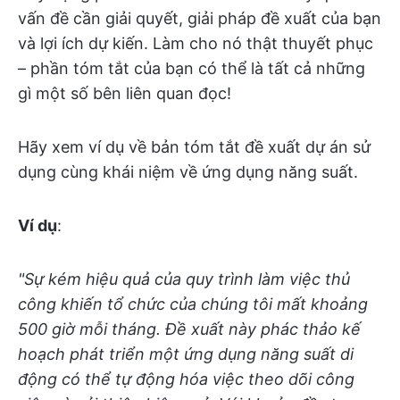
vấn đề cần giải quyết, giải pháp đề xuất của bạn
và lợi ích dự kiến. Làm cho nó thật thuyết phục
– phần tóm tắt của bạn có thể là tất cả những
gì một số bên liên quan đọc!
Hãy xem ví dụ về bản tóm tắt đề xuất dự án sử
dụng cùng khái niệm về ứng dụng năng suất.
Ví dụ
:
"Sự kém hiệu quả của quy trình làm việc thủ
công khiến tổ chức của chúng tôi mất khoảng
500 giờ mỗi tháng. Đề xuất này phác thảo kế
hoạch phát triển một ứng dụng năng suất di
động có thể tự động hóa việc theo dõi công