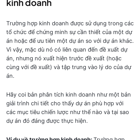
kinh doanh
Trường hợp kinh doanh được sử dụng trong các
tổ chức để chứng minh sự cần thiết của một dự
án hoặc để ưu tiên một dự án so với dự án khác.
Vì vậy, mặc dù nó có liên quan đến đề xuất dự
án, nhưng nó xuất hiện trước đề xuất (hoặc
cùng với đề xuất) và tập trung vào lý do của dự
án.
Hãy coi bản phân tích kinh doanh như một bản
giải trình chi tiết cho thấy dự án phù hợp với
các mục tiêu chiến lược như thế nào và tại sao
dự án đó đáng được thực hiện.
Ví dụ về trường hợp kinh doanh:
Trường hợp