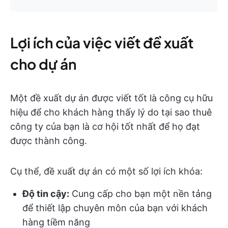
Lợi ích của việc viết đề xuất
cho dự án
Một đề xuất dự án được viết tốt là công cụ hữu
hiệu để cho khách hàng thấy lý do tại sao thuê
công ty của bạn là cơ hội tốt nhất để họ đạt
được thành công.
Cụ thể, đề xuất dự án có một số lợi ích khóa:
Độ tin cậy:
Cung cấp cho bạn một nền tảng
để thiết lập chuyên môn của bạn với khách
hàng tiềm năng