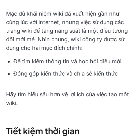
Mặc dù khái niệm wiki đã xuất hiện gần như
cùng lúc với internet, nhưng việc sử dụng các
trang wiki để tăng năng suất là một điều tương
đối mới mẻ. Nhìn chung, wiki công ty được sử
dụng cho hai mục đích chính:
Để tìm kiếm thông tin và học hỏi điều mới
Đóng góp kiến thức và chia sẻ kiến thức
Hãy tìm hiểu sâu hơn về lợi ích của việc tạo một
wiki.
Tiết kiệm thời gian