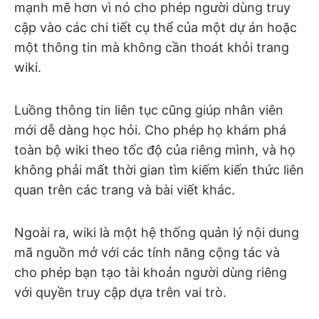
mạnh mẽ hơn vì nó cho phép người dùng truy
cập vào các chi tiết cụ thể của một dự án hoặc
một thông tin mà không cần thoát khỏi trang
wiki.
Luồng thông tin liên tục cũng giúp nhân viên
mới dễ dàng học hỏi. Cho phép họ khám phá
toàn bộ wiki theo tốc độ của riêng mình, và họ
không phải mất thời gian tìm kiếm kiến thức liên
quan trên các trang và bài viết khác.
Ngoài ra, wiki là một hệ thống quản lý nội dung
mã nguồn mở với các tính năng cộng tác và
cho phép bạn tạo tài khoản người dùng riêng
với quyền truy cập dựa trên vai trò.