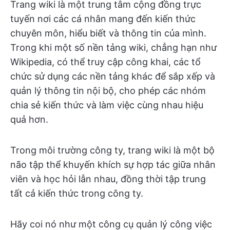
Trang wiki là một trung tâm cộng đồng trực
tuyến nơi các cá nhân mang đến kiến thức
chuyên môn, hiểu biết và thông tin của mình.
Trong khi một số nền tảng wiki, chẳng hạn như
Wikipedia, có thể truy cập công khai, các tổ
chức sử dụng các nền tảng khác để sắp xếp và
quản lý thông tin nội bộ, cho phép các nhóm
chia sẻ kiến thức và làm việc cùng nhau hiệu
quả hơn.
Trong môi trường công ty, trang wiki là một bộ
não tập thể khuyến khích sự hợp tác giữa nhân
viên và học hỏi lẫn nhau, đồng thời tập trung
tất cả kiến thức trong công ty.
Hãy coi nó như một công cụ quản lý công việc