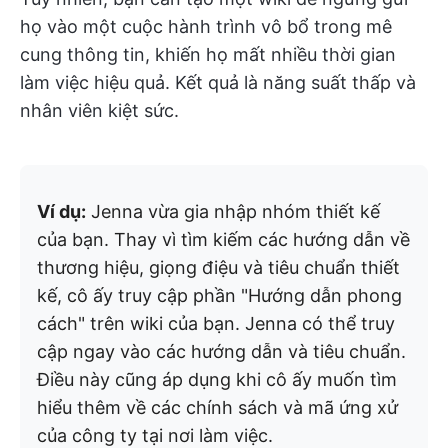
họ vào một cuộc hành trình vô bổ trong mê
cung thông tin, khiến họ mất nhiều thời gian
làm việc hiệu quả. Kết quả là năng suất thấp và
nhân viên kiệt sức.
Ví dụ:
Jenna vừa gia nhập nhóm thiết kế
của bạn. Thay vì tìm kiếm các hướng dẫn về
thương hiệu, giọng điệu và tiêu chuẩn thiết
kế, cô ấy truy cập phần "Hướng dẫn phong
cách" trên wiki của bạn. Jenna có thể truy
cập ngay vào các hướng dẫn và tiêu chuẩn.
Điều này cũng áp dụng khi cô ấy muốn tìm
hiểu thêm về các chính sách và mã ứng xử
của công ty tại nơi làm việc.