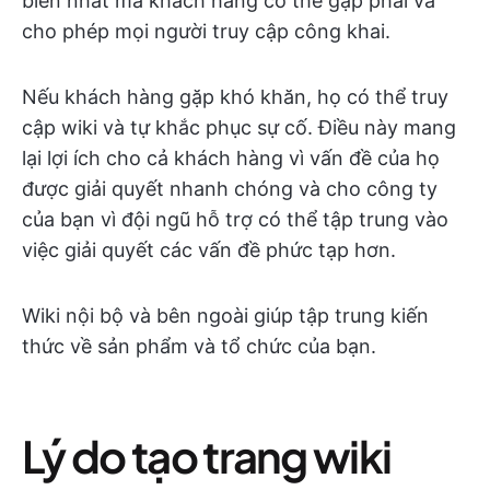
biến nhất mà khách hàng có thể gặp phải và
cho phép mọi người truy cập công khai.
Nếu khách hàng gặp khó khăn, họ có thể truy
cập wiki và tự khắc phục sự cố. Điều này mang
lại lợi ích cho cả khách hàng vì vấn đề của họ
được giải quyết nhanh chóng và cho công ty
của bạn vì đội ngũ hỗ trợ có thể tập trung vào
việc giải quyết các vấn đề phức tạp hơn.
Wiki nội bộ và bên ngoài giúp tập trung kiến
thức về sản phẩm và tổ chức của bạn.
Lý do tạo trang wiki