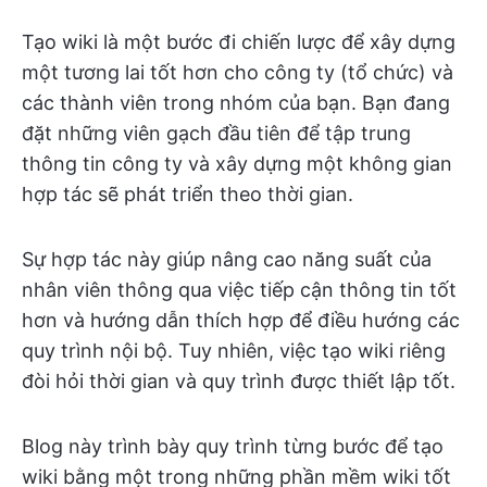
Tạo wiki là một bước đi chiến lược để xây dựng
một tương lai tốt hơn cho công ty (tổ chức) và
các thành viên trong nhóm của bạn. Bạn đang
đặt những viên gạch đầu tiên để tập trung
thông tin công ty và xây dựng một không gian
hợp tác sẽ phát triển theo thời gian.
Sự hợp tác này giúp nâng cao năng suất của
nhân viên thông qua việc tiếp cận thông tin tốt
hơn và hướng dẫn thích hợp để điều hướng các
quy trình nội bộ. Tuy nhiên, việc tạo wiki riêng
đòi hỏi thời gian và quy trình được thiết lập tốt.
Blog này trình bày quy trình từng bước để tạo
wiki bằng một trong những phần mềm wiki tốt