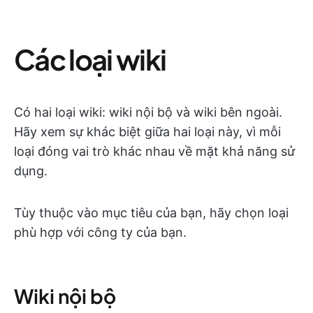
Các loại wiki
Có hai loại wiki: wiki nội bộ và wiki bên ngoài.
Hãy xem sự khác biệt giữa hai loại này, vì mỗi
loại đóng vai trò khác nhau về mặt khả năng sử
dụng.
Tùy thuộc vào mục tiêu của bạn, hãy chọn loại
phù hợp với công ty của bạn.
Wiki nội bộ