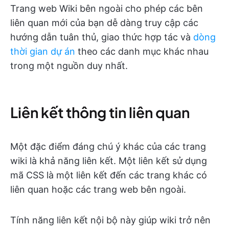
Trang web Wiki bên ngoài cho phép các bên
liên quan mới của bạn dễ dàng truy cập các
hướng dẫn tuân thủ, giao thức hợp tác và
dòng
thời gian dự án
theo các danh mục khác nhau
trong một nguồn duy nhất.
Liên kết thông tin liên quan
Một đặc điểm đáng chú ý khác của các trang
wiki là khả năng liên kết. Một liên kết sử dụng
mã CSS là một liên kết đến các trang khác có
liên quan hoặc các trang web bên ngoài.
Tính năng liên kết nội bộ này giúp wiki trở nên