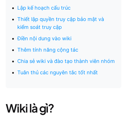
Lập kế hoạch cấu trúc
Thiết lập quyền truy cập bảo mật và
kiểm soát truy cập
Điền nội dung vào wiki
Thêm tính năng cộng tác
Chia sẻ wiki và đào tạo thành viên nhóm
Tuân thủ các nguyên tắc tốt nhất
Wiki là gì?