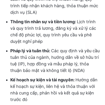
trình tiếp nhận khách hàng, thỏa thuận mức
dịch vụ (SLA)
Thông tin nhân sự và tiền lương:
Lịch trình
và quy trình trả lương, đăng ký và xử lý các
chế độ phúc lợi, quy trình yêu cầu và phê
duyệt nghỉ phép
Pháp lý và tuân thủ:
Các quy định và yêu cầu
tuân thủ của ngành, hướng dẫn về sở hữu trí
tuệ (IP), hợp đồng và mẫu pháp lý, thỏa
thuận bảo mật và không tiết lộ (NDA)
Kế hoạch sự kiện và tài nguyên:
Hướng dẫn
kế hoạch sự kiện, liên hệ và thỏa thuận với
nhà cung cấp, phản hồi và kết quả sự kiện
trước đó