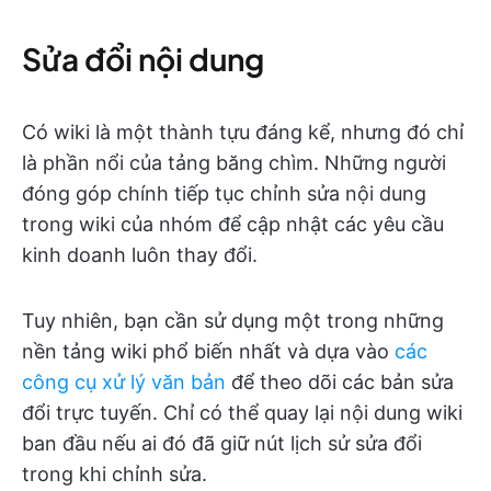
Sửa đổi nội dung
Có wiki là một thành tựu đáng kể, nhưng đó chỉ
là phần nổi của tảng băng chìm. Những người
đóng góp chính tiếp tục chỉnh sửa nội dung
trong wiki của nhóm để cập nhật các yêu cầu
kinh doanh luôn thay đổi.
Tuy nhiên, bạn cần sử dụng một trong những
nền tảng wiki phổ biến nhất và dựa vào
các
công cụ xử lý văn bản
để theo dõi các bản sửa
đổi trực tuyến. Chỉ có thể quay lại nội dung wiki
ban đầu nếu ai đó đã giữ nút lịch sử sửa đổi
trong khi chỉnh sửa.