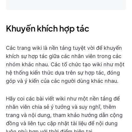
Khuyến khích hợp tác
Các trang wiki là nền tảng tuyệt vời để khuyến
khích sự hợp tác giữa các nhân viên trong các
nhóm khác nhau. Các tổ chức tạo wiki như một
hệ thống kiến thức dựa trên sự hợp tác, đóng
góp và ý kiến của các người dùng khác nhau.
Hãy coi các bài viết wiki như một nền tảng để
nhân viên chia sẻ ý tưởng và suy nghĩ, thêm
trang và nội dung, tham khảo hướng dẫn cộng
đồng và liên tục cập nhật tài liệu để nội dung
luôn phù hợp với thời điểm hiện tại.