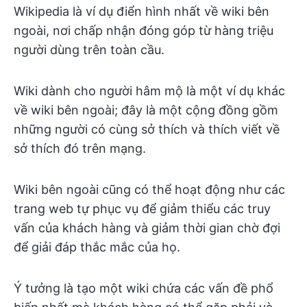
Wikipedia là ví dụ điển hình nhất về wiki bên
ngoài, nơi chấp nhận đóng góp từ hàng triệu
người dùng trên toàn cầu.
Wiki dành cho người hâm mộ là một ví dụ khác
về wiki bên ngoài; đây là một cộng đồng gồm
những người có cùng sở thích và thích viết về
sở thích đó trên mạng.
Wiki bên ngoài cũng có thể hoạt động như các
trang web tự phục vụ để giảm thiểu các truy
vấn của khách hàng và giảm thời gian chờ đợi
để giải đáp thắc mắc của họ.
Ý tưởng là tạo một wiki chứa các vấn đề phổ