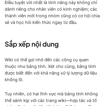
Điều tuyệt vời nhất là tính năng này không chỉ
dành riêng cho nhân viên có kinh nghiệm; các
thành viên mới trong nhóm cũng có cơ hội chia
sẻ và học hỏi kiến thức ngay từ đầu.
Sắp xếp nội dung
Wiki có thể gợi nhớ đến các công cụ quen
thuộc như bảng tính. Xét cho cùng, bảng tính
được biết đến với khả năng xử lý lượng dữ liệu
khổng lồ.
Tuy nhiên, có hai lĩnh vực mà bảng tính không
thể sánh kịp với các trang wiki—hợp tác và tổ