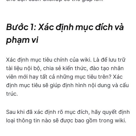
Bước 1: Xác định mục đích và
phạm vi
Xác định mục tiêu chính của wiki. Là để lưu trữ
tài liệu nội bộ, chia sẻ kiến thức, đào tạo nhân
viên mới hay tất cả những mục tiêu trên? Xác
định mục tiêu sẽ giúp định hình nội dung và cấu
trúc.
Sau khi đã xác định rõ mục đích, hãy quyết định
loại thông tin nào sẽ được bao gồm trong wiki.