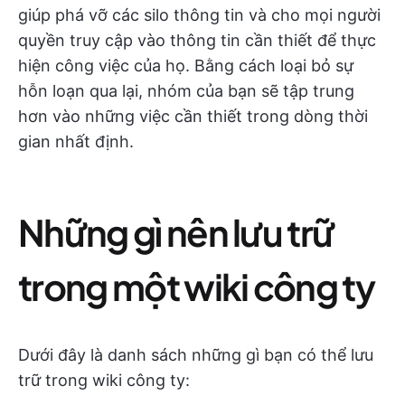
giúp phá vỡ các silo thông tin và cho mọi người
quyền truy cập vào thông tin cần thiết để thực
hiện công việc của họ. Bằng cách loại bỏ sự
hỗn loạn qua lại, nhóm của bạn sẽ tập trung
hơn vào những việc cần thiết trong dòng thời
gian nhất định.
Những gì nên lưu trữ
trong một wiki công ty
Dưới đây là danh sách những gì bạn có thể lưu
trữ trong wiki công ty: