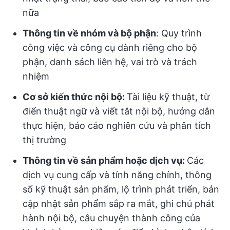
nữa
Thông tin về nhóm và bộ phận
: Quy trình
công việc và công cụ dành riêng cho bộ
phận, danh sách liên hệ, vai trò và trách
nhiệm
Cơ sở kiến thức nội bộ:
Tài liệu kỹ thuật, từ
điển thuật ngữ và viết tắt nội bộ, hướng dẫn
thực hiện, báo cáo nghiên cứu và phân tích
thị trường
Thông tin về sản phẩm hoặc dịch vụ:
Các
dịch vụ cung cấp và tính năng chính, thông
số kỹ thuật sản phẩm, lộ trình phát triển, bản
cập nhật sản phẩm sắp ra mắt, ghi chú phát
hành nội bộ, câu chuyện thành công của