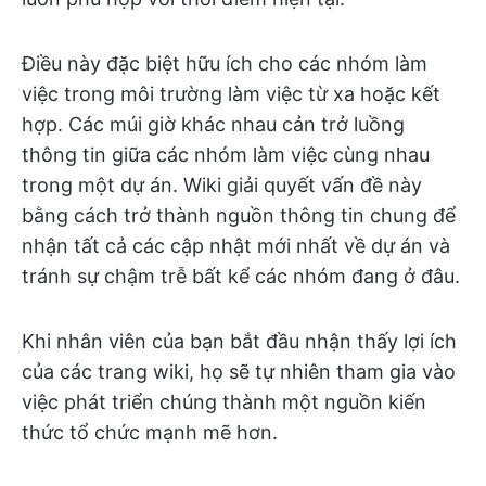
Điều này đặc biệt hữu ích cho các nhóm làm
việc trong môi trường làm việc từ xa hoặc kết
hợp. Các múi giờ khác nhau cản trở luồng
thông tin giữa các nhóm làm việc cùng nhau
trong một dự án. Wiki giải quyết vấn đề này
bằng cách trở thành nguồn thông tin chung để
nhận tất cả các cập nhật mới nhất về dự án và
tránh sự chậm trễ bất kể các nhóm đang ở đâu.
Khi nhân viên của bạn bắt đầu nhận thấy lợi ích
của các trang wiki, họ sẽ tự nhiên tham gia vào
việc phát triển chúng thành một nguồn kiến
thức tổ chức mạnh mẽ hơn.