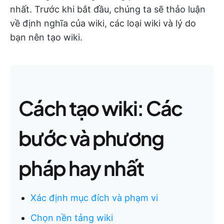
nhất. Trước khi bắt đầu, chúng ta sẽ thảo luận
về định nghĩa của wiki, các loại wiki và lý do
bạn nên tạo wiki.
Cách tạo wiki: Các
bước và phương
pháp hay nhất
Xác định mục đích và phạm vi
Chọn nền tảng wiki