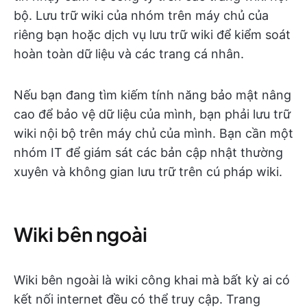
bộ. Lưu trữ wiki của nhóm trên máy chủ của
riêng bạn hoặc dịch vụ lưu trữ wiki để kiểm soát
hoàn toàn dữ liệu và các trang cá nhân.
Nếu bạn đang tìm kiếm tính năng bảo mật nâng
cao để bảo vệ dữ liệu của mình, bạn phải lưu trữ
wiki nội bộ trên máy chủ của mình. Bạn cần một
nhóm IT để giám sát các bản cập nhật thường
xuyên và không gian lưu trữ trên cú pháp wiki.
Wiki bên ngoài
Wiki bên ngoài là wiki công khai mà bất kỳ ai có
kết nối internet đều có thể truy cập. Trang