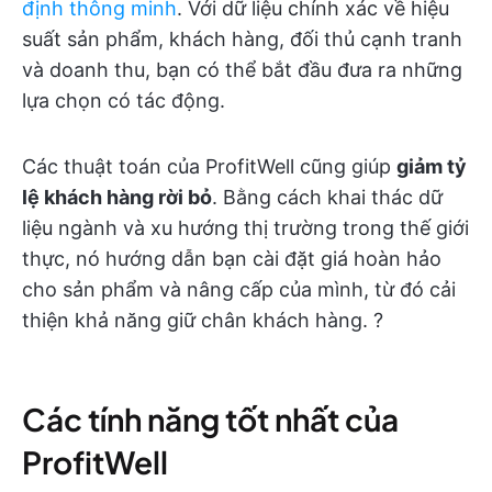
định thông minh
. Với dữ liệu chính xác về hiệu
suất sản phẩm, khách hàng, đối thủ cạnh tranh
và doanh thu, bạn có thể bắt đầu đưa ra những
lựa chọn có tác động.
Các thuật toán của ProfitWell cũng giúp
giảm tỷ
lệ khách hàng rời bỏ
. Bằng cách khai thác dữ
liệu ngành và xu hướng thị trường trong thế giới
thực, nó hướng dẫn bạn cài đặt giá hoàn hảo
cho sản phẩm và nâng cấp của mình, từ đó cải
thiện khả năng giữ chân khách hàng. ?️
Các tính năng tốt nhất của
ProfitWell