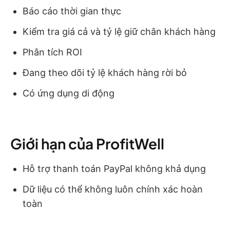
Báo cáo thời gian thực
Kiểm tra giá cả và tỷ lệ giữ chân khách hàng
Phân tích ROI
Đang theo dõi tỷ lệ khách hàng rời bỏ
Có ứng dụng di động
Giới hạn của ProfitWell
Hỗ trợ thanh toán PayPal không khả dụng
Dữ liệu có thể không luôn chính xác hoàn
toàn