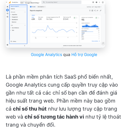
Google Analytics
qua
Hỗ trợ Google
Là phần mềm phân tích SaaS phổ biến nhất,
Google Analytics cung cấp quyền truy cập vào
gần như tất cả các chỉ số
bạn cần để đánh giá
hiệu suất trang web. Phần mềm này bao gồm
cả
chỉ số thu hút
như lưu lượng truy cập trang
web và
chỉ số tương tác hành vi
như tỷ lệ thoát
trang và chuyển đổi.