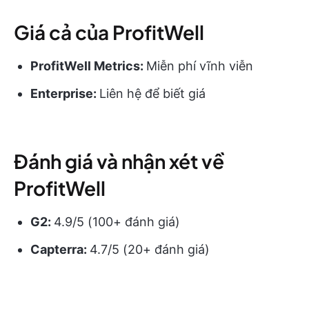
Giá cả của ProfitWell
ProfitWell Metrics:
Miễn phí vĩnh viễn
Enterprise:
Liên hệ để biết giá
Đánh giá và nhận xét về
ProfitWell
G2:
4.9/5 (100+ đánh giá)
Capterra:
4.7/5 (20+ đánh giá)