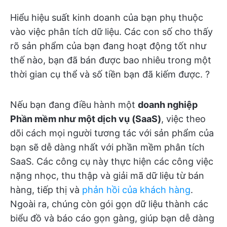
Hiểu hiệu suất kinh doanh của bạn phụ thuộc
vào việc phân tích dữ liệu. Các con số cho thấy
rõ sản phẩm của bạn đang hoạt động tốt như
thế nào, bạn đã bán được bao nhiêu trong một
thời gian cụ thể và số tiền bạn đã kiếm được. ?
Nếu bạn đang điều hành một
doanh nghiệp
Phần mềm như một dịch vụ (SaaS)
, việc theo
dõi cách mọi người tương tác với sản phẩm của
bạn sẽ dễ dàng nhất với phần mềm phân tích
SaaS. Các công cụ này thực hiện các công việc
nặng nhọc, thu thập và giải mã dữ liệu từ bán
hàng, tiếp thị và
phản hồi của khách hàng
.
Ngoài ra, chúng còn gói gọn dữ liệu thành các
biểu đồ và báo cáo gọn gàng, giúp bạn dễ dàng