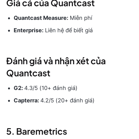
Giá cả của Quantcast
Quantcast Measure:
Miễn phí
Enterprise:
Liên hệ để biết giá
Đánh giá và nhận xét của
Quantcast
G2:
4.3/5 (10+ đánh giá)
Capterra:
4.2/5 (20+ đánh giá)
5. Baremetrics