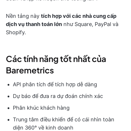
Nền tảng này
tích hợp với các nhà cung cấp
dịch vụ thanh toán lớn
như Square, PayPal và
Shopify.
Các tính năng tốt nhất của
Baremetrics
API phân tích để tích hợp dễ dàng
Dự báo để đưa ra dự đoán chính xác
Phân khúc khách hàng
Trung tâm điều khiển để có cái nhìn toàn
diện 360° về kinh doanh