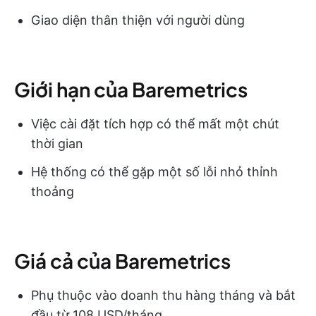
Giao diện thân thiện với người dùng
Giới hạn của Baremetrics
Việc cài đặt tích hợp có thể mất một chút
thời gian
Hệ thống có thể gặp một số lỗi nhỏ thỉnh
thoảng
Giá cả của Baremetrics
Phụ thuộc vào doanh thu hàng tháng và bắt
đầu từ 108 USD/tháng