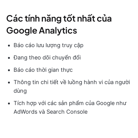
Các tính năng tốt nhất của
Google Analytics
Báo cáo lưu lượng truy cập
Đang theo dõi chuyển đổi
Báo cáo thời gian thực
Thông tin chi tiết về luồng hành vi của người
dùng
Tích hợp với các sản phẩm của Google như
AdWords và Search Console