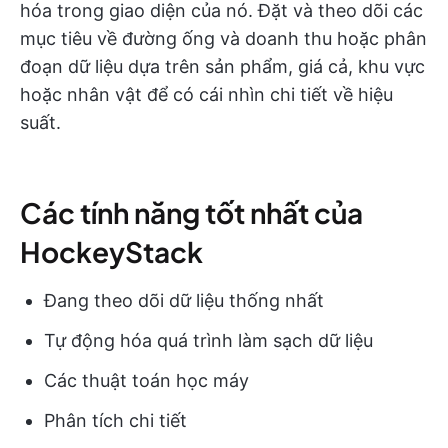
hóa trong giao diện của nó. Đặt và theo dõi các
mục tiêu về đường ống và doanh thu hoặc phân
đoạn dữ liệu dựa trên sản phẩm, giá cả, khu vực
hoặc nhân vật để có cái nhìn chi tiết về hiệu
suất.
Các tính năng tốt nhất của
HockeyStack
Đang theo dõi dữ liệu thống nhất
Tự động hóa quá trình làm sạch dữ liệu
Các thuật toán học máy
Phân tích chi tiết