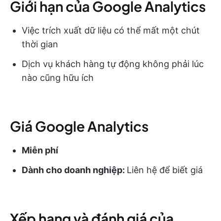
Giới hạn của Google Analytics
Việc trích xuất dữ liệu có thể mất một chút
thời gian
Dịch vụ khách hàng tự động không phải lúc
nào cũng hữu ích
Giá Google Analytics
Miễn phí
Dành cho doanh nghiệp:
Liên hệ để biết giá
Xếp hạng và đánh giá của