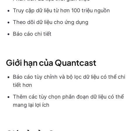
Truy cập dữ liệu từ hơn 100 triệu nguồn
Theo dõi dữ liệu cho ứng dụng
Báo cáo chi tiết
Giới hạn của Quantcast
Báo cáo tùy chỉnh và bộ lọc dữ liệu có thể chi
tiết hơn
Thêm các tùy chọn phân đoạn dữ liệu có thể
mang lại lợi ích