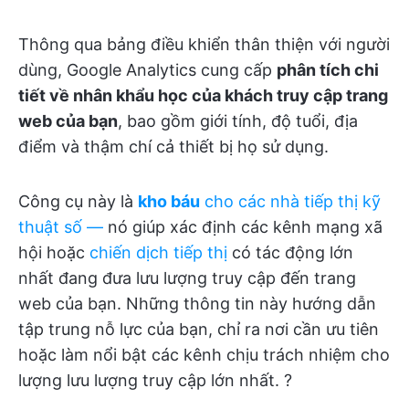
Thông qua bảng điều khiển thân thiện với người
dùng, Google Analytics cung cấp
phân tích chi
tiết về nhân khẩu học của khách truy cập trang
web của bạn
, bao gồm giới tính, độ tuổi, địa
điểm và thậm chí cả thiết bị họ sử dụng.
Công cụ này là
kho báu
cho các nhà tiếp thị kỹ
thuật số —
nó giúp xác định các kênh mạng xã
hội hoặc
chiến dịch tiếp thị
có tác động lớn
nhất đang đưa lưu lượng truy cập đến trang
web của bạn. Những thông tin này hướng dẫn
tập trung nỗ lực của bạn, chỉ ra nơi cần ưu tiên
hoặc làm nổi bật các kênh chịu trách nhiệm cho
lượng lưu lượng truy cập lớn nhất. ?