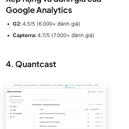
Google Analytics
G2:
4.5/5 (6.000+ đánh giá)
Capterra:
4.7/5 (7.000+ đánh giá)
4. Quantcast