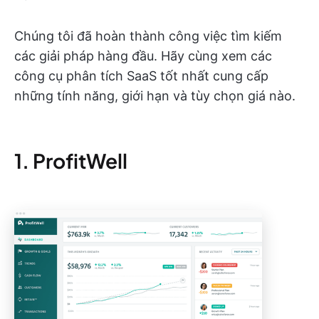
Chúng tôi đã hoàn thành công việc tìm kiếm
các giải pháp hàng đầu. Hãy cùng xem các
công cụ phân tích SaaS tốt nhất cung cấp
những tính năng, giới hạn và tùy chọn giá nào.
1. ProfitWell