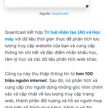
Nguồn:
Quantcast
Quantcast kết hợp
Trí tuệ nhân tạo (AI) và Học
máy
với dữ liệu thời gian thực để phân tích lưu
lượng truy cập website của bạn và cung cấp
thông tin chi tiết về đặc điểm nhân khẩu học,
tâm lý học và các dữ liệu phân tích web khác.
Công cụ này thu thập thông tin từ
hơn 100
triệu nguồn internet
. Sau đó, nó phân tích và
cung cấp cho người dùng những góc nhìn chính
xác và cập nhật về lưu lượng truy cập trang
web, thành phần đối tượng và hồ sơ người mua
dựa trên sở thích mua hàng, hành vi và địa