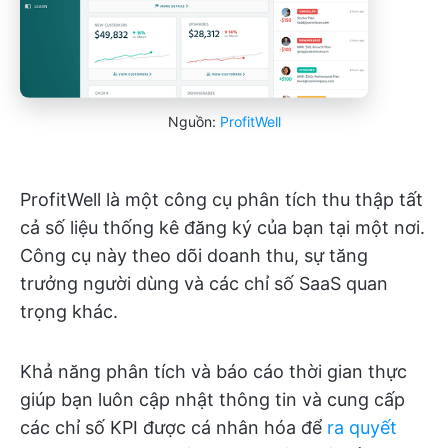
Nguồn:
ProfitWell
ProfitWell là một công cụ phân tích thu thập tất
cả số liệu thống kê đăng ký của bạn tại một nơi.
Công cụ này theo dõi doanh thu, sự tăng
trưởng người dùng và các chỉ số SaaS quan
trọng khác.
Khả năng phân tích và báo cáo thời gian thực
giúp bạn luôn cập nhật thông tin và cung cấp
các chỉ số KPI được cá nhân hóa để
ra quyết