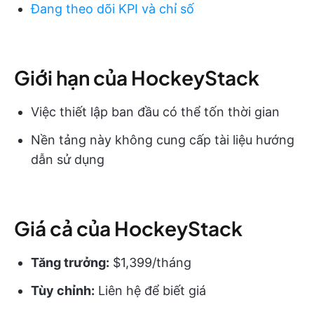
Đang theo dõi KPI và chỉ số
Giới hạn của HockeyStack
Việc thiết lập ban đầu có thể tốn thời gian
Nền tảng này không cung cấp tài liệu hướng
dẫn sử dụng
Giá cả của HockeyStack
Tăng trưởng:
$1,399/tháng
Tùy chỉnh:
Liên hệ để biết giá