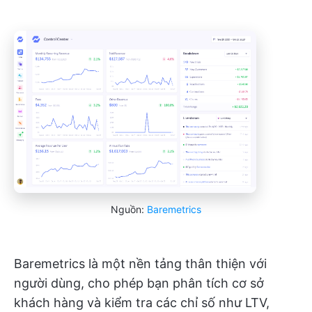
Nguồn:
Baremetrics
Baremetrics là một nền tảng thân thiện với
người dùng, cho phép bạn phân tích cơ sở
khách hàng và kiểm tra các chỉ số như LTV,