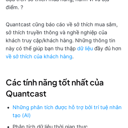
điểm. ?
Quantcast cũng báo cáo về sở thích mua sắm,
sở thích truyền thông và nghề nghiệp của
khách truy cập/khách hàng. Những thông tin
này có thể giúp bạn thu thập
dữ liệu
đầy đủ hơn
về sở thích của khách hàng
.
Các tính năng tốt nhất của
Quantcast
Những phân tích được hỗ trợ bởi trí tuệ nhân
tạo (AI)
Phân tích dữ liệu thời gian thực