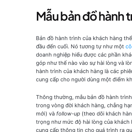
Mẫu bản đồ hành tr
Bản đồ hành trình của khách hàng thể
đầu đến cuối. Nó tương tự như một
cô
doanh nghiệp hiểu được các phần khá
góp như thế nào vào sự hài lòng và l
hành trình của khách hàng là các phiê
cung cấp cho người dùng một điểm kh
Thông thường, mẫu bản đồ hành trình
trong vòng đời khách hàng, chẳng h
mới) và
follow-up
(theo dõi khách hàn
trọng như mức độ hài lòng của khách h
cung cấp thông tin cho quá trình ra qu