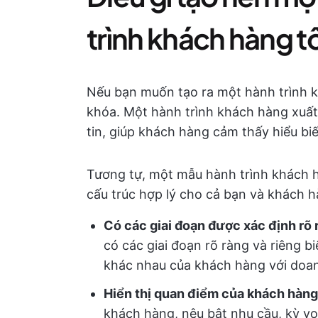
trình khách hàng t
Nếu bạn muốn tạo ra một hành trình kh
khóa. Một hành trình khách hàng xuất
tin, giúp khách hàng cảm thấy hiểu bi
Tương tự, một mẫu hành trình khách h
cấu trúc hợp lý cho cả bạn và khách h
Có các giai đoạn được xác định rõ 
có các giai đoạn rõ ràng và riêng b
khác nhau của khách hàng với doan
Hiển thị quan điểm của khách hàng
khách hàng, nêu bật nhu cầu, kỳ v