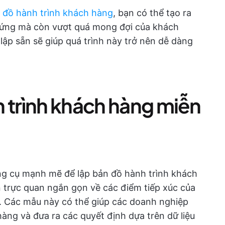
 đồ hành trình khách hàng
, bạn có thể tạo ra
 ứng mà còn vượt quá mong đợi của khách
 lập sẵn sẽ giúp quá trình này trở nên dễ dàng
h trình khách hàng miễn
g cụ mạnh mẽ để lập bản đồ hành trình khách
n trực quan ngắn gọn về các điểm tiếp xúc của
. Các mẫu này có thể giúp các doanh nghiệp
hàng và đưa ra các quyết định dựa trên dữ liệu