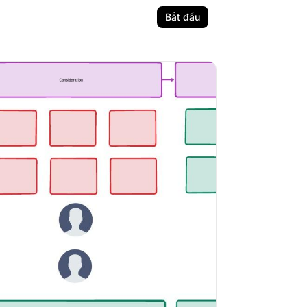
Bắt đầu