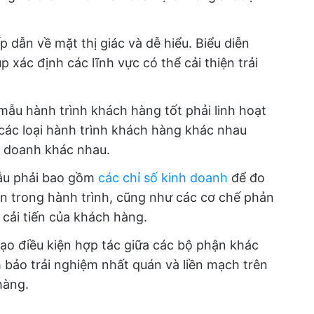
 dẫn về mặt thị giác và dễ hiểu. Biểu diễn
 xác định các lĩnh vực có thể cải thiện trải
mẫu hành trình khách hàng tốt phải linh hoạt
 các loại hành trình khách hàng khác nhau
h doanh khác nhau.
u phải bao gồm
các chỉ số kinh doanh
để đo
ạn trong hành trình, cũng như các cơ chế phản
 cải tiến của khách hàng.
ạo điều kiện hợp tác giữa các bộ phận khác
 bảo trải nghiệm nhất quán và liền mạch trên
hàng.