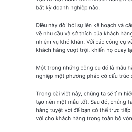
bất kỳ doanh nghiệp nào.
Điều này đòi hỏi sự lên kế hoạch và c
về nhu cầu và sở thích của khách hàng
nhiệm vụ khó khăn. Với các công cụ và
khách hàng vượt trội, khiến họ quay lạ
Một trong những công cụ đó là mẫu h
nghiệp một phương pháp có cấu trúc đ
Trong bài viết này, chúng ta sẽ tìm hi
tạo nên một mẫu tốt. Sau đó, chúng ta
hàng tuyệt vời để bạn có thể trực tiếp
vời cho khách hàng trong toàn bộ vòn