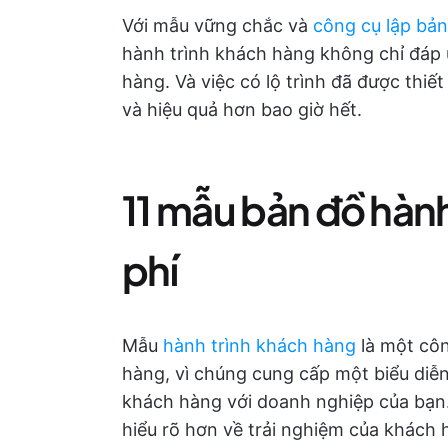
Với mẫu vững chắc và
công cụ lập bản
hành trình khách hàng không chỉ đáp
hàng. Và việc có lộ trình đã được thiết
và hiệu quả hơn bao giờ hết.
11 mẫu bản đồ hàn
phí
Mẫu
hành trình khách hàng
là một côn
hàng, vì chúng cung cấp một biểu diễ
khách hàng với doanh nghiệp của bạn
hiểu rõ hơn về trải nghiệm của khách 