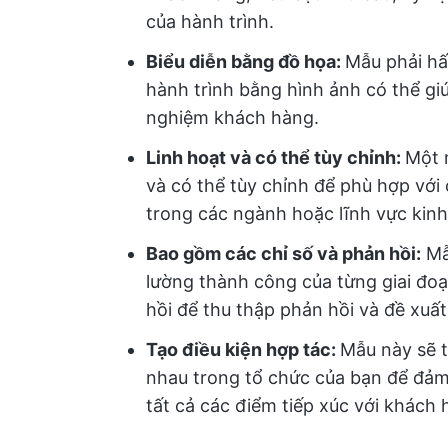
của hành trình.
Biểu diễn bằng đồ họa:
Mẫu phải hấp
hành trình bằng hình ảnh có thể giúp
nghiệm khách hàng.
Linh hoạt và có thể tùy chỉnh:
Một 
và có thể tùy chỉnh để phù hợp với
trong các ngành hoặc lĩnh vực kin
Bao gồm các chỉ số và phản hồi:
Mẫ
lường thành công của từng giai đo
hồi để thu thập phản hồi và đề xuất
Tạo điều kiện hợp tác:
Mẫu này sẽ t
nhau trong tổ chức của bạn để đảm
tất cả các điểm tiếp xúc với khách 