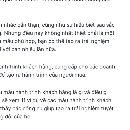
ân nhắc cẩn thận, cũng như sự hiểu biết sâu sắc
. Nhưng điều này không nhất thiết phải là một
 mẫu phù hợp, bạn có thể tạo ra trải nghiệm
i với bạn nhiều lần nữa.
ành trình khách hàng, cung cấp cho các doanh
ể tạo ra hành trình của người mua.
ểu mẫu hành trình khách hàng là gì và điều gì
 sẽ xem 11 ví dụ về các mẫu hành trình khách
 thấy các công cụ giúp tạo ra trải nghiệm tuyệt
g đời của họ.