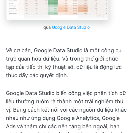
qua
Google Data Studio
Về cơ bản, Google Data Studio là một công cụ
trực quan hóa dữ liệu. Và trong thế giới phức
tạp của tiếp thị kỹ thuật số, dữ liệu là động lực
thúc đẩy các quyết định.
Google Data Studio biến công việc phân tích dữ
liệu thường rườm rà thành một trải nghiệm thú
vị. Bằng cách kết nối với các nguồn dữ liệu khác
nhau như ứng dụng Google Analytics, Google
Ads và thậm chí các nền tảng bên ngoài, bạn