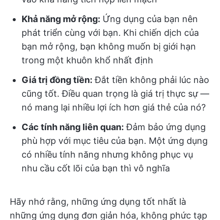
Khả năng mở rộng:
Ứng dụng của bạn nên
phát triển cùng với bạn. Khi chiến dịch của
bạn mở rộng, bạn không muốn bị giới hạn
trong một khuôn khổ nhất định
Giá trị đồng tiền:
Đắt tiền không phải lúc nào
cũng tốt. Điều quan trọng là giá trị thực sự —
nó mang lại nhiều lợi ích hơn giá thẻ của nó?
Các tính năng liên quan:
Đảm bảo ứng dụng
phù hợp với mục tiêu của bạn. Một ứng dụng
có nhiều tính năng nhưng không phục vụ
nhu cầu cốt lõi của bạn thì vô nghĩa
Hãy nhớ rằng, những ứng dụng tốt nhất là
những ứng dụng đơn giản hóa, không phức tạp