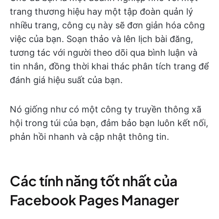
trang thương hiệu hay một tập đoàn quản lý
nhiều trang, công cụ này sẽ đơn giản hóa công
việc của bạn. Soạn thảo và lên lịch bài đăng,
tương tác với người theo dõi qua bình luận và
tin nhắn, đồng thời khai thác phân tích trang để
đánh giá hiệu suất của bạn.
Nó giống như có một công ty truyền thông xã
hội trong túi của bạn, đảm bảo bạn luôn kết nối,
phản hồi nhanh và cập nhật thông tin.
Các tính năng tốt nhất của
Facebook Pages Manager