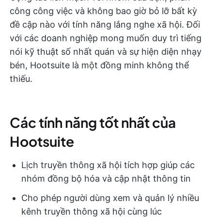
công công việc và không bao giờ bỏ lỡ bất kỳ
đề cập nào với tính năng lắng nghe xã hội. Đối
với các doanh nghiệp mong muốn duy trì tiếng
nói kỹ thuật số nhất quán và sự hiện diện nhạy
bén, Hootsuite là một đồng minh không thể
thiếu.
Các tính năng tốt nhất của
Hootsuite
Lịch truyền thông xã hội tích hợp giúp các
nhóm đồng bộ hóa và cập nhật thông tin
Cho phép người dùng xem và quản lý nhiều
kênh truyền thông xã hội cùng lúc