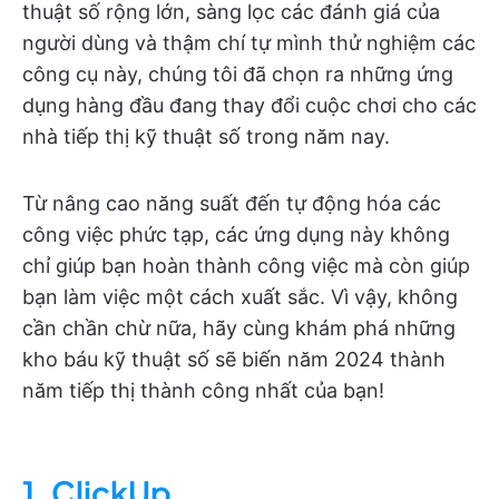
thuật số rộng lớn, sàng lọc các đánh giá của
người dùng và thậm chí tự mình thử nghiệm các
công cụ này, chúng tôi đã chọn ra những ứng
dụng hàng đầu đang thay đổi cuộc chơi cho các
nhà tiếp thị kỹ thuật số trong năm nay.
Từ nâng cao năng suất đến tự động hóa các
công việc phức tạp, các ứng dụng này không
chỉ giúp bạn hoàn thành công việc mà còn giúp
bạn làm việc một cách xuất sắc. Vì vậy, không
cần chần chừ nữa, hãy cùng khám phá những
kho báu kỹ thuật số sẽ biến năm 2024 thành
năm tiếp thị thành công nhất của bạn!
1. ClickUp