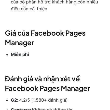
của bộ phận hỗ trợ khách hàng còn nhiều
điều cần cải thiện
Giá của Facebook Pages
Manager
Miễn phí
Đánh giá và nhận xét về
Facebook Pages Manager
G2:
4.2/5 (1.580+ đánh giá)
Capterra:
Không có thông tin