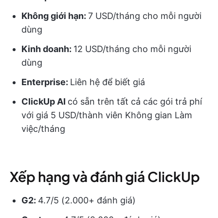
Không giới hạn:
7 USD/tháng cho mỗi người
dùng
Kinh doanh:
12 USD/tháng cho mỗi người
dùng
Enterprise:
Liên hệ để biết giá
ClickUp AI
có sẵn trên tất cả các gói trả phí
với giá 5 USD/thành viên Không gian Làm
việc/tháng
Xếp hạng và đánh giá ClickUp
G2:
4.7/5 (2.000+ đánh giá)