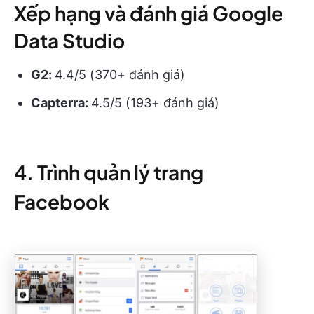
Xếp hạng và đánh giá Google
Data Studio
G2:
4.4/5 (370+ đánh giá)
Capterra:
4.5/5 (193+ đánh giá)
4. Trình quản lý trang
Facebook