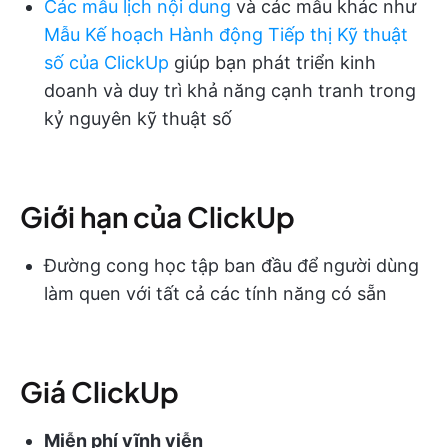
Các mẫu lịch nội dung
và các mẫu khác như
Mẫu Kế hoạch Hành động Tiếp thị Kỹ thuật
số của ClickUp
giúp bạn phát triển kinh
doanh và duy trì khả năng cạnh tranh trong
kỷ nguyên kỹ thuật số
Giới hạn của ClickUp
Đường cong học tập ban đầu để người dùng
làm quen với tất cả các tính năng có sẵn
Giá ClickUp
Miễn phí vĩnh viễn