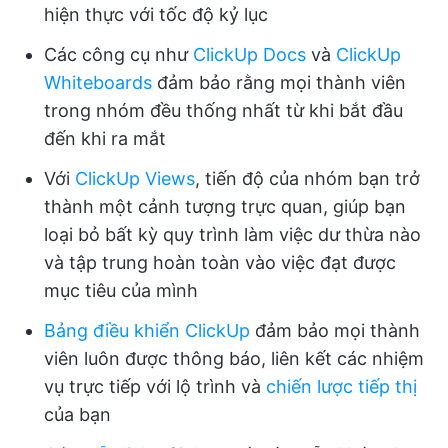
hiện thực với tốc độ kỷ lục
Các công cụ như
ClickUp Docs
và
ClickUp
Whiteboards
đảm bảo rằng mọi thành viên
trong nhóm đều thống nhất từ khi bắt đầu
đến khi ra mắt
Với
ClickUp Views
, tiến độ của nhóm bạn trở
thành một cảnh tượng trực quan, giúp bạn
loại bỏ bất kỳ quy trình làm việc dư thừa nào
và tập trung hoàn toàn vào việc đạt được
mục tiêu của mình
Bảng điều khiển ClickUp
đảm bảo mọi thành
viên luôn được thông báo, liên kết các nhiệm
vụ trực tiếp với lộ trình và
chiến lược tiếp thị
của bạn