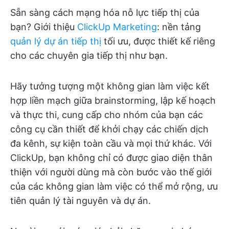
Sẵn sàng cách mạng hóa nỗ lực tiếp thị của
bạn? Giới thiệu
ClickUp Marketing
: nền tảng
quản lý dự án tiếp thị
tối ưu, được thiết kế riêng
cho các chuyên gia tiếp thị như bạn.
Hãy tưởng tượng một không gian làm việc kết
hợp liền mạch giữa brainstorming, lập kế hoạch
và thực thi, cung cấp cho nhóm của bạn các
công cụ cần thiết để khởi chạy các chiến dịch
đa kênh, sự kiện toàn cầu và mọi thứ khác. Với
ClickUp, bạn không chỉ có được giao diện thân
thiện với người dùng mà còn bước vào thế giới
của các không gian làm việc có thể mở rộng, ưu
tiên quản lý tài nguyên và dự án.