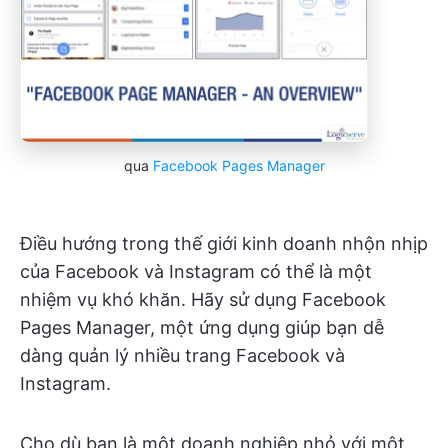
qua
Facebook Pages Manager
Điều hướng trong thế giới kinh doanh nhộn nhịp
của Facebook và Instagram có thể là một
nhiệm vụ khó khăn. Hãy sử dụng Facebook
Pages Manager, một ứng dụng giúp bạn dễ
dàng quản lý nhiều trang Facebook và
Instagram.
Cho dù bạn là một doanh nghiệp nhỏ với một