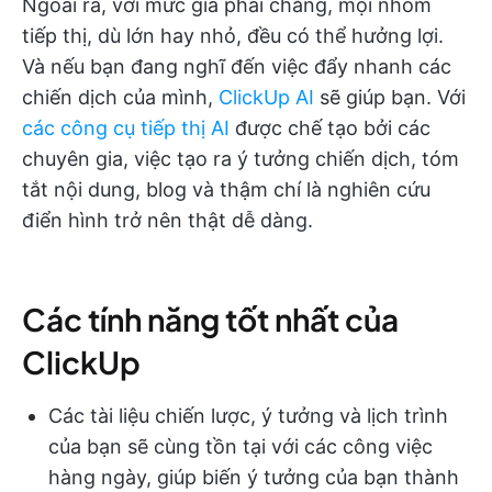
Ngoài ra, với mức giá phải chăng, mọi nhóm
tiếp thị, dù lớn hay nhỏ, đều có thể hưởng lợi.
Và nếu bạn đang nghĩ đến việc đẩy nhanh các
chiến dịch của mình,
ClickUp AI
sẽ giúp bạn. Với
các công cụ tiếp thị AI
được chế tạo bởi các
chuyên gia, việc tạo ra ý tưởng chiến dịch, tóm
tắt nội dung, blog và thậm chí là nghiên cứu
điển hình trở nên thật dễ dàng.
Các tính năng tốt nhất của
ClickUp
Các tài liệu chiến lược, ý tưởng và lịch trình
của bạn sẽ cùng tồn tại với các công việc
hàng ngày, giúp biến ý tưởng của bạn thành