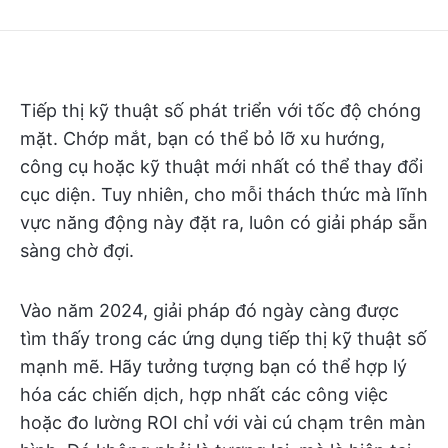
Tiếp thị kỹ thuật số phát triển với tốc độ chóng
mặt. Chớp mắt, bạn có thể bỏ lỡ xu hướng,
công cụ hoặc kỹ thuật mới nhất có thể thay đổi
cục diện. Tuy nhiên, cho mỗi thách thức mà lĩnh
vực năng động này đặt ra, luôn có giải pháp sẵn
sàng chờ đợi.
Vào năm 2024, giải pháp đó ngày càng được
tìm thấy trong các ứng dụng tiếp thị kỹ thuật số
mạnh mẽ. Hãy tưởng tượng bạn có thể hợp lý
hóa các chiến dịch, hợp nhất các công việc
hoặc đo lường ROI chỉ với vài cú chạm trên màn