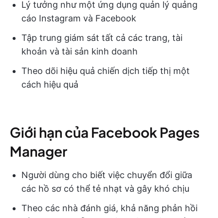
Lý tưởng như một ứng dụng quản lý quảng
cáo Instagram và Facebook
Tập trung giám sát tất cả các trang, tài
khoản và tài sản kinh doanh
Theo dõi hiệu quả chiến dịch tiếp thị một
cách hiệu quả
Giới hạn của Facebook Pages
Manager
Người dùng cho biết việc chuyển đổi giữa
các hồ sơ có thể tẻ nhạt và gây khó chịu
Theo các nhà đánh giá, khả năng phản hồi