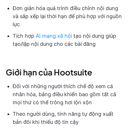
Đơn giản hóa quá trình điều chỉnh nội dung
và sắp xếp lại thời hạn để phù hợp với nguồn
lực
Tích hợp
AI mạng xã hội
tạo nội dung giúp
tạo/lập nội dung cho các bài đăng
Giới hạn của Hootsuite
Đối với những người thích chế độ xem cá
nhân hóa, bảng điều khiển bao gồm tất cả
mọi thứ có thể trông hơi lộn xộn
Theo người dùng, tính năng tự động xuất
bản đôi khi thiếu độ tin cậy