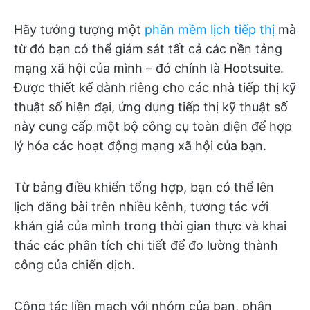
Hãy tưởng tượng một
phần mềm lịch tiếp thị
mà
từ đó bạn có thể giám sát tất cả các nền tảng
mạng xã hội của mình – đó chính là Hootsuite.
Được thiết kế dành riêng cho các nhà tiếp thị kỹ
thuật số hiện đại, ứng dụng tiếp thị kỹ thuật số
này cung cấp một bộ công cụ toàn diện để hợp
lý hóa các hoạt động mạng xã hội của bạn.
Từ bảng điều khiển tổng hợp, bạn có thể lên
lịch đăng bài trên nhiều kênh, tương tác với
khán giả của mình trong thời gian thực và khai
thác các phân tích chi tiết để đo lường thành
công của chiến dịch.
Cộng tác liền mạch với nhóm của bạn, phân