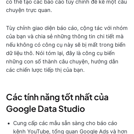
có thể tạo các báo cáo tùy chỉnh để kể một câu
chuyện trực quan.
Tùy chỉnh giao diện báo cáo, cộng tác với nhóm
của bạn và chia sẻ những thông tin chi tiết mà
nếu không có công cụ này sẽ bị mất trong biển
dữ liệu thô. Nói tóm lại, đây là công cụ biến
những con số thành câu chuyện, hướng dẫn
các chiến lược tiếp thị của bạn.
Các tính năng tốt nhất của
Google Data Studio
Cung cấp các mẫu sẵn sàng cho báo cáo
kênh YouTube, tổng quan Google Ads và hơn