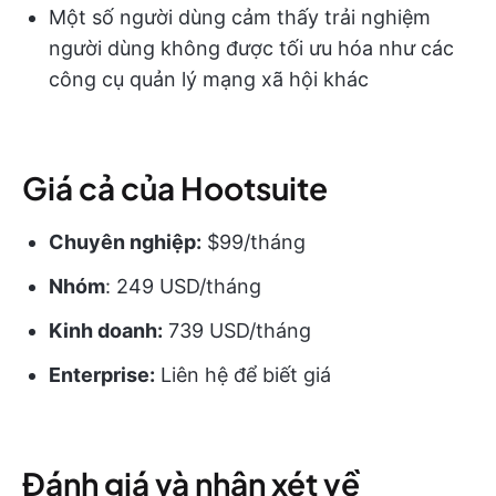
Một số người dùng cảm thấy trải nghiệm
người dùng không được tối ưu hóa như các
công cụ quản lý mạng xã hội khác
Giá cả của Hootsuite
Chuyên nghiệp:
$99/tháng
Nhóm
: 249 USD/tháng
Kinh doanh:
739 USD/tháng
Enterprise:
Liên hệ để biết giá
Đánh giá và nhận xét về