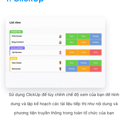
Sử dụng ClickUp để tùy chỉnh chế độ xem của bạn để hình
dung và lập kế hoạch các tài liệu tiếp thị như nội dung và
phương tiện truyền thông trong toàn tổ chức của bạn