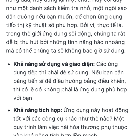
như một danh sách kiểm tra nhỏ, một ngôi sao
dẫn đường nếu bạn muốn, để chọn ứng dụng
tiếp thị kỹ thuật số phù hợp. Bởi vì, thực tế là,
trong thế giới ứng dụng sôi động, chúng ta rất
dễ bị thu hút bởi những tính năng hào nhoáng
mà có thể chúng ta sẽ không bao giờ sử dụng.
Khả năng sử dụng và giao diện:
Các ứng
dụng tiếp thị phải dễ sử dụng. Nếu bạn cần
bằng tiến sĩ để điều hướng bảng điều khiển,
thì có lẽ đó không phải là ứng dụng phù hợp
với bạn
Khả năng tích hợp:
Ứng dụng này hoạt động
tốt với các công cụ khác như thế nào? Một
quy trình làm việc hài hòa thường phụ thuộc
vào khả năng tích hợp liền mạch