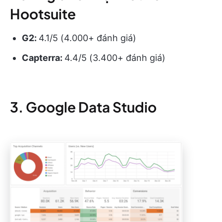
Hootsuite
G2:
4.1/5 (4.000+ đánh giá)
Capterra:
4.4/5 (3.400+ đánh giá)
3. Google Data Studio