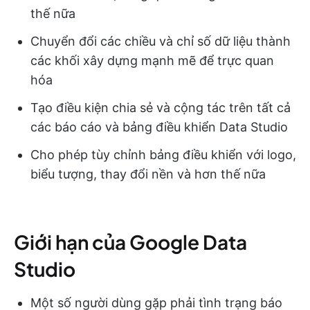
thế nữa
Chuyển đổi các chiều và chỉ số dữ liệu thành
các khối xây dựng mạnh mẽ để trực quan
hóa
Tạo điều kiện chia sẻ và cộng tác trên tất cả
các báo cáo và bảng điều khiển Data Studio
Cho phép tùy chỉnh bảng điều khiển với logo,
biểu tượng, thay đổi nền và hơn thế nữa
Giới hạn của Google Data
Studio
Một số người dùng gặp phải tình trạng báo