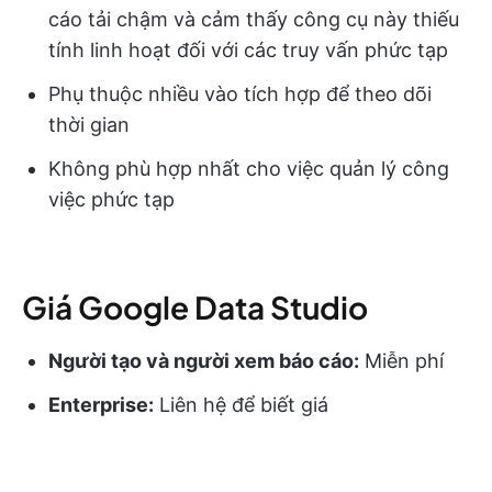
cáo tải chậm và cảm thấy công cụ này thiếu
tính linh hoạt đối với các truy vấn phức tạp
Phụ thuộc nhiều vào tích hợp để theo dõi
thời gian
Không phù hợp nhất cho việc quản lý công
việc phức tạp
Giá Google Data Studio
Người tạo và người xem báo cáo:
Miễn phí
Enterprise:
Liên hệ để biết giá