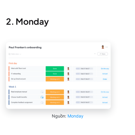
2. Monday
Nguồn:
Monday