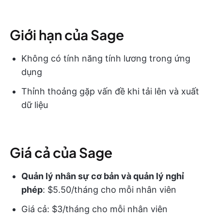
Giới hạn của Sage
Không có tính năng tính lương trong ứng
dụng
Thỉnh thoảng gặp vấn đề khi tải lên và xuất
dữ liệu
Giá cả của Sage
Quản lý nhân sự cơ bản và quản lý nghỉ
phép
: $5.50/tháng cho mỗi nhân viên
Giá cả: $3/tháng cho mỗi nhân viên