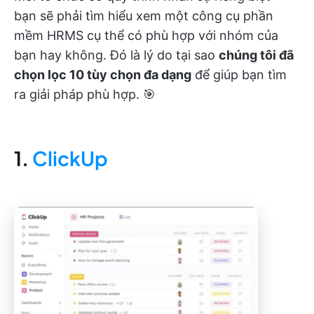
bạn sẽ phải tìm hiểu xem một công cụ phần
mềm HRMS cụ thể có phù hợp với nhóm của
bạn hay không. Đó là lý do tại sao
chúng tôi đã
chọn lọc 10 tùy chọn đa dạng
để giúp bạn tìm
ra giải pháp phù hợp. 🎯
1.
ClickUp