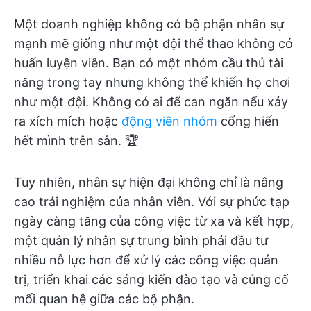
Một doanh nghiệp không có bộ phận nhân sự
mạnh mẽ giống như một đội thể thao không có
huấn luyện viên. Bạn có một nhóm cầu thủ tài
năng trong tay nhưng không thể khiến họ chơi
như một đội. Không có ai để can ngăn nếu xảy
ra xích mích hoặc
động viên nhóm
cống hiến
hết mình trên sân. 🏆
Tuy nhiên, nhân sự hiện đại không chỉ là nâng
cao trải nghiệm của nhân viên. Với sự phức tạp
ngày càng tăng của công việc từ xa và kết hợp,
một quản lý nhân sự trung bình phải đầu tư
nhiều nỗ lực hơn để xử lý các công việc quản
trị, triển khai các sáng kiến đào tạo và củng cố
mối quan hệ giữa các bộ phận.