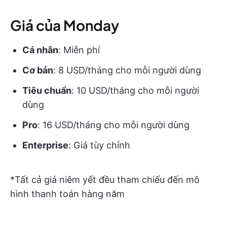
Giá của Monday
Cá nhân
: Miễn phí
Cơ bản
: 8 USD/tháng cho mỗi người dùng
Tiêu chuẩn
: 10 USD/tháng cho mỗi người
dùng
Pro
: 16 USD/tháng cho mỗi người dùng
Enterprise
: Giá tùy chỉnh
*Tất cả giá niêm yết đều tham chiếu đến mô
hình thanh toán hàng năm