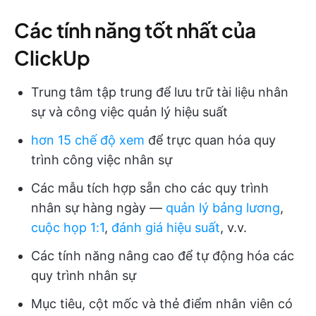
Các tính năng tốt nhất của
ClickUp
Trung tâm tập trung để lưu trữ tài liệu nhân
sự và công việc quản lý hiệu suất
hơn 15 chế độ xem
để trực quan hóa quy
trình công việc nhân sự
Các mẫu tích hợp sẵn cho các quy trình
nhân sự hàng ngày —
quản lý bảng lương
,
cuộc họp 1:1
,
đánh giá hiệu suất
, v.v.
Các tính năng nâng cao để tự động hóa các
quy trình nhân sự
Mục tiêu, cột mốc và thẻ điểm nhân viên có