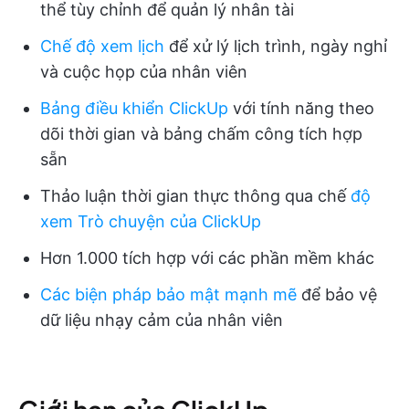
thể tùy chỉnh để quản lý nhân tài
Chế độ xem lịch
để xử lý lịch trình, ngày nghỉ
và cuộc họp của nhân viên
Bảng điều khiển ClickUp
với tính năng theo
dõi thời gian và bảng chấm công tích hợp
sẵn
Thảo luận thời gian thực thông qua chế
độ
xem Trò chuyện của ClickUp
Hơn 1.000 tích hợp với các phần mềm khác
Các biện pháp bảo mật mạnh mẽ
để bảo vệ
dữ liệu nhạy cảm của nhân viên