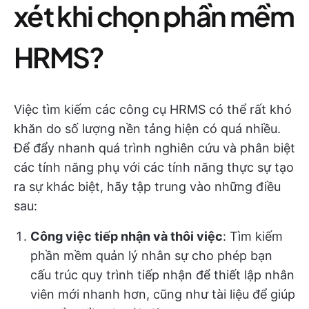
xét khi chọn phần mềm
HRMS?
Việc tìm kiếm các công cụ HRMS có thể rất khó
khăn do số lượng nền tảng hiện có quá nhiều.
Để đẩy nhanh quá trình nghiên cứu và phân biệt
các tính năng phụ với các tính năng thực sự tạo
ra sự khác biệt, hãy tập trung vào những điều
sau:
Công việc tiếp nhận và thôi việc
: Tìm kiếm
phần mềm quản lý nhân sự cho phép bạn
cấu trúc quy trình tiếp nhận để thiết lập nhân
viên mới nhanh hơn, cũng như tài liệu để giúp