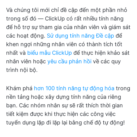
Và chúng tôi mới chỉ đề cập đến một phần nhỏ
trong số đó — ClickUp có rất nhiều tính năng
để hỗ trợ sự tham gia của nhân viên và giám sát
các hoạt động.
Sử dụng tính năng Đề cập
để
khen ngợi những nhân viên có thành tích tốt
nhất và
biểu mẫu ClickUp
để thực hiện khảo sát
nhân viên hoặc
yêu cầu phản hồi
về các quy
trình nội bộ.
Khám phá
hơn 100 tính năng tự động hóa
trong
nền tảng hoặc xây dựng tính năng của riêng
bạn. Các nhóm nhân sự sẽ rất thích thời gian
tiết kiệm được khi thực hiện các công việc
tuyển dụng lặp đi lặp lại bằng chế độ tự động!