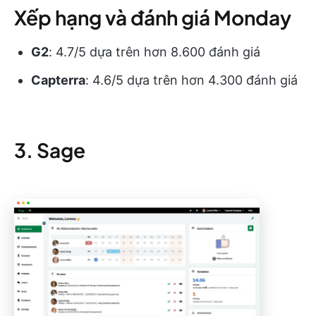
Xếp hạng và đánh giá Monday
G2
: 4.7/5 dựa trên hơn 8.600 đánh giá
Capterra
: 4.6/5 dựa trên hơn 4.300 đánh giá
3. Sage