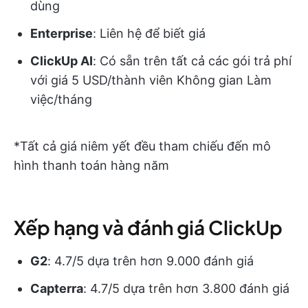
dùng
Enterprise
: Liên hệ để biết giá
ClickUp AI
: Có sẵn trên tất cả các gói trả phí
với giá 5 USD/thành viên Không gian Làm
việc/tháng
*Tất cả giá niêm yết đều tham chiếu đến mô
hình thanh toán hàng năm
Xếp hạng và đánh giá ClickUp
G2
: 4.7/5 dựa trên hơn 9.000 đánh giá
Capterra
: 4.7/5 dựa trên hơn 3.800 đánh giá