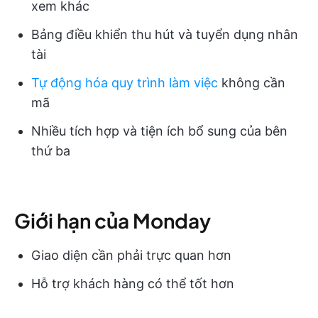
xem khác
Bảng điều khiển thu hút và tuyển dụng nhân
tài
Tự động hóa quy trình làm việc
không cần
mã
Nhiều tích hợp và tiện ích bổ sung của bên
thứ ba
Giới hạn của Monday
Giao diện cần phải trực quan hơn
Hỗ trợ khách hàng có thể tốt hơn