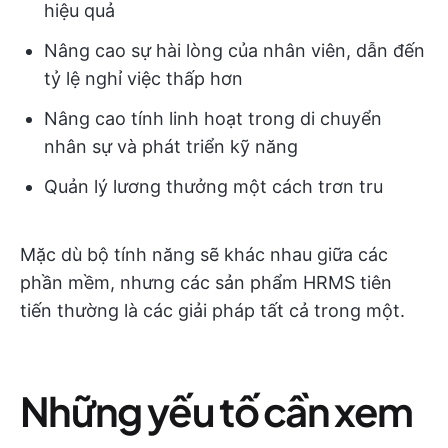
hiệu quả
Nâng cao sự hài lòng của nhân viên, dẫn đến
tỷ lệ nghỉ việc thấp hơn
Nâng cao tính linh hoạt trong di chuyển
nhân sự và phát triển kỹ năng
Quản lý lương thưởng một cách trơn tru
Mặc dù bộ tính năng sẽ khác nhau giữa các
phần mềm, nhưng các sản phẩm HRMS tiên
tiến thường là các giải pháp tất cả trong một.
Những yếu tố cần xem