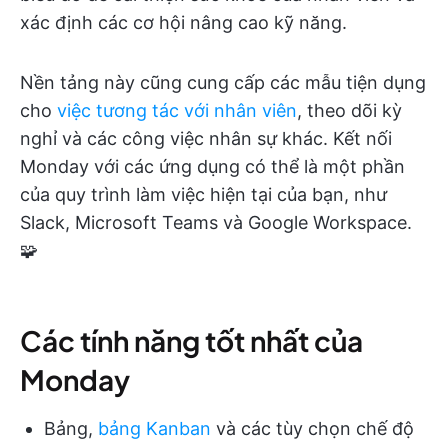
xác định các cơ hội nâng cao kỹ năng.
Nền tảng này cũng cung cấp các mẫu tiện dụng
cho
việc tương tác với nhân viên
, theo dõi kỳ
nghỉ và các công việc nhân sự khác. Kết nối
Monday với các ứng dụng có thể là một phần
của quy trình làm việc hiện tại của bạn, như
Slack, Microsoft Teams và Google Workspace.
🧩
Các tính năng tốt nhất của
Monday
Bảng,
bảng Kanban
và các tùy chọn chế độ