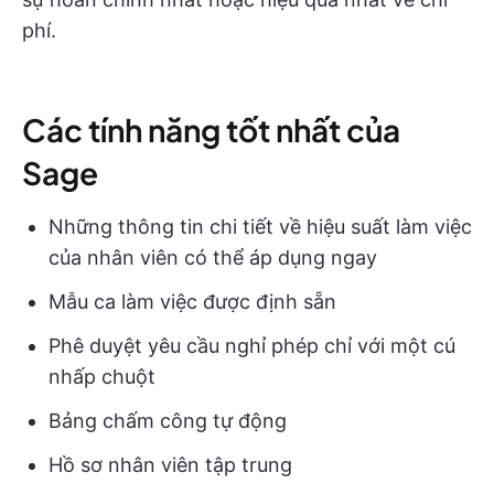
phí.
Các tính năng tốt nhất của
Sage
Những thông tin chi tiết về hiệu suất làm việc
của nhân viên có thể áp dụng ngay
Mẫu ca làm việc được định sẵn
Phê duyệt yêu cầu nghỉ phép chỉ với một cú
nhấp chuột
Bảng chấm công tự động
Hồ sơ nhân viên tập trung