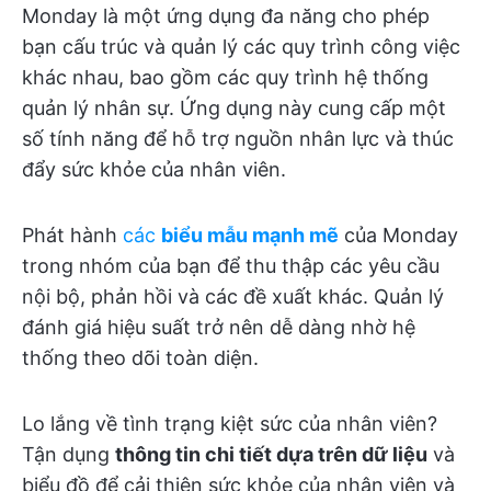
Monday là một ứng dụng đa năng cho phép
bạn cấu trúc và quản lý các quy trình công việc
khác nhau, bao gồm các quy trình hệ thống
quản lý nhân sự. Ứng dụng này cung cấp một
số tính năng để hỗ trợ nguồn nhân lực và thúc
đẩy sức khỏe của nhân viên.
Phát hành
các
biểu mẫu mạnh mẽ
của Monday
trong nhóm của bạn để thu thập các yêu cầu
nội bộ, phản hồi và các đề xuất khác. Quản lý
đánh giá hiệu suất trở nên dễ dàng nhờ hệ
thống theo dõi toàn diện.
Lo lắng về tình trạng kiệt sức của nhân viên?
Tận dụng
thông tin chi tiết dựa trên dữ liệu
và
biểu đồ để cải thiện sức khỏe của nhân viên và