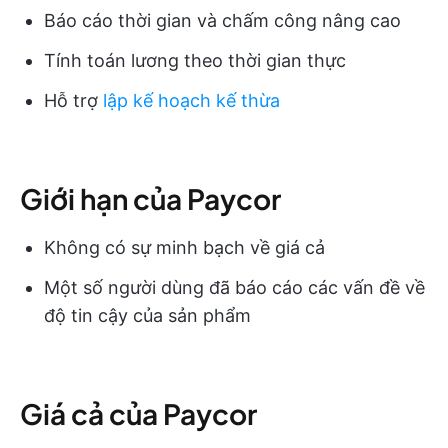
Báo cáo thời gian và chấm công nâng cao
Tính toán lương theo thời gian thực
Hỗ trợ
lập kế hoạch kế thừa
Giới hạn của Paycor
Không có sự minh bạch về giá cả
Một số người dùng đã báo cáo các vấn đề về
độ tin cậy của sản phẩm
Giá cả của Paycor