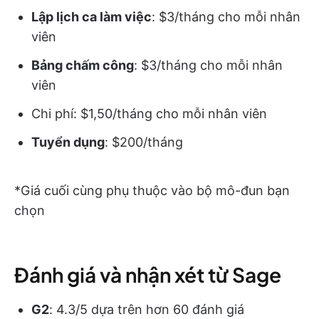
Lập lịch ca làm việc
: $3/tháng cho mỗi nhân
viên
Bảng chấm công
: $3/tháng cho mỗi nhân
viên
Chi phí: $1,50/tháng cho mỗi nhân viên
Tuyển dụng
: $200/tháng
*Giá cuối cùng phụ thuộc vào bộ mô-đun bạn
chọn
Đánh giá và nhận xét từ Sage
G2
: 4.3/5 dựa trên hơn 60 đánh giá