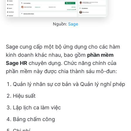
Nguồn:
Sage
Sage cung cấp một bộ ứng dụng cho các hàm
kinh doanh khác nhau, bao gồm
phần mềm
Sage HR
chuyên dụng. Chức năng chính của
phần mềm này được chia thành sáu mô-đun:
Quản lý nhân sự cơ bản và Quản lý nghỉ phép
Hiệu suất
Lập lịch ca làm việc
Bảng chấm công
Chi phí