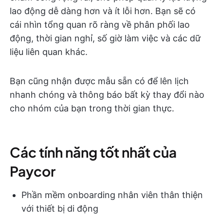
lao động dễ dàng hơn và ít lỗi hơn. Bạn sẽ có
cái nhìn tổng quan rõ ràng về phân phối lao
động, thời gian nghỉ, số giờ làm việc và các dữ
liệu liên quan khác.
Bạn cũng nhận được mẫu sẵn có để lên lịch
nhanh chóng và thông báo bất kỳ thay đổi nào
cho nhóm của bạn trong thời gian thực.
Các tính năng tốt nhất của
Paycor
Phần mềm onboarding nhân viên thân thiện
với thiết bị di động