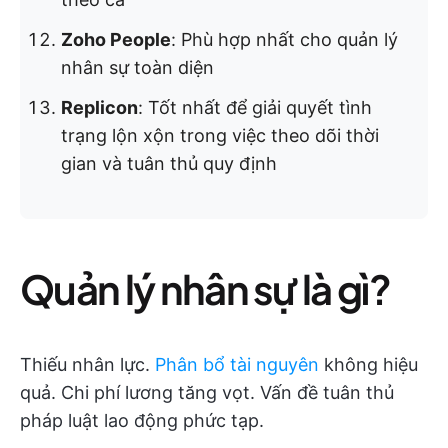
Zoho People
: Phù hợp nhất cho quản lý
nhân sự toàn diện
Replicon
: Tốt nhất để giải quyết tình
trạng lộn xộn trong việc theo dõi thời
gian và tuân thủ quy định
Quản lý nhân sự là gì?
Thiếu nhân lực.
Phân bổ tài nguyên
không hiệu
quả. Chi phí lương tăng vọt. Vấn đề tuân thủ
pháp luật lao động phức tạp.