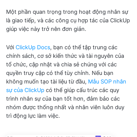
Một phần quan trọng trong hoạt động nhân sự
là giao tiếp, và các công cụ hợp tác của ClickUp
giúp việc này trở nên đơn giản.
Với
ClickUp Docs
, bạn có thể tập trung các
chính sách, cơ sở kiến thức và tài nguyên của
tổ chức, cập nhật và chia sẻ chúng với các
quyền truy cập có thể tùy chỉnh. Nếu bạn
không muốn tạo tài liệu từ đầu,
Mẫu SOP nhân
sự của ClickUp
có thể giúp cấu trúc các quy
trình nhân sự của bạn tốt hơn, đảm bảo các
nhóm được thống nhất và nhân viên luôn duy
trì động lực làm việc.