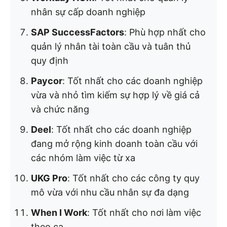
nhân sự cấp doanh nghiệp
SAP SuccessFactors
: Phù hợp nhất cho
quản lý nhân tài toàn cầu và tuân thủ
quy định
Paycor
: Tốt nhất cho các doanh nghiệp
vừa và nhỏ tìm kiếm sự hợp lý về giá cả
và chức năng
Deel
: Tốt nhất cho các doanh nghiệp
đang mở rộng kinh doanh toàn cầu với
các nhóm làm việc từ xa
UKG Pro
: Tốt nhất cho các công ty quy
mô vừa với nhu cầu nhân sự đa dạng
When I Work
: Tốt nhất cho nơi làm việc
theo ca