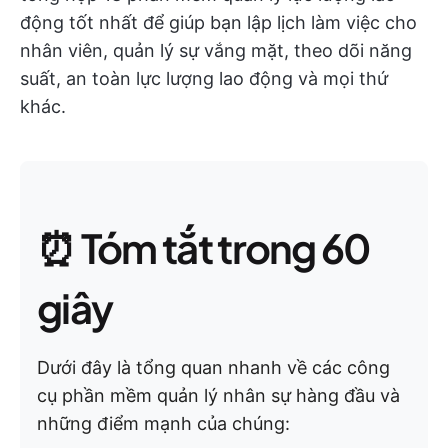
động tốt nhất để giúp bạn lập lịch làm việc cho
nhân viên, quản lý sự vắng mặt, theo dõi năng
suất, an toàn lực lượng lao động và mọi thứ
khác.
⏰ Tóm tắt trong 60
giây
Dưới đây là tổng quan nhanh về các công
cụ phần mềm quản lý nhân sự hàng đầu và
những điểm mạnh của chúng: