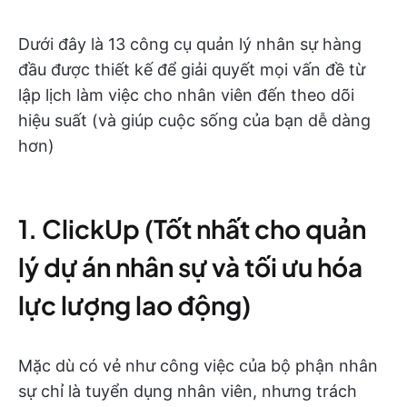
Dưới đây là 13 công cụ quản lý nhân sự hàng
đầu được thiết kế để giải quyết mọi vấn đề từ
lập lịch làm việc cho nhân viên đến theo dõi
hiệu suất (và giúp cuộc sống của bạn dễ dàng
hơn)
1. ClickUp (Tốt nhất cho quản
lý dự án nhân sự và tối ưu hóa
lực lượng lao động)
Mặc dù có vẻ như công việc của bộ phận nhân
sự chỉ là tuyển dụng nhân viên, nhưng trách