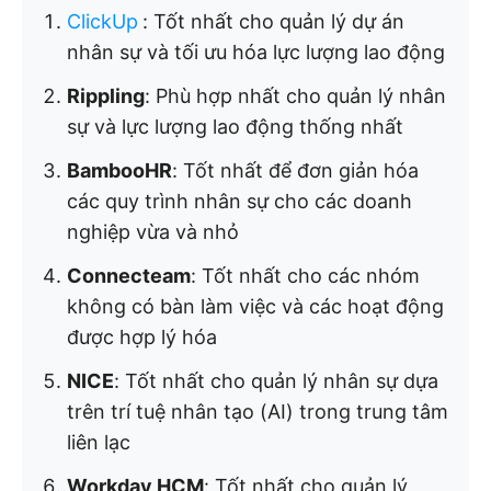
ClickUp
:
Tốt nhất cho quản lý dự án
nhân sự và tối ưu hóa lực lượng lao động
Rippling
: Phù hợp nhất cho quản lý nhân
sự và lực lượng lao động thống nhất
BambooHR
: Tốt nhất để đơn giản hóa
các quy trình nhân sự cho các doanh
nghiệp vừa và nhỏ
Connecteam
: Tốt nhất cho các nhóm
không có bàn làm việc và các hoạt động
được hợp lý hóa
NICE
: Tốt nhất cho quản lý nhân sự dựa
trên trí tuệ nhân tạo (AI) trong trung tâm
liên lạc
Workday HCM
: Tốt nhất cho quản lý