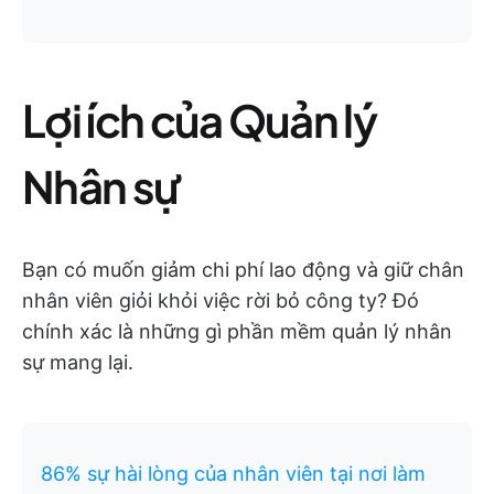
Lợi ích của Quản lý
Nhân sự
Bạn có muốn giảm chi phí lao động và giữ chân
nhân viên giỏi khỏi việc rời bỏ công ty? Đó
chính xác là những gì phần mềm quản lý nhân
sự mang lại.
86% sự hài lòng của nhân viên tại nơi làm