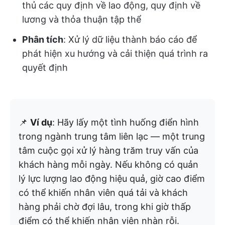
thủ các quy định về lao động, quy định về
lương và thỏa thuận tập thể
Phân tích
: Xử lý dữ liệu thành báo cáo để
phát hiện xu hướng và cải thiện quá trình ra
quyết định
📌
Ví dụ
: Hãy lấy một tình huống điển hình
trong ngành trung tâm liên lạc — một trung
tâm cuộc gọi xử lý hàng trăm truy vấn của
khách hàng mỗi ngày. Nếu không có quản
lý lực lượng lao động hiệu quả, giờ cao điểm
có thể khiến nhân viên quá tải và khách
hàng phải chờ đợi lâu, trong khi giờ thấp
điểm có thể khiến nhân viên nhàn rỗi.