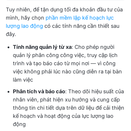
Tuy nhiên, để tận dụng tối đa khoản đầu tư của
mình, hãy chọn
phần mềm lập kế hoạch lực
lượng lao động
có các tính năng cần thiết sau
đây.
Tính năng quản lý từ xa
: Cho phép người
quản lý phân công công việc, truy cập lịch
trình và tạo báo cáo từ mọi nơi — vì công
việc không phải lúc nào cũng diễn ra tại bàn
làm việc
Phân tích và báo cáo
: Theo dõi hiệu suất của
nhân viên, phát hiện xu hướng và cung cấp
thông tin chi tiết dựa trên dữ liệu để cải thiện
kế hoạch và hoạt động của lực lượng lao
động