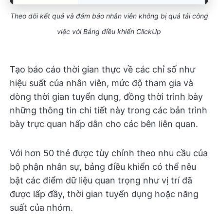
Theo dõi kết quả và đảm bảo nhân viên không bị quá tải công
việc với Bảng điều khiển ClickUp
Tạo báo cáo thời gian thực về các chỉ số như
hiệu suất của nhân viên, mức độ tham gia và
dòng thời gian tuyển dụng, đồng thời trình bày
những thông tin chi tiết này trong các bản trình
bày trực quan hấp dẫn cho các bên liên quan.
Với hơn 50 thẻ được tùy chỉnh theo nhu cầu của
bộ phận nhân sự, bảng điều khiển có thể nêu
bật các điểm dữ liệu quan trọng như vị trí đã
được lấp đầy, thời gian tuyển dụng hoặc năng
suất của nhóm.