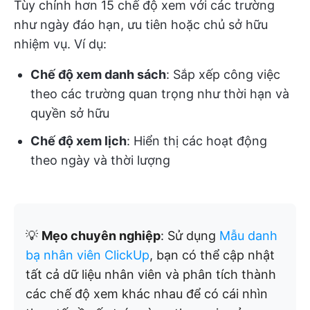
Tùy chỉnh hơn 15 chế độ xem với các trường
như ngày đáo hạn, ưu tiên hoặc chủ sở hữu
nhiệm vụ. Ví dụ:
Chế độ xem danh sách
: Sắp xếp công việc
theo các trường quan trọng như thời hạn và
quyền sở hữu
Chế độ xem lịch
: Hiển thị các hoạt động
theo ngày và thời lượng
💡
Mẹo chuyên nghiệp
: Sử dụng
Mẫu danh
bạ nhân viên ClickUp
, bạn có thể cập nhật
tất cả dữ liệu nhân viên và phân tích thành
các chế độ xem khác nhau để có cái nhìn