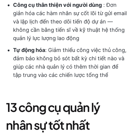
Công cụ thân thiện với người dùng
: Đơn
giản hóa các hàm nhân sự cốt lõi từ gửi email
và lập lịch đến theo dõi tiến độ dự án —
không cần bằng tiến sĩ về kỹ thuật hệ thống
quản lý lực lượng lao động
Tự động hóa
: Giảm thiểu công việc thủ công,
đảm bảo không bỏ sót bất kỳ chi tiết nào và
giúp các nhà quản lý có thêm thời gian để
tập trung vào các chiến lược tổng thể
13 công cụ quản lý
nhân sự tốt nhất