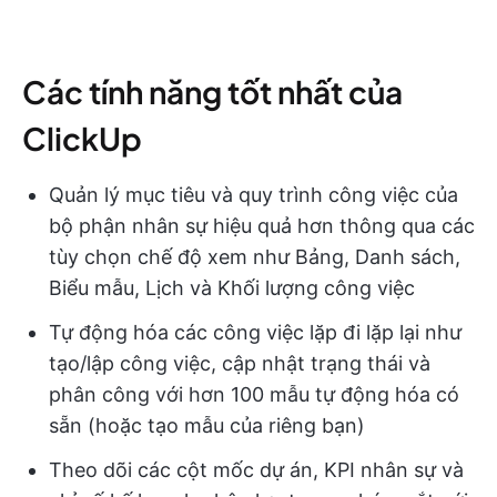
Các tính năng tốt nhất của
ClickUp
Quản lý mục tiêu và quy trình công việc của
bộ phận nhân sự hiệu quả hơn thông qua các
tùy chọn chế độ xem như Bảng, Danh sách,
Biểu mẫu, Lịch và Khối lượng công việc
Tự động hóa các công việc lặp đi lặp lại như
tạo/lập công việc, cập nhật trạng thái và
phân công với hơn 100 mẫu tự động hóa có
sẵn (hoặc tạo mẫu của riêng bạn)
Theo dõi các cột mốc dự án, KPI nhân sự và