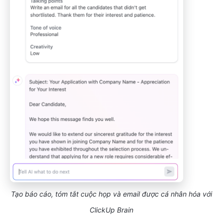
Tạo báo cáo, tóm tắt cuộc họp và email được cá nhân hóa với
ClickUp Brain