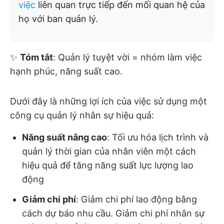
việc
liên quan trực tiếp đến mối quan hệ của
họ với ban quản lý.
✨
Tóm tắt
: Quản lý tuyệt vời = nhóm làm việc
hạnh phúc, năng suất cao.
Dưới đây là những lợi ích của việc sử dụng một
công cụ quản lý nhân sự hiệu quả:
Năng suất nâng cao
: Tối ưu hóa lịch trình và
quản lý thời gian của nhân viên một cách
hiệu quả để tăng năng suất lực lượng lao
động
Giảm chi phí
: Giảm chi phí lao động bằng
cách dự báo nhu cầu. Giảm chi phí nhân sự