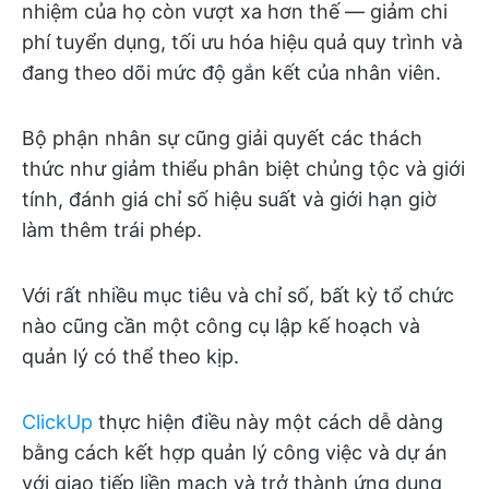
nhiệm của họ còn vượt xa hơn thế — giảm chi
phí tuyển dụng, tối ưu hóa hiệu quả quy trình và
đang theo dõi mức độ gắn kết của nhân viên.
Bộ phận nhân sự cũng giải quyết các thách
thức như giảm thiểu phân biệt chủng tộc và giới
tính, đánh giá chỉ số hiệu suất và giới hạn giờ
làm thêm trái phép.
Với rất nhiều mục tiêu và chỉ số, bất kỳ tổ chức
nào cũng cần một công cụ lập kế hoạch và
quản lý có thể theo kịp.
ClickUp
thực hiện điều này một cách dễ dàng
bằng cách kết hợp quản lý công việc và dự án
với giao tiếp liền mạch và trở thành ứng dụng