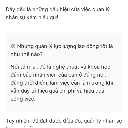
Đây đều là những dấu hiệu của việc quản lý
nhân sự kém hiệu quả.
🍪 Nhưng quản lý lực lượng lao động tốt là
như thế nào?
Nói tóm lại, đó là nghệ thuật và khoa học
đảm bảo nhân viên của bạn ở đúng nơi,
đúng thời điểm, làm việc cần làm
trong khi
vẫn duy trì hiệu quả chi phí và hiệu quả
công việc.
Tuy nhiên, để đạt được điều đó, quản lý nhân sự