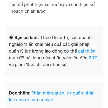
lực để phát hiện xu hướng và cải thiện kế
hoạch chiến lược
🧠
Bạn có biết
: Theo Deloitte, các doanh
nghiệp triển khai hiệu quả các giải pháp
quản lý lực lượng lao động có thể
cải thiện
mức độ hài lòng của nhân viên lên đến
20%
và giảm 15% chi phí nhân sự.
Đọc thêm:
Phần mềm quản lý nguồn nhân
lực cho doanh nghiệp