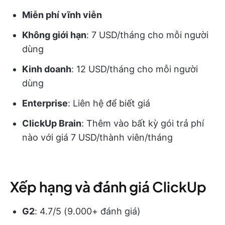
Miễn phí vĩnh viễn
Không giới hạn
: 7 USD/tháng cho mỗi người
dùng
Kinh doanh
: 12 USD/tháng cho mỗi người
dùng
Enterprise
: Liên hệ để biết giá
ClickUp Brain
: Thêm vào bất kỳ gói trả phí
nào với giá 7 USD/thành viên/tháng
Xếp hạng và đánh giá ClickUp
G2
: 4.7/5 (9.000+ đánh giá)