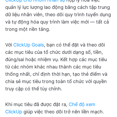
quản lý lực lượng lao động bằng cách tập trung
dữ liệu nhân viên, theo dõi quy trình tuyển dụng
và tự động hóa quy trình làm việc mới — tất cả
trong một nền tảng.
Với
ClickUp Goals
, bạn có thể đặt và theo dõi
các mục tiêu của tổ chức dưới dạng số, tiền,
đúng/sai hoặc nhiệm vụ. Kết hợp các mục tiêu
từ các nhóm khác nhau thành các mục tiêu
thống nhất, chỉ định thời hạn, tạo thẻ điểm và
chia sẻ mục tiêu trong toàn tổ chức với quyền
truy cập có thể tùy chỉnh.
Khi mục tiêu đã được đặt ra,
Chế độ xem
ClickUp
giúp việc theo dõi trở nên liền mạch.