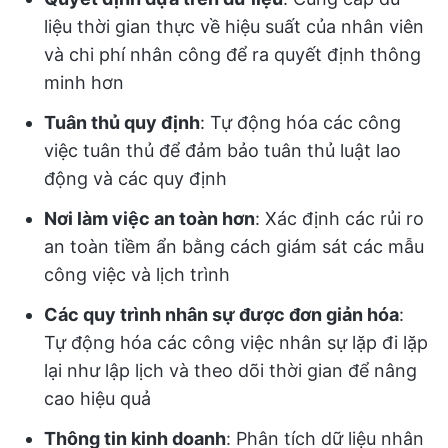
liệu thời gian thực về hiệu suất của nhân viên
và chi phí nhân công để ra quyết định thông
minh hơn
Tuân thủ quy định
: Tự động hóa các công
việc tuân thủ để đảm bảo tuân thủ luật lao
động và các quy định
Nơi làm việc an toàn hơn
: Xác định các rủi ro
an toàn tiềm ẩn bằng cách giám sát các mẫu
công việc và lịch trình
Các quy trình nhân sự được đơn giản hóa
:
Tự động hóa các công việc nhân sự lặp đi lặp
lại như lập lịch và theo dõi thời gian để nâng
cao hiệu quả
Thông tin kinh doanh
: Phân tích dữ liệu nhân