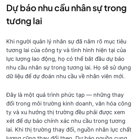
Dự báo nhu cầu nhân sự trong
tương lai
Khi người quản lý nhân sự đã nắm rõ mục tiêu
tương lai của công ty và tình hình hiện tại của
lực lượng lao động, họ có thể bắt đầu dự báo
nhu cầu nhân sự trong tương lai. Họ sẽ sử dụng
dữ liệu để dự đoán nhu cầu về nhân viên mới.
Đây là một quá trình phức tạp — những thay
đổi trong môi trường kinh doanh, văn hóa công
ty và xu hướng thị trường đều phải được xem
xét để dự báo chính xác nhu cầu trong tương
lai. Khi thị trường thay đổi, nguồn nhân lực chất
lượng cũng thay đổi theo. Dự báo nguồn cung