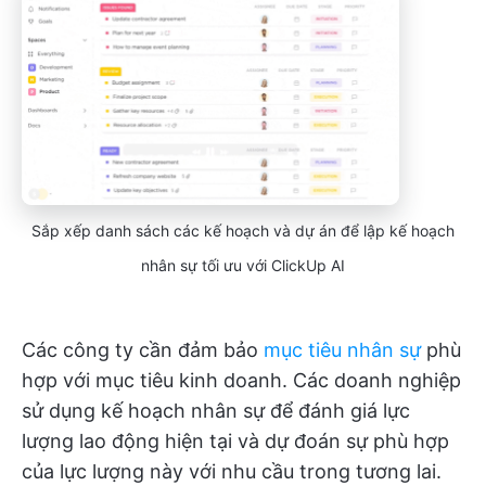
Sắp xếp danh sách các kế hoạch và dự án để lập kế hoạch
nhân sự tối ưu với ClickUp AI
Các công ty cần đảm bảo
mục tiêu nhân sự
phù
hợp với mục tiêu kinh doanh. Các doanh nghiệp
sử dụng kế hoạch nhân sự để đánh giá lực
lượng lao động hiện tại và dự đoán sự phù hợp
của lực lượng này với nhu cầu trong tương lai.