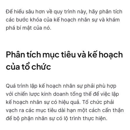
Để hiểu sâu hơn về quy trình này, hãy phân tích
các bước khóa của kế hoạch nhân sự và khám
phá bí mật của nó.
Phân tích mục tiêu và kế hoạch
của tổ chức
Quá trình lập kế hoạch nhân sự phải phù hợp
với chiến lược kinh doanh tổng thể để việc lập
kế hoạch nhân sự có hiệu quả. Tổ chức phải
vạch ra các mục tiêu dài hạn một cách cẩn thận
để bộ phận nhân sự có lộ trình thực hiện.