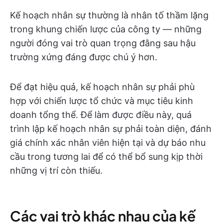
Kế hoạch nhân sự thường là nhân tố thầm lặng
trong khung chiến lược của công ty — những
người đóng vai trò quan trọng đằng sau hậu
trường xứng đáng được chú ý hơn.
Để đạt hiệu quả, kế hoạch nhân sự phải phù
hợp với chiến lược tổ chức và mục tiêu kinh
doanh tổng thể. Để làm được điều này, quá
trình lập kế hoạch nhân sự phải toàn diện, đánh
giá chính xác nhân viên hiện tại và dự báo nhu
cầu trong tương lai để có thể bổ sung kịp thời
những vị trí còn thiếu.
Các vai trò khác nhau của kế