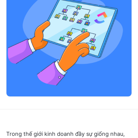
Trong thế giới kinh doanh đầy sự giống nhau,