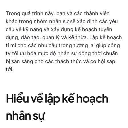
Trong quá trình này, bạn và các thành viên
khác trong nhóm nhân sự sẽ xác định các yêu
cầu về kỹ năng và xây dựng kế hoạch tuyển
dụng, đào tạo, quản lý và kế thừa. Lập kế hoạch
tỉ mỉ cho các nhu cầu trong tương lai giúp công
ty tối ưu hóa mức độ nhân sự đồng thời chuẩn
bị sẵn sàng cho các thách thức và cơ hội sắp
tới.
Hiểu về lập kế hoạch
nhân sự