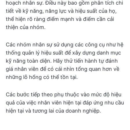
hoạch nhân sự. Điều này bao gồm phân tích chi
tiết về kỹ năng, năng lực và hiệu suất của họ,
thể hiện rõ ràng điểm mạnh và điểm cần cải
thiện của nhóm.
Các nhóm nhân sự sử dụng các công cụ như hệ
thống quản lý hiệu suất để xây dựng danh mục
kỹ năng toàn diện. Hãy thử tiến hành tự đánh
giá nhân viên để có cái nhìn tổng quan hơn về
những lỗ hổng có thể tồn tại.
Các bước tiếp theo phụ thuộc vào mức độ hiệu
quả của việc nhân viên hiện tại đáp ứng nhu cầu
hiện tại và tương lai của doanh nghiệp.