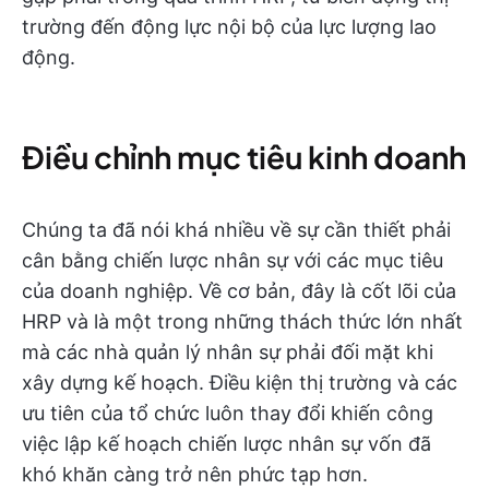
trường đến động lực nội bộ của lực lượng lao
động.
Điều chỉnh mục tiêu kinh doanh
Chúng ta đã nói khá nhiều về sự cần thiết phải
cân bằng chiến lược nhân sự với các mục tiêu
của doanh nghiệp. Về cơ bản, đây là cốt lõi của
HRP và là một trong những thách thức lớn nhất
mà các nhà quản lý nhân sự phải đối mặt khi
xây dựng kế hoạch. Điều kiện thị trường và các
ưu tiên của tổ chức luôn thay đổi khiến công
việc lập kế hoạch chiến lược nhân sự vốn đã
khó khăn càng trở nên phức tạp hơn.