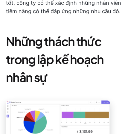
tốt, công ty có thể xác định những nhân viên
tiềm năng có thể đáp ứng những nhu cầu đó.
Những thách thức
trong lập kế hoạch
nhân sự