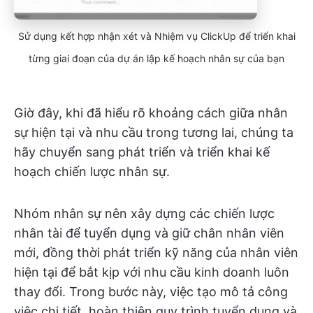
Sử dụng kết hợp nhận xét và Nhiệm vụ ClickUp để triển khai
từng giai đoạn của dự án lập kế hoạch nhân sự của bạn
Giờ đây, khi đã hiểu rõ khoảng cách giữa nhân
sự hiện tại và nhu cầu trong tương lai, chúng ta
hãy chuyển sang phát triển và triển khai kế
hoạch chiến lược nhân sự.
Nhóm nhân sự nên xây dựng các chiến lược
nhân tài để tuyển dụng và giữ chân nhân viên
mới, đồng thời phát triển kỹ năng của nhân viên
hiện tại để bắt kịp với nhu cầu kinh doanh luôn
thay đổi. Trong bước này, việc tạo mô tả công
việc chi tiết, hoàn thiện quy trình tuyển dụng và