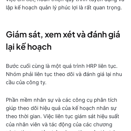
lập kế hoạch quản lý phúc lợi là rất quan trọng.
Giám sát, xem xét và đánh giá
lại kế hoạch
Bước cuối cùng là một quá trình HRP liên tục.
Nhóm phải liên tục theo dõi và đánh giá lại nhu
cầu của công ty.
Phần mềm nhân sự và các công cụ phân tích
giúp theo dõi hiệu quả của kế hoạch nhân sự
theo thời gian. Việc liên tục giám sát hiệu suất
của nhân viên và tác động của các chương