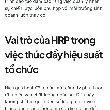
trình đào tạo đảm bảo rằng việc quản lý nhân
sự chiến lược luôn phù hợp với môi trường kinh
doanh luôn thay đổi.
Vai trò của HRP trong
việc thúc đẩy hiệu suất
tổ chức
Hiệu quả hoạt động của một công ty phụ thuộc
rất nhiều vào chất lượng nhân sự. Điều này
không chỉ liên quan đến số lượng nhân viên
trong danh sách lương mà còn liên quan đến