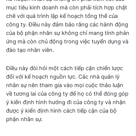
mục tiêu kinh doanh mà còn phải tích hợp chặt
chẽ với quá trình lập kế hoạch tổng thể của
công ty. Điều này đảm bảo rằng các hành động
của bộ phận nhân sự không chỉ mang tính phản
ứng mà còn chủ động trong việc tuyển dụng và
đào tạo nhân viên.
Điều này đòi hỏi một cách tiếp cận chiến lược
đối với kế hoạch nguồn lực. Các nhà quản lý
nhân sự nên tham gia vào mọi cuộc thảo luận
về tương lai của công ty để họ có thể đóng góp
ý kiến định hình hướng đi của công ty và nhận
được ý kiến định hình cách tiếp cận của bộ
phận nhân sự.