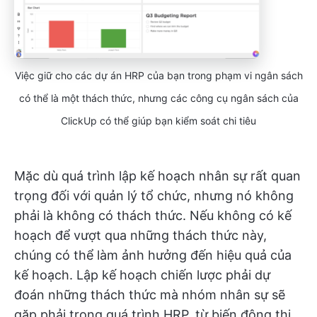
Việc giữ cho các dự án HRP của bạn trong phạm vi ngân sách
có thể là một thách thức, nhưng các công cụ ngân sách của
ClickUp có thể giúp bạn kiểm soát chi tiêu
Mặc dù quá trình lập kế hoạch nhân sự rất quan
trọng đối với quản lý tổ chức, nhưng nó không
phải là không có thách thức. Nếu không có kế
hoạch để vượt qua những thách thức này,
chúng có thể làm ảnh hưởng đến hiệu quả của
kế hoạch. Lập kế hoạch chiến lược phải dự
đoán những thách thức mà nhóm nhân sự sẽ
gặp phải trong quá trình HRP, từ biến động thị