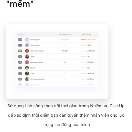
"mềm"
Sử dụng tính năng theo dõi thời gian trong Nhiệm vụ ClickUp
để xác định thời điểm bạn cần tuyển thêm nhân viên cho lực
lượng lao động của mình