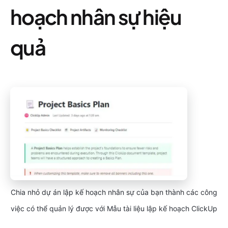
hoạch nhân sự hiệu
quả
Chia nhỏ dự án lập kế hoạch nhân sự của bạn thành các công
việc có thể quản lý được với Mẫu tài liệu lập kế hoạch ClickUp