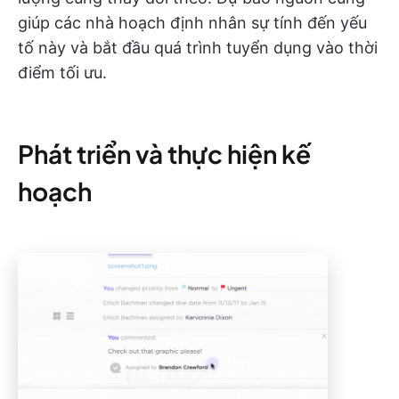
giúp các nhà hoạch định nhân sự tính đến yếu
tố này và bắt đầu quá trình tuyển dụng vào thời
điểm tối ưu.
Phát triển và thực hiện kế
hoạch