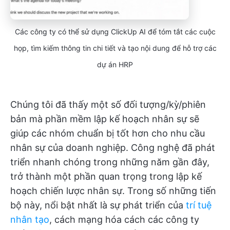
Các công ty có thể sử dụng ClickUp AI để tóm tắt các cuộc
họp, tìm kiếm thông tin chi tiết và tạo nội dung để hỗ trợ các
dự án HRP
Chúng tôi đã thấy một số đối tượng/kỳ/phiên
bản mà phần mềm lập kế hoạch nhân sự sẽ
giúp các nhóm chuẩn bị tốt hơn cho nhu cầu
nhân sự của doanh nghiệp. Công nghệ đã phát
triển nhanh chóng trong những năm gần đây,
trở thành một phần quan trọng trong lập kế
hoạch chiến lược nhân sự. Trong số những tiến
bộ này, nổi bật nhất là sự phát triển của
trí tuệ
nhân tạo
, cách mạng hóa cách các công ty