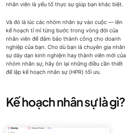
nhân viên là yếu tố thực sự giúp bạn khác biệt.
Và đó là lúc các nhóm nhân sự vào cuộc — lên
kế hoạch tỉ mỉ từng bước trong vòng đời của
nhân viên để đảm bảo thành công cho doanh
nghiệp của bạn. Cho dù bạn là chuyên gia nhân
sự dày dạn kinh nghiệm hay thành viên mới của
nhóm nhân sự, hãy ôn lại những điều cần thiết
để lập kế hoạch nhân sự (HPR) tối ưu.
Kế hoạch nhân sự là gì?