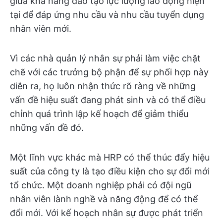
giữa khả năng đào tạo lực lượng lao động hiện
tại để đáp ứng nhu cầu và nhu cầu tuyển dụng
nhân viên mới.
Vì các nhà quản lý nhân sự phải làm việc chặt
chẽ với các trưởng bộ phận để sự phối hợp này
diễn ra, họ luôn nhận thức rõ ràng về những
vấn đề hiệu suất đang phát sinh và có thể điều
chỉnh quá trình lập kế hoạch để giảm thiểu
những vấn đề đó.
Một lĩnh vực khác mà HRP có thể thúc đẩy hiệu
suất của công ty là tạo điều kiện cho sự đổi mới
tổ chức. Một doanh nghiệp phải có đội ngũ
nhân viên lành nghề và năng động để có thể
đổi mới. Với kế hoạch nhân sự được phát triển