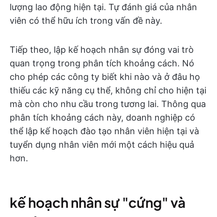
lượng lao động hiện tại. Tự đánh giá của nhân
viên có thể hữu ích trong vấn đề này.
Tiếp theo, lập kế hoạch nhân sự đóng vai trò
quan trọng trong phân tích khoảng cách. Nó
cho phép các công ty biết khi nào và ở đâu họ
thiếu các kỹ năng cụ thể, không chỉ cho hiện tại
mà còn cho nhu cầu trong tương lai. Thông qua
phân tích khoảng cách này, doanh nghiệp có
thể lập kế hoạch đào tạo nhân viên hiện tại và
tuyển dụng nhân viên mới một cách hiệu quả
hơn.
kế hoạch nhân sự "cứng" và