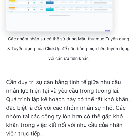
Các nhóm nhân sự có thể sử dụng Mẫu thư mục Tuyển dụng
& Tuyển dụng của ClickUp để cân bằng mục tiêu tuyển dụng
với các ưu tiên khác
Cần duy trì sự cân bằng tinh tế giữa nhu cầu
nhân lực hiện tại và yêu cầu trong tương lai.
Quá trình lập kế hoạch này có thể rất khó khăn,
đặc biệt là đối với các nhóm nhân sự nhỏ. Các
nhóm tại các công ty lớn hơn có thể gặp khó
khăn trong việc kết nối với nhu cầu của nhân
viên trực tiếp.