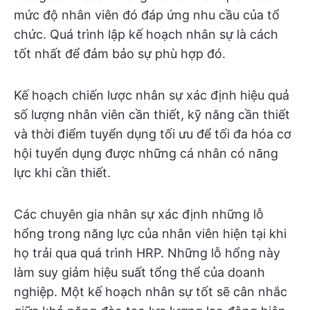
mức độ nhân viên đó đáp ứng nhu cầu của tổ
chức. Quá trình lập kế hoạch nhân sự là cách
tốt nhất để đảm bảo sự phù hợp đó.
Kế hoạch chiến lược nhân sự xác định hiệu quả
số lượng nhân viên cần thiết, kỹ năng cần thiết
và thời điểm tuyển dụng tối ưu để tối đa hóa cơ
hội tuyển dụng được những cá nhân có năng
lực khi cần thiết.
Các chuyên gia nhân sự xác định những lỗ
hổng trong năng lực của nhân viên hiện tại khi
họ trải qua quá trình HRP. Những lỗ hổng này
làm suy giảm hiệu suất tổng thể của doanh
nghiệp. Một kế hoạch nhân sự tốt sẽ cân nhắc