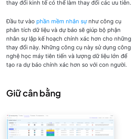
thay đổi kinh tế có thể làm thay đổi các ưu tiên.
Đầu tư vào
phần mềm nhân sự
như công cụ
phân tích dữ liệu và dự báo sẽ giúp bộ phận
nhân sự lập kế hoạch chính xác hơn cho những
thay đổi này. Những công cụ này sử dụng công
nghệ học máy tiên tiến và lượng dữ liệu lớn để
tạo ra dự báo chính xác hơn so với con người.
Giữ cân bằng