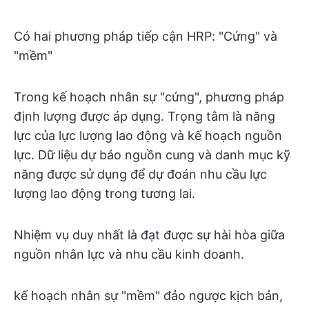
Có hai phương pháp tiếp cận HRP: "Cứng" và
"mềm"
Trong kế hoạch nhân sự "cứng", phương pháp
định lượng được áp dụng. Trọng tâm là năng
lực của lực lượng lao động và kế hoạch nguồn
lực. Dữ liệu dự báo nguồn cung và danh mục kỹ
năng được sử dụng để dự đoán nhu cầu lực
lượng lao động trong tương lai.
Nhiệm vụ duy nhất là đạt được sự hài hòa giữa
nguồn nhân lực và nhu cầu kinh doanh.
kế hoạch nhân sự "mềm" đảo ngược kịch bản,