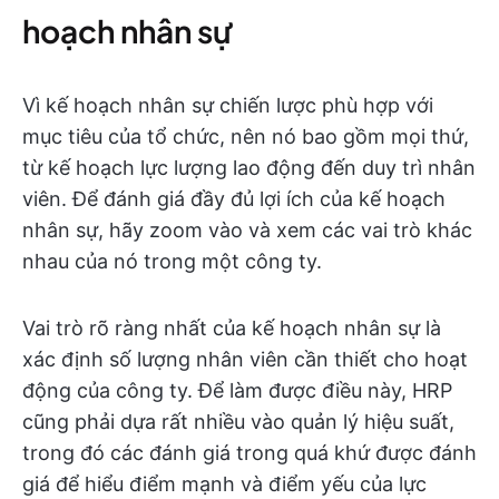
hoạch nhân sự
Vì kế hoạch nhân sự chiến lược phù hợp với
mục tiêu của tổ chức, nên nó bao gồm mọi thứ,
từ kế hoạch lực lượng lao động đến duy trì nhân
viên. Để đánh giá đầy đủ lợi ích của kế hoạch
nhân sự, hãy zoom vào và xem các vai trò khác
nhau của nó trong một công ty.
Vai trò rõ ràng nhất của kế hoạch nhân sự là
xác định số lượng nhân viên cần thiết cho hoạt
động của công ty. Để làm được điều này, HRP
cũng phải dựa rất nhiều vào quản lý hiệu suất,
trong đó các đánh giá trong quá khứ được đánh
giá để hiểu điểm mạnh và điểm yếu của lực