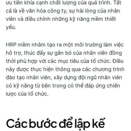
ưu tiên khía cạnh chất lượng của quá trình. Tất
cả là về văn hóa công ty, sự hài lòng của nhân
viên và điều chỉnh những kỹ năng mềm thiết
yếu.
HRP mềm nhằm tạo ra một môi trường làm việc
hỗ trợ, thúc đẩy sự gắn bó của nhân viên đồng
thời phù hợp với các mục tiêu của tổ chức. Điều
này được thực hiện thông qua các chương trình
đào tạo nhân viên, xây dựng đội ngũ nhân viên
có kỹ năng từ bên trong có thể đáp ứng chiến
lược của tổ chức.
Các bước để lập kế