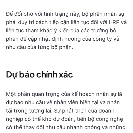
Để đối phó với tình trạng này, bộ phận nhân sự
phải duy trì cách tiếp cận liên tục đối với HRP và
liên tục tham khảo ý kiến của các trưởng bộ
phận để cập nhật định hướng của công ty và
nhu cầu của từng bộ phận.
Dự báo chính xác
Một phần quan trọng của kế hoạch nhân sự là
dự báo nhu cầu về nhân viên hiện tại và nhân
tài trong tương lai. Sự phát triển của doanh
nghiệp có thể khó dự đoán, tiến bộ công nghệ
có thể thay đổi nhu cầu nhanh chóng và những