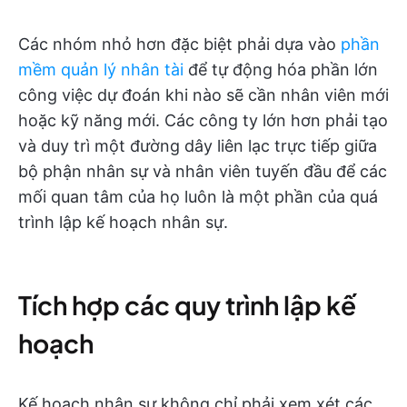
Các nhóm nhỏ hơn đặc biệt phải dựa vào
phần
mềm quản lý nhân tài
để tự động hóa phần lớn
công việc dự đoán khi nào sẽ cần nhân viên mới
hoặc kỹ năng mới. Các công ty lớn hơn phải tạo
và duy trì một đường dây liên lạc trực tiếp giữa
bộ phận nhân sự và nhân viên tuyến đầu để các
mối quan tâm của họ luôn là một phần của quá
trình lập kế hoạch nhân sự.
Tích hợp các quy trình lập kế
hoạch
Kế hoạch nhân sự không chỉ phải xem xét các