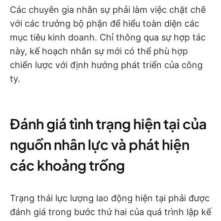
Các chuyên gia nhân sự phải làm việc chặt chẽ
với các trưởng bộ phận để hiểu toàn diện các
mục tiêu kinh doanh. Chỉ thông qua sự hợp tác
này, kế hoạch nhân sự mới có thể phù hợp
chiến lược với định hướng phát triển của công
ty.
Đánh giá tình trạng hiện tại của
nguồn nhân lực và phát hiện
các khoảng trống
Trạng thái lực lượng lao động hiện tại phải được
đánh giá trong bước thứ hai của quá trình lập kế