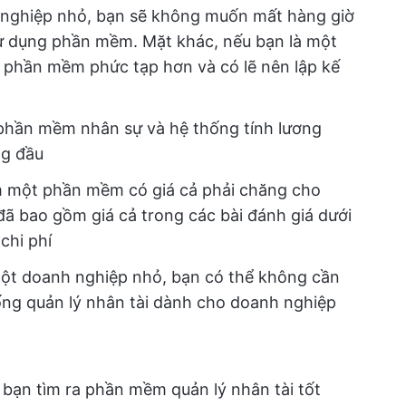
nghiệp nhỏ, bạn sẽ không muốn mất hàng giờ
ử dụng phần mềm. Mặt khác, nếu bạn là một
 phần mềm phức tạp hơn và có lẽ nên lập kế
phần mềm nhân sự và hệ thống tính lương
ng đầu
m một phần mềm có giá cả phải chăng cho
ã bao gồm giá cả trong các bài đánh giá dưới
chi phí
t doanh nghiệp nhỏ, bạn có thể không cần
ống quản lý nhân tài dành cho doanh nghiệp
bạn tìm ra phần mềm quản lý nhân tài tốt