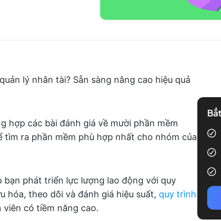
quản lý nhân tài? Sẵn sàng nâng cao hiệu quả
Bắt
ng hợp các bài đánh giá về mười phần mềm
thể tìm ra phần mềm phù hợp nhất cho nhóm của
 bạn phát triển lực lượng lao động với quy
u hóa, theo dõi và đánh giá hiệu suất,
quy trình
 viên có tiềm năng cao.