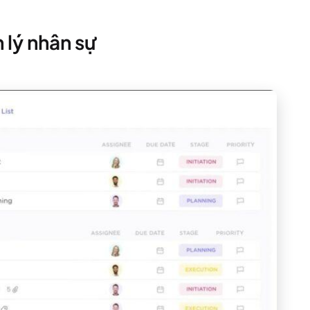
 lý nhân sự