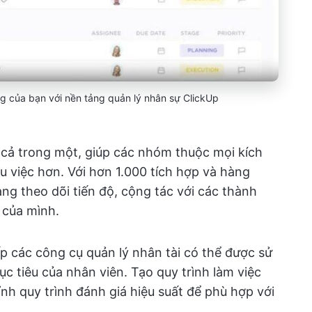
g của bạn với nền tảng quản lý nhân sự ClickUp
 cả trong một, giúp các nhóm thuộc mọi kích
 việc hơn. Với hơn 1.000 tích hợp và hàng
àng theo dõi tiến độ, cộng tác với các thành
 của mình.
 các công cụ quản lý nhân tài có thể được sử
ục tiêu của nhân viên. Tạo quy trình làm việc
hỉnh quy trình đánh giá hiệu suất để phù hợp với