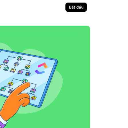
Bắt đầu