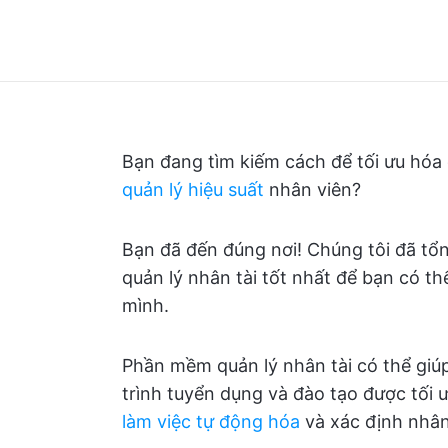
Bạn đang tìm kiếm cách để tối ưu hóa 
quản lý hiệu suất
nhân viên?
Bạn đã đến đúng nơi! Chúng tôi đã tổ
quản lý nhân tài tốt nhất để bạn có 
mình.
Phần mềm quản lý nhân tài có thể giúp
trình tuyển dụng và đào tạo được tối ư
làm việc tự động hóa
và xác định nhân