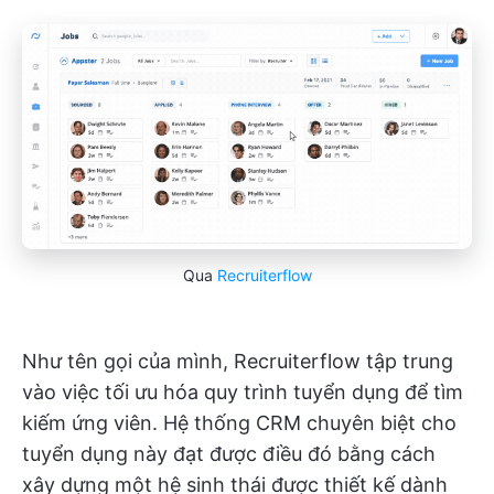
Qua
Recruiterflow
Như tên gọi của mình, Recruiterflow tập trung
vào việc tối ưu hóa quy trình tuyển dụng để tìm
kiếm ứng viên. Hệ thống CRM chuyên biệt cho
tuyển dụng này đạt được điều đó bằng cách
xây dựng một hệ sinh thái được thiết kế dành