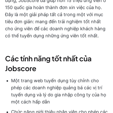
dụng, JobScore đã giúp hơn 15 triệu ứng viên ở
150 quốc gia hoàn thành đơn xin việc của họ.
Đây là một giải pháp tất cả trong một với mục
tiêu đơn giản: mang đến trải nghiệm tốt nhất
cho ứng viên để các doanh nghiệp khách hàng
có thể tuyển dụng những ứng viên tốt nhất.
Các tính năng tốt nhất của
Jobscore
Một trang web tuyển dụng tùy chỉnh cho
phép các doanh nghiệp quảng bá các vị trí
tuyển dụng và lý do gia nhập công ty của họ
một cách hấp dẫn
Chức năng giới thiệu nhân viên cho phép các