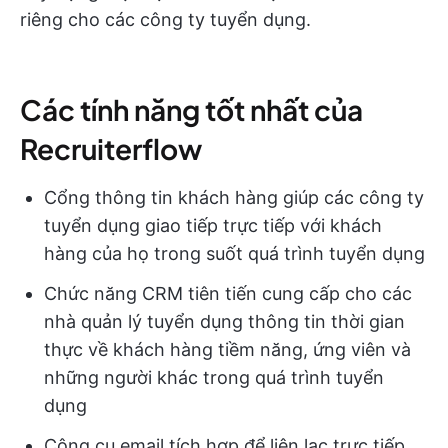
riêng cho các công ty tuyển dụng.
Các tính năng tốt nhất của
Recruiterflow
Cổng thông tin khách hàng giúp các công ty
tuyển dụng giao tiếp trực tiếp với khách
hàng của họ trong suốt quá trình tuyển dụng
Chức năng CRM tiên tiến cung cấp cho các
nhà quản lý tuyển dụng thông tin thời gian
thực về khách hàng tiềm năng, ứng viên và
những người khác trong quá trình tuyển
dụng
Công cụ email tích hợp để liên lạc trực tiếp