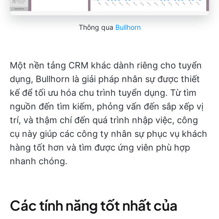
Thông qua
Bullhorn
Một nền tảng CRM khác dành riêng cho tuyển
dụng, Bullhorn là giải pháp nhân sự được thiết
kế để tối ưu hóa chu trình tuyển dụng. Từ tìm
nguồn đến tìm kiếm, phỏng vấn đến sắp xếp vị
trí, và thậm chí đến quá trình nhập việc, công
cụ này giúp các công ty nhân sự phục vụ khách
hàng tốt hơn và tìm được ứng viên phù hợp
nhanh chóng.
Các tính năng tốt nhất của