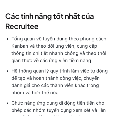
Các tính năng tốt nhất của
Recruitee
Tổng quan về tuyển dụng theo phong cách
Kanban và theo dõi ứng viên, cung cấp
thông tin chi tiết nhanh chóng và theo thời
gian thực về các ứng viên tiềm năng
Hệ thống quản lý quy trình làm việc tự động
để tạo và hoàn thành công việc, chuyển
đánh giá cho các thành viên khác trong
nhóm và hơn thế nữa
Chức năng ứng dụng di động tiên tiến cho
phép các nhóm tuyển dụng xem xét và liên