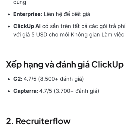
dùng
Enterprise
: Liên hệ để biết giá
ClickUp AI
có sẵn trên tất cả các gói trả phí
với giá 5 USD cho mỗi Không gian Làm việc
Xếp hạng và đánh giá ClickUp
G2:
4.7/5 (8.500+ đánh giá)
Capterra:
4.7/5 (3.700+ đánh giá)
2. Recruiterflow