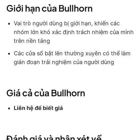
Giới hạn của Bullhorn
Vai trò người dùng bị giới hạn, khiến các
nhóm lớn khó xác định trách nhiệm của mình
trên nền tảng
Các cửa sổ bật lên thường xuyên có thể làm
gián đoạn trải nghiệm của người dùng
Giá cả của Bullhorn
Liên hệ để biết giá
Đánh giá và nhận xét về