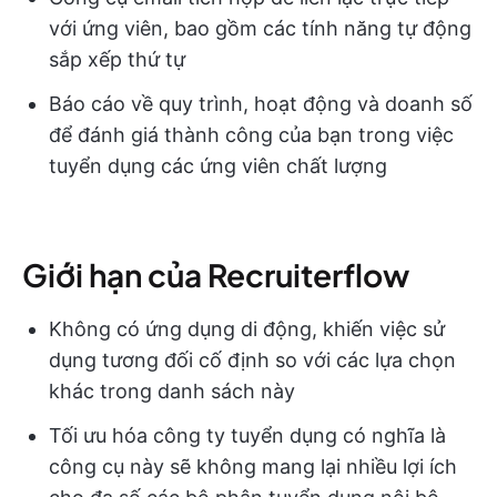
với ứng viên, bao gồm các tính năng tự động
sắp xếp thứ tự
Báo cáo về quy trình, hoạt động và doanh số
để đánh giá thành công của bạn trong việc
tuyển dụng các ứng viên chất lượng
Giới hạn của Recruiterflow
Không có ứng dụng di động, khiến việc sử
dụng tương đối cố định so với các lựa chọn
khác trong danh sách này
Tối ưu hóa công ty tuyển dụng có nghĩa là
công cụ này sẽ không mang lại nhiều lợi ích