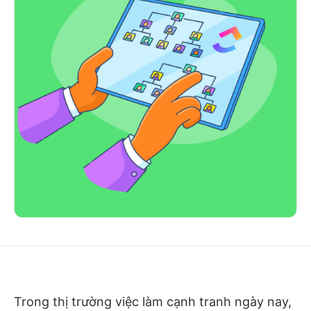
Trong thị trường việc làm cạnh tranh ngày nay,