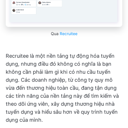
Qua
Recruitee
Recruitee là một nền tảng tự động hóa tuyển
dụng, nhưng điều đó không có nghĩa là bạn
không cần phải làm gì khi có nhu cầu tuyển
dụng. Các doanh nghiệp, từ công ty quy mô
vừa đến thương hiệu toàn cầu, đang tận dụng
các tính năng của nền tảng này để tìm kiếm và
theo dõi ứng viên, xây dựng thương hiệu nhà
tuyển dụng và hiểu sâu hơn về quy trình tuyển
dụng của mình.