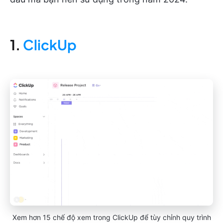
1.
ClickUp
Xem hơn 15 chế độ xem trong ClickUp để tùy chỉnh quy trình