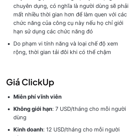
chuyên dụng, có nghĩa là người dùng sẽ phải
mất nhiều thời gian hơn để làm quen với các
chức năng của công cụ này nếu họ chỉ giới
hạn sử dụng các chức năng đó
Do phạm vi tính năng và loại chế độ xem
rộng, thời gian tải đôi khi có thể chậm
Giá ClickUp
Miễn phí vĩnh viễn
Không giới hạn
: 7 USD/tháng cho mỗi người
dùng
Kinh doanh
: 12 USD/tháng cho mỗi người