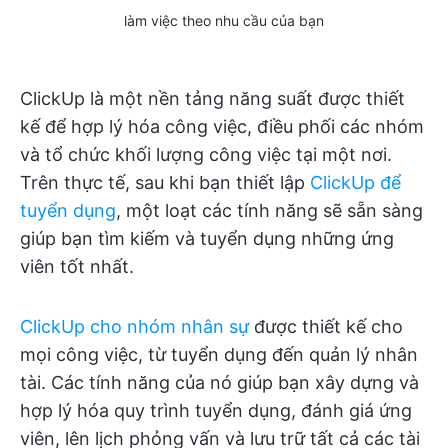
làm việc theo nhu cầu của bạn
ClickUp là một nền tảng năng suất được thiết
kế để hợp lý hóa công việc, điều phối các nhóm
và tổ chức khối lượng công việc tại một nơi.
Trên thực tế, sau khi bạn thiết lập
ClickUp để
tuyển dụng
, một loạt các tính năng sẽ sẵn sàng
giúp bạn tìm kiếm và tuyển dụng những ứng
viên tốt nhất.
ClickUp cho nhóm nhân sự
được thiết kế cho
mọi công việc, từ tuyển dụng đến quản lý nhân
tài. Các tính năng của nó giúp bạn xây dựng và
hợp lý hóa quy trình tuyển dụng, đánh giá ứng
viên, lên lịch phỏng vấn và lưu trữ tất cả các tài