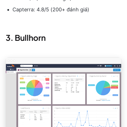
Capterra: 4.8/5 (200+ đánh giá)
3. Bullhorn