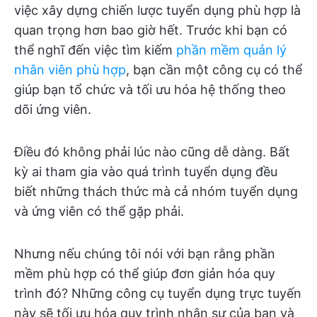
việc xây dựng chiến lược tuyển dụng phù hợp là
quan trọng hơn bao giờ hết. Trước khi bạn có
thể nghĩ đến việc tìm kiếm
phần mềm quản lý
nhân viên phù hợp
, bạn cần một công cụ có thể
giúp bạn tổ chức và tối ưu hóa hệ thống theo
dõi ứng viên.
Điều đó không phải lúc nào cũng dễ dàng. Bất
kỳ ai tham gia vào quá trình tuyển dụng đều
biết những thách thức mà cả nhóm tuyển dụng
và ứng viên có thể gặp phải.
Nhưng nếu chúng tôi nói với bạn rằng phần
mềm phù hợp có thể giúp đơn giản hóa quy
trình đó? Những công cụ tuyển dụng trực tuyến
này sẽ tối ưu hóa quy trình nhân sự của bạn và