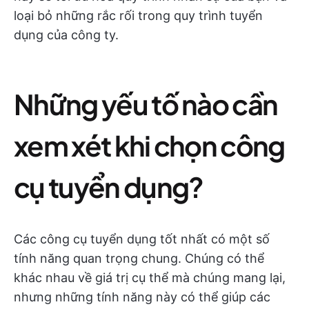
loại bỏ những rắc rối trong quy trình tuyển
dụng của công ty.
Những yếu tố nào cần
xem xét khi chọn công
cụ tuyển dụng?
Các công cụ tuyển dụng tốt nhất có một số
tính năng quan trọng chung. Chúng có thể
khác nhau về giá trị cụ thể mà chúng mang lại,
nhưng những tính năng này có thể giúp các