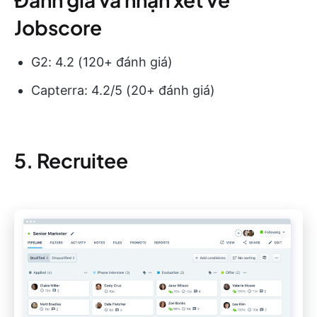
Jobscore
G2: 4.2 (120+ đánh giá)
Capterra: 4.2/5 (20+ đánh giá)
5. Recruitee