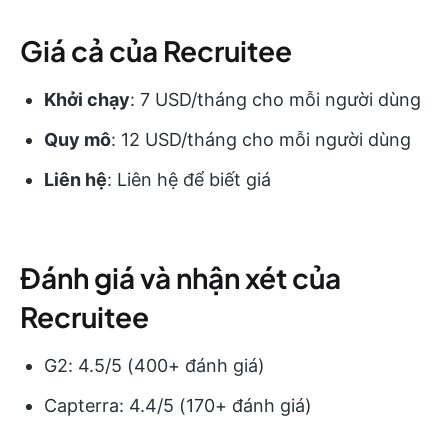
Giá cả của Recruitee
Khởi chạy
: 7 USD/tháng cho mỗi người dùng
Quy mô
: 12 USD/tháng cho mỗi người dùng
Liên hệ
: Liên hệ để biết giá
Đánh giá và nhận xét của
Recruitee
G2: 4.5/5 (400+ đánh giá)
Capterra: 4.4/5 (170+ đánh giá)