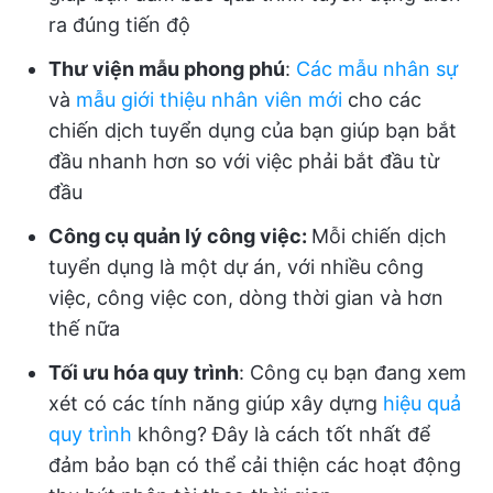
ra đúng tiến độ
Thư viện mẫu phong phú
:
Các mẫu nhân sự
và
mẫu giới thiệu nhân viên mới
cho các
chiến dịch tuyển dụng của bạn giúp bạn bắt
đầu nhanh hơn so với việc phải bắt đầu từ
đầu
Công cụ quản lý công việc:
Mỗi chiến dịch
tuyển dụng là một dự án, với nhiều công
việc, công việc con, dòng thời gian và hơn
thế nữa
Tối ưu hóa quy trình
: Công cụ bạn đang xem
xét có các tính năng giúp xây dựng
hiệu quả
quy trình
không? Đây là cách tốt nhất để
đảm bảo bạn có thể cải thiện các hoạt động