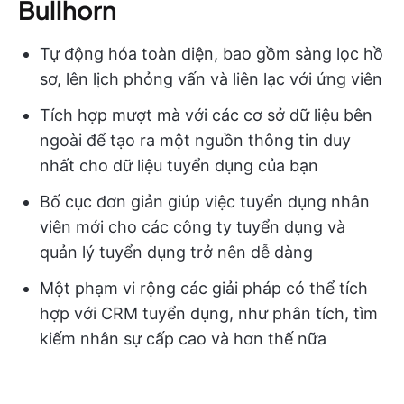
Bullhorn
Tự động hóa toàn diện, bao gồm sàng lọc hồ
sơ, lên lịch phỏng vấn và liên lạc với ứng viên
Tích hợp mượt mà với các cơ sở dữ liệu bên
ngoài để tạo ra một nguồn thông tin duy
nhất cho dữ liệu tuyển dụng của bạn
Bố cục đơn giản giúp việc tuyển dụng nhân
viên mới cho các công ty tuyển dụng và
quản lý tuyển dụng trở nên dễ dàng
Một phạm vi rộng các giải pháp có thể tích
hợp với CRM tuyển dụng, như phân tích, tìm
kiếm nhân sự cấp cao và hơn thế nữa