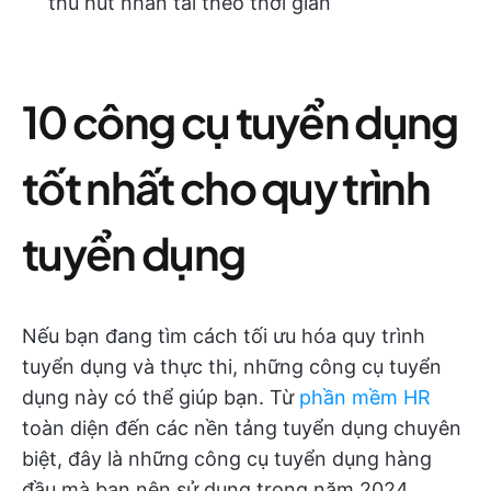
thu hút nhân tài theo thời gian
10 công cụ tuyển dụng
tốt nhất cho quy trình
tuyển dụng
Nếu bạn đang tìm cách tối ưu hóa quy trình
tuyển dụng và thực thi, những công cụ tuyển
dụng này có thể giúp bạn. Từ
phần mềm HR
toàn diện đến các nền tảng tuyển dụng chuyên
biệt, đây là những công cụ tuyển dụng hàng
đầu mà bạn nên sử dụng trong năm 2024.