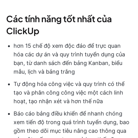
Các tính năng tốt nhất của
ClickUp
hơn 15 chế độ xem độc đáo để trực quan
hóa các dự án và quy trình tuyển dụng của
bạn, từ danh sách đến bảng Kanban, biểu
mẫu, lịch và bảng trắng
Tự động hóa công việc và quy trình có thể
tạo và phân công công việc một cách linh
hoạt, tạo nhận xét và hơn thế nữa
Báo cáo bảng điều khiển để nhanh chóng
xem tiến độ trong quá trình tuyển dụng, bao
gồm theo dõi mục tiêu nâng cao thông qua