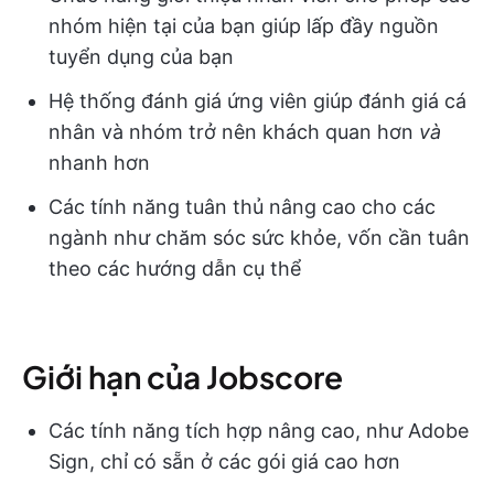
nhóm hiện tại của bạn giúp lấp đầy nguồn
tuyển dụng của bạn
Hệ thống đánh giá ứng viên giúp đánh giá cá
nhân và nhóm trở nên khách quan hơn
và
nhanh hơn
Các tính năng tuân thủ nâng cao cho các
ngành như chăm sóc sức khỏe, vốn cần tuân
theo các hướng dẫn cụ thể
Giới hạn của Jobscore
Các tính năng tích hợp nâng cao, như Adobe
Sign, chỉ có sẵn ở các gói giá cao hơn