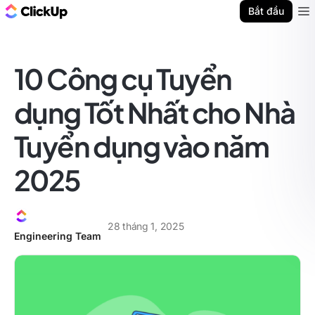
ClickUp Blog
Bắt đầu
Ope
10 Công cụ Tuyển
dụng Tốt Nhất cho Nhà
Tuyển dụng vào năm
2025
28 tháng 1, 2025
Engineering Team