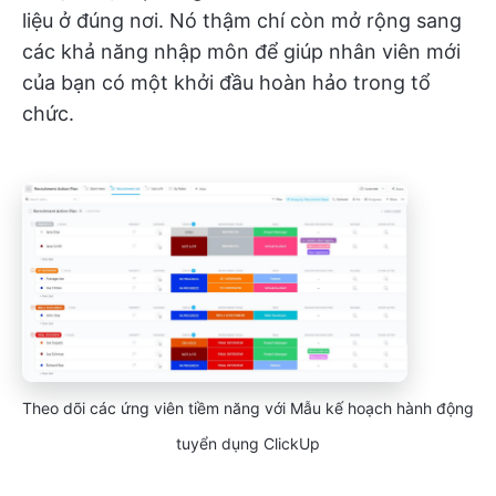
liệu ở đúng nơi. Nó thậm chí còn mở rộng sang
các khả năng nhập môn để giúp nhân viên mới
của bạn có một khởi đầu hoàn hảo trong tổ
chức.
Theo dõi các ứng viên tiềm năng với Mẫu kế hoạch hành động
tuyển dụng ClickUp