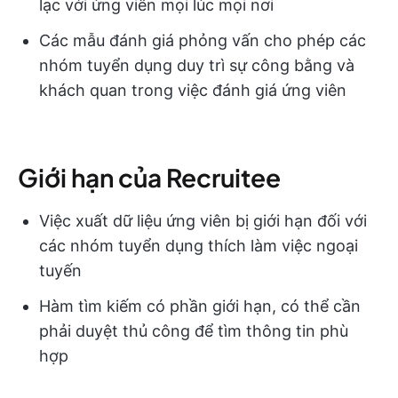
lạc với ứng viên mọi lúc mọi nơi
Các mẫu đánh giá phỏng vấn cho phép các
nhóm tuyển dụng duy trì sự công bằng và
khách quan trong việc đánh giá ứng viên
Giới hạn của Recruitee
Việc xuất dữ liệu ứng viên bị giới hạn đối với
các nhóm tuyển dụng thích làm việc ngoại
tuyến
Hàm tìm kiếm có phần giới hạn, có thể cần
phải duyệt thủ công để tìm thông tin phù
hợp