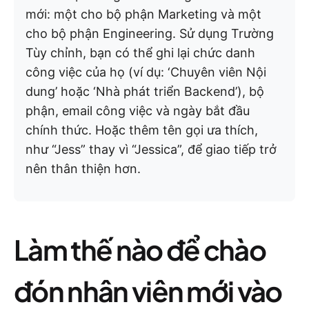
mới: một cho bộ phận Marketing và một
cho bộ phận Engineering. Sử dụng Trường
Tùy chỉnh, bạn có thể ghi lại chức danh
công việc của họ (ví dụ: ‘Chuyên viên Nội
dung’ hoặc ‘Nhà phát triển Backend’), bộ
phận, email công việc và ngày bắt đầu
chính thức. Hoặc thêm tên gọi ưa thích,
như “Jess” thay vì “Jessica”, để giao tiếp trở
nên thân thiện hơn.
Làm thế nào để chào
đón nhân viên mới vào