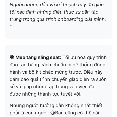
Người hướng dẫn và kế hoạch này đã giúp
tôi xác định những điều thực sự cần tập
trung trong quá trình onboarding của mình.
”
🎯 Mẹo tăng năng suất:
Tối ưu hóa quy trình
đào tạo bằng cách chuẩn bị hệ thống đồng
hành và bộ kit chào mừng trước. Điều này
đảm bảo quá trình chuyển giao diễn ra suôn
sẻ và giúp nhóm tập trung vào việc đạt
được những thành tựu tuyệt vời.
Nhưng người hướng dẫn không nhất thiết
phải là con người. 😉Bạn cũng có thể cài