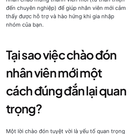
đến chuyên nghiệp) để giúp nhân viên mới cảm
thấy được hỗ trợ và hào hứng khi gia nhập
nhóm của bạn.
Tại sao việc chào đón
nhân viên mới một
cách đúng đắn lại quan
trọng?
Một lời chào đón tuyệt vời là yếu tố quan trọng