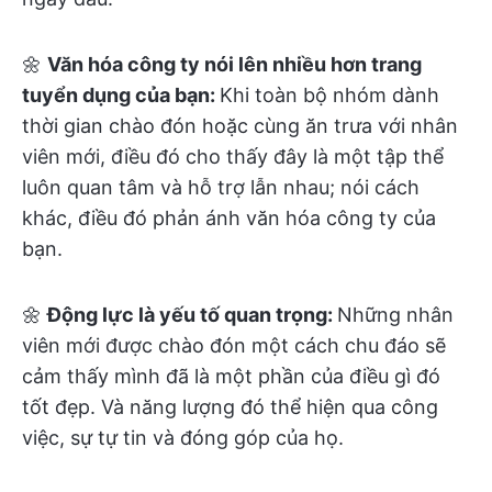
🌼
Văn hóa công ty nói lên nhiều hơn trang
tuyển dụng của bạn:
Khi toàn bộ nhóm dành
thời gian chào đón hoặc cùng ăn trưa với nhân
viên mới, điều đó cho thấy đây là một tập thể
luôn quan tâm và hỗ trợ lẫn nhau; nói cách
khác, điều đó phản ánh văn hóa công ty của
bạn.
🌼
Động lực là yếu tố quan trọng:
Những nhân
viên mới được chào đón một cách chu đáo sẽ
cảm thấy mình đã là một phần của điều gì đó
tốt đẹp. Và năng lượng đó thể hiện qua công
việc, sự tự tin và đóng góp của họ.