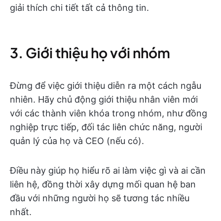
giải thích chi tiết tất cả thông tin.
3. Giới thiệu họ với nhóm
Đừng để việc giới thiệu diễn ra một cách ngẫu
nhiên. Hãy chủ động giới thiệu nhân viên mới
với các thành viên khóa trong nhóm, như đồng
nghiệp trực tiếp, đối tác liên chức năng, người
quản lý của họ và CEO (nếu có).
Điều này giúp họ hiểu rõ ai làm việc gì và ai cần
liên hệ, đồng thời xây dựng mối quan hệ ban
đầu với những người họ sẽ tương tác nhiều
nhất.