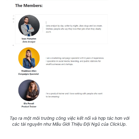
Tạo ra một môi trường công việc kết nối và hợp tác hơn với
các tài nguyên như Mẫu Giới Thiệu Đội Ngũ của ClickUp.