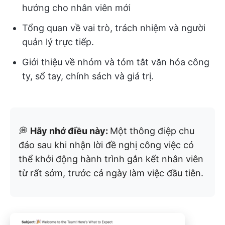
hướng cho nhân viên mới
Tổng quan về vai trò, trách nhiệm và người
quản lý trực tiếp.
Giới thiệu về nhóm và tóm tắt văn hóa công
ty, sổ tay, chính sách và giá trị.
💭
Hãy nhớ điều này:
Một thông điệp chu
đáo sau khi nhận lời đề nghị công việc có
thể khởi động hành trình gắn kết nhân viên
từ rất sớm, trước cả ngày làm việc đầu tiên.