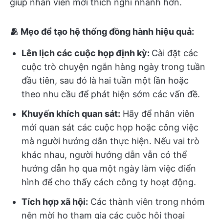
giúp nhân viên mới thích nghi nhanh hơn.
🫂 Mẹo để tạo hệ thống đồng hành hiệu quả:
Lên lịch các cuộc họp định kỳ:
Cài đặt các
cuộc trò chuyện ngắn hàng ngày trong tuần
đầu tiên, sau đó là hai tuần một lần hoặc
theo nhu cầu để phát hiện sớm các vấn đề.
Khuyến khích quan sát:
Hãy để nhân viên
mới quan sát các cuộc họp hoặc công việc
mà người hướng dẫn thực hiện. Nếu vai trò
khác nhau, người hướng dẫn vẫn có thể
hướng dẫn họ qua một ngày làm việc điển
hình để cho thấy cách công ty hoạt động.
Tích hợp xã hội:
Các thành viên trong nhóm
nên mời họ tham gia các cuộc hội thoại