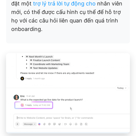
đặt một
trợ lý trả lời tự động cho
nhân viên
mới, có thể được cấu hình cụ thể để hỗ trợ
họ với các câu hỏi liên quan đến quá trình
onboarding.