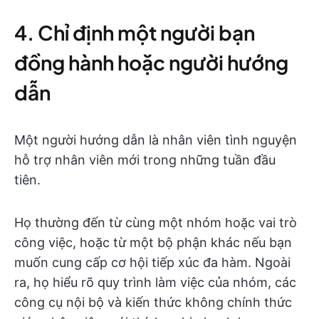
4. Chỉ định một người bạn
đồng hành hoặc người hướng
dẫn
Một người hướng dẫn là nhân viên tình nguyện
hỗ trợ nhân viên mới trong những tuần đầu
tiên.
Họ thường đến từ cùng một nhóm hoặc vai trò
công việc, hoặc từ một bộ phận khác nếu bạn
muốn cung cấp cơ hội tiếp xúc đa hàm. Ngoài
ra, họ hiểu rõ quy trình làm việc của nhóm, các
công cụ nội bộ và kiến thức không chính thức