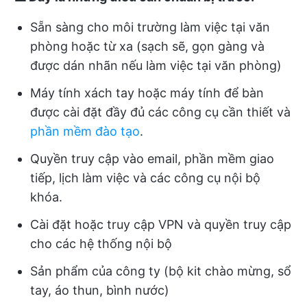
Sẵn sàng cho môi trường làm việc tại văn
phòng hoặc từ xa (sạch sẽ, gọn gàng và
được dán nhãn nếu làm việc tại văn phòng)
Máy tính xách tay hoặc máy tính để bàn
được cài đặt đầy đủ các công cụ cần thiết và
phần mềm đào tạo
.
Quyền truy cập vào email, phần mềm giao
tiếp, lịch làm việc và các công cụ nội bộ
khóa.
Cài đặt hoặc truy cập VPN và quyền truy cập
cho các hệ thống nội bộ
Sản phẩm của công ty (bộ kit chào mừng, sổ
tay, áo thun, bình nước)