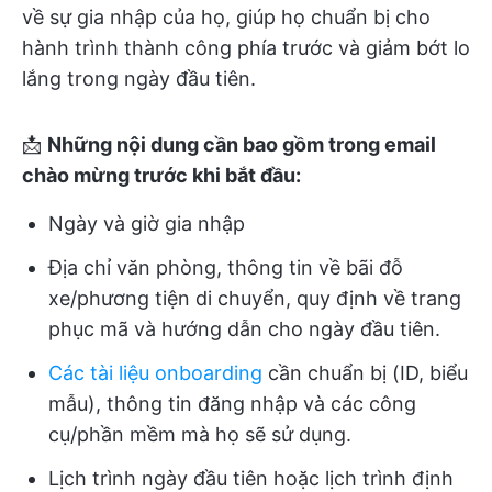
về sự gia nhập của họ, giúp họ chuẩn bị cho
hành trình thành công phía trước và giảm bớt lo
lắng trong ngày đầu tiên.
📩
Những nội dung cần bao gồm trong email
chào mừng trước khi bắt đầu:
Ngày và giờ gia nhập
Địa chỉ văn phòng, thông tin về bãi đỗ
xe/phương tiện di chuyển, quy định về trang
phục mã và hướng dẫn cho ngày đầu tiên.
Các tài liệu onboarding
cần chuẩn bị (ID, biểu
mẫu), thông tin đăng nhập và các công
cụ/phần mềm mà họ sẽ sử dụng.
Lịch trình ngày đầu tiên hoặc lịch trình định