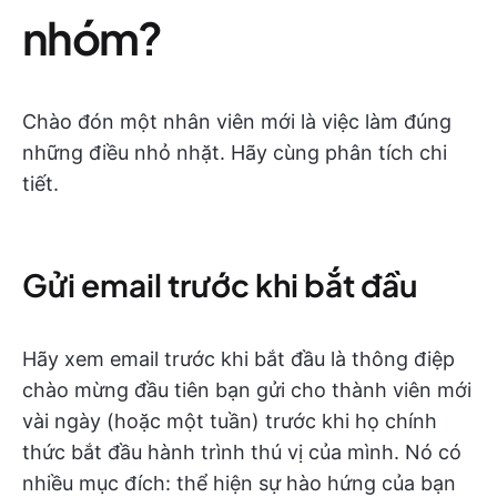
nhóm?
Chào đón một nhân viên mới là việc làm đúng
những điều nhỏ nhặt. Hãy cùng phân tích chi
tiết.
Gửi email trước khi bắt đầu
Hãy xem email trước khi bắt đầu là thông điệp
chào mừng đầu tiên bạn gửi cho thành viên mới
vài ngày (hoặc một tuần) trước khi họ chính
thức bắt đầu hành trình thú vị của mình. Nó có
nhiều mục đích: thể hiện sự hào hứng của bạn