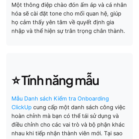
Một thông điệp chào đón ấm áp và cá nhân
hóa sẽ cài đặt tone cho mối quan hệ, giúp
họ cảm thấy yên tâm về quyết định gia
nhập và thể hiện sự trân trọng chân thành.
⭐ Tính năng mẫu
Mẫu Danh sách Kiểm tra Onboarding
ClickUp
cung cấp một danh sách công việc
hoàn chỉnh mà bạn có thể tái sử dụng và
điều chỉnh cho các vai trò và bộ phận khác
nhau khi tiếp nhận thành viên mới. Tại sao