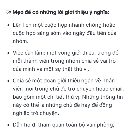
🤝
Mẹo để có những lời giới thiệu ý nghĩa:
Lên lịch một cuộc họp nhanh chóng hoặc
cuộc họp sáng sớm vào ngày đầu tiên của
nhóm.
Việc cần làm: một vòng giới thiệu, trong đó
mỗi thành viên trong nhóm chia sẻ vai trò
của mình và một sự thật thú vị.
Chia sẻ một đoạn giới thiệu ngắn về nhân
viên mới trong chủ đề trò chuyện hoặc email,
bao gồm một chi tiết thú vị. Những thông tin
này có thể là những chủ đề hay để đồng
nghiệp trò chuyện.
Dẫn họ đi tham quan toàn bộ văn phòng,