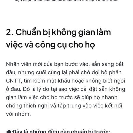
2. Chuẩn bị không gian làm
việc và công cụ cho họ
Nhân viên mới của bạn bước vào, sẵn sàng bắt
đầu, nhưng cuối cùng lại phải chờ đợi bộ phận
CNTT, tìm kiếm mật khẩu hoặc không biết ngồi
ở đâu. Đó là lý do tại sao việc cài đặt sẵn không
gian làm việc cho họ trước sẽ giúp họ nhanh
chóng thích nghi và tập trung vào việc kết nối
với nhóm.
💼 Đây là những điều cần chuẩn bị trước: