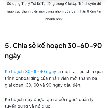
Sử dụng Trợ lý Trả lời Tự động trong ClickUp Trò chuyện để
giúp các thành viên mới trong nhóm của bạn nhận thông tin
nhanh hơn!
5. Chia sẻ kế hoạch 30-60-90
ngày
Kế hoạch 30-60-90 ngày
là một tài liệu chia quá
trình onboarding của nhân viên mới thành ba
giai đoạn: 30, 60 và 90 ngày đầu tiên.
Kế hoạch này được tạo ra bởi người quản lý
tuyển dụng và nó giúp: