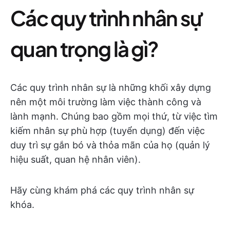
Các quy trình nhân sự
quan trọng là gì?
Các quy trình nhân sự là những khối xây dựng
nên một môi trường làm việc thành công và
lành mạnh. Chúng bao gồm mọi thứ, từ việc tìm
kiếm nhân sự phù hợp (tuyển dụng) đến việc
duy trì sự gắn bó và thỏa mãn của họ (quản lý
hiệu suất, quan hệ nhân viên).
Hãy cùng khám phá các quy trình nhân sự
khóa.