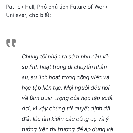
Patrick Hull, Phó chủ tịch Future of Work
Unilever, cho biết:
Chúng tôi nhận ra sớm nhu cầu về
sự linh hoạt trong di chuyển nhân
sự, sự linh hoạt trong công việc và
học tập liên tục. Mọi người đều nói
về tầm quan trọng của học tập suốt
đời, vì vậy chúng tôi quyết định đã
đến lúc tìm kiếm các công cụ và ý
tưởng trên thị trường để áp dụng và