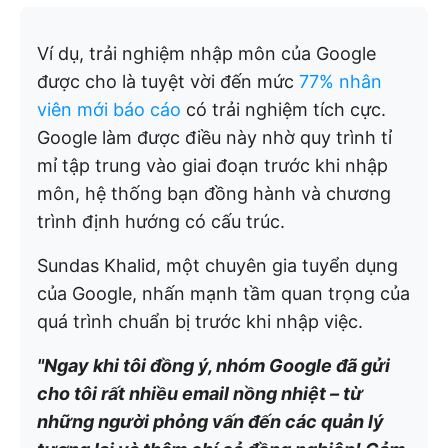
Ví dụ, trải nghiệm nhập môn của Google
được cho là tuyệt vời đến mức
77% nhân
viên mới báo cáo
có trải nghiệm tích cực.
Google làm được điều này nhờ quy trình tỉ
mỉ tập trung vào giai đoạn trước khi nhập
môn, hệ thống bạn đồng hành và chương
trình định hướng có cấu trúc.
Sundas Khalid, một chuyên gia tuyển dụng
của Google, nhấn mạnh tầm quan trọng của
quá trình chuẩn bị trước khi nhập việc.
"Ngay khi tôi đồng ý, nhóm Google đã gửi
cho tôi rất nhiều email nồng nhiệt – từ
những người phỏng vấn đến các quản lý