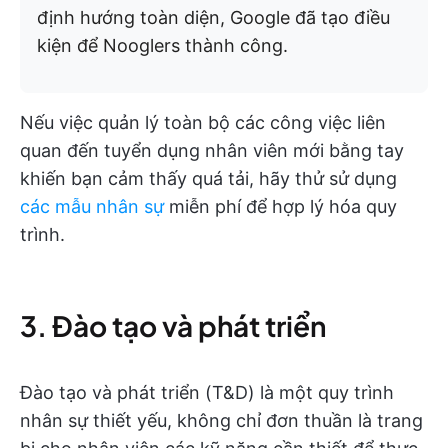
định hướng toàn diện, Google đã tạo điều
kiện để Nooglers thành công.
Nếu việc quản lý toàn bộ các công việc liên
quan đến tuyển dụng nhân viên mới bằng tay
khiến bạn cảm thấy quá tải, hãy thử sử dụng
các mẫu nhân sự
miễn phí để hợp lý hóa quy
trình.
3. Đào tạo và phát triển
Đào tạo và phát triển (T&D) là một quy trình
nhân sự thiết yếu, không chỉ đơn thuần là trang