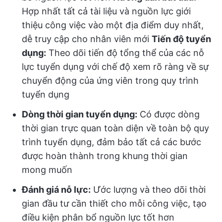
Hợp nhất tất cả tài liệu và nguồn lực giới
thiệu công việc vào một địa điểm duy nhất,
dễ truy cập cho nhân viên mới
Tiến độ tuyển
dụng:
Theo dõi tiến độ tổng thể của các nỗ
lực tuyển dụng với chế độ xem rõ ràng về sự
chuyển động của ứng viên trong quy trình
tuyển dụng
Dòng thời gian tuyển dụng:
Có được dòng
thời gian trực quan toàn diện về toàn bộ quy
trình tuyển dụng, đảm bảo tất cả các bước
được hoàn thành trong khung thời gian
mong muốn
Đánh giá nỗ lực:
Ước lượng và theo dõi thời
gian đầu tư cần thiết cho mỗi công việc, tạo
điều kiện phân bổ nguồn lực tốt hơn