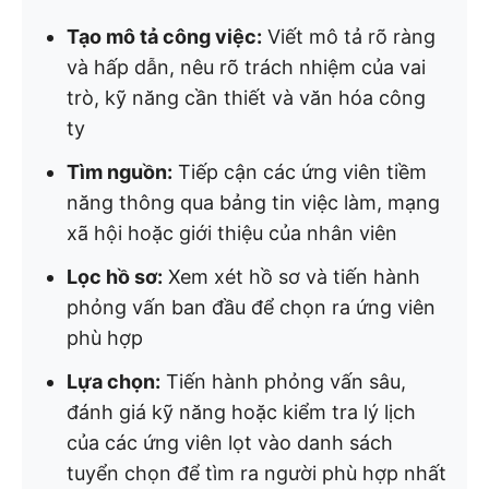
Tạo mô tả công việc:
Viết mô tả rõ ràng
và hấp dẫn, nêu rõ trách nhiệm của vai
trò, kỹ năng cần thiết và văn hóa công
ty
Tìm nguồn:
Tiếp cận các ứng viên tiềm
năng thông qua bảng tin việc làm, mạng
xã hội hoặc giới thiệu của nhân viên
Lọc hồ sơ:
Xem xét hồ sơ và tiến hành
phỏng vấn ban đầu để chọn ra ứng viên
phù hợp
Lựa chọn:
Tiến hành phỏng vấn sâu,
đánh giá kỹ năng hoặc kiểm tra lý lịch
của các ứng viên lọt vào danh sách
tuyển chọn để tìm ra người phù hợp nhất