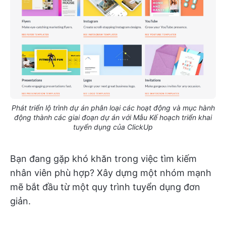
Phát triển lộ trình dự án phân loại các hoạt động và mục hành
động thành các giai đoạn dự án với Mẫu Kế hoạch triển khai
tuyển dụng của ClickUp
Bạn đang gặp khó khăn trong việc tìm kiếm
nhân viên phù hợp? Xây dựng một nhóm mạnh
mẽ bắt đầu từ một quy trình tuyển dụng đơn
giản.