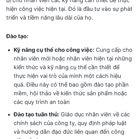
bị cho nhân viên các kỹ năng cần thiết để thực
hiện công việc hiện tại. Đó là đầu tư vào sự phát
triển và tiềm năng lâu dài của họ.
Đào tạo:
Kỹ năng cụ thể cho công việc:
Cung cấp cho
nhân viên mới hoặc nhân viên hiện tại những
kiến thức và kỹ năng cụ thể cần thiết để
thực hiện vai trò của mình một cách hiệu
quả. Điều này có thể bao gồm đào tạo phần
mềm, hội thảo về kiến thức sản phẩm hoặc
các quy trình an toàn
Đào tạo tuân thủ:
Giáo dục nhân viên về các
chính sách của công ty, quy định pháp luật
và hướng dẫn đạo đức liên quan đến công