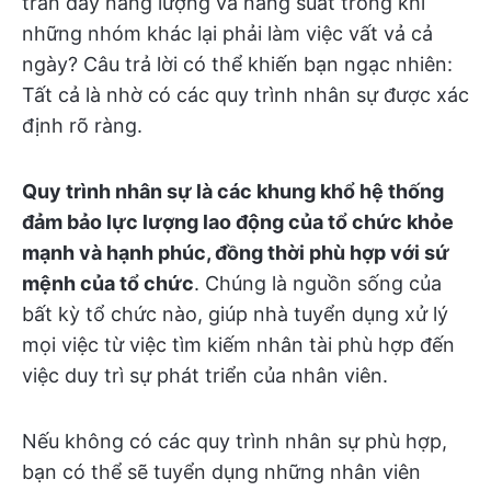
tràn đầy năng lượng và năng suất trong khi
những nhóm khác lại phải làm việc vất vả cả
ngày? Câu trả lời có thể khiến bạn ngạc nhiên:
Tất cả là nhờ có các quy trình nhân sự được xác
định rõ ràng.
Quy trình nhân sự là các khung khổ hệ thống
đảm bảo lực lượng lao động của tổ chức khỏe
mạnh và hạnh phúc, đồng thời phù hợp với sứ
mệnh của tổ chức
. Chúng là nguồn sống của
bất kỳ tổ chức nào, giúp nhà tuyển dụng xử lý
mọi việc từ việc tìm kiếm nhân tài phù hợp đến
việc duy trì sự phát triển của nhân viên.
Nếu không có các quy trình nhân sự phù hợp,
bạn có thể sẽ tuyển dụng những nhân viên