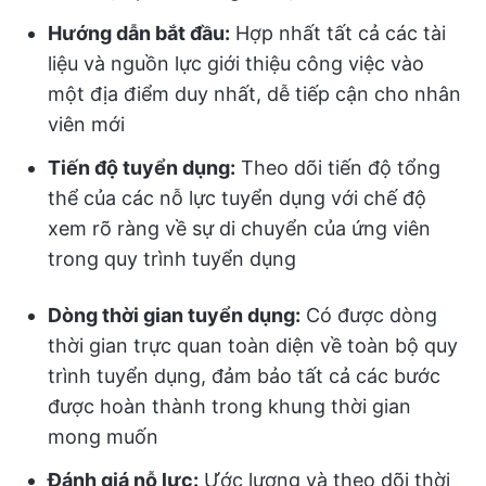
Hướng dẫn bắt đầu:
Hợp nhất tất cả các tài
liệu và nguồn lực giới thiệu công việc vào
một địa điểm duy nhất, dễ tiếp cận cho nhân
viên mới
Tiến độ tuyển dụng:
Theo dõi tiến độ tổng
thể của các nỗ lực tuyển dụng với chế độ
xem rõ ràng về sự di chuyển của ứng viên
trong quy trình tuyển dụng
Dòng thời gian tuyển dụng:
Có được dòng
thời gian trực quan toàn diện về toàn bộ quy
trình tuyển dụng, đảm bảo tất cả các bước
được hoàn thành trong khung thời gian
mong muốn
Đánh giá nỗ lực:
Ước lượng và theo dõi thời