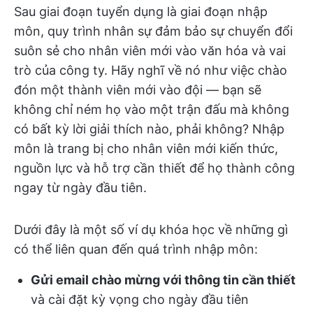
Sau giai đoạn tuyển dụng là giai đoạn nhập
môn, quy trình nhân sự đảm bảo sự chuyển đổi
suôn sẻ cho nhân viên mới vào văn hóa và vai
trò của công ty. Hãy nghĩ về nó như việc chào
đón một thành viên mới vào đội — bạn sẽ
không chỉ ném họ vào một trận đấu mà không
có bất kỳ lời giải thích nào, phải không? Nhập
môn là trang bị cho nhân viên mới kiến thức,
nguồn lực và hỗ trợ cần thiết để họ thành công
ngay từ ngày đầu tiên.
Dưới đây là một số ví dụ khóa học về những gì
có thể liên quan đến quá trình nhập môn:
Gửi email chào mừng với thông tin cần thiết
và cài đặt kỳ vọng cho ngày đầu tiên