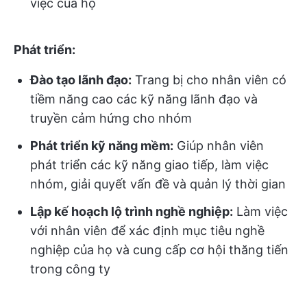
việc của họ
Phát triển:
Đào tạo lãnh đạo:
Trang bị cho nhân viên có
tiềm năng cao các kỹ năng lãnh đạo và
truyền cảm hứng cho nhóm
Phát triển kỹ năng mềm:
Giúp nhân viên
phát triển các kỹ năng giao tiếp, làm việc
nhóm, giải quyết vấn đề và quản lý thời gian
Lập kế hoạch lộ trình nghề nghiệp:
Làm việc
với nhân viên để xác định mục tiêu nghề
nghiệp của họ và cung cấp cơ hội thăng tiến
trong công ty