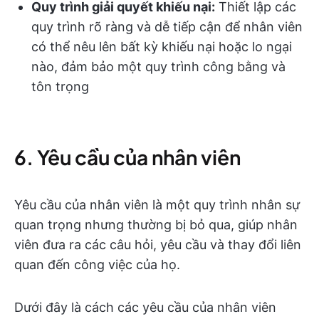
Quy trình giải quyết khiếu nại:
Thiết lập các
quy trình rõ ràng và dễ tiếp cận để nhân viên
có thể nêu lên bất kỳ khiếu nại hoặc lo ngại
nào, đảm bảo một quy trình công bằng và
tôn trọng
6. Yêu cầu của nhân viên
Yêu cầu của nhân viên là một quy trình nhân sự
quan trọng nhưng thường bị bỏ qua, giúp nhân
viên đưa ra các câu hỏi, yêu cầu và thay đổi liên
quan đến công việc của họ.
Dưới đây là cách các yêu cầu của nhân viên