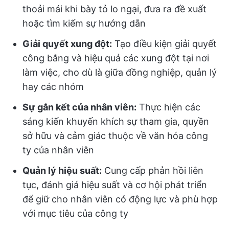
thoải mái khi bày tỏ lo ngại, đưa ra đề xuất
hoặc tìm kiếm sự hướng dẫn
Giải quyết xung đột:
Tạo điều kiện giải quyết
công bằng và hiệu quả các xung đột tại nơi
làm việc, cho dù là giữa đồng nghiệp, quản lý
hay các nhóm
Sự gắn kết của nhân viên:
Thực hiện các
sáng kiến khuyến khích sự tham gia, quyền
sở hữu và cảm giác thuộc về văn hóa công
ty của nhân viên
Quản lý hiệu suất:
Cung cấp phản hồi liên
tục, đánh giá hiệu suất và cơ hội phát triển
để giữ cho nhân viên có động lực và phù hợp
với mục tiêu của công ty