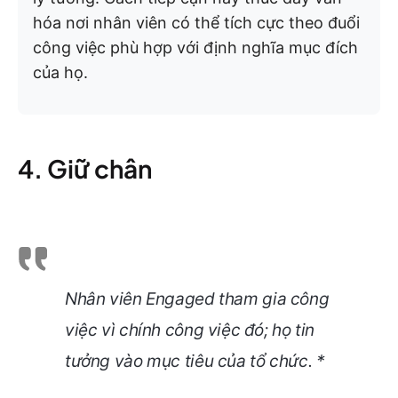
hóa nơi nhân viên có thể tích cực theo đuổi
công việc phù hợp với định nghĩa mục đích
của họ.
4. Giữ chân
Nhân viên
E
ngaged tham gia công
việc vì chính công việc đó; họ tin
tưởng vào mục tiêu của tổ chức. *