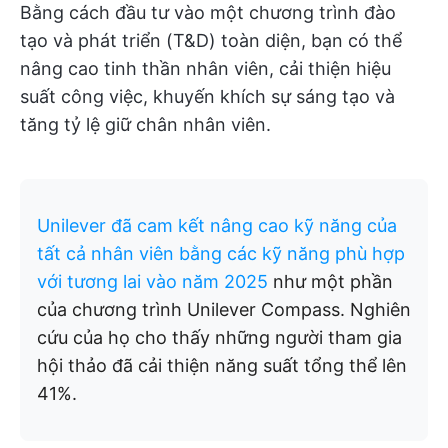
Bằng cách đầu tư vào một chương trình đào
tạo và phát triển (T&D) toàn diện, bạn có thể
nâng cao tinh thần nhân viên, cải thiện hiệu
suất công việc, khuyến khích sự sáng tạo và
tăng tỷ lệ giữ chân nhân viên.
Unilever đã cam kết nâng cao kỹ năng của
tất cả nhân viên bằng các kỹ năng phù hợp
với tương lai vào năm 2025
như một phần
của chương trình Unilever Compass. Nghiên
cứu của họ cho thấy những người tham gia
hội thảo đã cải thiện năng suất tổng thể lên
41%.