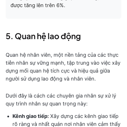
được tăng lên trên 6%.
5. Quan hệ lao động
Quan hệ nhân viên, một nền tảng của các thực
tiễn nhân sự vững mạnh, tập trung vào việc xây
dựng mối quan hệ tích cực và hiệu quả giữa
người sử dụng lao động và nhân viên.
Dưới đây là cách các chuyên gia nhân sự xử lý
quy trình nhân sự quan trọng này:
Kênh giao tiếp:
Xây dựng các kênh giao tiếp
rõ ràng và nhất quán nơi nhân viên cảm thấy