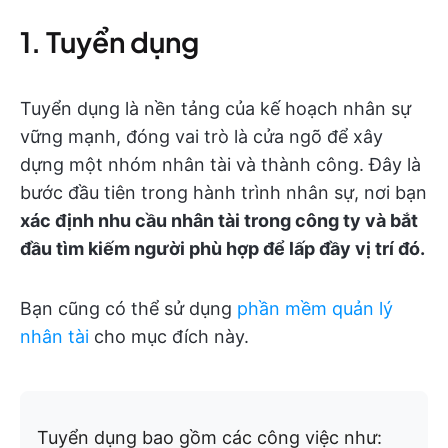
1. Tuyển dụng
Tuyển dụng là nền tảng của kế hoạch nhân sự
vững mạnh, đóng vai trò là cửa ngõ để xây
dựng một nhóm nhân tài và thành công. Đây là
bước đầu tiên trong hành trình nhân sự, nơi bạn
xác định nhu cầu nhân tài trong công ty và bắt
đầu tìm kiếm người phù hợp để lấp đầy vị trí đó.
Bạn cũng có thể sử dụng
phần mềm quản lý
nhân tài
cho mục đích này.
Tuyển dụng bao gồm các công việc như: