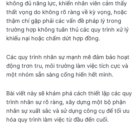
không đủ năng lực, khiến nhân viên cảm thấy
thất vọng do không rõ ràng về kỳ vọng, hoặc
thậm chí gặp phải các vấn đề pháp lý trong
trường hợp không tuân thủ các quy trình xử lý
khiếu nại hoặc chấm dứt hợp đồng.
Các quy trình nhân sự mạnh mẽ đảm bảo hoạt
động trơn tru, môi trường làm việc tích cực và
một nhóm sẵn sàng cống hiến hết mình.
Bài viết này sẽ khám phá cách thiết lập các quy
trình nhân sự rõ ràng, xây dựng một bộ phận
nhân sự xuất sắc và sử dụng công cụ để tối ưu
hóa quy trình làm việc từ đầu đến cuối.