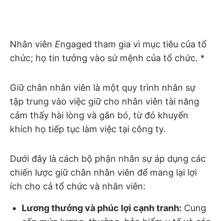
Nhân viên
E
ngaged tham gia vì mục tiêu của tổ
chức; họ tin tưởng vào sứ mệnh của tổ chức. *
Giữ chân nhân viên là một quy trình nhân sự
tập trung vào việc giữ cho nhân viên tài năng
cảm thấy hài lòng và gắn bó, từ đó khuyến
khích họ tiếp tục làm việc tại công ty.
Dưới đây là cách bộ phận nhân sự áp dụng các
chiến lược giữ chân nhân viên để mang lại lợi
ích cho cả tổ chức và nhân viên:
Lương thưởng và phúc lợi cạnh tranh:
Cung