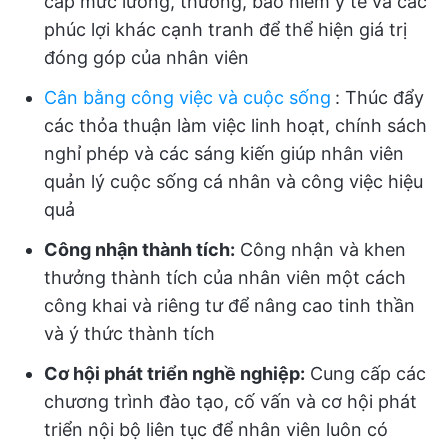
cấp mức lương, thưởng, bảo hiểm y tế và các
phúc lợi khác cạnh tranh để thể hiện giá trị
đóng góp của nhân viên
Cân bằng công việc và cuộc sống
:
Thúc đẩy
các thỏa thuận làm việc linh hoạt, chính sách
nghỉ phép và các sáng kiến giúp nhân viên
quản lý cuộc sống cá nhân và công việc hiệu
quả
Công nhận thành tích:
Công nhận và khen
thưởng thành tích của nhân viên một cách
công khai và riêng tư để nâng cao tinh thần
và ý thức thành tích
Cơ hội phát triển nghề nghiệp:
Cung cấp các
chương trình đào tạo, cố vấn và cơ hội phát
triển nội bộ liên tục để nhân viên luôn có