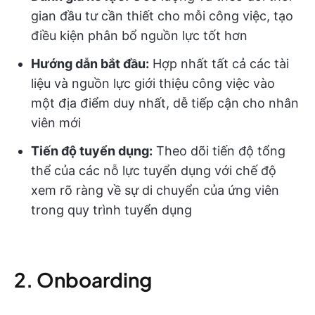
gian đầu tư cần thiết cho mỗi công việc, tạo
điều kiện phân bổ nguồn lực tốt hơn
Hướng dẫn bắt đầu:
Hợp nhất tất cả các tài
liệu và nguồn lực giới thiệu công việc vào
một địa điểm duy nhất, dễ tiếp cận cho nhân
viên mới
Tiến độ tuyển dụng:
Theo dõi tiến độ tổng
thể của các nỗ lực tuyển dụng với chế độ
xem rõ ràng về sự di chuyển của ứng viên
trong quy trình tuyển dụng
2. Onboarding