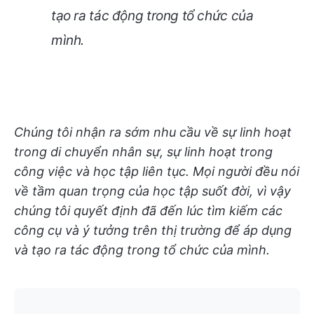
tạo ra tác động trong tổ chức của
mình.
Chúng tôi nhận ra sớm nhu cầu về sự linh hoạt
trong di chuyển nhân sự, sự linh hoạt trong
công việc và học tập liên tục. Mọi người đều nói
về tầm quan trọng của học tập suốt đời, vì vậy
chúng tôi quyết định đã đến lúc tìm kiếm các
công cụ và ý tưởng trên thị trường để áp dụng
và tạo ra tác động trong tổ chức của mình.