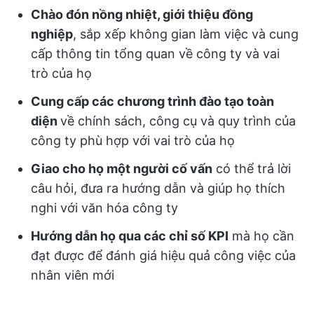
Chào đón nồng nhiệt, giới thiệu đồng
nghiệp
, sắp xếp không gian làm việc và cung
cấp thông tin tổng quan về công ty và vai
trò của họ
Cung cấp các chương trình đào tạo toàn
diện
về chính sách, công cụ và quy trình của
công ty phù hợp với vai trò của họ
Giao cho họ một người cố vấn
có thể trả lời
câu hỏi, đưa ra hướng dẫn và giúp họ thích
nghi với văn hóa công ty
Hướng dẫn họ qua các chỉ số KPI
mà họ cần
đạt được để đánh giá hiệu quả công việc của
nhân viên mới