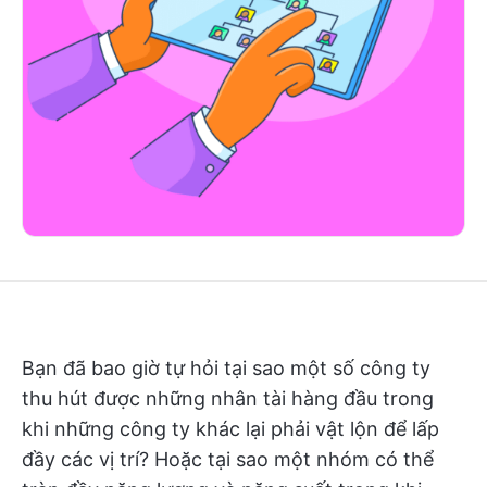
Bạn đã bao giờ tự hỏi tại sao một số công ty
thu hút được những nhân tài hàng đầu trong
khi những công ty khác lại phải vật lộn để lấp
đầy các vị trí? Hoặc tại sao một nhóm có thể