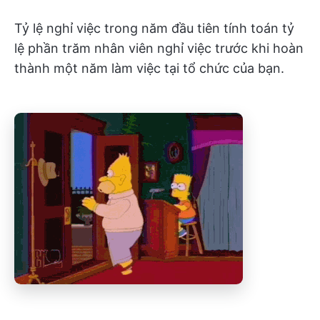
Tỷ lệ nghỉ việc trong năm đầu tiên tính toán tỷ
lệ phần trăm nhân viên nghỉ việc trước khi hoàn
thành một năm làm việc tại tổ chức của bạn.