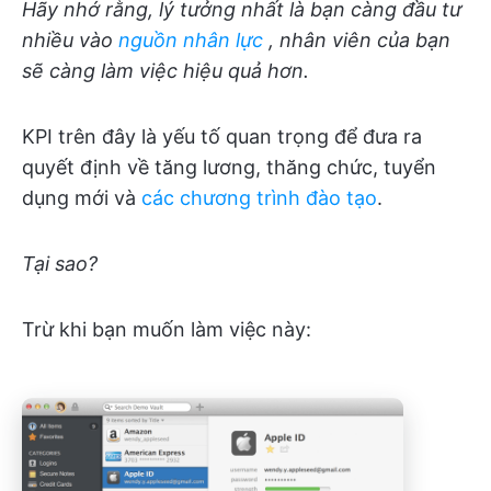
Hãy nhớ rằng, lý tưởng nhất là bạn càng đầu tư
nhiều vào
nguồn nhân lực
, nhân viên của bạn
sẽ càng làm việc hiệu quả hơn.
KPI trên đây là yếu tố quan trọng để đưa ra
quyết định về tăng lương, thăng chức, tuyển
dụng mới và
các chương trình đào tạo
.
Tại sao?
Trừ khi bạn muốn làm việc này: