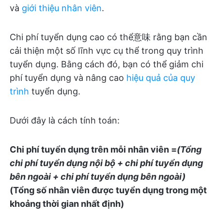
và
giới thiệu nhân viên
.
Chi phí tuyển dụng cao có thể意味 rằng bạn cần
cải thiện một số lĩnh vực cụ thể trong quy trình
tuyển dụng. Bằng cách đó, bạn có thể giảm chi
phí tuyển dụng và nâng cao
hiệu quả của quy
trình
tuyển dụng.
Dưới đây là cách tính toán:
Chi phí tuyển dụng trên mỗi nhân viên =
(Tổng
chi phí tuyển dụng nội bộ + chi phí tuyển dụng
bên ngoài + chi phí tuyển dụng bên ngoài)
(Tổng số nhân viên được tuyển dụng trong một
khoảng thời gian nhất định)