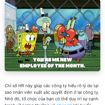
Chỉ số HR này giúp các công ty hiểu rõ lý do tại
sao nhân viên xuất sắc quyết định ở lại công ty.
Nhờ đó, tổ chức của bạn có thể duy trì sự cạnh