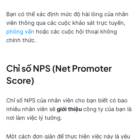
Bạn có thể xác định mức độ hài lòng của nhân
viên thông qua các cuộc khảo sát trực tuyến,
phỏng vấn
hoặc các cuộc hội thoại không
chính thức.
Chỉ số NPS (Net Promoter
Score)
Chỉ số NPS của nhân viên cho bạn biết có bao
nhiêu nhân viên sẽ
giới thiệu
công ty của bạn là
nơi làm việc lý tưởng.
Một cách đơn giản để thực hiện việc này là yêu