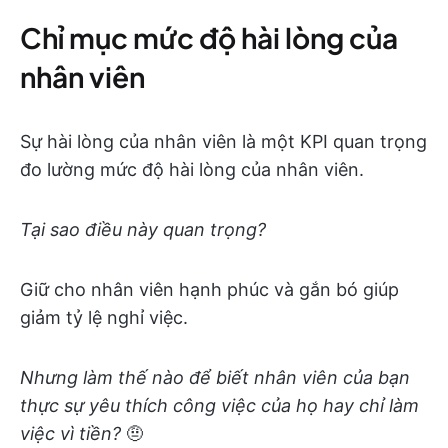
Chỉ mục mức độ hài lòng của
nhân viên
Sự hài lòng của nhân viên là một KPI quan trọng
đo lường mức độ hài lòng của nhân viên.
Tại sao điều này quan trọng?
Giữ cho nhân viên hạnh phúc và gắn bó giúp
giảm tỷ lệ nghỉ việc.
Nhưng làm thế nào để biết nhân viên của bạn
thực sự yêu thích công việc của họ hay chỉ làm
việc vì tiền?
🤨