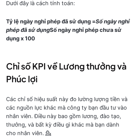
Dưới đây là cách tính toán:
Tỷ lệ ngày nghỉ phép đã sử dụng =
Số ngày nghỉ
phép đã sử dụng
Số ngày nghỉ phép chưa sử
dụng
x 100
Chỉ số KPI về Lương thưởng và
Phúc lợi
Các chỉ số hiệu suất này đo lường lượng tiền và
các nguồn lực khác mà công ty bạn đầu tư vào
nhân viên. Điều này bao gồm lương, đào tạo,
thưởng, và bất kỳ điều gì khác mà bạn dành
cho nhân viên. 💁