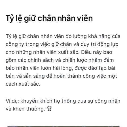
Tỷ lệ giữ chân nhân viên
Tỷ lệ giữ chân nhân viên đo lường khả năng của
công ty trong việc giữ chân và duy trì động lực
cho những nhân viên xuất sắc. Điều này bao
gồm các chính sách và chiến lược nhằm đảm
bảo nhân viên luôn hài lòng, được đào tạo bài
bản và sẵn sàng để hoàn thành công việc một
cách xuất sắc.
Ví dụ: khuyến khích họ thông qua sự công nhận
và khen thưởng. 🏆