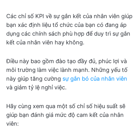
Các chỉ số KPI về sự gắn kết của nhân viên giúp
bạn xác định liệu tổ chức của bạn có đang áp
dụng các chính sách phù hợp để duy trì sự gắn
kết của nhân viên hay không.
Điều này bao gồm đào tạo đầy đủ, phúc lợi và
môi trường làm việc lành mạnh. Những yếu tố
này giúp tăng cường
sự gắn bó của nhân viên
và giảm tỷ lệ nghỉ việc.
Hãy cùng xem qua một số chỉ số hiệu suất sẽ
giúp bạn đánh giá mức độ cam kết của nhân
viên: