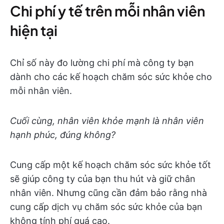
Chi phí y tế trên mỗi nhân viên
hiện tại
Chỉ số này đo lường chi phí mà công ty bạn
dành cho các kế hoạch chăm sóc sức khỏe cho
mỗi nhân viên.
Cuối cùng, nhân viên khỏe mạnh là nhân viên
hạnh phúc, đúng không?
Cung cấp một kế hoạch chăm sóc sức khỏe tốt
sẽ giúp công ty của bạn thu hút và giữ chân
nhân viên. Nhưng cũng cần đảm bảo rằng nhà
cung cấp dịch vụ chăm sóc sức khỏe của bạn
không tính phí quá cao.