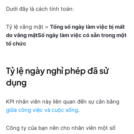
Dưới đây là cách tính toán:
Tỷ lệ vắng mặt =
Tổng số ngày làm việc bị mất
do vắng mặt
Số ngày làm việc có sẵn trong một
tổ chức
Tỷ lệ ngày nghỉ phép đã sử
dụng
KPI nhân viên này liên quan đến sự cân bằng
giữa công việc và cuộc sống
.
Công ty của bạn nên cho nhân viên một số