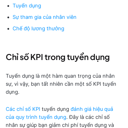
Tuyển dụng
Sự tham gia của nhân viên
Chế độ lương thưởng
Chỉ số KPI trong tuyển dụng
Tuyển dụng là một hàm quan trọng của nhân
sự, vì vậy, bạn tất nhiên cần một số KPI tuyển
dụng.
Các chỉ số KPI
tuyển dụng
đánh giá hiệu quả
của quy trình tuyển dụng
. Đây là các chỉ số
nhân sự giúp bạn giảm chi phí tuyển dụng và