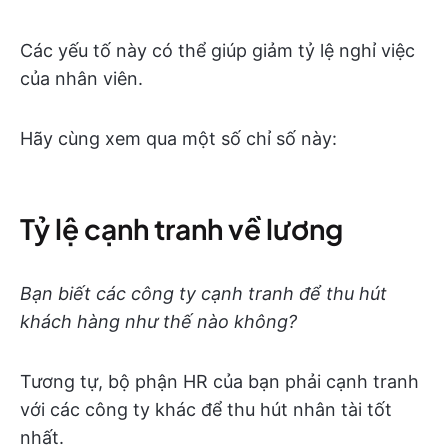
Các yếu tố này có thể giúp giảm tỷ lệ nghỉ việc
của nhân viên.
Hãy cùng xem qua một số chỉ số này:
Tỷ lệ cạnh tranh về lương
Bạn biết các công ty cạnh tranh để thu hút
khách hàng như thế nào không?
Tương tự, bộ phận HR của bạn phải cạnh tranh
với các công ty khác để thu hút nhân tài tốt
nhất.