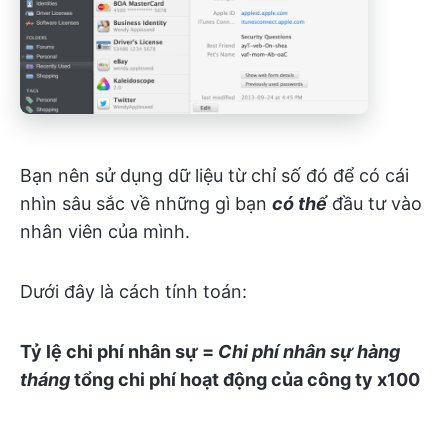
Bạn nên sử dụng dữ liệu từ chỉ số đó để có cái
nhìn sâu sắc về những gì bạn
có thể
đầu tư vào
nhân viên của mình.
Dưới đây là cách tính toán:
Tỷ lệ chi phí nhân sự =
Chi phí nhân sự hàng
tháng
tổng chi phí hoạt động của công ty
x100