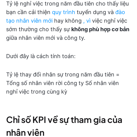
Tỷ lệ nghỉ việc trong năm đầu tiên cho thấy liệu
bạn cần cải thiện
quy trình
tuyển dụng và
đào
tạo nhân viên mới
hay không
, vì
việc nghỉ việc
sớm thường cho thấy sự
không phù hợp cơ bản
giữa nhân viên mới và công ty.
Dưới đây là cách tính toán:
Tỷ lệ thay đổi nhân sự trong năm đầu tiên =
Tổng số nhân viên rời công ty Số nhân viên
nghỉ việc trong cùng kỳ
Chỉ số KPI về sự tham gia của
nhân viên