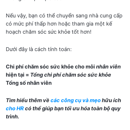
Nếu vậy, bạn có thể chuyển sang nhà cung cấp
có mức phí thấp hơn hoặc tham gia một kế
hoạch chăm sóc sức khỏe tốt hơn!
Dưới đây là cách tính toán:
Chi phí chăm sóc sức khỏe cho mỗi
nhân viên
hiện tại =
Tổng chi phí chăm sóc sức khỏe
Tổng số nhân viên
Tìm hiểu thêm về
các công cụ và mẹo
hữu ích
cho HR
có thể giúp bạn tối ưu hóa toàn bộ quy
trình.