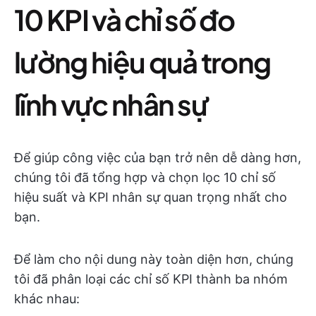
10 KPI và chỉ số đo
lường hiệu quả trong
lĩnh vực nhân sự
Để giúp công việc của bạn trở nên dễ dàng hơn,
chúng tôi đã tổng hợp và chọn lọc 10 chỉ số
hiệu suất và KPI nhân sự quan trọng nhất cho
bạn.
Để làm cho nội dung này toàn diện hơn, chúng
tôi đã phân loại các chỉ số KPI thành ba nhóm
khác nhau: