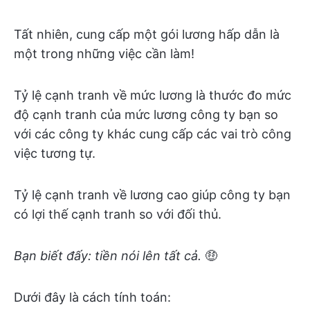
Tất nhiên, cung cấp một gói lương hấp dẫn là
một trong những việc cần làm!
Tỷ lệ cạnh tranh về mức lương là thước đo mức
độ cạnh tranh của mức lương công ty bạn so
với các công ty khác cung cấp các vai trò công
việc tương tự.
Tỷ lệ cạnh tranh về lương cao giúp công ty bạn
có lợi thế cạnh tranh so với đối thủ.
Bạn biết đấy: tiền nói lên tất cả.
🤑
Dưới đây là cách tính toán: