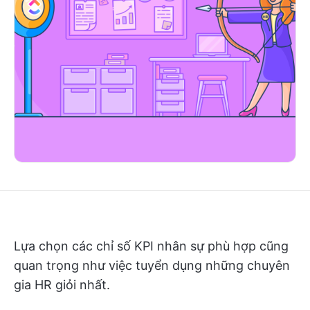
Lựa chọn các chỉ số KPI nhân sự phù hợp cũng
quan trọng như việc tuyển dụng những chuyên
gia HR giỏi nhất.