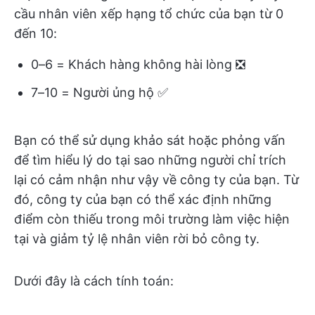
cầu nhân viên xếp hạng tổ chức của bạn từ 0
đến 10:
0–6 = Khách hàng không hài lòng ❎
7–10 = Người ủng hộ ✅
Bạn có thể sử dụng khảo sát hoặc phỏng vấn
để tìm hiểu lý do tại sao những người chỉ trích
lại có cảm nhận như vậy về công ty của bạn. Từ
đó, công ty của bạn có thể xác định những
điểm còn thiếu trong môi trường làm việc hiện
tại và giảm tỷ lệ nhân viên rời bỏ công ty.
Dưới đây là cách tính toán: