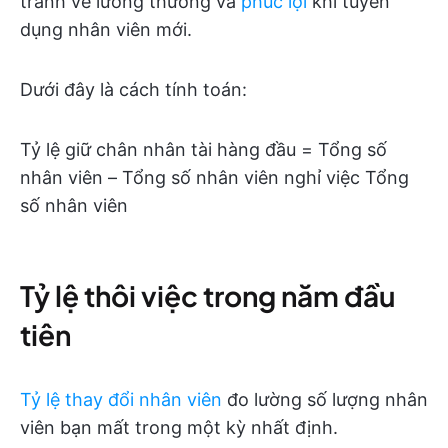
tranh về lương thưởng và
phúc lợi
khi tuyển
dụng nhân viên mới.
Dưới đây là cách tính toán:
Tỷ lệ giữ chân nhân tài hàng đầu = Tổng số
nhân viên – Tổng số nhân viên nghỉ việc Tổng
số nhân viên
Tỷ lệ thôi việc trong năm đầu
tiên
Tỷ lệ thay đổi nhân viên
đo lường số lượng nhân
viên bạn mất trong một kỳ nhất định.