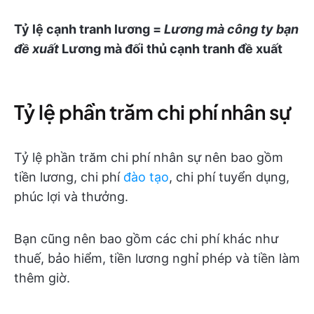
Tỷ lệ cạnh tranh lương =
Lương mà công ty bạn
đề xuất
Lương mà đối thủ cạnh tranh đề xuất
Tỷ lệ phần trăm chi phí nhân sự
Tỷ lệ phần trăm chi phí nhân sự nên bao gồm
tiền lương, chi phí
đào tạo
, chi phí tuyển dụng,
phúc lợi và thưởng.
Bạn cũng nên bao gồm các chi phí khác như
thuế, bảo hiểm, tiền lương nghỉ phép và tiền làm
thêm giờ.