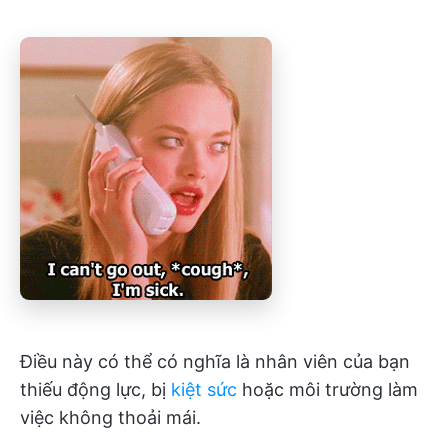
Điều này có thể có nghĩa là nhân viên của bạn
thiếu động lực, bị
kiệt sức
hoặc môi trường làm
việc không thoải mái.