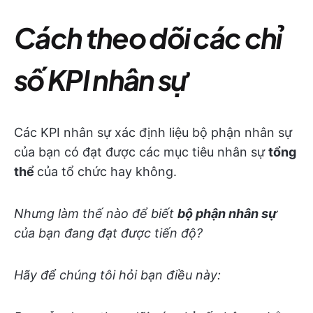
Cách theo dõi các chỉ
số KPI nhân sự
Các KPI nhân sự xác định liệu bộ phận nhân sự
của bạn có đạt được các mục tiêu nhân sự
tổng
thể
của tổ chức hay không.
Nhưng làm thế nào để biết
bộ phận nhân sự
của bạn đang đạt được tiến độ?
Hãy để chúng tôi hỏi bạn điều này: