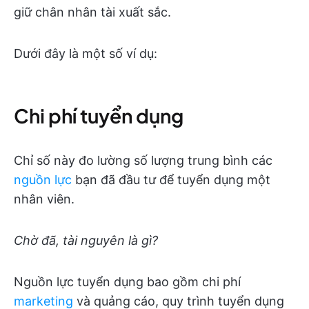
giữ chân nhân tài xuất sắc.
Dưới đây là một số ví dụ:
Chi phí tuyển dụng
Chỉ số này đo lường số lượng trung bình các
nguồn lực
bạn đã đầu tư để tuyển dụng một
nhân viên.
Chờ đã, tài nguyên là gì?
Nguồn lực tuyển dụng bao gồm chi phí
marketing
và quảng cáo, quy trình tuyển dụng