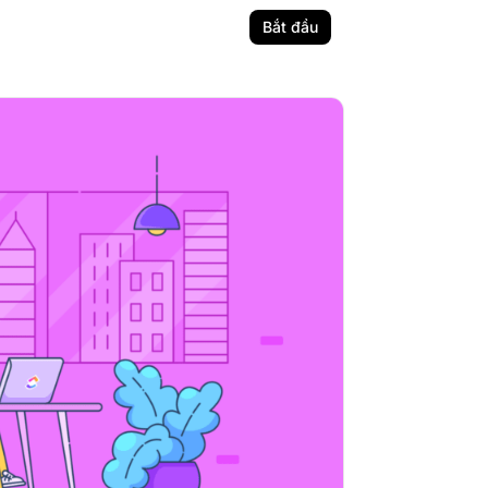
Bắt đầu