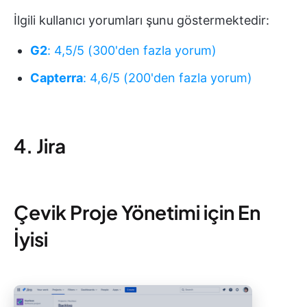
İlgili kullanıcı yorumları şunu göstermektedir:
G2
: 4,5/5 (300'den fazla yorum)
Capterra
: 4,6/5 (200'den fazla yorum)
4. Jira
Çevik Proje Yönetimi için En
İyisi