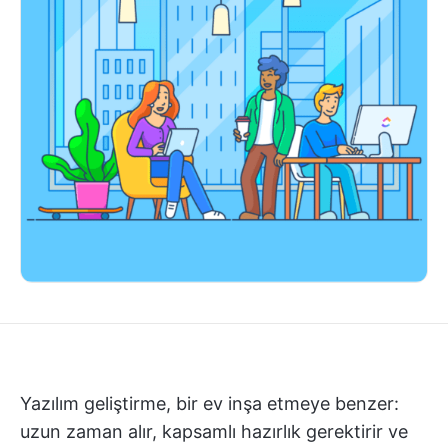
Yazılım geliştirme, bir ev inşa etmeye benzer:
uzun zaman alır, kapsamlı hazırlık gerektirir ve