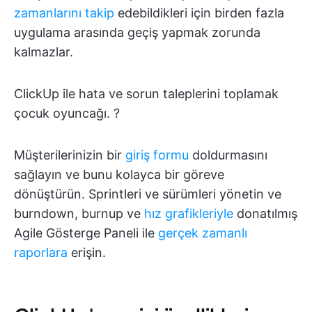
zamanlarını takip
edebildikleri için birden fazla
uygulama arasında geçiş yapmak zorunda
kalmazlar.
ClickUp ile hata ve sorun taleplerini toplamak
çocuk oyuncağı. ?
Müşterilerinizin bir
giriş formu
doldurmasını
sağlayın ve bunu kolayca bir göreve
dönüştürün. Sprintleri ve sürümleri yönetin ve
burndown, burnup ve
hız grafikleriyle
donatılmış
Agile Gösterge Paneli ile
gerçek zamanlı
raporlara
erişin.