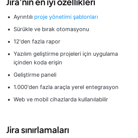
Jira'nın en iyi özellikleri
Ayrıntılı
proje yönetimi şablonları
Sürükle ve bırak otomasyonu
12'den fazla rapor
Yazılım geliştirme projeleri için uygulama
içinden koda erişin
Geliştirme paneli
1.000'den fazla araçla yerel entegrasyon
Web ve mobil cihazlarda kullanılabilir
Jira sınırlamaları