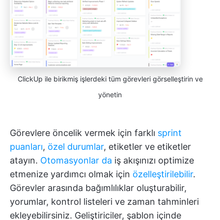
ClickUp ile birikmiş işlerdeki tüm görevleri görselleştirin ve
yönetin
Görevlere öncelik vermek için farklı
sprint
puanları
,
özel durumlar
, etiketler ve etiketler
atayın.
Otomasyonlar da
iş akışınızı optimize
etmenize yardımcı olmak için
özelleştirilebilir
.
Görevler arasında bağımlılıklar oluşturabilir,
yorumlar, kontrol listeleri ve zaman tahminleri
ekleyebilirsiniz. Geliştiriciler, şablon içinde