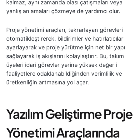
kalmaz, aynı zamanda olası çatışmaları veya
yanlış anlamaları çözmeye de yardımcı olur.
Proje yönetimi araçları, tekrarlayan görevleri
otomatikleştirerek, bildirimler ve hatırlatıcılar
ayarlayarak ve proje yürütme için net bir yapı
sağlayarak iş akışlarını kolaylaştırır. Bu, takım
üyeleri idari görevler yerine yüksek değerli
faaliyetlere odaklanabildiğinden verimlilik ve
üretkenliğin artmasına yol açar.
Yazılım Geliştirme Proje
Yönetimi Araçlarında