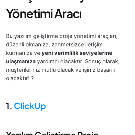
Yönetimi Aracı
Bu yazılım geliştirme proje yönetimi araçları,
düzenli olmanıza, zahmetsizce iletişim
kurmanıza ve
yeni verimlilik seviyelerine
ulaşmanıza
yardımcı olacaktır. Sonuç olarak,
müşterileriniz mutlu olacak ve işiniz başarılı
olacaktır! ?
1.
ClickUp
Yazılım Geliştirme Proje