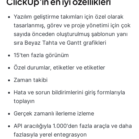
ClickUp'ın en iyi özellikleri
Yazılım geliştirme takımları için özel olarak
tasarlanmış, görev ve proje yönetimi için çok
sayıda önceden oluşturulmuş şablonun yanı
sıra Beyaz Tahta ve Gantt grafikleri
15'ten fazla görünüm
Özel durumlar, etiketler ve etiketler
Zaman takibi
Hata ve sorun bildirimlerini giriş formlarıyla
toplayın
Gerçek zamanlı ilerleme izleme
API aracılığıyla 1.000'den fazla araçla ve daha
fazlasıyla yerel entegrasyon