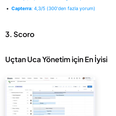
Capterra
: 4,3/5 (300'den fazla yorum)
3. Scoro
Uçtan Uca Yönetim için En İyisi