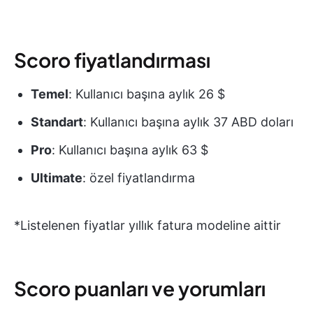
Scoro fiyatlandırması
Temel
: Kullanıcı başına aylık 26 $
Standart
: Kullanıcı başına aylık 37 ABD doları
Pro
: Kullanıcı başına aylık 63 $
Ultimate
: özel fiyatlandırma
*Listelenen fiyatlar yıllık fatura modeline aittir
Scoro puanları ve yorumları