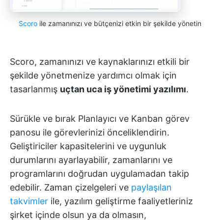
Scoro
ile zamanınızı ve bütçenizi etkin bir şekilde yönetin
Scoro, zamanınızı ve kaynaklarınızı etkili bir
şekilde yönetmenize yardımcı olmak için
tasarlanmış
uçtan uca iş yönetimi yazılımı
.
Sürükle ve bırak Planlayıcı ve Kanban görev
panosu ile görevlerinizi önceliklendirin.
Geliştiriciler kapasitelerini ve uygunluk
durumlarını ayarlayabilir, zamanlarını ve
programlarını doğrudan uygulamadan takip
edebilir. Zaman çizelgeleri ve
paylaşılan
takvimler
ile, yazılım geliştirme faaliyetleriniz
şirket içinde olsun ya da olmasın,