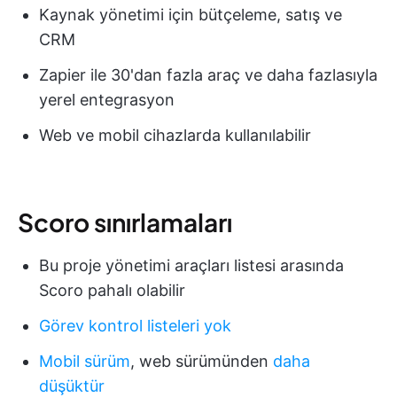
Kaynak yönetimi için bütçeleme, satış ve
CRM
Zapier ile 30'dan fazla araç ve daha fazlasıyla
yerel entegrasyon
Web ve mobil cihazlarda kullanılabilir
Scoro sınırlamaları
Bu proje yönetimi araçları listesi arasında
Scoro pahalı olabilir
Görev kontrol listeleri yok
Mobil sürüm
, web sürümünden
daha
düşüktür