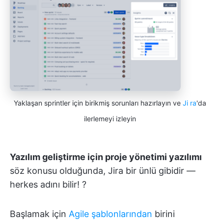
Yaklaşan sprintler için birikmiş sorunları hazırlayın ve
Ji
ra
'da
ilerlemeyi izleyin
Yazılım geliştirme için proje yönetimi yazılımı
söz konusu olduğunda, Jira bir ünlü gibidir —
herkes adını bilir! ?
Başlamak için
Agile şablonlarından
birini