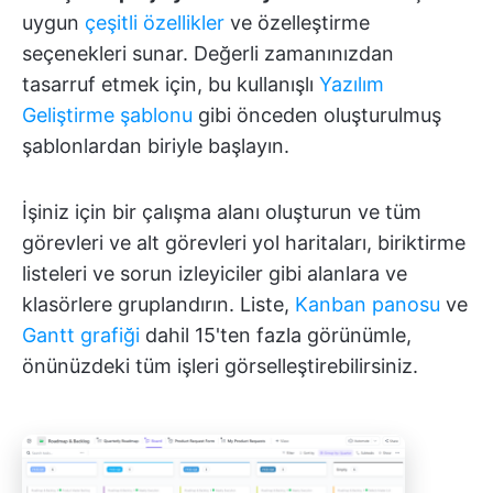
uygun
çeşitli özellikler
ve özelleştirme
seçenekleri sunar. Değerli zamanınızdan
tasarruf etmek için, bu kullanışlı
Yazılım
Geliştirme şablonu
gibi önceden oluşturulmuş
şablonlardan biriyle başlayın.
İşiniz için bir çalışma alanı oluşturun ve tüm
görevleri ve alt görevleri yol haritaları, biriktirme
listeleri ve sorun izleyiciler gibi alanlara ve
klasörlere gruplandırın. Liste,
Kanban panosu
ve
Gantt grafiği
dahil 15'ten fazla görünümle,
önünüzdeki tüm işleri görselleştirebilirsiniz.