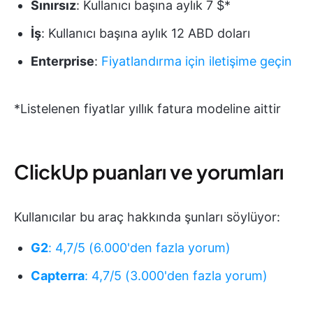
Sınırsız
: Kullanıcı başına aylık 7 $*
İş
: Kullanıcı başına aylık 12 ABD doları
Enterprise
:
Fiyatlandırma için iletişime geçin
*Listelenen fiyatlar yıllık fatura modeline aittir
ClickUp puanları ve yorumları
Kullanıcılar bu araç hakkında şunları söylüyor:
G2
: 4,7/5 (6.000'den fazla yorum)
Capterra
: 4,7/5 (3.000'den fazla yorum)