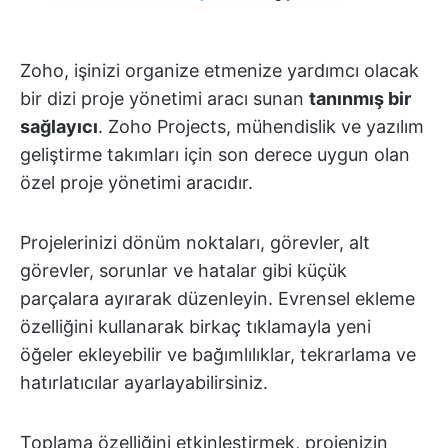
Zoho, işinizi organize etmenize yardımcı olacak
bir dizi proje yönetimi aracı sunan
tanınmış bir
sağlayıcı
. Zoho Projects, mühendislik ve yazılım
geliştirme takımları için son derece uygun olan
özel proje yönetimi aracıdır.
Projelerinizi dönüm noktaları, görevler, alt
görevler, sorunlar ve hatalar gibi küçük
parçalara ayırarak düzenleyin. Evrensel ekleme
özelliğini kullanarak birkaç tıklamayla yeni
öğeler ekleyebilir ve bağımlılıklar, tekrarlama ve
hatırlatıcılar ayarlayabilirsiniz.
Toplama özelliğini etkinleştirmek, projenizin