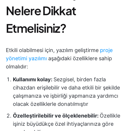
Nelere Dikkat
Etmelisiniz?
Etkili olabilmesi için, yazılım geliştirme
proje
yönetimi yazılımı
aşağıdaki özelliklere sahip
olmalıdır:
Kullanımı kolay:
Sezgisel, birden fazla
cihazdan erişilebilir ve daha etkili bir şekilde
çalışmanıza ve işbirliği yapmanıza yardımcı
olacak özelliklerle donatılmıştır
Özelleştirilebilir ve ölçeklenebilir:
Özellikle
işiniz büyüdükçe özel ihtiyaçlarınıza göre