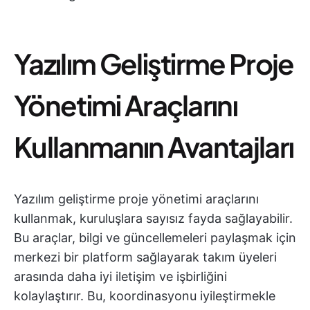
Yazılım Geliştirme Proje
Yönetimi Araçlarını
Kullanmanın Avantajları
Yazılım geliştirme proje yönetimi araçlarını
kullanmak, kuruluşlara sayısız fayda sağlayabilir.
Bu araçlar, bilgi ve güncellemeleri paylaşmak için
merkezi bir platform sağlayarak takım üyeleri
arasında daha iyi iletişim ve işbirliğini
kolaylaştırır. Bu, koordinasyonu iyileştirmekle