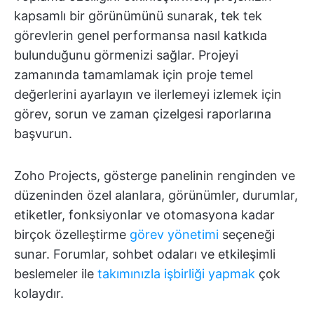
kapsamlı bir görünümünü sunarak, tek tek
görevlerin genel performansa nasıl katkıda
bulunduğunu görmenizi sağlar. Projeyi
zamanında tamamlamak için proje temel
değerlerini ayarlayın ve ilerlemeyi izlemek için
görev, sorun ve zaman çizelgesi raporlarına
başvurun.
Zoho Projects, gösterge panelinin renginden ve
düzeninden özel alanlara, görünümler, durumlar,
etiketler, fonksiyonlar ve otomasyona kadar
birçok özelleştirme
görev yönetimi
seçeneği
sunar. Forumlar, sohbet odaları ve etkileşimli
beslemeler ile
takımınızla işbirliği yapmak
çok
kolaydır.