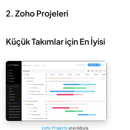
2. Zoho Projeleri
Küçük Takımlar için En İyisi
zoho Projects
aracılığıyla