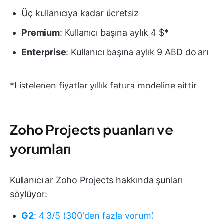
Üç kullanıcıya kadar ücretsiz
Premium
: Kullanıcı başına aylık 4 $*
Enterprise
: Kullanıcı başına aylık 9 ABD doları
*Listelenen fiyatlar yıllık fatura modeline aittir
Zoho Projects puanları ve
yorumları
Kullanıcılar Zoho Projects hakkında şunları
söylüyor:
G2
: 4,3/5 (300'den fazla yorum)