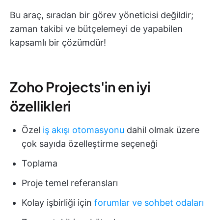
Bu araç, sıradan bir görev yöneticisi değildir;
zaman takibi ve bütçelemeyi de yapabilen
kapsamlı bir çözümdür!
Zoho Projects'in en iyi
özellikleri
Özel
iş akışı otomasyonu
dahil olmak üzere
çok sayıda özelleştirme seçeneği
Toplama
Proje temel referansları
Kolay işbirliği için
forumlar ve sohbet odaları