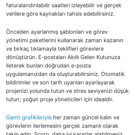
faturalandırılabilir saatleri izleyebilir ve gerçek
verilere göre kaynakları tahsis edebilirsiniz.
Önceden ayarlanmış şablonları ve görev
yönetimi paketlerini kullanarak zaman kazanın
ve birkaç tıklamayla teklifleri görevlere
dönüştürün. E-postaları Akıllı Gelen Kutunuza
ileterek bunları doğrudan e-posta
uygulamanızdan da oluşturabilirsiniz. Otomatik
bildirimler ve son tarih uyarıları ayarlayarak
projenizi yolunda tutun ve stres seviyenizi düşük
tutun; yoğun proje yöneticileri için idealdir.
Gantt grafikleriyle
her zaman güncel kalın ve
görevlerin ilerlemesini gerçek zamanlı olarak
takip edin. Scoro, daha iyi kararlar alabilmeniz