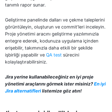
tanımlı rapor sunar.
Geliştirme panelinde dalları ve çekme taleplerini
görüntüleyin, oluşturun ve commit'leri inceleyin.
Proje yönetimi aracını geliştirme yazılımınızla
entegre ederek, kodunuza uygulama içinden
erişebilir, takımınızla daha etkili bir şekilde
işbirliği yapabilir ve
QA test
sürecini
kolaylaştırabilirsiniz.
Jira yerine kullanabileceğiniz en iyi proje
yönetimi araçlarını görmek ister misiniz?
En iyi
Jira alternatifleri
listemize göz atın!