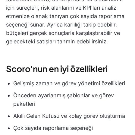
için süreçleri, risk alanlarını ve KPI'ları analiz
etmenize olanak tanıyan çok sayıda raporlama
seçeneği sunar. Ayrıca karlılığı takip edebilir,
bütçeleri gerçek sonuçlarla karşılaştırabilir ve
gelecekteki satışları tahmin edebilirsiniz.
Scoro'nun en iyi özellikleri
Gelişmiş zaman ve görev yönetimi özellikleri
Önceden ayarlanmış şablonlar ve görev
paketleri
Akıllı Gelen Kutusu ve kolay görev oluşturma
Çok sayıda raporlama seçeneği