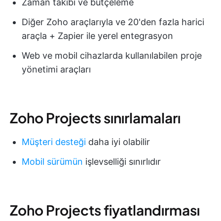
Zaman takibi ve bütçeleme
Diğer Zoho araçlarıyla ve 20'den fazla harici
araçla + Zapier ile yerel entegrasyon
Web ve mobil cihazlarda kullanılabilen proje
yönetimi araçları
Zoho Projects sınırlamaları
Müşteri desteği
daha iyi olabilir
Mobil sürümün
işlevselliği sınırlıdır
Zoho Projects fiyatlandırması