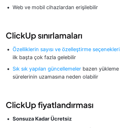
Web ve mobil cihazlardan erişilebilir
ClickUp sınırlamaları
Özelliklerin sayısı ve özelleştirme seçenekleri
ilk başta çok fazla gelebilir
Sık sık yapılan güncellemeler
bazen yükleme
sürelerinin uzamasına neden olabilir
ClickUp fiyatlandırması
Sonsuza Kadar Ücretsiz