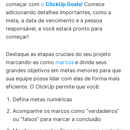
começar com
o
ClickUp Goals
! Comece
adicionando detalhes importantes, como a
meta, a data de vencimento e a pessoa
responsável, e você estará pronto para
começar!
Destaque as etapas cruciais do seu projeto
marcando-as como
marcos
e divida seus
grandes objetivos em metas menores para que
sua equipe possa lidar com elas de forma mais
eficiente. O ClickUp permite que você:
Defina metas numéricas
Acompanhe os marcos como “verdadeiros”
ou “falsos” para marcar a conclusão