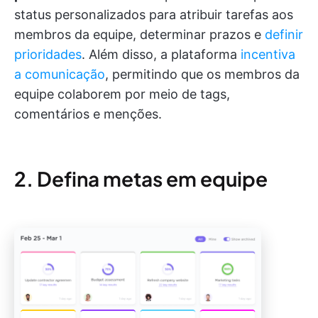
status personalizados para atribuir tarefas aos
membros da equipe, determinar prazos e
definir
prioridades
. Além disso, a plataforma
incentiva
a comunicação
, permitindo que os membros da
equipe colaborem por meio de tags,
comentários e menções.
2. Defina metas em equipe