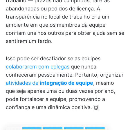
trabalho — prazos não cumpridos, tarefas
abandonadas ou pedidos de licença. A
transparência no local de trabalho cria um
ambiente em que os membros da equipe
confiam uns nos outros para obter ajuda sem se
sentirem um fardo.
Isso pode ser desafiador se as equipes
colaborarem com colegas
que nunca
conheceram pessoalmente. Portanto, organizar
atividades de
integração de equipe
, mesmo
que seja apenas uma ou duas vezes por ano,
pode fortalecer a equipe, promovendo a
confiança e uma dinâmica positiva. 🙌