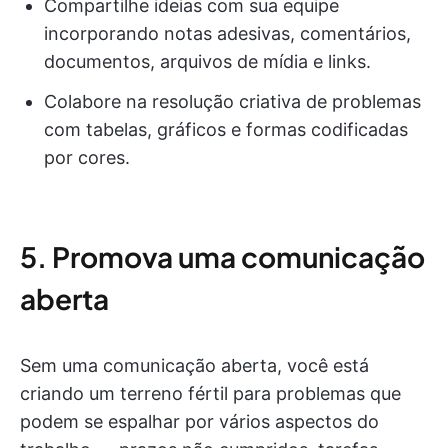
Compartilhe ideias com sua equipe
incorporando notas adesivas, comentários,
documentos, arquivos de mídia e links.
Colabore na resolução criativa de problemas
com tabelas, gráficos e formas codificadas
por cores.
5. Promova uma comunicação
aberta
Sem uma comunicação aberta, você está
criando um terreno fértil para problemas que
podem se espalhar por vários aspectos do