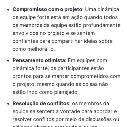
Compromisso com o projeto
:
Uma dinâmica
de equipe forte está em ação quando todos
os membros da equipe estão profundamente
envolvidos no projeto e se sentem
confiantes para compartilhar ideias sobre
como melhorá-lo.
Pensamento otimista
:
Em equipes com
dinâmica forte, os participantes estão
prontos para se manter comprometidos com
o projeto, mesmo quando as coisas não
estão indo como planejado.
Resolução de conflitos
: os membros da
equipe se sentem à vontade para abordar e
resolver conflitos por meio de discussões ou