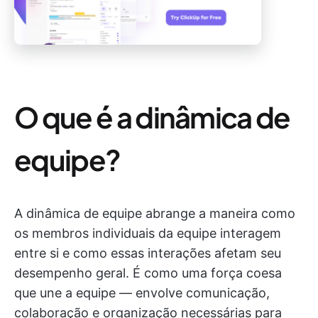
O que é a dinâmica de
equipe?
A dinâmica de equipe abrange a maneira como
os membros individuais da equipe interagem
entre si e como essas interações afetam seu
desempenho geral. É como uma força coesa
que une a equipe — envolve comunicação,
colaboração e organização necessárias para