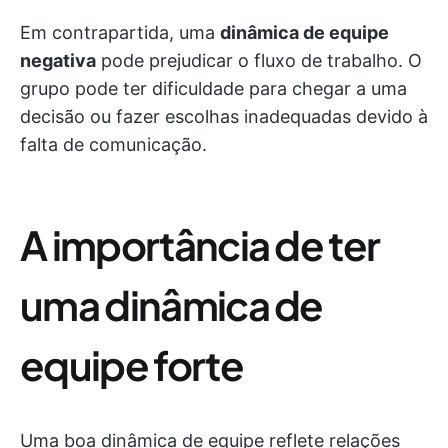
Em contrapartida, uma
dinâmica de equipe
negativa
pode prejudicar o fluxo de trabalho. O
grupo pode ter dificuldade para chegar a uma
decisão ou fazer escolhas inadequadas devido à
falta de comunicação.
A importância de ter
uma dinâmica de
equipe forte
Uma boa dinâmica de equipe reflete relações