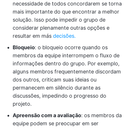
necessidade de todos concordarem se torna
mais importante do que encontrar a melhor
solução. Isso pode impedir o grupo de
considerar plenamente outras opções e
resultar em más
decisões.
Bloqueio
: o bloqueio ocorre quando os
membros da equipe interrompem o fluxo de
informações dentro do grupo. Por exemplo,
alguns membros frequentemente discordam
dos outros, criticam suas ideias ou
permanecem em silêncio durante as
discussões, impedindo o progresso do
projeto.
Apreensão com a avaliação
: os membros da
equipe podem se preocupar em ser