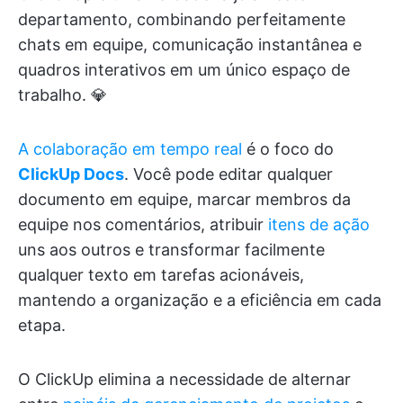
departamento, combinando perfeitamente
chats em equipe, comunicação instantânea e
quadros interativos em um único espaço de
trabalho. 💎
A colaboração em tempo real
é o foco do
ClickUp Docs
. Você pode editar qualquer
documento em equipe, marcar membros da
equipe nos comentários, atribuir
itens de ação
uns aos outros e transformar facilmente
qualquer texto em tarefas acionáveis,
mantendo a organização e a eficiência em cada
etapa.
O ClickUp elimina a necessidade de alternar