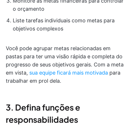
Monitore as metas financeiras para controlar
o orçamento
Liste tarefas individuais como metas para
objetivos complexos
Você pode agrupar metas relacionadas em
pastas para ter uma visão rápida e completa do
progresso de seus objetivos gerais. Com a meta
em vista,
sua equipe ficará mais motivada
para
trabalhar em prol dela.
3. Defina funções e
responsabilidades