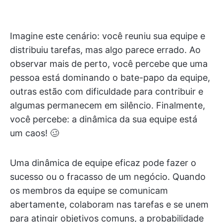
Imagine este cenário: você reuniu sua equipe e
distribuiu tarefas, mas algo parece errado. Ao
observar mais de perto, você percebe que uma
pessoa está dominando o bate-papo da equipe,
outras estão com dificuldade para contribuir e
algumas permanecem em silêncio. Finalmente,
você percebe: a dinâmica da sua equipe está
um caos! 🥴
Uma dinâmica de equipe eficaz pode fazer o
sucesso ou o fracasso de um negócio. Quando
os membros da equipe se comunicam
abertamente, colaboram nas tarefas e se unem
para atingir objetivos comuns, a probabilidade