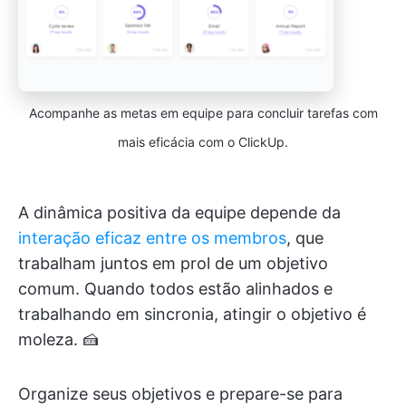
Acompanhe as metas em equipe para concluir tarefas com
mais eficácia com o ClickUp.
A dinâmica positiva da equipe depende da
interação eficaz entre os membros
, que
trabalham juntos em prol de um objetivo
comum. Quando todos estão alinhados e
trabalhando em sincronia, atingir o objetivo é
moleza. 🍰
Organize seus objetivos e prepare-se para