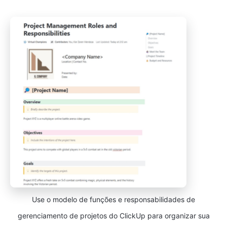
Use o modelo de funções e responsabilidades de
gerenciamento de projetos do ClickUp para organizar sua