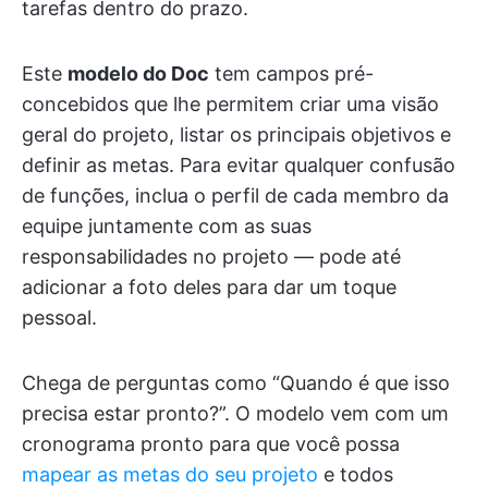
tarefas dentro do prazo.
Este
modelo do Doc
tem campos pré-
concebidos que lhe permitem criar uma visão
geral do projeto, listar os principais objetivos e
definir as metas. Para evitar qualquer confusão
de funções, inclua o perfil de cada membro da
equipe juntamente com as suas
responsabilidades no projeto — pode até
adicionar a foto deles para dar um toque
pessoal.
Chega de perguntas como “Quando é que isso
precisa estar pronto?”. O modelo vem com um
cronograma pronto para que você possa
mapear as metas do seu projeto
e todos