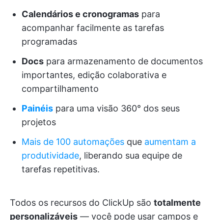
Calendários e cronogramas
para
acompanhar facilmente as tarefas
programadas
Docs
para armazenamento de documentos
importantes, edição colaborativa e
compartilhamento
Painéis
para uma visão 360° dos seus
projetos
Mais de 100 automações
que
aumentam a
produtividade
, liberando sua equipe de
tarefas repetitivas.
Todos os recursos do ClickUp são
totalmente
personalizáveis
— você pode usar campos e