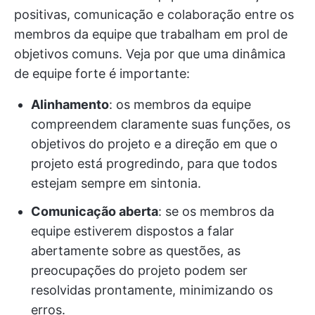
positivas, comunicação e colaboração entre os
membros da equipe que trabalham em prol de
objetivos comuns. Veja por que uma dinâmica
de equipe forte é importante:
Alinhamento
: os membros da equipe
compreendem claramente suas funções, os
objetivos do projeto e a direção em que o
projeto está progredindo, para que todos
estejam sempre em sintonia.
Comunicação aberta
: se os membros da
equipe estiverem dispostos a falar
abertamente sobre as questões, as
preocupações do projeto podem ser
resolvidas prontamente, minimizando os
erros.