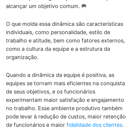
alcançar um objetivo comum. 🥅
O que molda essa dinâmica são características
individuais, como personalidade, estilo de
trabalho e atitude, bem como fatores externos,
como a cultura da equipe e a estrutura da
organização.
Quando a dinâmica da equipe é positiva, as
equipes se tornam mais eficientes na conquista
de seus objetivos, e os funcionários
experimentam maior satisfação e engajamento
no trabalho. Esse ambiente produtivo também
pode levar à redução de custos, maior retenção
de funcionários e maior
fidelidade dos clientes
.