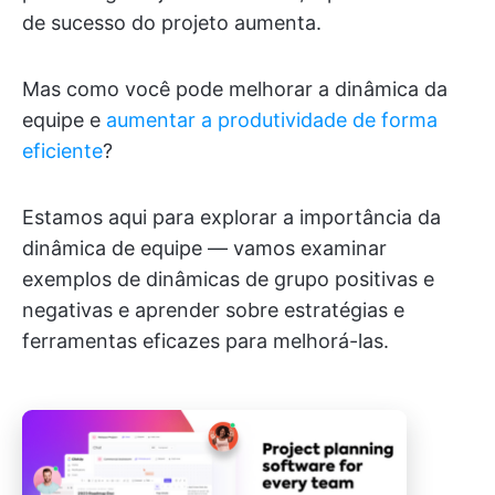
de sucesso do projeto aumenta.
Mas como você pode melhorar a dinâmica da
equipe e
aumentar a produtividade de forma
eficiente
?
Estamos aqui para explorar a importância da
dinâmica de equipe — vamos examinar
exemplos de dinâmicas de grupo positivas e
negativas e aprender sobre estratégias e
ferramentas eficazes para melhorá-las.