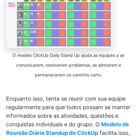
O modelo ClickUp Daily Stand Up ajuda as equipes a se
comunicarem, resolverem problemas, se alinharem e
permanecerem no caminho certo.
Enquanto isso, tente se reunir com sua equipe
regularmente para que todos possam se manter
informados sobre as atividades, questões e
conquistas individuais e do grupo. O
Modelo de
Reunião Diária Standup do ClickUp
facilita isso,