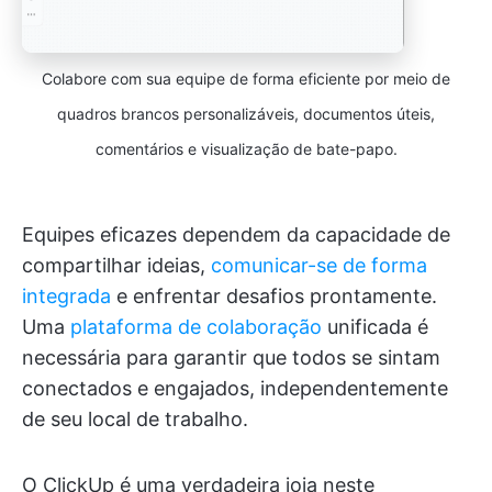
Colabore com sua equipe de forma eficiente por meio de
quadros brancos personalizáveis, documentos úteis,
comentários e visualização de bate-papo.
Equipes eficazes dependem da capacidade de
compartilhar ideias,
comunicar-se de forma
integrada
e enfrentar desafios prontamente.
Uma
plataforma de colaboração
unificada é
necessária para garantir que todos se sintam
conectados e engajados, independentemente
de seu local de trabalho.
O ClickUp é uma verdadeira joia neste