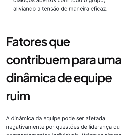
diálogos abertos com todo o grupo,
aliviando a tensão de maneira eficaz.
Fatores que
contribuem para uma
dinâmica de equipe
ruim
A dinâmica da equipe pode ser afetada
negativamente por questões de liderança ou