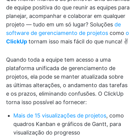
de equipe positiva do que reunir as equipes para
planejar, acompanhar e colaborar em qualquer
projeto — tudo em um só lugar? Soluções
de
software de gerenciamento de projetos
como
o
ClickUp
tornam isso mais fácil do que nunca! ✌️
Quando toda a equipe tem acesso a uma
plataforma unificada de gerenciamento de
projetos, ela pode se manter atualizada sobre
as últimas alterações, o andamento das tarefas
e os prazos, eliminando confusões. O ClickUp
torna isso possível ao fornecer:
Mais de 15 visualizações de projetos
, como
quadros Kanban e gráficos de Gantt, para
visualização do progresso