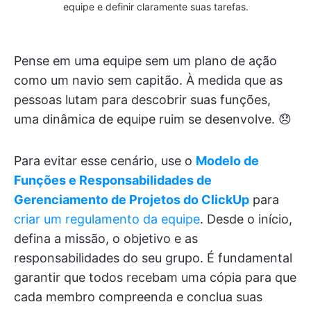
equipe e definir claramente suas tarefas.
Pense em uma equipe sem um plano de ação
como um navio sem capitão. À medida que as
pessoas lutam para descobrir suas funções,
uma dinâmica de equipe ruim se desenvolve. 😞
Para evitar esse cenário, use o
Modelo de
Funções e Responsabilidades de
Gerenciamento de Projetos do ClickUp
para
criar um regulamento da equipe
. Desde o início,
defina a missão, o objetivo e as
responsabilidades do seu grupo. É fundamental
garantir que todos recebam uma cópia para que
cada membro compreenda e conclua suas