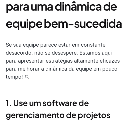
para uma dinâmica de
equipe bem-sucedida
Se sua equipe parece estar em constante
desacordo, não se desespere. Estamos aqui
para apresentar estratégias altamente eficazes
para melhorar a dinâmica da equipe em pouco
tempo! 🏃
1. Use um software de
gerenciamento de projetos