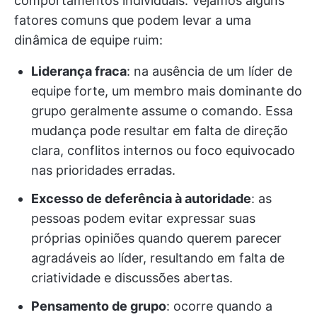
comportamentos individuais. Vejamos alguns
fatores comuns que podem levar a uma
dinâmica de equipe ruim:
Liderança fraca
: na ausência de um líder de
equipe forte, um membro mais dominante do
grupo geralmente assume o comando. Essa
mudança pode resultar em falta de direção
clara, conflitos internos ou foco equivocado
nas prioridades erradas.
Excesso de deferência à autoridade
: as
pessoas podem evitar expressar suas
próprias opiniões quando querem parecer
agradáveis ao líder, resultando em falta de
criatividade e discussões abertas.
Pensamento de grupo
: ocorre quando a