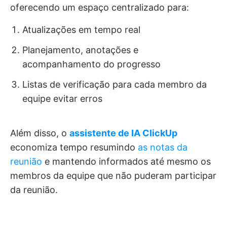
oferecendo um espaço centralizado para:
Atualizações em tempo real
Planejamento, anotações e
acompanhamento do progresso
Listas de verificação para cada membro da
equipe evitar erros
Além disso, o
assistente de IA ClickUp
economiza tempo resumindo
as notas da
reunião
e mantendo informados até mesmo os
membros da equipe que não puderam participar
da reunião.