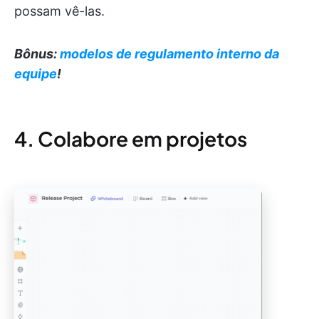
possam vê-las.
Bônus:
modelos de regulamento interno da
equipe
!
4. Colabore em projetos