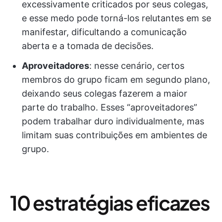
excessivamente criticados por seus colegas,
e esse medo pode torná-los relutantes em se
manifestar, dificultando a comunicação
aberta e a tomada de decisões.
Aproveitadores
: nesse cenário, certos
membros do grupo ficam em segundo plano,
deixando seus colegas fazerem a maior
parte do trabalho. Esses “aproveitadores”
podem trabalhar duro individualmente, mas
limitam suas contribuições em ambientes de
grupo.
10 estratégias eficazes