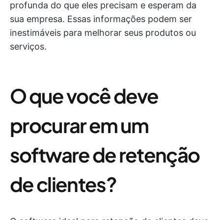
profunda do que eles precisam e esperam da
sua empresa. Essas informações podem ser
inestimáveis para melhorar seus produtos ou
serviços.
O que você deve
procurar em um
software de retenção
de clientes?