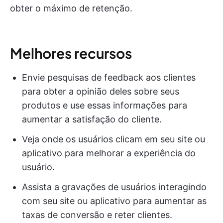
obter o máximo de retenção.
Melhores recursos
Envie pesquisas de feedback aos clientes
para obter a opinião deles sobre seus
produtos e use essas informações para
aumentar a satisfação do cliente.
Veja onde os usuários clicam em seu site ou
aplicativo para melhorar a experiência do
usuário.
Assista a gravações de usuários interagindo
com seu site ou aplicativo para aumentar as
taxas de conversão e reter clientes.