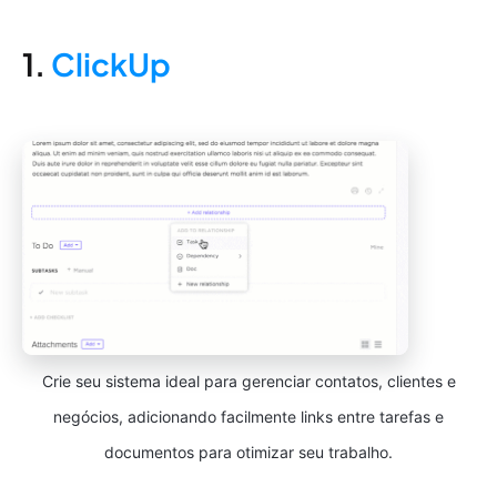
1.
ClickUp
Crie seu sistema ideal para gerenciar contatos, clientes e
negócios, adicionando facilmente links entre tarefas e
documentos para otimizar seu trabalho.