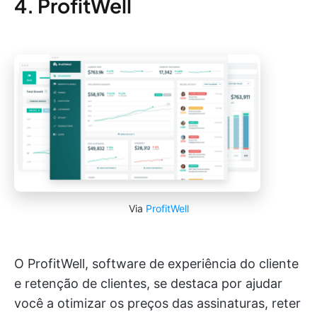
4. ProfitWell
Via
ProfitWell
O ProfitWell, software de experiência do cliente
e retenção de clientes, se destaca por ajudar
você a otimizar os preços das assinaturas, reter