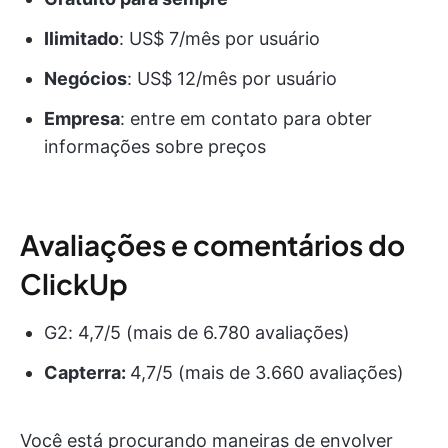
Ilimitado
: US$ 7/mês por usuário
Negócios
: US$ 12/mês por usuário
Empresa
: entre em contato para obter
informações sobre preços
Avaliações e comentários do
ClickUp
G2: 4,7/5 (mais de 6.780 avaliações)
Capterra:
4,7/5 (mais de 3.660 avaliações)
Você está procurando maneiras de envolver