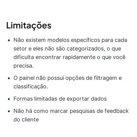
Limitações
Não existem modelos específicos para cada
setor e eles não são categorizados, o que
dificulta encontrar rapidamente o que você
precisa.
O painel não possui opções de filtragem e
classificação.
Formas limitadas de exportar dados
Não há como marcar pesquisas de feedback
do cliente