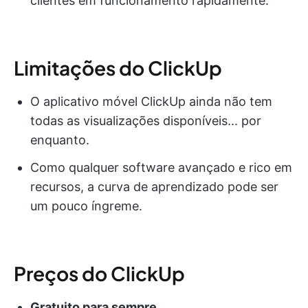
clientes em funcionamento rapidamente.
Limitações do ClickUp
O aplicativo móvel ClickUp ainda não tem
todas as visualizações disponíveis... por
enquanto.
Como qualquer software avançado e rico em
recursos, a curva de aprendizado pode ser
um pouco íngreme.
Preços do ClickUp
Gratuito para sempre