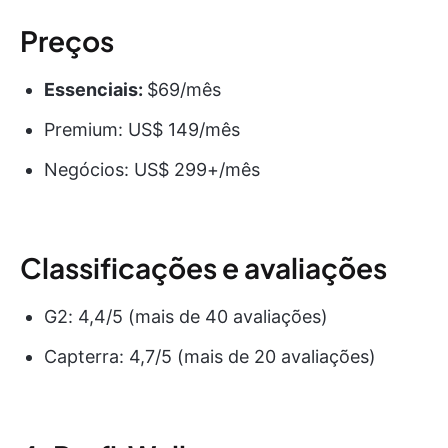
Preços
Essenciais:
$69/mês
Premium: US$ 149/mês
Negócios: US$ 299+/mês
Classificações e avaliações
G2: 4,4/5 (mais de 40 avaliações)
Capterra: 4,7/5 (mais de 20 avaliações)