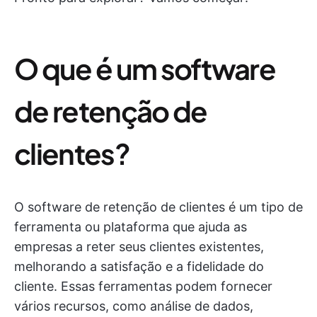
O que é um software
de retenção de
clientes?
O software de retenção de clientes é um tipo de
ferramenta ou plataforma que ajuda as
empresas a reter seus clientes existentes,
melhorando a satisfação e a fidelidade do
cliente. Essas ferramentas podem fornecer
vários recursos, como análise de dados,