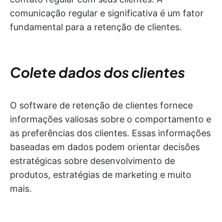
comunicação regular e significativa é um fator
fundamental para a retenção de clientes.
Colete dados dos clientes
O software de retenção de clientes fornece
informações valiosas sobre o comportamento e
as preferências dos clientes. Essas informações
baseadas em dados podem orientar decisões
estratégicas sobre desenvolvimento de
produtos, estratégias de marketing e muito
mais.