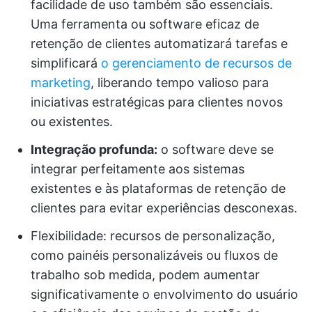
facilidade de uso também são essenciais.
Uma ferramenta ou software eficaz de
retenção de clientes automatizará tarefas e
simplificará
o gerenciamento de recursos de
marketing
, liberando tempo valioso para
iniciativas estratégicas para clientes novos
ou existentes.
Integração profunda:
o software deve se
integrar perfeitamente aos sistemas
existentes e às plataformas de retenção de
clientes para evitar experiências desconexas.
Flexibilidade: recursos de personalização,
como painéis personalizáveis ou fluxos de
trabalho sob medida, podem aumentar
significativamente o envolvimento do usuário