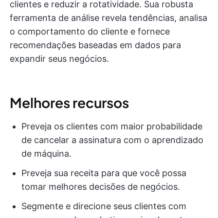
clientes e reduzir a rotatividade. Sua robusta
ferramenta de análise revela tendências, analisa
o comportamento do cliente e fornece
recomendações baseadas em dados para
expandir seus negócios.
Melhores recursos
Preveja os clientes com maior probabilidade
de cancelar a assinatura com o aprendizado
de máquina.
Preveja sua receita para que você possa
tomar melhores decisões de negócios.
Segmente e direcione seus clientes com