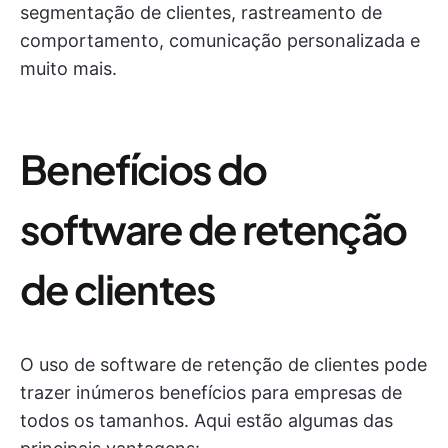
segmentação de clientes, rastreamento de
comportamento, comunicação personalizada e
muito mais.
Benefícios do
software de retenção
de clientes
O uso de software de retenção de clientes pode
trazer inúmeros benefícios para empresas de
todos os tamanhos. Aqui estão algumas das