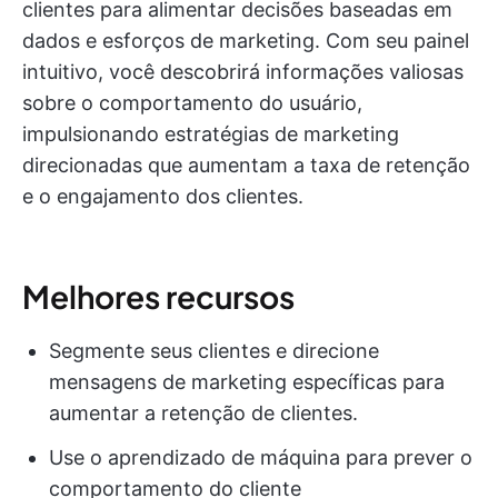
clientes para alimentar decisões baseadas em
dados e esforços de marketing. Com seu painel
intuitivo, você descobrirá informações valiosas
sobre o comportamento do usuário,
impulsionando estratégias de marketing
direcionadas que aumentam a taxa de retenção
e o engajamento dos clientes.
Melhores recursos
Segmente seus clientes e direcione
mensagens de marketing específicas para
aumentar a retenção de clientes.
Use o aprendizado de máquina para prever o
comportamento do cliente