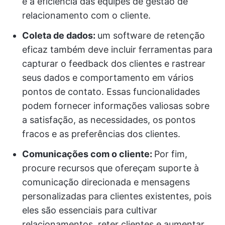
e a eficiência das equipes de gestão de
relacionamento com o cliente.
Coleta de dados:
um software de retenção
eficaz também deve incluir ferramentas para
capturar o feedback dos clientes e rastrear
seus dados e comportamento em vários
pontos de contato. Essas funcionalidades
podem fornecer informações valiosas sobre
a satisfação, as necessidades, os pontos
fracos e as preferências dos clientes.
Comunicações com o cliente:
Por fim,
procure recursos que ofereçam suporte à
comunicação direcionada e mensagens
personalizadas para clientes existentes, pois
eles são essenciais para cultivar
relacionamentos, reter clientes e aumentar