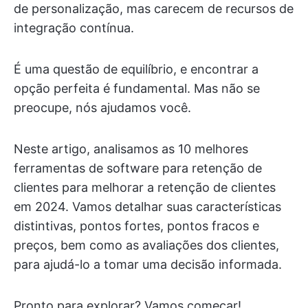
de personalização, mas carecem de recursos de
integração contínua.
É uma questão de equilíbrio, e encontrar a
opção perfeita é fundamental. Mas não se
preocupe, nós ajudamos você.
Neste artigo, analisamos as 10 melhores
ferramentas de software para retenção de
clientes para melhorar a retenção de clientes
em 2024. Vamos detalhar suas características
distintivas, pontos fortes, pontos fracos e
preços, bem como as avaliações dos clientes,
para ajudá-lo a tomar uma decisão informada.
Pronto para explorar? Vamos começar!